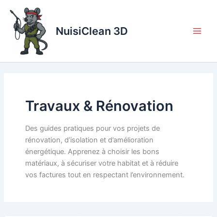
Aller
au
contenu
NuisiClean 3D
Travaux & Rénovation
Des guides pratiques pour vos projets de
rénovation, d’isolation et d’amélioration
énergétique. Apprenez à choisir les bons
matériaux, à sécuriser votre habitat et à réduire
vos factures tout en respectant l’environnement.