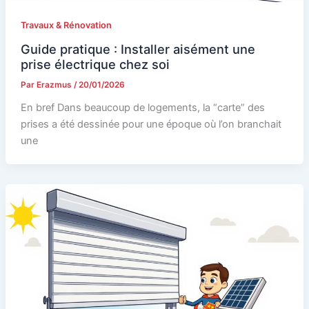
Travaux & Rénovation
Guide pratique : Installer aisément une
prise électrique chez soi
Par
Erazmus
/
20/01/2026
En bref Dans beaucoup de logements, la “carte” des
prises a été dessinée pour une époque où l’on branchait
une