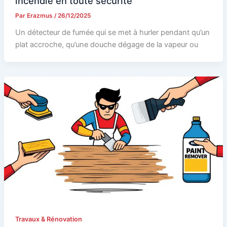
incendie en toute sécurité
Par
Erazmus
/
26/12/2025
Un détecteur de fumée qui se met à hurler pendant qu’un
plat accroche, qu’une douche dégage de la vapeur ou
Travaux & Rénovation