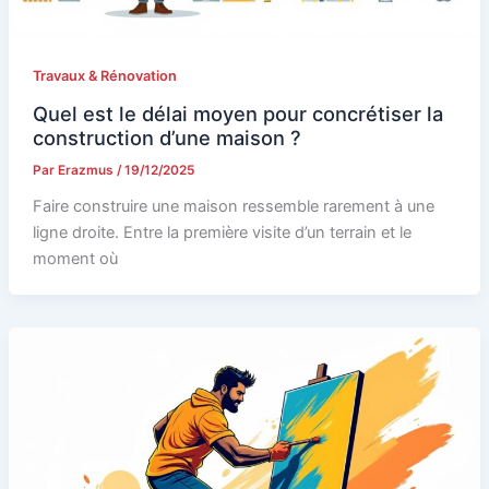
Travaux & Rénovation
Quel est le délai moyen pour concrétiser la
construction d’une maison ?
Par
Erazmus
/
19/12/2025
Faire construire une maison ressemble rarement à une
ligne droite. Entre la première visite d’un terrain et le
moment où