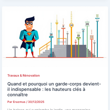
Travaux & Rénovation
Quand et pourquoi un garde-corps devient-
il indispensable : les hauteurs clés à
connaître
Par
Erazmus
/
30/12/2025