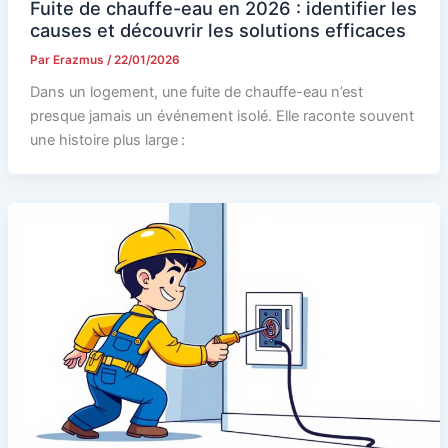
Fuite de chauffe-eau en 2026 : identifier les
causes et découvrir les solutions efficaces
Par
Erazmus
/
22/01/2026
Dans un logement, une fuite de chauffe-eau n’est
presque jamais un événement isolé. Elle raconte souvent
une histoire plus large :