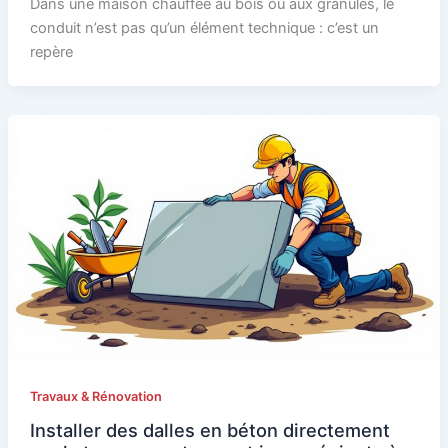
Dans une maison chauffée au bois ou aux granulés, le
conduit n’est pas qu’un élément technique : c’est un
repère
Travaux & Rénovation
Installer des dalles en béton directement