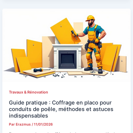
Travaux & Rénovation
Guide pratique : Coffrage en placo pour
conduits de poêle, méthodes et astuces
indispensables
Par
Erazmus
/
11/01/2026