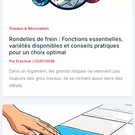
Travaux & Rénovation
Rondelles de frein : Fonctions essentielles,
variétés disponibles et conseils pratiques
pour un choix optimal
Par
Erazmus
/
03/01/2026
Dans un logement, les grands risques ne viennent pas
toujours des gros travaux. Ils se nichent aussi dans des
détails