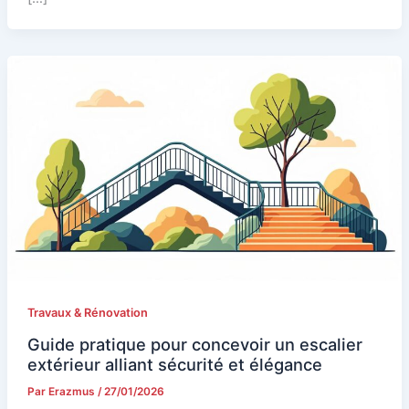
Travaux & Rénovation
Guide pratique pour concevoir un escalier
extérieur alliant sécurité et élégance
Par
Erazmus
/
27/01/2026