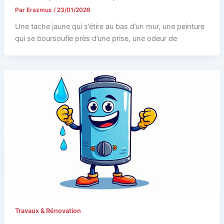
Par
Erazmus
/
23/01/2026
Une tache jaune qui s’étire au bas d’un mur, une peinture
qui se boursoufle près d’une prise, une odeur de
Travaux & Rénovation