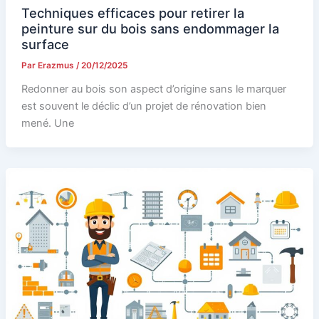
Techniques efficaces pour retirer la
peinture sur du bois sans endommager la
surface
Par
Erazmus
/
20/12/2025
Redonner au bois son aspect d’origine sans le marquer
est souvent le déclic d’un projet de rénovation bien
mené. Une