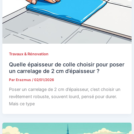
Travaux & Rénovation
Quelle épaisseur de colle choisir pour poser
un carrelage de 2 cm d’épaisseur ?
Par
Erazmus
/
02/01/2026
Poser un carrelage de 2 cm d’épaisseur, c’est choisir un
revêtement robuste, souvent lourd, pensé pour durer.
Mais ce type