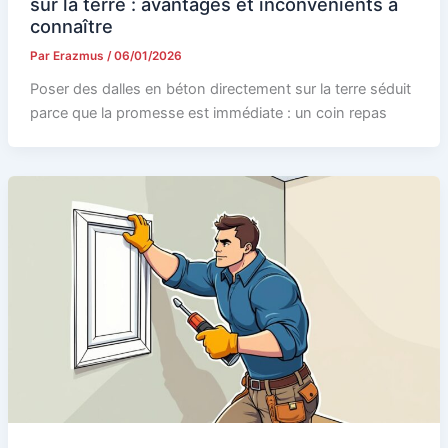
sur la terre : avantages et inconvénients à
connaître
Par
Erazmus
/
06/01/2026
Poser des dalles en béton directement sur la terre séduit
parce que la promesse est immédiate : un coin repas