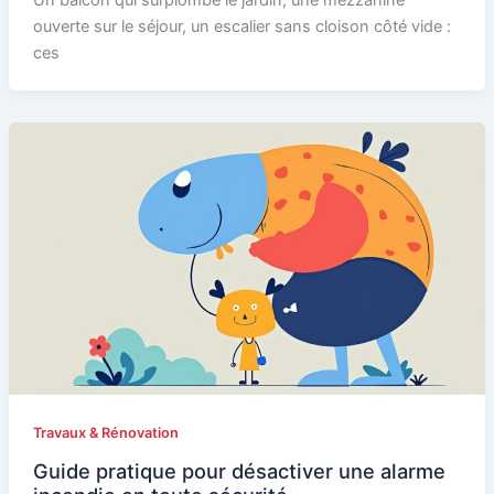
Un balcon qui surplombe le jardin, une mezzanine
ouverte sur le séjour, un escalier sans cloison côté vide :
ces
Travaux & Rénovation
Guide pratique pour désactiver une alarme