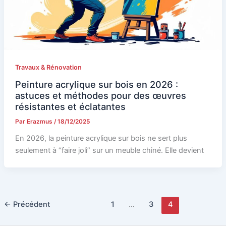
Travaux & Rénovation
Peinture acrylique sur bois en 2026 :
astuces et méthodes pour des œuvres
résistantes et éclatantes
Par
Erazmus
/
18/12/2025
En 2026, la peinture acrylique sur bois ne sert plus
seulement à “faire joli” sur un meuble chiné. Elle devient
←
Précédent
1
…
3
4