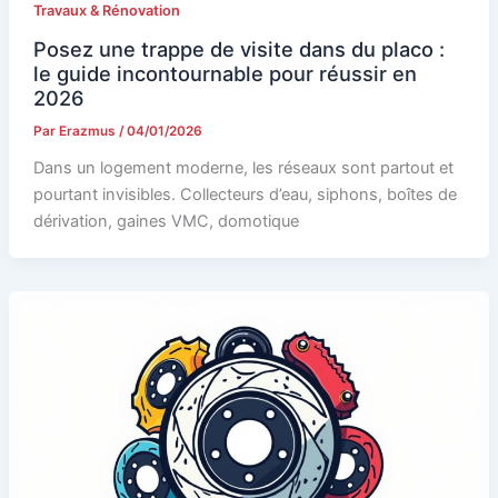
Travaux & Rénovation
Posez une trappe de visite dans du placo :
le guide incontournable pour réussir en
2026
Par
Erazmus
/
04/01/2026
Dans un logement moderne, les réseaux sont partout et
pourtant invisibles. Collecteurs d’eau, siphons, boîtes de
dérivation, gaines VMC, domotique