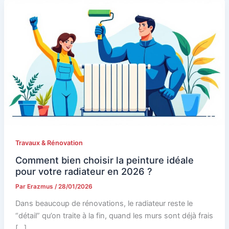
Travaux & Rénovation
Comment bien choisir la peinture idéale
pour votre radiateur en 2026 ?
Par
Erazmus
/
28/01/2026
Dans beaucoup de rénovations, le radiateur reste le
“détail” qu’on traite à la fin, quand les murs sont déjà frais
[…]