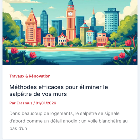
Travaux & Rénovation
Méthodes efficaces pour éliminer le
salpêtre de vos murs
Par
Erazmus
/
01/01/2026
Dans beaucoup de logements, le salpêtre se signale
d’abord comme un détail anodin : un voile blanchâtre au
bas d’un