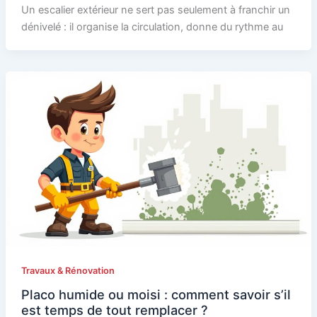
Un escalier extérieur ne sert pas seulement à franchir un
dénivelé : il organise la circulation, donne du rythme au
Travaux & Rénovation
Placo humide ou moisi : comment savoir s’il
est temps de tout remplacer ?