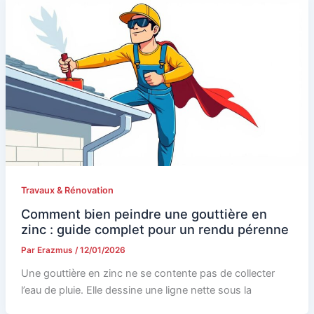
Travaux & Rénovation
Comment bien peindre une gouttière en
zinc : guide complet pour un rendu pérenne
Par
Erazmus
/
12/01/2026
Une gouttière en zinc ne se contente pas de collecter
l’eau de pluie. Elle dessine une ligne nette sous la