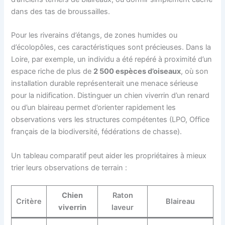
dans des tas de broussailles.
Pour les riverains d’étangs, de zones humides ou
d’écolopôles, ces caractéristiques sont précieuses. Dans la
Loire, par exemple, un individu a été repéré à proximité d’un
espace riche de plus de
2 500 espèces d’oiseaux
, où son
installation durable représenterait une menace sérieuse
pour la nidification. Distinguer un chien viverrin d’un renard
ou d’un blaireau permet d’orienter rapidement les
observations vers les structures compétentes (LPO, Office
français de la biodiversité, fédérations de chasse).
Un tableau comparatif peut aider les propriétaires à mieux
trier leurs observations de terrain :
Chien
Raton
Critère
Blaireau
viverrin
laveur