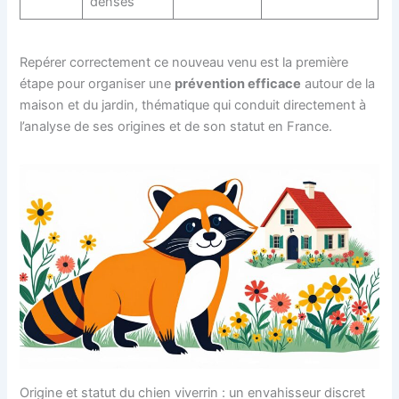
denses
Repérer correctement ce nouveau venu est la première
étape pour organiser une
prévention efficace
autour de la
maison et du jardin, thématique qui conduit directement à
l’analyse de ses origines et de son statut en France.
Origine et statut du chien viverrin : un envahisseur discret