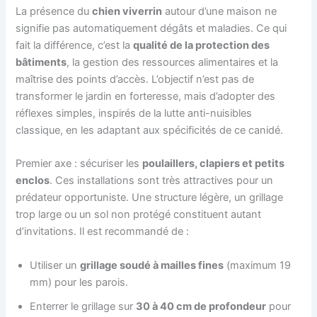
La présence du
chien viverrin
autour d’une maison ne
signifie pas automatiquement dégâts et maladies. Ce qui
fait la différence, c’est la
qualité de la protection des
bâtiments
, la gestion des ressources alimentaires et la
maîtrise des points d’accès. L’objectif n’est pas de
transformer le jardin en forteresse, mais d’adopter des
réflexes simples, inspirés de la lutte anti-nuisibles
classique, en les adaptant aux spécificités de ce canidé.
Premier axe : sécuriser les
poulaillers, clapiers et petits
enclos
. Ces installations sont très attractives pour un
prédateur opportuniste. Une structure légère, un grillage
trop large ou un sol non protégé constituent autant
d’invitations. Il est recommandé de :
Utiliser un
grillage soudé à mailles fines
(maximum 19
mm) pour les parois.
Enterrer le grillage sur
30 à 40 cm de profondeur
pour