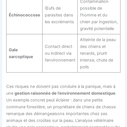
Contamination
Œufs de
possible de
Échinococcose
parasites dans
l’homme et du
les excréments
chien par ingestion,
gravité potentielle
Atteinte de la peau
Contact direct
des chiens et
Gale
ou indirect via
renards, prurit
sarcoptique
l’environnement
intense, chute de
poils
Ces risques ne doivent pas conduire à la panique, mais à
une
gestion raisonnée de l’environnement domestique
.
Un exemple concret peut éclairer : dans une petite
commune forestière, un propriétaire de chiens de chasse
remarque des démangeaisons importantes chez ses
animaux et des croûtes sur la peau. L’analyse vétérinaire