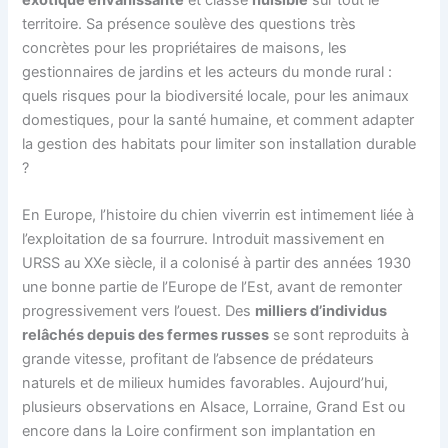
territoire. Sa présence soulève des questions très
concrètes pour les propriétaires de maisons, les
gestionnaires de jardins et les acteurs du monde rural :
quels risques pour la biodiversité locale, pour les animaux
domestiques, pour la santé humaine, et comment adapter
la gestion des habitats pour limiter son installation durable
?
En Europe, l’histoire du chien viverrin est intimement liée à
l’exploitation de sa fourrure. Introduit massivement en
URSS au XXe siècle, il a colonisé à partir des années 1930
une bonne partie de l’Europe de l’Est, avant de remonter
progressivement vers l’ouest. Des
milliers d’individus
relâchés depuis des fermes russes
se sont reproduits à
grande vitesse, profitant de l’absence de prédateurs
naturels et de milieux humides favorables. Aujourd’hui,
plusieurs observations en Alsace, Lorraine, Grand Est ou
encore dans la Loire confirment son implantation en