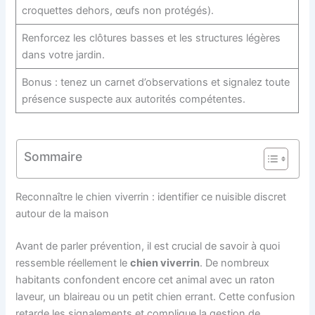
croquettes dehors, œufs non protégés).
Renforcez les clôtures basses et les structures légères
dans votre jardin.
Bonus : tenez un carnet d’observations et signalez toute
présence suspecte aux autorités compétentes.
Sommaire
Reconnaître le chien viverrin : identifier ce nuisible discret
autour de la maison
Avant de parler prévention, il est crucial de savoir à quoi
ressemble réellement le
chien viverrin
. De nombreux
habitants confondent encore cet animal avec un raton
laveur, un blaireau ou un petit chien errant. Cette confusion
retarde les signalements et complique la gestion de