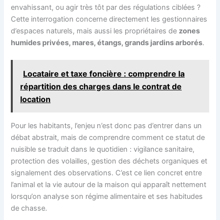
envahissant, ou agir très tôt par des régulations ciblées ?
Cette interrogation concerne directement les gestionnaires
d’espaces naturels, mais aussi les propriétaires de
zones
humides privées, mares, étangs, grands jardins arborés
.
Locataire et taxe foncière : comprendre la
répartition des charges dans le contrat de
location
Pour les habitants, l’enjeu n’est donc pas d’entrer dans un
débat abstrait, mais de comprendre comment ce statut de
nuisible se traduit dans le quotidien : vigilance sanitaire,
protection des volailles, gestion des déchets organiques et
signalement des observations. C’est ce lien concret entre
l’animal et la vie autour de la maison qui apparaît nettement
lorsqu’on analyse son régime alimentaire et ses habitudes
de chasse.