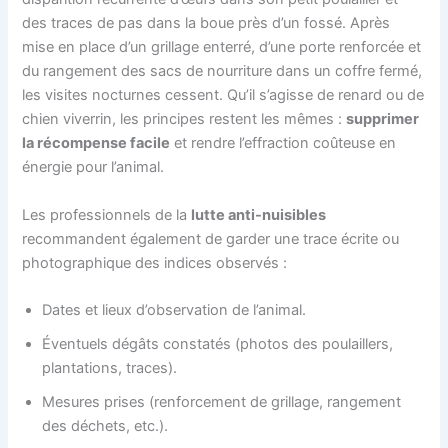
des traces de pas dans la boue près d’un fossé. Après
mise en place d’un grillage enterré, d’une porte renforcée et
du rangement des sacs de nourriture dans un coffre fermé,
les visites nocturnes cessent. Qu’il s’agisse de renard ou de
chien viverrin, les principes restent les mêmes :
supprimer
la récompense facile
et rendre l’effraction coûteuse en
énergie pour l’animal.
Les professionnels de la
lutte anti-nuisibles
recommandent également de garder une trace écrite ou
photographique des indices observés :
Dates et lieux d’observation de l’animal.
Éventuels dégâts constatés (photos des poulaillers,
plantations, traces).
Mesures prises (renforcement de grillage, rangement
des déchets, etc.).