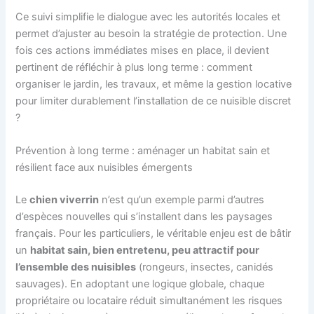
Ce suivi simplifie le dialogue avec les autorités locales et
permet d’ajuster au besoin la stratégie de protection. Une
fois ces actions immédiates mises en place, il devient
pertinent de réfléchir à plus long terme : comment
organiser le jardin, les travaux, et même la gestion locative
pour limiter durablement l’installation de ce nuisible discret
?
Prévention à long terme : aménager un habitat sain et
résilient face aux nuisibles émergents
Le
chien viverrin
n’est qu’un exemple parmi d’autres
d’espèces nouvelles qui s’installent dans les paysages
français. Pour les particuliers, le véritable enjeu est de bâtir
un
habitat sain, bien entretenu, peu attractif pour
l’ensemble des nuisibles
(rongeurs, insectes, canidés
sauvages). En adoptant une logique globale, chaque
propriétaire ou locataire réduit simultanément les risques