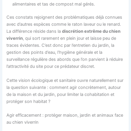
alimentaires et tas de compost mal gérés.
Ces constats rejoignent des problématiques déjà connues
avec d’autres espèces comme le raton laveur ou le renard.
La différence réside dans la
discrétion extrême du chien
viverrin
, qui sort rarement en plein jour et laisse peu de
traces évidentes. C’est donc par l’entretien du jardin, la
gestion des points d’eau, l’hygiène générale et la
surveillance régulière des abords que l’on parvient à réduire
l’attractivité du site pour ce prédateur discret.
Cette vision écologique et sanitaire ouvre naturellement sur
la question suivante : comment agir concrètement, autour
de la maison et du jardin, pour limiter la cohabitation et
protéger son habitat ?
Agir efficacement : protéger maison, jardin et animaux face
au chien viverrin