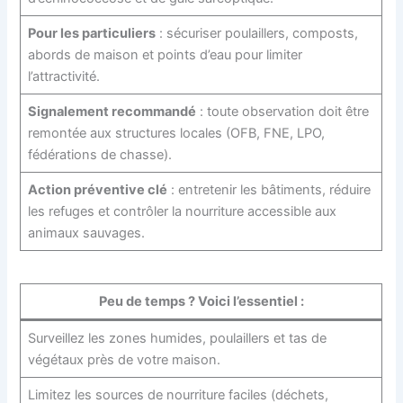
Pour les particuliers
: sécuriser poulaillers, composts,
abords de maison et points d’eau pour limiter
l’attractivité.
Signalement recommandé
: toute observation doit être
remontée aux structures locales (OFB, FNE, LPO,
fédérations de chasse).
Action préventive clé
: entretenir les bâtiments, réduire
les refuges et contrôler la nourriture accessible aux
animaux sauvages.
Peu de temps ? Voici l’essentiel :
Surveillez les zones humides, poulaillers et tas de
végétaux près de votre maison.
Limitez les sources de nourriture faciles (déchets,