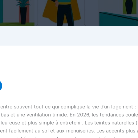
entre souvent tout ce qui complique la vie d’un logement :
bas et une ventilation timide. En 2026, les tendances couleur 
haleureuse et plus simple à entretenir. Les teintes naturelles
ent facilement au sol et aux menuiseries. Les accents plus 