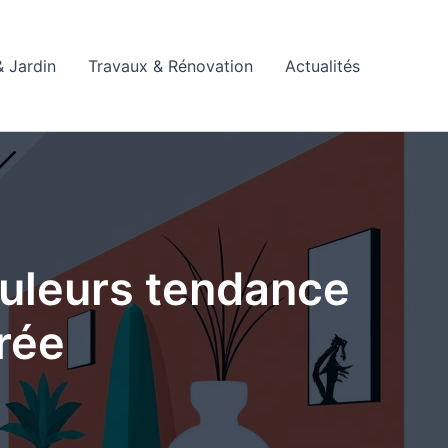
 Jardin
Travaux & Rénovation
Actualités
ouleurs tendance
rée