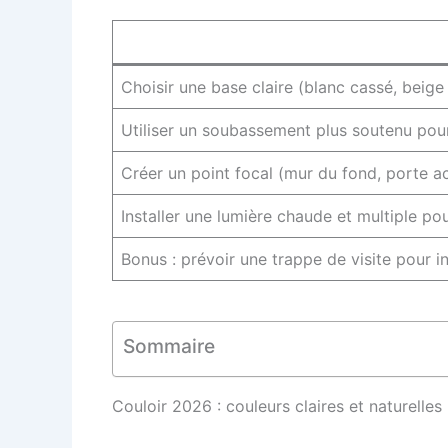
Choisir une base claire (blanc cassé, beige 
Utiliser un soubassement plus soutenu pour 
Créer un point focal (mur du fond, porte 
Installer une lumière chaude et multiple pour
Bonus : prévoir une trappe de visite pour i
Sommaire
Couloir 2026 : couleurs claires et naturelle