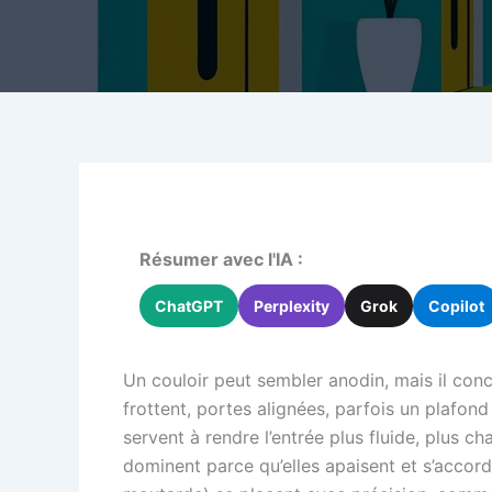
Résumer avec l'IA :
ChatGPT
Perplexity
Grok
Copilot
Un couloir peut sembler anodin, mais il conc
frottent, portes alignées, parfois un plafond 
servent à rendre l’entrée plus fluide, plus c
dominent parce qu’elles apaisent et s’accord