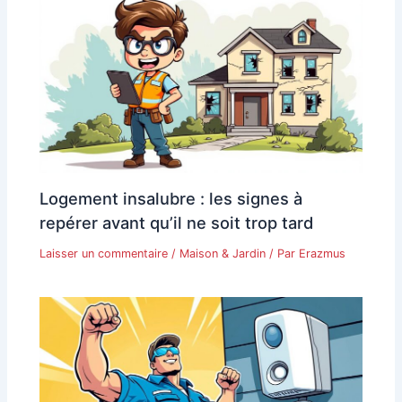
Logement insalubre : les signes à
repérer avant qu’il ne soit trop tard
Laisser un commentaire
/
Maison & Jardin
/ Par
Erazmus