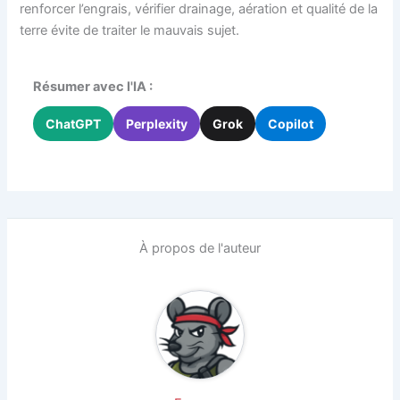
renforcer l’engrais, vérifier drainage, aération et qualité de la
terre évite de traiter le mauvais sujet.
Résumer avec l'IA :
ChatGPT
Perplexity
Grok
Copilot
À propos de l'auteur