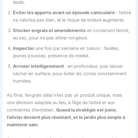
épais.
Éviter les apports avant un épisode caniculaire
: l’arbre
ne valorise pas bien, et le risque de brûlure augmente.
Stocker engrais et amendements
en contenant fermé,
au sec, pour ne pas attirer rongeurs.
Inspecter
une fois par semaine en saison : feuilles,
jeunes pousses, présence de miellat.
Arroser intelligemment
: en profondeur, puis laisser
sécher en surface, pour éviter les zones constamment
humides.
Au final, l’engrais idéal n’est pas un produit unique, mais
une décision adaptée au lieu, à l’âge de l’arbre et aux
contraintes d’entretien.
Quand la stratégie est juste,
l’olivier devient plus résistant, et le jardin plus simple à
maintenir sain
.