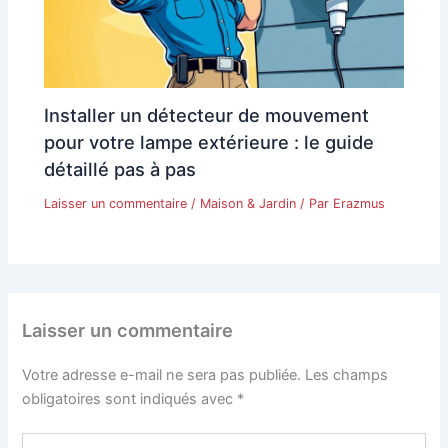
Installer un détecteur de mouvement
pour votre lampe extérieure : le guide
détaillé pas à pas
Laisser un commentaire
/
Maison & Jardin
/ Par
Erazmus
Laisser un commentaire
Votre adresse e-mail ne sera pas publiée.
Les champs
obligatoires sont indiqués avec
*
Écrivez