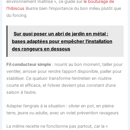
environnement maîtrisé », ce guide sur
le bouturage de
l’hibiscus
illustre bien l’importance du bon milieu plutôt que
du forcing.
Sur quoi poser un abri de jardin en métal :
bases adaptées pour empêcher l'installation
des rongeurs en dessous
Fil conducteur simple
: nourrir au bon moment, tailler pour
ventiler, arroser pour rendre l’apport disponible, pailler pour
stabiliser. Ce quatuor transforme l’entretien en routine
courte et efficace, et l’olivier devient plus constant d’une
saison à l’autre.
Adapter l’engrais à la situation : olivier en pot, en pleine
terre, jeune ou adulte, avec un volet prévention ravageurs
La même recette ne fonctionne pas partout, car la «