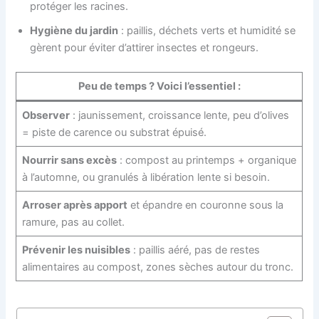
protéger les racines.
Hygiène du jardin
: paillis, déchets verts et humidité se
gèrent pour éviter d’attirer insectes et rongeurs.
Peu de temps ? Voici l’essentiel :
Observer
: jaunissement, croissance lente, peu d’olives
= piste de carence ou substrat épuisé.
Nourrir sans excès
: compost au printemps + organique
à l’automne, ou granulés à libération lente si besoin.
Arroser après apport
et épandre en couronne sous la
ramure, pas au collet.
Prévenir les nuisibles
: paillis aéré, pas de restes
alimentaires au compost, zones sèches autour du tronc.