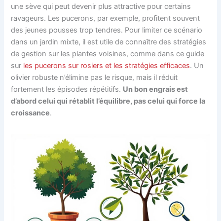
une sève qui peut devenir plus attractive pour certains
ravageurs. Les pucerons, par exemple, profitent souvent
des jeunes pousses trop tendres. Pour limiter ce scénario
dans un jardin mixte, il est utile de connaître des stratégies
de gestion sur les plantes voisines, comme dans ce guide
sur
les pucerons sur rosiers et les stratégies efficaces
. Un
olivier robuste n’élimine pas le risque, mais il réduit
fortement les épisodes répétitifs.
Un bon engrais est
d’abord celui qui rétablit l’équilibre, pas celui qui force la
croissance
.