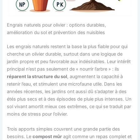
Engrais naturels pour olivier : options durables,
amélioration du sol et prévention des nuisibles
Les engrais naturels restent la base la plus fiable pour qui
cherche un olivier durable, surtout dans une logique de
jardin propre et peu favorable aux indésirables. Leur intérêt
principal n’est pas seulement de « nourrir l’arbre » : ils
réparent la structure du sol
, augmentent la capacité à
retenir l’eau, et stimulent une microfaune utile. Dans les
années récentes, les jardins ont aussi dû s’adapter à des
étés plus secs et à des épisodes de pluie plus intenses. Un
sol vivant amortit mieux ces extrêmes, ce qui se traduit par
moins de stress pour l’olivier.
Trois apports simples couvrent une grande partie des
besoins. Le
compost mûr
agit comme un repas complet et