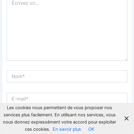
ici…
Nom*
E-
mail*
Les cookies nous permettent de vous proposer nos
services plus facilement. En utilisant nos services, vous
Site
nous donnez expressément votre accord pour exploiter
ces cookies.
En savoir plus
OK