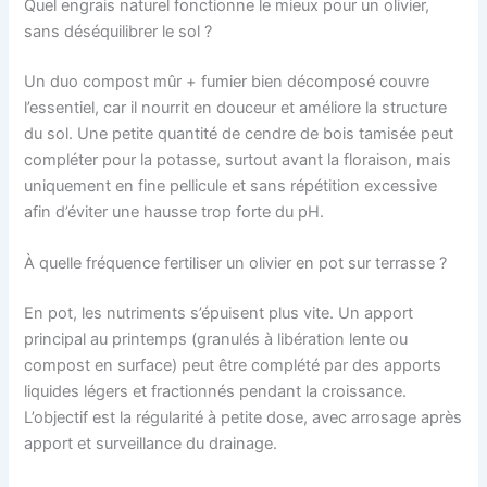
Quel engrais naturel fonctionne le mieux pour un olivier,
sans déséquilibrer le sol ?
Un duo compost mûr + fumier bien décomposé couvre
l’essentiel, car il nourrit en douceur et améliore la structure
du sol. Une petite quantité de cendre de bois tamisée peut
compléter pour la potasse, surtout avant la floraison, mais
uniquement en fine pellicule et sans répétition excessive
afin d’éviter une hausse trop forte du pH.
À quelle fréquence fertiliser un olivier en pot sur terrasse ?
En pot, les nutriments s’épuisent plus vite. Un apport
principal au printemps (granulés à libération lente ou
compost en surface) peut être complété par des apports
liquides légers et fractionnés pendant la croissance.
L’objectif est la régularité à petite dose, avec arrosage après
apport et surveillance du drainage.