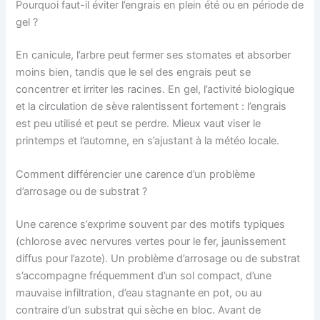
Pourquoi faut-il éviter l’engrais en plein été ou en période de
gel ?
En canicule, l’arbre peut fermer ses stomates et absorber
moins bien, tandis que le sel des engrais peut se
concentrer et irriter les racines. En gel, l’activité biologique
et la circulation de sève ralentissent fortement : l’engrais
est peu utilisé et peut se perdre. Mieux vaut viser le
printemps et l’automne, en s’ajustant à la météo locale.
Comment différencier une carence d’un problème
d’arrosage ou de substrat ?
Une carence s’exprime souvent par des motifs typiques
(chlorose avec nervures vertes pour le fer, jaunissement
diffus pour l’azote). Un problème d’arrosage ou de substrat
s’accompagne fréquemment d’un sol compact, d’une
mauvaise infiltration, d’eau stagnante en pot, ou au
contraire d’un substrat qui sèche en bloc. Avant de