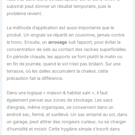
substrat peut donner un résultat temporaire, puis le
problème revient.
La méthode d’application est aussi importante que le
produit. Un engrais se répartit en couronne, jamais contre
le tronc. Ensuite, un
arrosage
suit l’apport, pour éviter la
concentration de sels au contact des racines superficielles.
En période chaude, les apports se font plutôt le matin ou
en fin de journée, quand le sol n’est pas brûlant. Sur une
terrasse, où les dalles accumulent la chaleur, cette
précaution fait la différence.
Dans une logique « maison & habitat sain », il faut
également penser aux zones de stockage. Les sacs
d’engrais, même organiques, se conservent dans un
endroit sec, fermé, et surélevé. Un sac entamé au sol, dans
un garage, peut attirer des rongeurs curieux, ou se charger
d’humidité et moisir. Cette hygiène simple s’inscrit dans