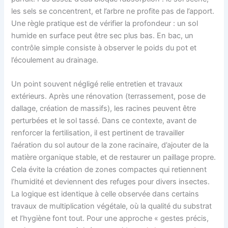
les sels se concentrent, et l’arbre ne profite pas de l’apport.
Une règle pratique est de vérifier la profondeur : un sol
humide en surface peut être sec plus bas. En bac, un
contrôle simple consiste à observer le poids du pot et
l’écoulement au drainage.
Un point souvent négligé relie entretien et travaux
extérieurs. Après une rénovation (terrassement, pose de
dallage, création de massifs), les racines peuvent être
perturbées et le sol tassé. Dans ce contexte, avant de
renforcer la fertilisation, il est pertinent de travailler
l’aération du sol autour de la zone racinaire, d’ajouter de la
matière organique stable, et de restaurer un paillage propre.
Cela évite la création de zones compactes qui retiennent
l’humidité et deviennent des refuges pour divers insectes.
La logique est identique à celle observée dans certains
travaux de multiplication végétale, où la qualité du substrat
et l’hygiène font tout. Pour une approche « gestes précis,