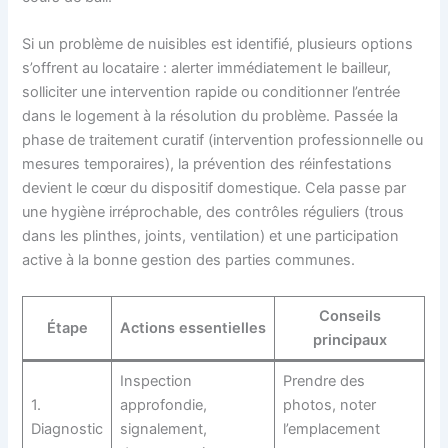
Si un problème de nuisibles est identifié, plusieurs options
s’offrent au locataire : alerter immédiatement le bailleur,
solliciter une intervention rapide ou conditionner l’entrée
dans le logement à la résolution du problème. Passée la
phase de traitement curatif (intervention professionnelle ou
mesures temporaires), la prévention des réinfestations
devient le cœur du dispositif domestique. Cela passe par
une hygiène irréprochable, des contrôles réguliers (trous
dans les plinthes, joints, ventilation) et une participation
active à la bonne gestion des parties communes.
Conseils
Étape
Actions essentielles
principaux
Inspection
Prendre des
1.
approfondie,
photos, noter
Diagnostic
signalement,
l’emplacement