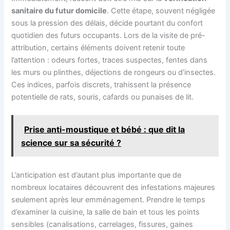
sanitaire du futur domicile
. Cette étape, souvent négligée
sous la pression des délais, décide pourtant du confort
quotidien des futurs occupants. Lors de la visite de pré-
attribution, certains éléments doivent retenir toute
l’attention : odeurs fortes, traces suspectes, fentes dans
les murs ou plinthes, déjections de rongeurs ou d’insectes.
Ces indices, parfois discrets, trahissent la présence
potentielle de rats, souris, cafards ou punaises de lit.
Prise anti-moustique et bébé : que dit la
science sur sa sécurité ?
L’anticipation est d’autant plus importante que de
nombreux locataires découvrent des infestations majeures
seulement après leur emménagement. Prendre le temps
d’examiner la cuisine, la salle de bain et tous les points
sensibles (canalisations, carrelages, fissures, gaines