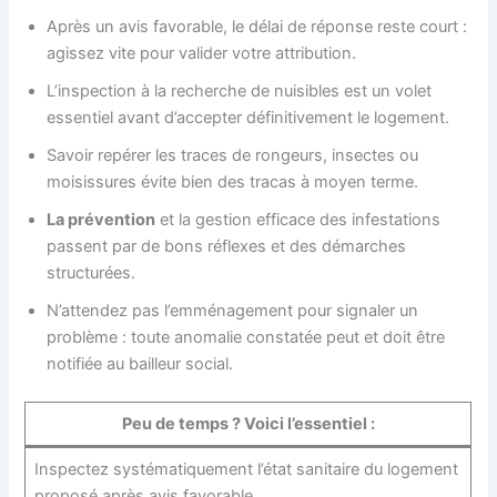
Après un avis favorable, le délai de réponse reste court :
agissez vite pour valider votre attribution.
L’inspection à la recherche de nuisibles est un volet
essentiel avant d’accepter définitivement le logement.
Savoir repérer les traces de rongeurs, insectes ou
moisissures évite bien des tracas à moyen terme.
La prévention
et la gestion efficace des infestations
passent par de bons réflexes et des démarches
structurées.
N’attendez pas l’emménagement pour signaler un
problème : toute anomalie constatée peut et doit être
notifiée au bailleur social.
Peu de temps ? Voici l’essentiel :
Inspectez systématiquement l’état sanitaire du logement
proposé après avis favorable.