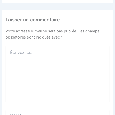
Laisser un commentaire
Votre adresse e-mail ne sera pas publiée.
Les champs
obligatoires sont indiqués avec
*
Écrivez
ici…
Nom*