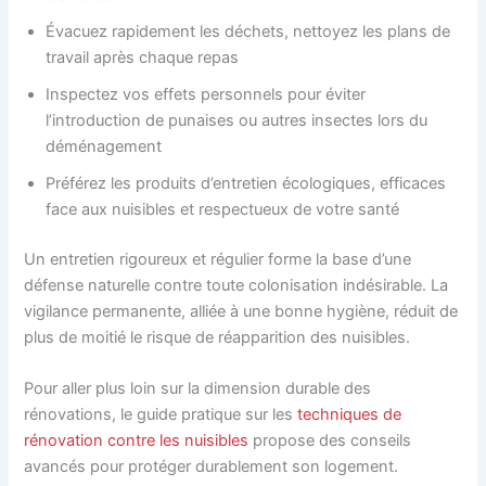
Évacuez rapidement les déchets, nettoyez les plans de
travail après chaque repas
Inspectez vos effets personnels pour éviter
l’introduction de punaises ou autres insectes lors du
déménagement
Préférez les produits d’entretien écologiques, efficaces
face aux nuisibles et respectueux de votre santé
Un entretien rigoureux et régulier forme la base d’une
défense naturelle contre toute colonisation indésirable. La
vigilance permanente, alliée à une bonne hygiène, réduit de
plus de moitié le risque de réapparition des nuisibles.
Pour aller plus loin sur la dimension durable des
rénovations, le guide pratique sur les
techniques de
rénovation contre les nuisibles
propose des conseils
avancés pour protéger durablement son logement.