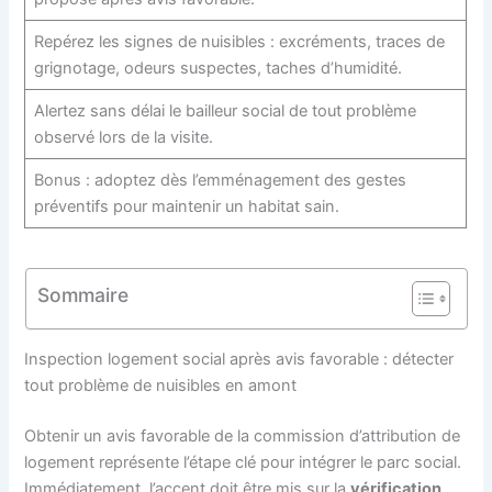
Repérez les signes de nuisibles : excréments, traces de
grignotage, odeurs suspectes, taches d’humidité.
Alertez sans délai le bailleur social de tout problème
observé lors de la visite.
Bonus : adoptez dès l’emménagement des gestes
préventifs pour maintenir un habitat sain.
Sommaire
Inspection logement social après avis favorable : détecter
tout problème de nuisibles en amont
Obtenir un avis favorable de la commission d’attribution de
logement représente l’étape clé pour intégrer le parc social.
Immédiatement, l’accent doit être mis sur la
vérification