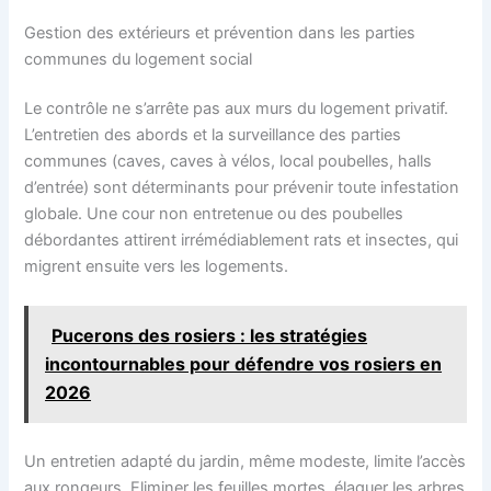
Gestion des extérieurs et prévention dans les parties
communes du logement social
Le contrôle ne s’arrête pas aux murs du logement privatif.
L’entretien des abords et la surveillance des parties
communes (caves, caves à vélos, local poubelles, halls
d’entrée) sont déterminants pour prévenir toute infestation
globale. Une cour non entretenue ou des poubelles
débordantes attirent irrémédiablement rats et insectes, qui
migrent ensuite vers les logements.
Pucerons des rosiers : les stratégies
incontournables pour défendre vos rosiers en
2026
Un entretien adapté du jardin, même modeste, limite l’accès
aux rongeurs. Eliminer les feuilles mortes, élaguer les arbres