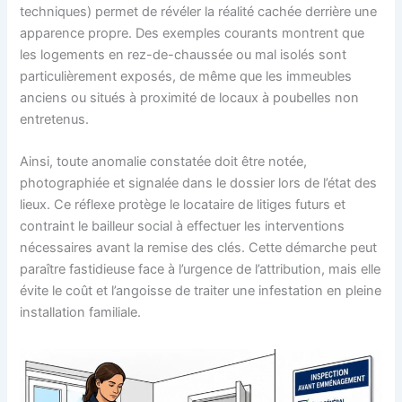
techniques) permet de révéler la réalité cachée derrière une
apparence propre. Des exemples courants montrent que
les logements en rez-de-chaussée ou mal isolés sont
particulièrement exposés, de même que les immeubles
anciens ou situés à proximité de locaux à poubelles non
entretenus.
Ainsi, toute anomalie constatée doit être notée,
photographiée et signalée dans le dossier lors de l’état des
lieux. Ce réflexe protège le locataire de litiges futurs et
contraint le bailleur social à effectuer les interventions
nécessaires avant la remise des clés. Cette démarche peut
paraître fastidieuse face à l’urgence de l’attribution, mais elle
évite le coût et l’angoisse de traiter une infestation en pleine
installation familiale.