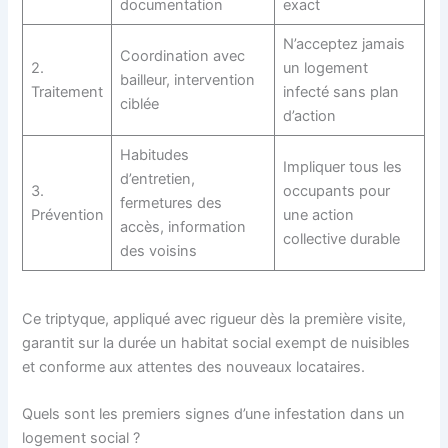
documentation
exact
N’acceptez jamais
Coordination avec
2.
un logement
bailleur, intervention
Traitement
infecté sans plan
ciblée
d’action
Habitudes
Impliquer tous les
d’entretien,
3.
occupants pour
fermetures des
Prévention
une action
accès, information
collective durable
des voisins
Ce triptyque, appliqué avec rigueur dès la première visite,
garantit sur la durée un habitat social exempt de nuisibles
et conforme aux attentes des nouveaux locataires.
Quels sont les premiers signes d’une infestation dans un
logement social ?