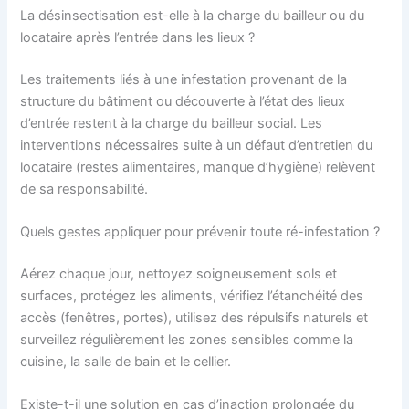
La désinsectisation est-elle à la charge du bailleur ou du
locataire après l’entrée dans les lieux ?
Les traitements liés à une infestation provenant de la
structure du bâtiment ou découverte à l’état des lieux
d’entrée restent à la charge du bailleur social. Les
interventions nécessaires suite à un défaut d’entretien du
locataire (restes alimentaires, manque d’hygiène) relèvent
de sa responsabilité.
Quels gestes appliquer pour prévenir toute ré-infestation ?
Aérez chaque jour, nettoyez soigneusement sols et
surfaces, protégez les aliments, vérifiez l’étanchéité des
accès (fenêtres, portes), utilisez des répulsifs naturels et
surveillez régulièrement les zones sensibles comme la
cuisine, la salle de bain et le cellier.
Existe-t-il une solution en cas d’inaction prolongée du