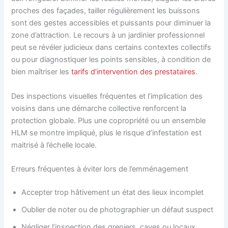
proches des façades, tailler régulièrement les buissons
sont des gestes accessibles et puissants pour diminuer la
zone d’attraction. Le recours à un jardinier professionnel
peut se révéler judicieux dans certains contextes collectifs
ou pour diagnostiquer les points sensibles, à condition de
bien maîtriser les
tarifs d’intervention des prestataires
.
Des inspections visuelles fréquentes et l’implication des
voisins dans une démarche collective renforcent la
protection globale. Plus une copropriété ou un ensemble
HLM se montre impliqué, plus le risque d’infestation est
maitrisé à l’échelle locale.
Erreurs fréquentes à éviter lors de l’emménagement
Accepter trop hâtivement un état des lieux incomplet
Oublier de noter ou de photographier un défaut suspect
Négliger l’inspection des greniers, caves ou locaux