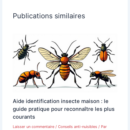
Publications similaires
Aide identification insecte maison : le
guide pratique pour reconnaître les plus
courants
Laisser un commentaire
/
Conseils anti-nuisibles
/ Par