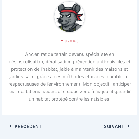
Erazmus
Ancien rat de terrain devenu spécialiste en
désinsectisation, dératisation, prévention anti-nuisibles et
protection de l’habitat, j’aide à maintenir des maisons et
jardins sains grâce à des méthodes efficaces, durables et
respectueuses de l’environnement. Mon objectif : anticiper
les infestations, sécuriser chaque zone à risque et garantir
un habitat protégé contre les nuisibles.
PRÉCÉDENT
SUIVANT