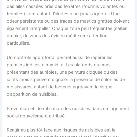
des ailes cassées près des fenêtres (fourmis volantes ou
termites) sont autant d’alertes à ne jamais ignorer. Une
odeur persistante ou des traces de mastics grattés doivent
également interpeller. Chaque zone peu fréquentée (cellier,
grenier, dessous des éviers) mérite une attention
particulière.
Un contrôle approfondi permet aussi de repérer les
premiers indices d’humidité. Les plafonds ou murs
présentant des auréoles, une peinture cloquée ou des
joints moisis peuvent signaler la présence de colonies de
moisissures, autant de facteurs aggravant le risque
d’apparition de nuisibles.
Prévention et identification des nuisibles dans un logement
social nouvellement attribué
Réagir au plus tôt face aux risques de nuisibles est le