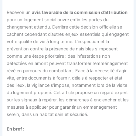
Recevoir un
avis favorable de la commission d’attribution
pour un logement social ouvre enfin les portes du
changement attendu. Derrière cette décision officielle se
cachent cependant d’autres enjeux essentiels qui engagent
votre qualité de vie à long terme. L’inspection et la
prévention contre la présence de nuisibles s’imposent
comme une étape prioritaire : des infestations non
détectées en amont peuvent transformer l’emménagement
rêvé en parcours du combattant. Face à la nécessité d’agir
vite, entre documents à fournir, délais à respecter et état
des lieux, la vigilance s’impose, notamment lors de la visite
du logement proposé. Cet article propose un regard expert
sur les signaux à repérer, les démarches à enclencher et les
mesures à appliquer pour garantir un emménagement
serein, dans un habitat sain et sécurisé.
En bref :