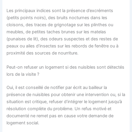
Les principaux indices sont la présence d’excréments
(petits points noirs), des bruits nocturnes dans les
cloisons, des traces de grignotage sur les plinthes ou
meubles, de petites taches brunes sur les matelas
(punaises de lit), des odeurs suspectes et des restes de
peaux ou ailes d’insectes sur les rebords de fenêtre ou à
proximité des sources de nourriture.
Peut-on refuser un logement si des nuisibles sont détectés
lors de la visite ?
Oui, il est conseillé de notifier par écrit au bailleur la
présence de nuisibles pour obtenir une intervention ou, si la
situation est critique, refuser d’intégrer le logement jusqu’à
résolution complète du problème. Un refus motivé et
documenté ne remet pas en cause votre demande de
logement social.