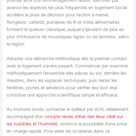
premier acte d’un emménagement réussi. Identifier par
avance les espèces les plus fréquentes en logement social
accélère la prise de décision pour l’action à mener.
Rongeurs, cafards, punaises de lit et mites alimentaires
forment le quatuor classique, auquel s’ajoutent de plus en
plus d’intrusions de moustiques tigres ou de termites, selon
la région.
Adopter une démarche méthodique dès le premier contact
avec le logement s’avère payant. Commencer par examiner
méthodiquement l’ensemble des pièces au sol, derrière les
meubles, dans les espaces techniques, puis tester les
fenêtres, portes et aérations pour vérifier leur bon état
constitue une approche scientifique simple et efficace.
Au moindre doute, contacter le bailleur par écrit, idéalement
accompagné d’un
compte rendu d’état des lieux ciblé sur
les nuisibles et l’humidité
, renforce la possibilité d’une prise
en charge rapide. Pour aider les locataires dans ce