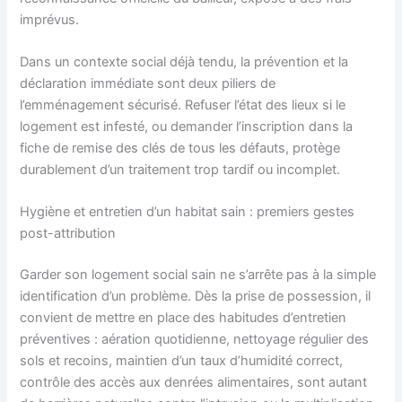
imprévus.
Dans un contexte social déjà tendu, la prévention et la
déclaration immédiate sont deux piliers de
l’emménagement sécurisé. Refuser l’état des lieux si le
logement est infesté, ou demander l’inscription dans la
fiche de remise des clés de tous les défauts, protège
durablement d’un traitement trop tardif ou incomplet.
Hygiène et entretien d’un habitat sain : premiers gestes
post-attribution
Garder son logement social sain ne s’arrête pas à la simple
identification d’un problème. Dès la prise de possession, il
convient de mettre en place des habitudes d’entretien
préventives : aération quotidienne, nettoyage régulier des
sols et recoins, maintien d’un taux d’humidité correct,
contrôle des accès aux denrées alimentaires, sont autant