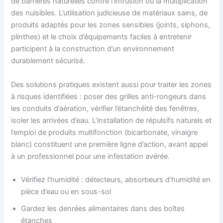
de barrières naturelles contre l’intrusion ou la multiplication
des nuisibles. L’utilisation judicieuse de matériaux sains, de
produits adaptés pour les zones sensibles (joints, siphons,
plinthes) et le choix d’équipements faciles à entretenir
participent à la construction d’un environnement
durablement sécurisé.
Des solutions pratiques existent aussi pour traiter les zones
à risques identifiées : poser des grilles anti-rongeurs dans
les conduits d’aération, vérifier l’étanchéité des fenêtres,
isoler les arrivées d’eau. L’installation de répulsifs naturels et
l’emploi de produits multifonction (bicarbonate, vinaigre
blanc) constituent une première ligne d’action, avant appel
à un professionnel pour une infestation avérée.
Vérifiez l’humidité : détecteurs, absorbeurs d’humidité en
pièce d’eau ou en sous-sol
Gardez les denrées alimentaires dans des boîtes
étanches