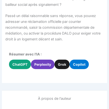
bailleur social après signalement ?
Passé un délai raisonnable sans réponse, vous pouvez
adresser une réclamation officielle par courrier
recommandé, saisir la commission départementale de
médiation, ou activer la procédure DALO pour exiger votre
droit à un logement décent et sain.
Résumer avec l'IA :
ChatGPT
Perplexity
Grok
Copilot
À propos de l'auteur