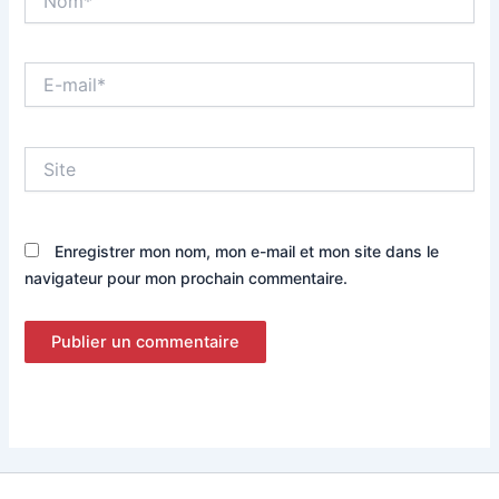
E-
mail*
Site
Enregistrer mon nom, mon e-mail et mon site dans le
navigateur pour mon prochain commentaire.