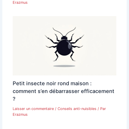
Erazmus
Petit insecte noir rond maison :
comment s’en débarrasser efficacement
?
Laisser un commentaire
/
Conseils anti-nuisibles
/ Par
Erazmus