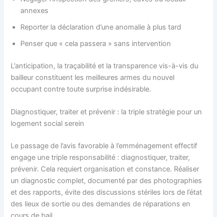
annexes
Reporter la déclaration d’une anomalie à plus tard
Penser que « cela passera » sans intervention
L’anticipation, la traçabilité et la transparence vis-à-vis du
bailleur constituent les meilleures armes du nouvel
occupant contre toute surprise indésirable.
Diagnostiquer, traiter et prévenir : la triple stratégie pour un
logement social serein
Le passage de l’avis favorable à l’emménagement effectif
engage une triple responsabilité : diagnostiquer, traiter,
prévenir. Cela requiert organisation et constance. Réaliser
un diagnostic complet, documenté par des photographies
et des rapports, évite des discussions stériles lors de l’état
des lieux de sortie ou des demandes de réparations en
cours de bail.