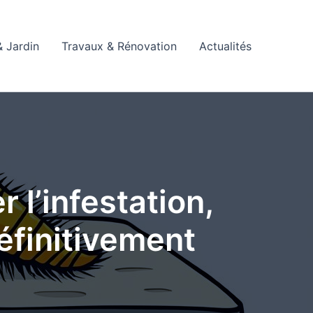
 Jardin
Travaux & Rénovation
Actualités
r l’infestation,
éfinitivement