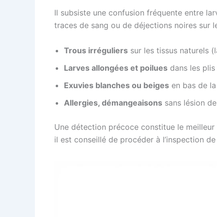
Il subsiste une confusion fréquente entre lar
traces de sang ou de déjections noires sur 
Trous irréguliers
sur les tissus naturels (
Larves allongées et poilues
dans les plis
Exuvies blanches ou beiges
en bas de la 
Allergies, démangeaisons
sans lésion de
Une détection précoce constitue le meilleur
il est conseillé de procéder à l’inspection de