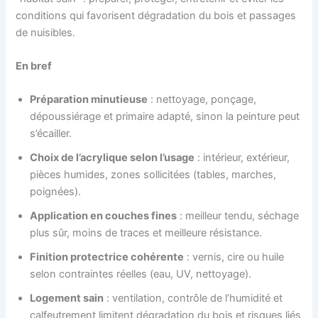
conditions qui favorisent dégradation du bois et passages
de nuisibles.
En bref
Préparation minutieuse
: nettoyage, ponçage,
dépoussiérage et primaire adapté, sinon la peinture peut
s’écailler.
Choix de l’acrylique selon l’usage
: intérieur, extérieur,
pièces humides, zones sollicitées (tables, marches,
poignées).
Application en couches fines
: meilleur tendu, séchage
plus sûr, moins de traces et meilleure résistance.
Finition protectrice cohérente
: vernis, cire ou huile
selon contraintes réelles (eau, UV, nettoyage).
Logement sain
: ventilation, contrôle de l’humidité et
calfeutrement limitent dégradation du bois et risques liés