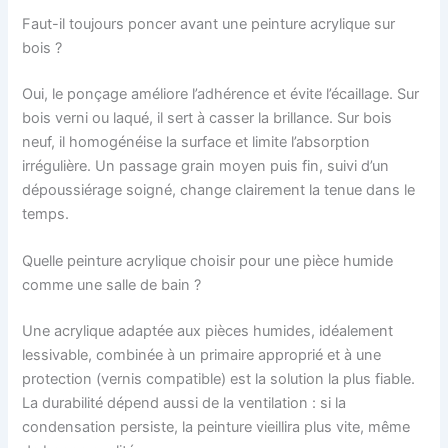
Faut-il toujours poncer avant une peinture acrylique sur
bois ?
Oui, le ponçage améliore l’adhérence et évite l’écaillage. Sur
bois verni ou laqué, il sert à casser la brillance. Sur bois
neuf, il homogénéise la surface et limite l’absorption
irrégulière. Un passage grain moyen puis fin, suivi d’un
dépoussiérage soigné, change clairement la tenue dans le
temps.
Quelle peinture acrylique choisir pour une pièce humide
comme une salle de bain ?
Une acrylique adaptée aux pièces humides, idéalement
lessivable, combinée à un primaire approprié et à une
protection (vernis compatible) est la solution la plus fiable.
La durabilité dépend aussi de la ventilation : si la
condensation persiste, la peinture vieillira plus vite, même