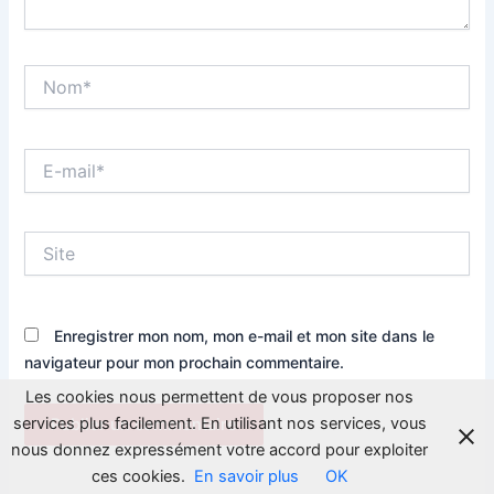
Nom*
E-
mail*
Site
Enregistrer mon nom, mon e-mail et mon site dans le
navigateur pour mon prochain commentaire.
Les cookies nous permettent de vous proposer nos
services plus facilement. En utilisant nos services, vous
nous donnez expressément votre accord pour exploiter
ces cookies.
En savoir plus
OK