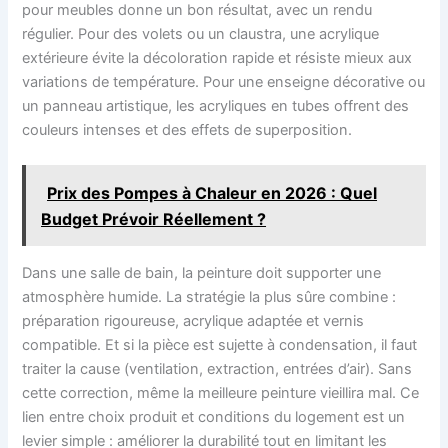
pour meubles donne un bon résultat, avec un rendu
régulier. Pour des volets ou un claustra, une acrylique
extérieure évite la décoloration rapide et résiste mieux aux
variations de température. Pour une enseigne décorative ou
un panneau artistique, les acryliques en tubes offrent des
couleurs intenses et des effets de superposition.
Prix des Pompes à Chaleur en 2026 : Quel
Budget Prévoir Réellement ?
Dans une salle de bain, la peinture doit supporter une
atmosphère humide. La stratégie la plus sûre combine :
préparation rigoureuse, acrylique adaptée et vernis
compatible. Et si la pièce est sujette à condensation, il faut
traiter la cause (ventilation, extraction, entrées d’air). Sans
cette correction, même la meilleure peinture vieillira mal. Ce
lien entre choix produit et conditions du logement est un
levier simple : améliorer la durabilité tout en limitant les