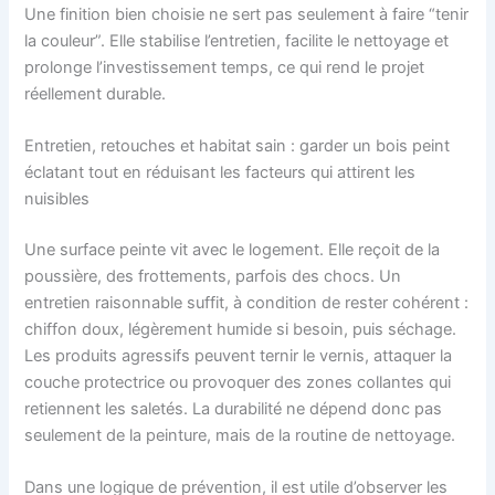
Une finition bien choisie ne sert pas seulement à faire “tenir
la couleur”. Elle stabilise l’entretien, facilite le nettoyage et
prolonge l’investissement temps, ce qui rend le projet
réellement durable.
Entretien, retouches et habitat sain : garder un bois peint
éclatant tout en réduisant les facteurs qui attirent les
nuisibles
Une surface peinte vit avec le logement. Elle reçoit de la
poussière, des frottements, parfois des chocs. Un
entretien raisonnable suffit, à condition de rester cohérent :
chiffon doux, légèrement humide si besoin, puis séchage.
Les produits agressifs peuvent ternir le vernis, attaquer la
couche protectrice ou provoquer des zones collantes qui
retiennent les saletés. La durabilité ne dépend donc pas
seulement de la peinture, mais de la routine de nettoyage.
Dans une logique de prévention, il est utile d’observer les