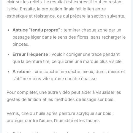
clair sur les reliefs. Le résultat est expressif tout en restant
lisible. Ensuite, la protection finale fait le lien entre
esthétique et résistance, ce qui prépare la section suivante.
Astuce “tendu propre”
: terminer chaque zone par un
passage léger dans le sens des fibres, sans recharger le
pinceau.
Erreur fréquente
: vouloir corriger une trace pendant
que la peinture tire, ce qui crée une marque plus visible.
À retenir
: une couche fine sèche mieux, durcit mieux et
s’abîme moins vite qu’une couche épaisse.
Pour compléter, une autre vidéo peut aider à visualiser les
gestes de finition et les méthodes de lissage sur bois.
Vernis, cire ou huile après peinture acrylique sur bois :
protéger contre l’usure, l’humidité et les taches