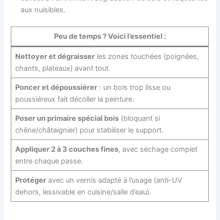
aux nuisibles.
Peu de temps ? Voici l’essentiel :
Nettoyer et dégraisser
les zones touchées (poignées,
chants, plateaux) avant tout.
Poncer et dépoussiérer
: un bois trop lisse ou
poussiéreux fait décoller la peinture.
Poser un primaire spécial bois
(bloquant si
chêne/châtaignier) pour stabiliser le support.
Appliquer 2 à 3 couches fines
, avec séchage complet
entre chaque passe.
Protéger
avec un vernis adapté à l’usage (anti-UV
dehors, lessivable en cuisine/salle d’eau).