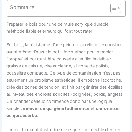
Sommaire
Préparer le bois pour une peinture acrylique durable :
méthode fiable et erreurs qui font tout rater
Sur bois, la résistance d’une peinture acrylique se construit
avant même d’ouvrir le pot. Une surface peut sembler
“propre” et pourtant être couverte d’un film invisible :
graisse de cuisine, cire ancienne, silicone de polish,
poussière compacte. Ce type de contamination n’est pas
seulement un problème esthétique. Il empêche l’accroche,
crée des zones de tension, et finit par générer des écailles
au niveau des endroits sollicités (poignées, bords, angles).
Un chantier sérieux commence donc par une logique
simple :
enlever ce qui gêne l’adhérence
et
uniformiser
ce qui absorbe
.
Un cas fréquent illustre bien le risque : un meuble d’entrée