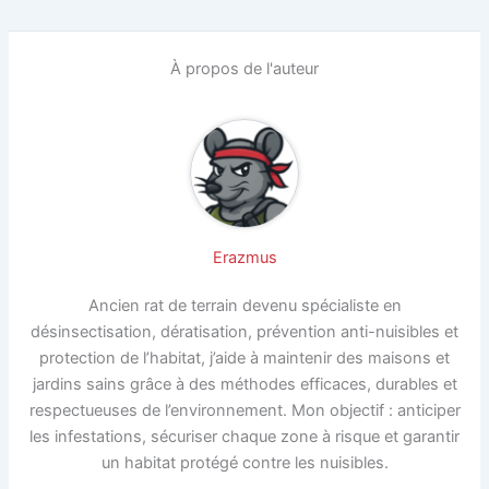
À propos de l'auteur
Erazmus
Ancien rat de terrain devenu spécialiste en
désinsectisation, dératisation, prévention anti-nuisibles et
protection de l’habitat, j’aide à maintenir des maisons et
jardins sains grâce à des méthodes efficaces, durables et
respectueuses de l’environnement. Mon objectif : anticiper
les infestations, sécuriser chaque zone à risque et garantir
un habitat protégé contre les nuisibles.