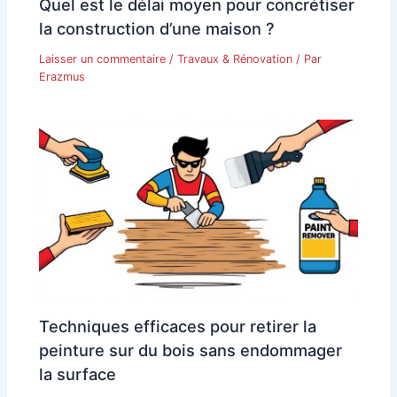
Quel est le délai moyen pour concrétiser
la construction d’une maison ?
Laisser un commentaire
/
Travaux & Rénovation
/ Par
Erazmus
Techniques efficaces pour retirer la
peinture sur du bois sans endommager
la surface