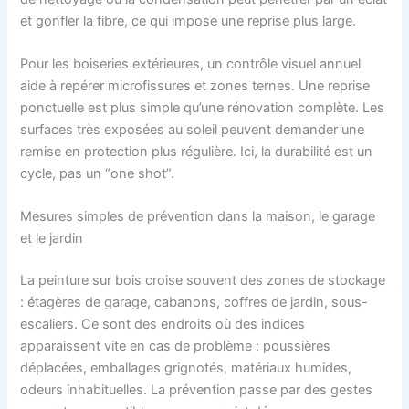
et gonfler la fibre, ce qui impose une reprise plus large.
Pour les boiseries extérieures, un contrôle visuel annuel
aide à repérer microfissures et zones ternes. Une reprise
ponctuelle est plus simple qu’une rénovation complète. Les
surfaces très exposées au soleil peuvent demander une
remise en protection plus régulière. Ici, la durabilité est un
cycle, pas un “one shot”.
Mesures simples de prévention dans la maison, le garage
et le jardin
La peinture sur bois croise souvent des zones de stockage
: étagères de garage, cabanons, coffres de jardin, sous-
escaliers. Ce sont des endroits où des indices
apparaissent vite en cas de problème : poussières
déplacées, emballages grignotés, matériaux humides,
odeurs inhabituelles. La prévention passe par des gestes