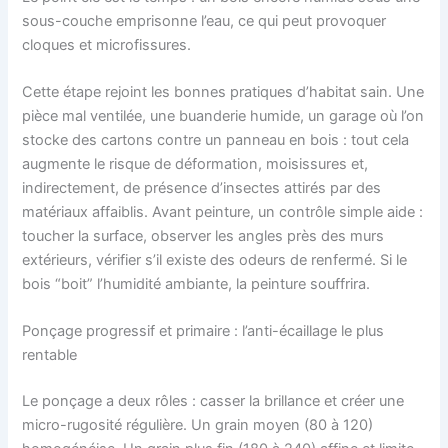
sous-couche emprisonne l’eau, ce qui peut provoquer
cloques et microfissures.
Cette étape rejoint les bonnes pratiques d’habitat sain. Une
pièce mal ventilée, une buanderie humide, un garage où l’on
stocke des cartons contre un panneau en bois : tout cela
augmente le risque de déformation, moisissures et,
indirectement, de présence d’insectes attirés par des
matériaux affaiblis. Avant peinture, un contrôle simple aide :
toucher la surface, observer les angles près des murs
extérieurs, vérifier s’il existe des odeurs de renfermé. Si le
bois “boit” l’humidité ambiante, la peinture souffrira.
Ponçage progressif et primaire : l’anti-écaillage le plus
rentable
Le ponçage a deux rôles : casser la brillance et créer une
micro-rugosité régulière. Un grain moyen (80 à 120)