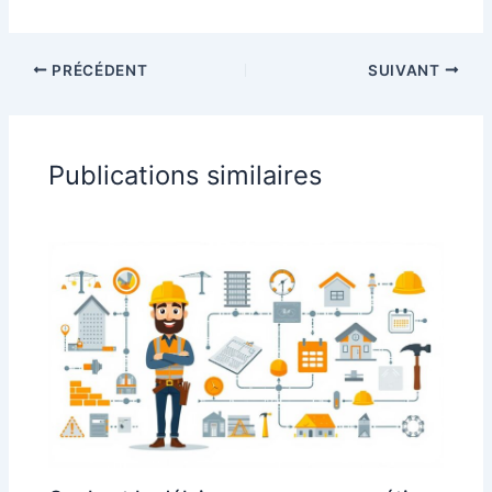
PRÉCÉDENT
SUIVANT
Publications similaires