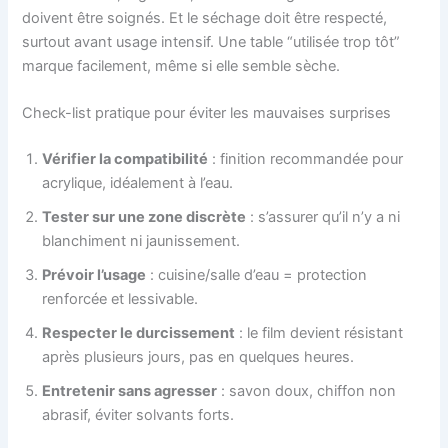
doivent être soignés. Et le séchage doit être respecté,
surtout avant usage intensif. Une table “utilisée trop tôt”
marque facilement, même si elle semble sèche.
Check-list pratique pour éviter les mauvaises surprises
Vérifier la compatibilité
: finition recommandée pour
acrylique, idéalement à l’eau.
Tester sur une zone discrète
: s’assurer qu’il n’y a ni
blanchiment ni jaunissement.
Prévoir l’usage
: cuisine/salle d’eau = protection
renforcée et lessivable.
Respecter le durcissement
: le film devient résistant
après plusieurs jours, pas en quelques heures.
Entretenir sans agresser
: savon doux, chiffon non
abrasif, éviter solvants forts.