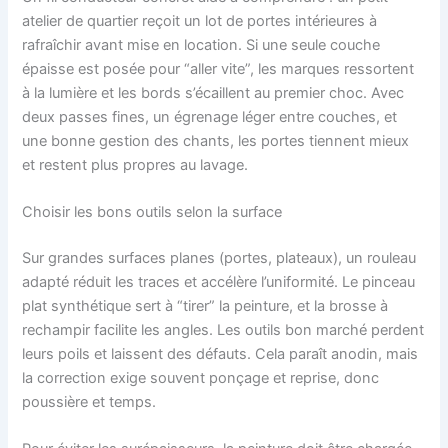
atelier de quartier reçoit un lot de portes intérieures à
rafraîchir avant mise en location. Si une seule couche
épaisse est posée pour “aller vite”, les marques ressortent
à la lumière et les bords s’écaillent au premier choc. Avec
deux passes fines, un égrenage léger entre couches, et
une bonne gestion des chants, les portes tiennent mieux
et restent plus propres au lavage.
Choisir les bons outils selon la surface
Sur grandes surfaces planes (portes, plateaux), un rouleau
adapté réduit les traces et accélère l’uniformité. Le pinceau
plat synthétique sert à “tirer” la peinture, et la brosse à
rechampir facilite les angles. Les outils bon marché perdent
leurs poils et laissent des défauts. Cela paraît anodin, mais
la correction exige souvent ponçage et reprise, donc
poussière et temps.