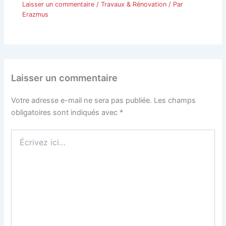
Laisser un commentaire
/
Travaux & Rénovation
/ Par
Erazmus
Laisser un commentaire
Votre adresse e-mail ne sera pas publiée.
Les champs
obligatoires sont indiqués avec
*
Écrivez
ici…