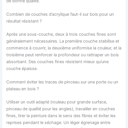
de bonne qualité.
Combien de couches d’acrylique faut-il sur bois pour un
résultat résistant ?
Après une sous-couche, deux à trois couches fines sont
généralement nécessaires. La première couche stabilise et
commence à couvrir, la deuxième uniformise la couleur, et la
troisième peut renforcer la profondeur ou rattraper un bois
absorbant. Des couches fines résistent mieux qu’une
couche épaisse.
Comment éviter les traces de pinceau sur une porte ou un
plateau en bois ?
Utiliser un outil adapté (rouleau pour grande surface,
pinceau de qualité pour les angles), travailler en couches
fines, tirer la peinture dans le sens des fibres et éviter les
reprises pendant le séchage. Un léger égrenage entre