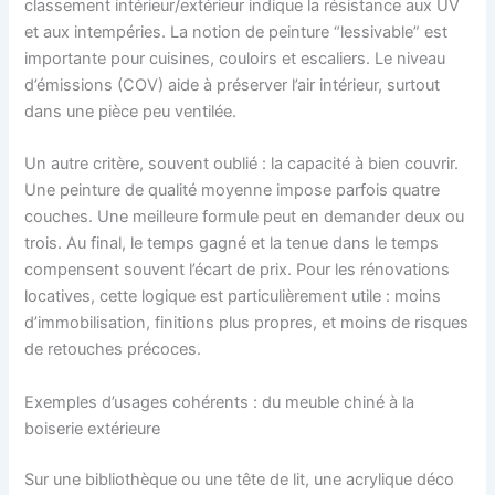
classement intérieur/extérieur indique la résistance aux UV
et aux intempéries. La notion de peinture “lessivable” est
importante pour cuisines, couloirs et escaliers. Le niveau
d’émissions (COV) aide à préserver l’air intérieur, surtout
dans une pièce peu ventilée.
Un autre critère, souvent oublié : la capacité à bien couvrir.
Une peinture de qualité moyenne impose parfois quatre
couches. Une meilleure formule peut en demander deux ou
trois. Au final, le temps gagné et la tenue dans le temps
compensent souvent l’écart de prix. Pour les rénovations
locatives, cette logique est particulièrement utile : moins
d’immobilisation, finitions plus propres, et moins de risques
de retouches précoces.
Exemples d’usages cohérents : du meuble chiné à la
boiserie extérieure
Sur une bibliothèque ou une tête de lit, une acrylique déco