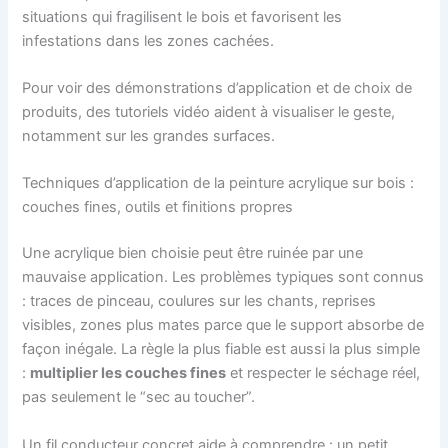
situations qui fragilisent le bois et favorisent les
infestations dans les zones cachées.
Pour voir des démonstrations d’application et de choix de
produits, des tutoriels vidéo aident à visualiser le geste,
notamment sur les grandes surfaces.
Techniques d’application de la peinture acrylique sur bois :
couches fines, outils et finitions propres
Une acrylique bien choisie peut être ruinée par une
mauvaise application. Les problèmes typiques sont connus
: traces de pinceau, coulures sur les chants, reprises
visibles, zones plus mates parce que le support absorbe de
façon inégale. La règle la plus fiable est aussi la plus simple
:
multiplier les couches fines
et respecter le séchage réel,
pas seulement le “sec au toucher”.
Un fil conducteur concret aide à comprendre : un petit