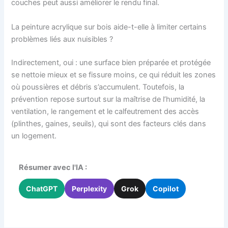
couches peut aussi améliorer le rendu final.
La peinture acrylique sur bois aide-t-elle à limiter certains
problèmes liés aux nuisibles ?
Indirectement, oui : une surface bien préparée et protégée
se nettoie mieux et se fissure moins, ce qui réduit les zones
où poussières et débris s’accumulent. Toutefois, la
prévention repose surtout sur la maîtrise de l’humidité, la
ventilation, le rangement et le calfeutrement des accès
(plinthes, gaines, seuils), qui sont des facteurs clés dans
un logement.
Résumer avec l'IA :
ChatGPT
Perplexity
Grok
Copilot