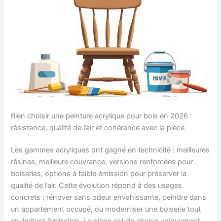
Bien choisir une peinture acrylique pour bois en 2026 :
résistance, qualité de l’air et cohérence avec la pièce
Les gammes acryliques ont gagné en technicité : meilleures
résines, meilleure couvrance, versions renforcées pour
boiseries, options à faible émission pour préserver la
qualité de l’air. Cette évolution répond à des usages
concrets : rénover sans odeur envahissante, peindre dans
un appartement occupé, ou moderniser une boiserie tout