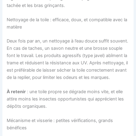
tachée et les bras grinçants.
Nettoyage de la toile : efficace, doux, et compatible avec la
matière
Deux fois par an, un nettoyage à l’eau douce suffit souvent.
En cas de taches, un savon neutre et une brosse souple
font le travail. Les produits agressifs (type javel) abîment la
trame et réduisent la résistance aux UV. Après nettoyage, il
est préférable de laisser sécher la toile correctement avant
de la replier, pour limiter les odeurs et les marques.
À retenir
: une toile propre se dégrade moins vite, et elle
attire moins les insectes opportunistes qui apprécient les
dépôts organiques.
Mécanisme et visserie : petites vérifications, grands
bénéfices