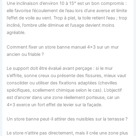
Une inclinaison d’environ 10 à 15° est un bon compromis :
elle favorise l’écoulement de l’eau lors d’une averse et limite
l’effet de voile au vent. Trop à plat, la toile retient l’eau ; trop
incliné, l’ombre utile diminue et l’usage devient moins
agréable.
Comment fixer un store banne manuel 4×3 sur un mur
ancien ou friable ?
Le support doit être évalué avant perçage : si le mur
s’effrite, sonne creux ou présente des fissures, mieux vaut
consolider ou utiliser des fixations adaptées (chevilles
spécifiques, scellement chimique selon le cas). L’objectif
est d’ancrer dans une zone réellement porteuse, car un
4×3 exerce un fort effet de levier sur la façade.
Un store banne peut-il attirer des nuisibles sur la terrasse ?
Le store n’attire pas directement, mais il crée une zone plus