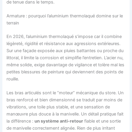
de tenue dans le temps.
Armature : pourquoi l’aluminium thermolaqué domine sur le
terrain
En 2026, l’aluminium thermolaqué s’impose car il combine
légèreté, rigidité et résistance aux agressions extérieures.
Sur une façade exposée aux pluies battantes ou proche du
littoral, il limite la corrosion et simplifie l’entretien. L’acier nu,
même solide, exige davantage de vigilance et tolère mal les
petites blessures de peinture qui deviennent des points de
rouille.
Les bras articulés sont le “moteur” mécanique du store. Un
bras renforcé et bien dimensionné se traduit par moins de
vibrations, une toile plus stable, et une sensation de
manœuvre plus douce à la manivelle. Un détail pratique fait
la différence :
un système anti-retour
fiable et une sortie
de manivelle correctement alignée. Rien de plus irritant