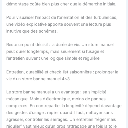
démontage coûte bien plus cher que la démarche initiale.
Pour visualiser l’impact de l’orientation et des turbulences,
une vidéo explicative apporte souvent une lecture plus
intuitive que des schémas.
Reste un point décisif : la durée de vie. Un store manuel
peut durer longtemps, mais seulement si l’usage et
l’entretien suivent une logique simple et régulière.
Entretien, durabilité et check-list saisonnière : prolonger la
vie d’un store banne manuel 4×3
Le store banne manuel a un avantage : sa simplicité
mécanique. Moins d’électronique, moins de pannes
complexes. En contrepartie, la longévité dépend davantage
des gestes d’usage : replier quand il faut, nettoyer sans
agresser, contrôler les serrages. Un entretien “léger mais
régulier” vaut mieux qu’un gros rattrapage une fois la toile