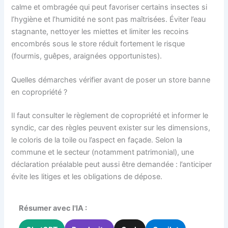
calme et ombragée qui peut favoriser certains insectes si
l’hygiène et l’humidité ne sont pas maîtrisées. Éviter l’eau
stagnante, nettoyer les miettes et limiter les recoins
encombrés sous le store réduit fortement le risque
(fourmis, guêpes, araignées opportunistes).
Quelles démarches vérifier avant de poser un store banne
en copropriété ?
Il faut consulter le règlement de copropriété et informer le
syndic, car des règles peuvent exister sur les dimensions,
le coloris de la toile ou l’aspect en façade. Selon la
commune et le secteur (notamment patrimonial), une
déclaration préalable peut aussi être demandée : l’anticiper
évite les litiges et les obligations de dépose.
Résumer avec l'IA :