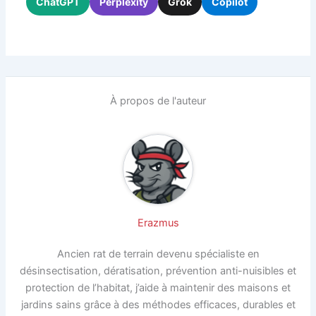
ChatGPT
Perplexity
Grok
Copilot
À propos de l'auteur
Erazmus
Ancien rat de terrain devenu spécialiste en
désinsectisation, dératisation, prévention anti-nuisibles et
protection de l’habitat, j’aide à maintenir des maisons et
jardins sains grâce à des méthodes efficaces, durables et