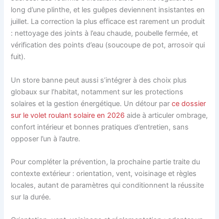
long d’une plinthe, et les guêpes deviennent insistantes en
juillet. La correction la plus efficace est rarement un produit
: nettoyage des joints à l’eau chaude, poubelle fermée, et
vérification des points d’eau (soucoupe de pot, arrosoir qui
fuit).
Un store banne peut aussi s’intégrer à des choix plus
globaux sur l’habitat, notamment sur les protections
solaires et la gestion énergétique. Un détour par
ce dossier
sur le volet roulant solaire en 2026
aide à articuler ombrage,
confort intérieur et bonnes pratiques d’entretien, sans
opposer l’un à l’autre.
Pour compléter la prévention, la prochaine partie traite du
contexte extérieur : orientation, vent, voisinage et règles
locales, autant de paramètres qui conditionnent la réussite
sur la durée.