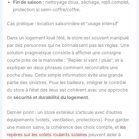
Fin de saison
: nettoyage doux, séchage, repli complet,
protection si semi-coffre/coffre.
Cas pratique : location saisonnière et “usage intensif”
Dans un logement loué l’été, le store est souvent manipulé
par des personnes qui ne connaissent pas les règles. Une
solution pragmatique consiste à afficher une consigne
courte près de la manivelle : “Replier si vent / pluie”, et à
expliquer en deux phrases comment reconnaître une
poche d’eau. Cette simple information évite une grande
partie des sinistres. Pour les bailleurs, intégrer le contrôle
du store à l’état des lieux est cohérent avec une approche
de
sécurité et durabilité du logement
.
Dernier point : un store extérieur s’articule avec d’autres
équipements (volets, ventilation, protections). Pour garder
une maison saine, la cohérence des choix compte, et
les
repères sur les volets roulants solaires
peuvent aider à