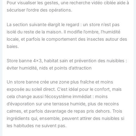
Pour visualiser les gestes, une recherche vidéo ciblée aide à
sécuriser l’ordre des opérations.
La section suivante élargit le regard : un store n’est pas
isolé du reste de la maison. Il modifie l’ombre, l’humidité
locale, et parfois le comportement des insectes autour des
baies.
Store banne 4×3, habitat sain et prévention des nuisibles :
éviter humidité, nids et points d’attraction
Un store banne crée une zone plus fraîche et moins
exposée au soleil direct. C’est idéal pour le confort, mais
cela change aussi l’écosystème immédiat : moins
d’évaporation sur une terrasse humide, plus de recoins
calmes, et parfois davantage de repas pris dehors. Trois
ingrédients qui, ensemble, peuvent attirer des nuisibles si
les habitudes ne suivent pas.