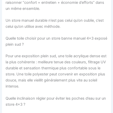
raisonner “confort + entretien + économie d’efforts” dans
un même ensemble.
Un store manuel durable n’est pas celui qu’on oublie, c’est
celui qu’on utilise avec méthode.
Quelle toile choisir pour un store banne manuel 4×3 exposé
plein sud ?
Pour une exposition plein sud, une toile acrylique dense est
la plus cohérente : meilleure tenue des couleurs, filtrage UV
durable et sensation thermique plus confortable sous le
store. Une toile polyester peut convenir en exposition plus
douce, mais elle vieillit généralement plus vite au soleil
intense.
Quelle inclinaison régler pour éviter les poches d’eau sur un
store 4×3 ?