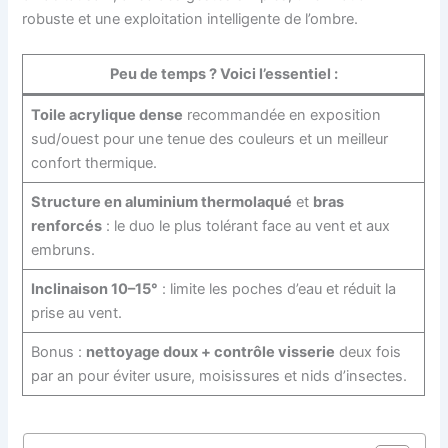
robuste et une exploitation intelligente de l’ombre.
Peu de temps ? Voici l’essentiel :
Toile acrylique dense
recommandée en exposition
sud/ouest pour une tenue des couleurs et un meilleur
confort thermique.
Structure en aluminium thermolaqué
et
bras
renforcés
: le duo le plus tolérant face au vent et aux
embruns.
Inclinaison 10–15°
: limite les poches d’eau et réduit la
prise au vent.
Bonus :
nettoyage doux + contrôle visserie
deux fois
par an pour éviter usure, moisissures et nids d’insectes.