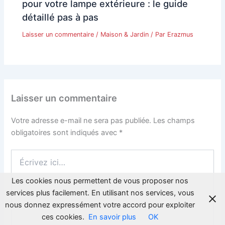
pour votre lampe extérieure : le guide
détaillé pas à pas
Laisser un commentaire
/
Maison & Jardin
/ Par
Erazmus
Laisser un commentaire
Votre adresse e-mail ne sera pas publiée.
Les champs
obligatoires sont indiqués avec
*
Écrivez
ici…
Les cookies nous permettent de vous proposer nos
services plus facilement. En utilisant nos services, vous
nous donnez expressément votre accord pour exploiter
ces cookies.
En savoir plus
OK