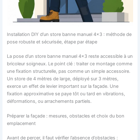
Installation DIY d’un store banne manuel 4×3 : méthode de
pose robuste et sécurisée, étape par étape
La pose d’un store banne manuel 4×3 reste accessible à un
bricoleur soigneux. Le point clé : traiter ce montage comme
une fixation structurelle, pas comme un simple accessoire.
Un store de 4 mètres de large, déployé sur 3 mètres,
exerce un effet de levier important sur la façade. Une
fixation approximative se paye tôt ou tard en vibrations,
déformations, ou arrachements partiels.
Préparer la façade : mesures, obstacles et choix du bon
emplacement
Avant de percer, il faut vérifier l’absence d’obstacles :