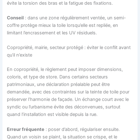
évite la torsion des bras et la fatigue des fixations.
Conseil
: dans une zone régulièrement ventée, un semi-
coffre protège mieux la toile lorsqu’elle est repliée, en
limitant l’encrassement et les UV résiduels.
Copropriété, mairie, secteur protégé : éviter le conflit avant
qu’il n’existe
En copropriété, le règlement peut imposer dimensions,
coloris, et type de store. Dans certains secteurs
patrimoniaux, une déclaration préalable peut être
demandée, avec des contraintes sur la teinte de toile pour
préserver l’harmonie de façade. Un échange court avec le
syndic ou l’urbanisme évite des déconvenues, surtout
quand l’installation est visible depuis la rue.
Erreur fréquente
: poser d’abord, régulariser ensuite.
Quand un voisin se plaint, la situation se crispe, et le