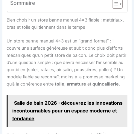
Sommaire
Bien choisir un store banne manuel 4×3 fiable : matériaux,
bras et toile qui tiennent dans le temps
Un store banne manuel 4×3 est un “grand format” : il
couvre une surface généreuse et subit donc plus d’efforts
mécaniques qu’un petit store de balcon. Le choix doit partir
d’une question simple : que devra encaisser l’ensemble au
quotidien (soleil, rafales, air salin, poussières, pollen) ? Un
modèle fiable se reconnaît moins à la promesse marketing
qu’à la cohérence entre
toile
,
armature
et
quincaillerie
.
Salle de bain 2026 : découvrez les innovations
incontournables pour un espace moderne et
tendance