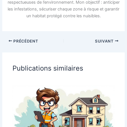
respectueuses de l’environnement. Mon objectif : anticiper
les infestations, sécuriser chaque zone à risque et garantir
un habitat protégé contre les nuisibles.
PRÉCÉDENT
SUIVANT
Publications similaires