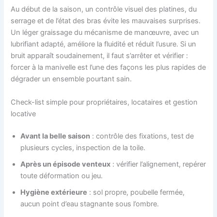
Au début de la saison, un contrôle visuel des platines, du
serrage et de l’état des bras évite les mauvaises surprises.
Un léger graissage du mécanisme de manœuvre, avec un
lubrifiant adapté, améliore la fluidité et réduit l’usure. Si un
bruit apparaît soudainement, il faut s’arrêter et vérifier :
forcer à la manivelle est l’une des façons les plus rapides de
dégrader un ensemble pourtant sain.
Check-list simple pour propriétaires, locataires et gestion
locative
Avant la belle saison
: contrôle des fixations, test de
plusieurs cycles, inspection de la toile.
Après un épisode venteux
: vérifier l’alignement, repérer
toute déformation ou jeu.
Hygiène extérieure
: sol propre, poubelle fermée,
aucun point d’eau stagnante sous l’ombre.