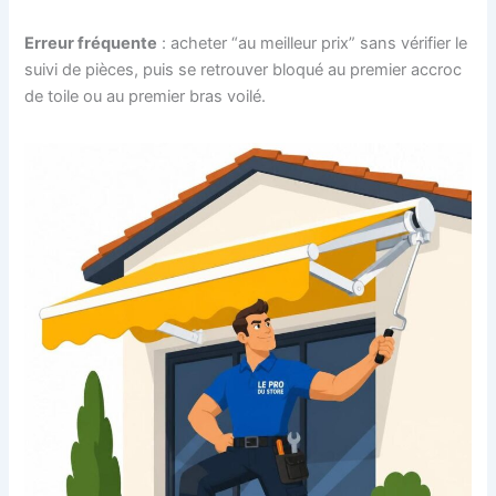
Erreur fréquente
: acheter “au meilleur prix” sans vérifier le
suivi de pièces, puis se retrouver bloqué au premier accroc
de toile ou au premier bras voilé.