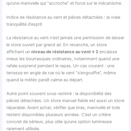
qu’une manivelle qui “accroche” et force sur le mécanisme.
Indice de résistance au vent et pièces détachées : la vraie
tranquillité d’esprit
La résistance au vent n’est jamais une permission de laisser
le store ouvert par grand air. En revanche, un store
affichant un
niveau de résistance au vent ≥ 2
encaisse
mieux les bourrasques ordinaires, notamment quand une
rafale surprend pendant le repas. Un cas courant : une
terrasse en angle de rue où le vent “s’engouffre”, même
quand la météo paraît calme au départ.
Autre point souvent sous-estimé : la disponibilité des
pièces détachées. Un store manuel fiable est aussi un store
réparable. Avant achat, vérifier que bras, manivelle et toile
restent disponibles plusieurs années. C’est un critère
concret de sérieux, plus utile qu’une option lumineuse
rarement utilisée.