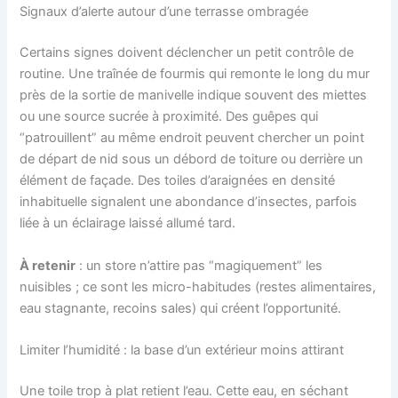
Signaux d’alerte autour d’une terrasse ombragée
Certains signes doivent déclencher un petit contrôle de
routine. Une traînée de fourmis qui remonte le long du mur
près de la sortie de manivelle indique souvent des miettes
ou une source sucrée à proximité. Des guêpes qui
“patrouillent” au même endroit peuvent chercher un point
de départ de nid sous un débord de toiture ou derrière un
élément de façade. Des toiles d’araignées en densité
inhabituelle signalent une abondance d’insectes, parfois
liée à un éclairage laissé allumé tard.
À retenir
: un store n’attire pas “magiquement” les
nuisibles ; ce sont les micro-habitudes (restes alimentaires,
eau stagnante, recoins sales) qui créent l’opportunité.
Limiter l’humidité : la base d’un extérieur moins attirant
Une toile trop à plat retient l’eau. Cette eau, en séchant