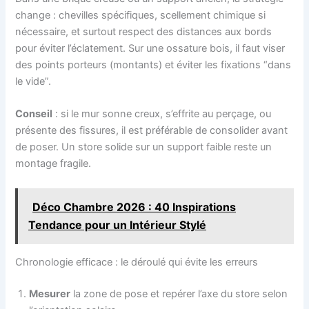
change : chevilles spécifiques, scellement chimique si
nécessaire, et surtout respect des distances aux bords
pour éviter l’éclatement. Sur une ossature bois, il faut viser
des points porteurs (montants) et éviter les fixations “dans
le vide”.
Conseil
: si le mur sonne creux, s’effrite au perçage, ou
présente des fissures, il est préférable de consolider avant
de poser. Un store solide sur un support faible reste un
montage fragile.
Déco Chambre 2026 : 40 Inspirations
Tendance pour un Intérieur Stylé
Chronologie efficace : le déroulé qui évite les erreurs
Mesurer
la zone de pose et repérer l’axe du store selon