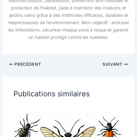
désinsectisation, dératisation, prévention anti-nuisibles et
protection de l’habitat, j’aide à maintenir des maisons et
jardins sains grâce à des méthodes efficaces, durables et
respectueuses de l’environnement. Mon objectif : anticiper
les infestations, sécuriser chaque zone à risque et garantir
un habitat protégé contre les nuisibles.
PRÉCÉDENT
SUIVANT
Publications similaires