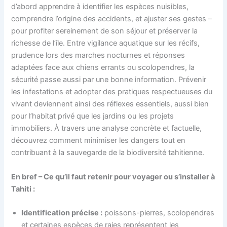
d’abord apprendre à identifier les espèces nuisibles,
comprendre l’origine des accidents, et ajuster ses gestes –
pour profiter sereinement de son séjour et préserver la
richesse de l’île. Entre vigilance aquatique sur les récifs,
prudence lors des marches nocturnes et réponses
adaptées face aux chiens errants ou scolopendres, la
sécurité passe aussi par une bonne information. Prévenir
les infestations et adopter des pratiques respectueuses du
vivant deviennent ainsi des réflexes essentiels, aussi bien
pour l’habitat privé que les jardins ou les projets
immobiliers. À travers une analyse concrète et factuelle,
découvrez comment minimiser les dangers tout en
contribuant à la sauvegarde de la biodiversité tahitienne.
En bref – Ce qu’il faut retenir pour voyager ou s’installer à
Tahiti :
Identification précise :
poissons-pierres, scolopendres
et certaines espèces de raies représentent les