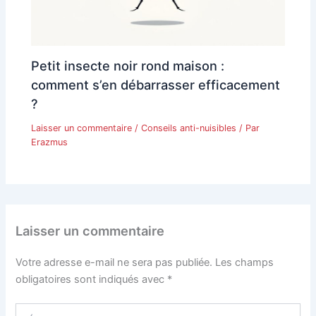
Petit insecte noir rond maison :
comment s’en débarrasser efficacement
?
Laisser un commentaire
/
Conseils anti-nuisibles
/ Par
Erazmus
Laisser un commentaire
Votre adresse e-mail ne sera pas publiée.
Les champs
obligatoires sont indiqués avec
*
Écrivez