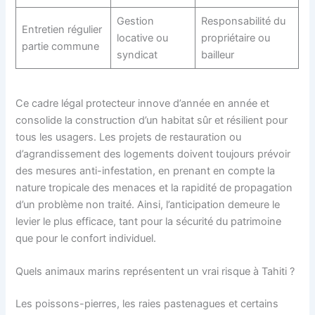
Gestion
Responsabilité du
Entretien régulier
locative ou
propriétaire ou
partie commune
syndicat
bailleur
Ce cadre légal protecteur innove d’année en année et
consolide la construction d’un habitat sûr et résilient pour
tous les usagers. Les projets de restauration ou
d’agrandissement des logements doivent toujours prévoir
des mesures anti-infestation, en prenant en compte la
nature tropicale des menaces et la rapidité de propagation
d’un problème non traité. Ainsi, l’anticipation demeure le
levier le plus efficace, tant pour la sécurité du patrimoine
que pour le confort individuel.
Quels animaux marins représentent un vrai risque à Tahiti ?
Les poissons-pierres, les raies pastenagues et certains