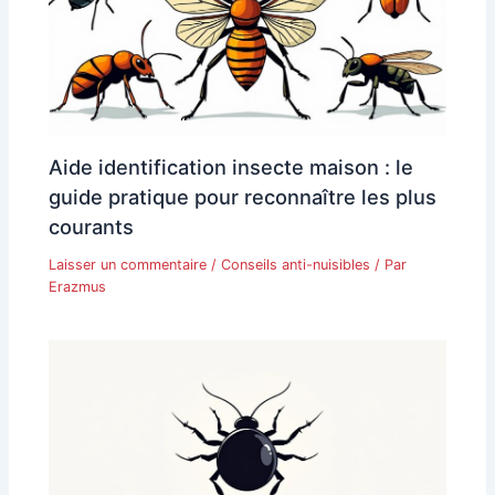
Aide identification insecte maison : le
guide pratique pour reconnaître les plus
courants
Laisser un commentaire
/
Conseils anti-nuisibles
/ Par
Erazmus