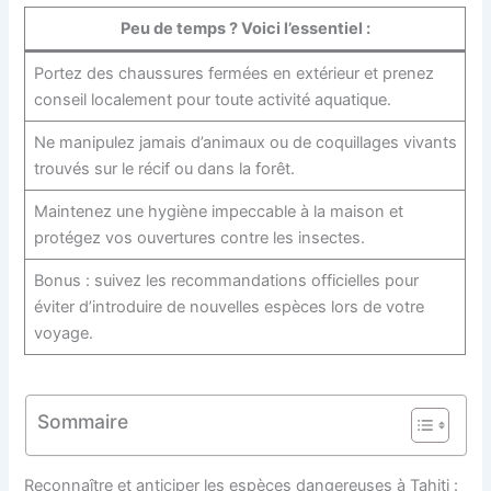
Peu de temps ? Voici l’essentiel :
Portez des chaussures fermées en extérieur et prenez
conseil localement pour toute activité aquatique.
Ne manipulez jamais d’animaux ou de coquillages vivants
trouvés sur le récif ou dans la forêt.
Maintenez une hygiène impeccable à la maison et
protégez vos ouvertures contre les insectes.
Bonus : suivez les recommandations officielles pour
éviter d’introduire de nouvelles espèces lors de votre
voyage.
Sommaire
Reconnaître et anticiper les espèces dangereuses à Tahiti :