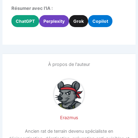
Résumer avec l'IA :
ChatGPT
Perplexity
Grok
Copilot
À propos de l'auteur
Erazmus
Ancien rat de terrain devenu spécialiste en