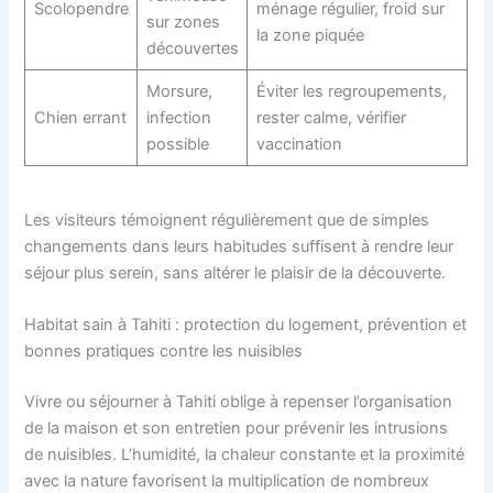
Scolopendre
ménage régulier, froid sur
sur zones
la zone piquée
découvertes
Morsure,
Éviter les regroupements,
Chien errant
infection
rester calme, vérifier
possible
vaccination
Les visiteurs témoignent régulièrement que de simples
changements dans leurs habitudes suffisent à rendre leur
séjour plus serein, sans altérer le plaisir de la découverte.
Habitat sain à Tahiti : protection du logement, prévention et
bonnes pratiques contre les nuisibles
Vivre ou séjourner à Tahiti oblige à repenser l’organisation
de la maison et son entretien pour prévenir les intrusions
de nuisibles. L’humidité, la chaleur constante et la proximité
avec la nature favorisent la multiplication de nombreux