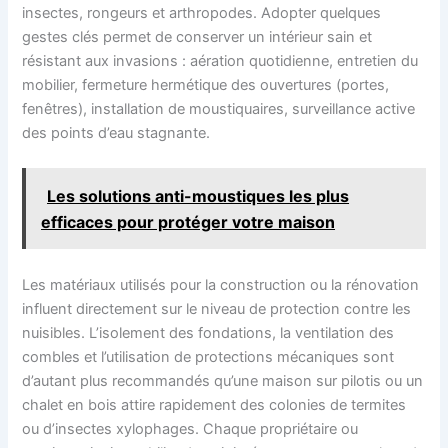
insectes, rongeurs et arthropodes. Adopter quelques
gestes clés permet de conserver un intérieur sain et
résistant aux invasions : aération quotidienne, entretien du
mobilier, fermeture hermétique des ouvertures (portes,
fenêtres), installation de moustiquaires, surveillance active
des points d’eau stagnante.
Les solutions anti-moustiques les plus
efficaces pour protéger votre maison
Les matériaux utilisés pour la construction ou la rénovation
influent directement sur le niveau de protection contre les
nuisibles. L’isolement des fondations, la ventilation des
combles et l’utilisation de protections mécaniques sont
d’autant plus recommandés qu’une maison sur pilotis ou un
chalet en bois attire rapidement des colonies de termites
ou d’insectes xylophages. Chaque propriétaire ou