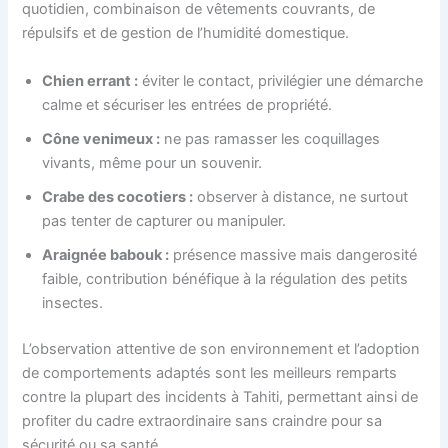
quotidien, combinaison de vêtements couvrants, de
répulsifs et de gestion de l’humidité domestique.
Chien errant :
éviter le contact, privilégier une démarche
calme et sécuriser les entrées de propriété.
Cône venimeux :
ne pas ramasser les coquillages
vivants, même pour un souvenir.
Crabe des cocotiers :
observer à distance, ne surtout
pas tenter de capturer ou manipuler.
Araignée babouk :
présence massive mais dangerosité
faible, contribution bénéfique à la régulation des petits
insectes.
L’observation attentive de son environnement et l’adoption
de comportements adaptés sont les meilleurs remparts
contre la plupart des incidents à Tahiti, permettant ainsi de
profiter du cadre extraordinaire sans craindre pour sa
sécurité ou sa santé.