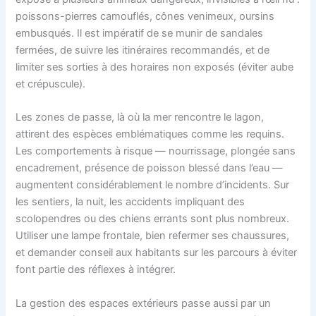
poissons-pierres camouflés, cônes venimeux, oursins
embusqués. Il est impératif de se munir de sandales
fermées, de suivre les itinéraires recommandés, et de
limiter ses sorties à des horaires non exposés (éviter aube
et crépuscule).
Les zones de passe, là où la mer rencontre le lagon,
attirent des espèces emblématiques comme les requins.
Les comportements à risque — nourrissage, plongée sans
encadrement, présence de poisson blessé dans l’eau —
augmentent considérablement le nombre d’incidents. Sur
les sentiers, la nuit, les accidents impliquant des
scolopendres ou des chiens errants sont plus nombreux.
Utiliser une lampe frontale, bien refermer ses chaussures,
et demander conseil aux habitants sur les parcours à éviter
font partie des réflexes à intégrer.
La gestion des espaces extérieurs passe aussi par un