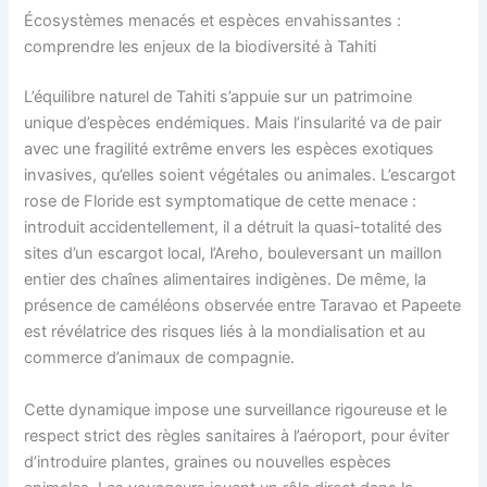
Écosystèmes menacés et espèces envahissantes :
comprendre les enjeux de la biodiversité à Tahiti
L’équilibre naturel de Tahiti s’appuie sur un patrimoine
unique d’espèces endémiques. Mais l’insularité va de pair
avec une fragilité extrême envers les espèces exotiques
invasives, qu’elles soient végétales ou animales. L’escargot
rose de Floride est symptomatique de cette menace :
introduit accidentellement, il a détruit la quasi-totalité des
sites d’un escargot local, l’Areho, bouleversant un maillon
entier des chaînes alimentaires indigènes. De même, la
présence de caméléons observée entre Taravao et Papeete
est révélatrice des risques liés à la mondialisation et au
commerce d’animaux de compagnie.
Cette dynamique impose une surveillance rigoureuse et le
respect strict des règles sanitaires à l’aéroport, pour éviter
d’introduire plantes, graines ou nouvelles espèces