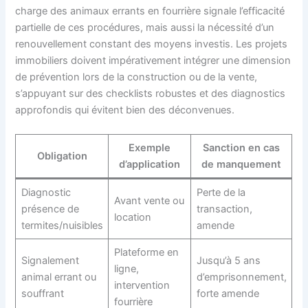
charge des animaux errants en fourrière signale l’efficacité
partielle de ces procédures, mais aussi la nécessité d’un
renouvellement constant des moyens investis. Les projets
immobiliers doivent impérativement intégrer une dimension
de prévention lors de la construction ou de la vente,
s’appuyant sur des checklists robustes et des diagnostics
approfondis qui évitent bien des déconvenues.
Exemple
Sanction en cas
Obligation
d’application
de manquement
Diagnostic
Perte de la
Avant vente ou
présence de
transaction,
location
termites/nuisibles
amende
Plateforme en
Signalement
Jusqu’à 5 ans
ligne,
animal errant ou
d’emprisonnement,
intervention
souffrant
forte amende
fourrière