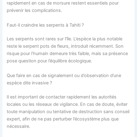
rapidement en cas de morsure restent essentiels pour
prévenir les complications.
Faut-il craindre les serpents à Tahiti ?
Les serpents sont rares sur l’île. L’espèce la plus notable
reste le serpent pots de fleurs, introduit récemment. Son
risque pour l’humain demeure très faible, mais sa présence
pose question pour l’équilibre écologique.
Que faire en cas de signalement ou d’observation d’une
espèce dite invasive ?
Il est important de contacter rapidement les autorités
locales ou les réseaux de vigilance. En cas de doute, éviter
toute manipulation ou tentative de destruction sans conseil
expert, afin de ne pas perturber l’écosystème plus que
nécessaire.