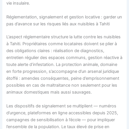
vie insulaire.
Réglementation, signalement et gestion locative : garder un
pas d’avance sur les risques liés aux nuisibles à Tahiti
L’aspect réglementaire structure la lutte contre les nuisibles
à Tahiti. Propriétaires comme locataires doivent se plier à
des obligations claires : réalisation de diagnostics,
entretien régulier des espaces communs, gestion réactive à
toute alerte d’infestation. La protection animale, domaine
en forte progression, s’accompagne d’un arsenal juridique
étoffé : amendes conséquentes, peine d’emprisonnement
possibles en cas de maltraitance non seulement pour les
animaux domestiques mais aussi sauvages.
Les dispositifs de signalement se multiplient — numéros
d’urgence, plateformes en ligne accessibles depuis 2025,
campagnes de sensibilisation à l’école — pour impliquer
l’ensemble de la population. Le taux élevé de prise en