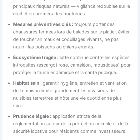
principaux risques naturels — vigilance redoublée sur le
récif et en promenades nocturnes.
Mesures préventives clés :
toujours porter des
chaussures fermées lors de balades sur le platier, éviter
de toucher animaux et coquillages vivants, ne pas
nourrir les poissons ou chiens errants.
Écosystème fragile :
lutte continue contre les espèces
introduites (escargot rose, caméléon, moustiques) pour
protéger la faune endémique et la santé publique.
Habitat sain :
garantir hygiène, entretien et ventilation
de la maison limite grandement les invasions de
nuisibles terrestres et hôte une vie quotidienne plus
sûre.
Prudence légale :
application stricte de la
réglementation autour de la protection animale et de la
sécurité locative pour résidents comme investisseurs.