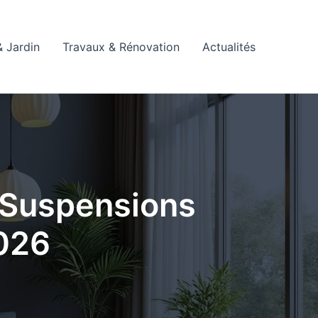
 Jardin
Travaux & Rénovation
Actualités
s Suspensions
2026