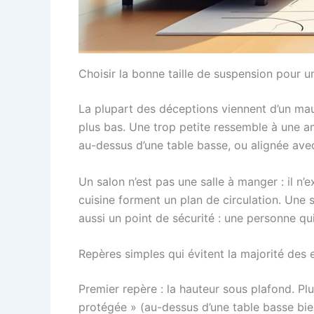
Choisir la bonne taille de suspension pour un
La plupart des déceptions viennent d’un mau
plus bas. Une trop petite ressemble à une a
au-dessus d’une table basse, ou alignée ave
Un salon n’est pas une salle à manger : il n’
cuisine forment un plan de circulation. Une
aussi un point de sécurité : une personne qu
Repères simples qui évitent la majorité des 
Premier repère : la hauteur sous plafond. Pl
protégée » (au-dessus d’une table basse bie