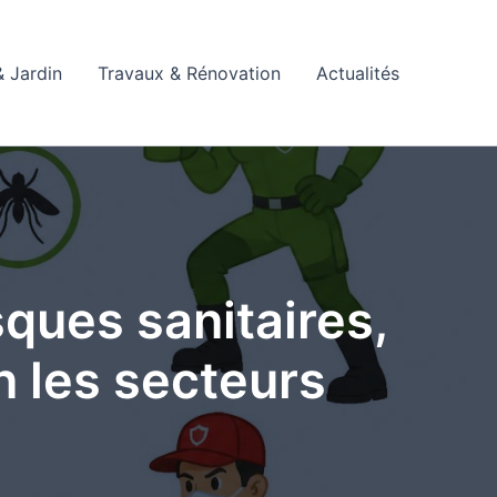
 Jardin
Travaux & Rénovation
Actualités
sques sanitaires,
n les secteurs