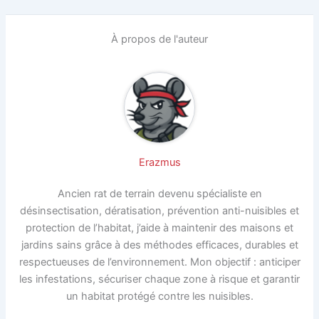
À propos de l'auteur
Erazmus
Ancien rat de terrain devenu spécialiste en
désinsectisation, dératisation, prévention anti-nuisibles et
protection de l’habitat, j’aide à maintenir des maisons et
jardins sains grâce à des méthodes efficaces, durables et
respectueuses de l’environnement. Mon objectif : anticiper
les infestations, sécuriser chaque zone à risque et garantir
un habitat protégé contre les nuisibles.