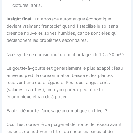
clôtures, abris.
Insight final
: un arrosage automatique économique
devient vraiment “rentable” quand il stabilise le sol sans
créer de nouvelles zones humides, car ce sont elles qui
déclenchent les problèmes secondaires.
Quel système choisir pour un petit potager de 10 à 20 m² ?
Le goutte-à-goutte est généralement le plus adapté : l’eau
arrive au pied, la consommation baisse et les plantes
reçoivent une dose régulière. Pour des rangs serrés
(salades, carottes), un tuyau poreux peut être très
économique et rapide à poser.
Faut-il démonter l’arrosage automatique en hiver ?
Oui. Il est conseillé de purger et démonter le réseau avant
les gels, de nettoyer le filtre, de rincer les lignes et de