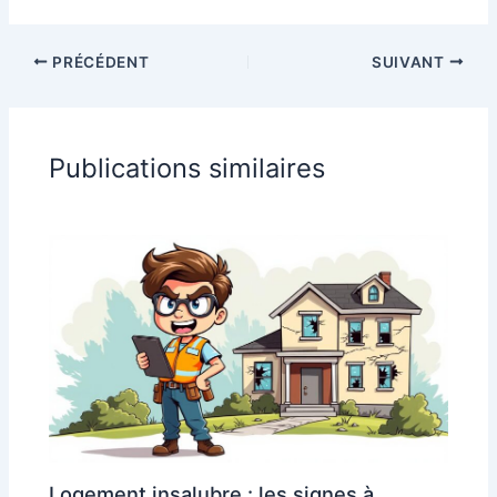
PRÉCÉDENT
SUIVANT
Publications similaires
Logement insalubre : les signes à