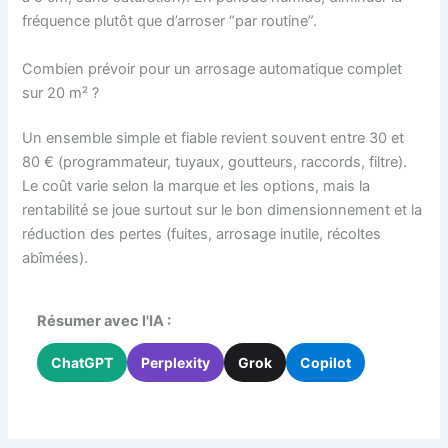
fréquence plutôt que d’arroser “par routine”.
Combien prévoir pour un arrosage automatique complet
sur 20 m² ?
Un ensemble simple et fiable revient souvent entre 30 et
80 € (programmateur, tuyaux, goutteurs, raccords, filtre).
Le coût varie selon la marque et les options, mais la
rentabilité se joue surtout sur le bon dimensionnement et la
réduction des pertes (fuites, arrosage inutile, récoltes
abîmées).
Résumer avec l'IA :
ChatGPT
Perplexity
Grok
Copilot