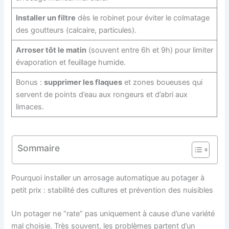
Installer un filtre
dès le robinet pour éviter le colmatage
des goutteurs (calcaire, particules).
Arroser tôt le matin
(souvent entre 6h et 9h) pour limiter
évaporation et feuillage humide.
Bonus :
supprimer les flaques
et zones boueuses qui
servent de points d’eau aux rongeurs et d’abri aux
limaces.
Sommaire
Pourquoi installer un arrosage automatique au potager à
petit prix : stabilité des cultures et prévention des nuisibles
Un potager ne “rate” pas uniquement à cause d’une variété
mal choisie. Très souvent, les problèmes partent d’un