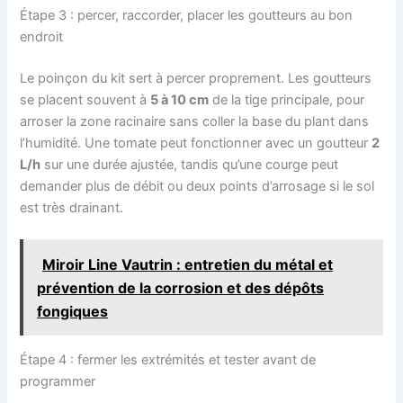
Étape 3 : percer, raccorder, placer les goutteurs au bon
endroit
Le poinçon du kit sert à percer proprement. Les goutteurs
se placent souvent à
5 à 10 cm
de la tige principale, pour
arroser la zone racinaire sans coller la base du plant dans
l’humidité. Une tomate peut fonctionner avec un goutteur
2
L/h
sur une durée ajustée, tandis qu’une courge peut
demander plus de débit ou deux points d’arrosage si le sol
est très drainant.
Miroir Line Vautrin : entretien du métal et
prévention de la corrosion et des dépôts
fongiques
Étape 4 : fermer les extrémités et tester avant de
programmer