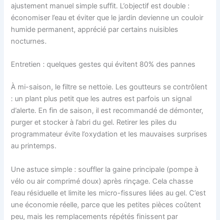
ajustement manuel simple suffit. L’objectif est double :
économiser l’eau et éviter que le jardin devienne un couloir
humide permanent, apprécié par certains nuisibles
nocturnes.
Entretien : quelques gestes qui évitent 80% des pannes
À mi-saison, le filtre se nettoie. Les goutteurs se contrôlent
: un plant plus petit que les autres est parfois un signal
d’alerte. En fin de saison, il est recommandé de démonter,
purger et stocker à l’abri du gel. Retirer les piles du
programmateur évite l’oxydation et les mauvaises surprises
au printemps.
Une astuce simple : souffler la gaine principale (pompe à
vélo ou air comprimé doux) après rinçage. Cela chasse
l’eau résiduelle et limite les micro-fissures liées au gel. C’est
une économie réelle, parce que les petites pièces coûtent
peu, mais les remplacements répétés finissent par