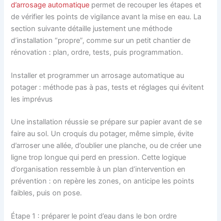
d’arrosage automatique
permet de recouper les étapes et
de vérifier les points de vigilance avant la mise en eau. La
section suivante détaille justement une méthode
d’installation “propre”, comme sur un petit chantier de
rénovation : plan, ordre, tests, puis programmation.
Installer et programmer un arrosage automatique au
potager : méthode pas à pas, tests et réglages qui évitent
les imprévus
Une installation réussie se prépare sur papier avant de se
faire au sol. Un croquis du potager, même simple, évite
d’arroser une allée, d’oublier une planche, ou de créer une
ligne trop longue qui perd en pression. Cette logique
d’organisation ressemble à un plan d’intervention en
prévention : on repère les zones, on anticipe les points
faibles, puis on pose.
Étape 1 : préparer le point d’eau dans le bon ordre