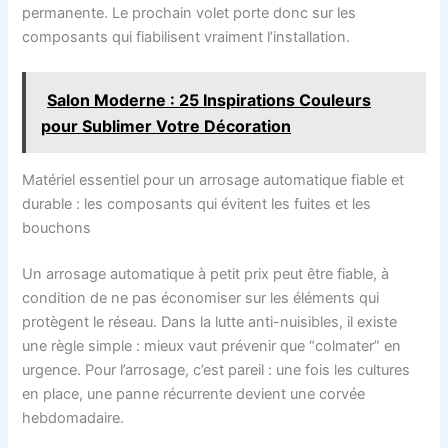
permanente. Le prochain volet porte donc sur les
composants qui fiabilisent vraiment l’installation.
Salon Moderne : 25 Inspirations Couleurs
pour Sublimer Votre Décoration
Matériel essentiel pour un arrosage automatique fiable et
durable : les composants qui évitent les fuites et les
bouchons
Un arrosage automatique à petit prix peut être fiable, à
condition de ne pas économiser sur les éléments qui
protègent le réseau. Dans la lutte anti-nuisibles, il existe
une règle simple : mieux vaut prévenir que “colmater” en
urgence. Pour l’arrosage, c’est pareil : une fois les cultures
en place, une panne récurrente devient une corvée
hebdomadaire.