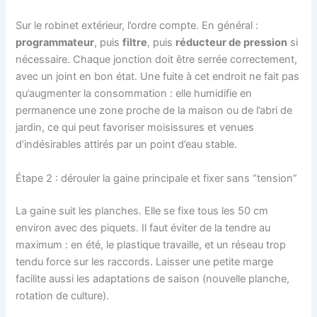
Sur le robinet extérieur, l’ordre compte. En général :
programmateur
, puis
filtre
, puis
réducteur de pression
si
nécessaire. Chaque jonction doit être serrée correctement,
avec un joint en bon état. Une fuite à cet endroit ne fait pas
qu’augmenter la consommation : elle humidifie en
permanence une zone proche de la maison ou de l’abri de
jardin, ce qui peut favoriser moisissures et venues
d’indésirables attirés par un point d’eau stable.
Étape 2 : dérouler la gaine principale et fixer sans “tension”
La gaine suit les planches. Elle se fixe tous les 50 cm
environ avec des piquets. Il faut éviter de la tendre au
maximum : en été, le plastique travaille, et un réseau trop
tendu force sur les raccords. Laisser une petite marge
facilite aussi les adaptations de saison (nouvelle planche,
rotation de culture).