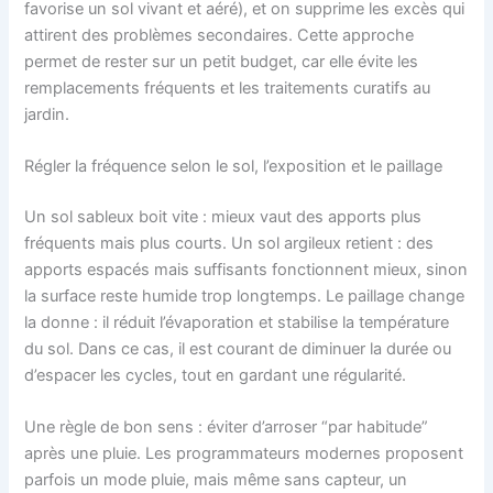
favorise un sol vivant et aéré), et on supprime les excès qui
attirent des problèmes secondaires. Cette approche
permet de rester sur un petit budget, car elle évite les
remplacements fréquents et les traitements curatifs au
jardin.
Régler la fréquence selon le sol, l’exposition et le paillage
Un sol sableux boit vite : mieux vaut des apports plus
fréquents mais plus courts. Un sol argileux retient : des
apports espacés mais suffisants fonctionnent mieux, sinon
la surface reste humide trop longtemps. Le paillage change
la donne : il réduit l’évaporation et stabilise la température
du sol. Dans ce cas, il est courant de diminuer la durée ou
d’espacer les cycles, tout en gardant une régularité.
Une règle de bon sens : éviter d’arroser “par habitude”
après une pluie. Les programmateurs modernes proposent
parfois un mode pluie, mais même sans capteur, un