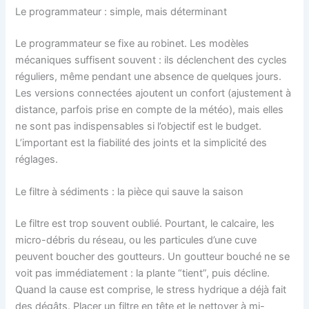
Le programmateur : simple, mais déterminant
Le programmateur se fixe au robinet. Les modèles
mécaniques suffisent souvent : ils déclenchent des cycles
réguliers, même pendant une absence de quelques jours.
Les versions connectées ajoutent un confort (ajustement à
distance, parfois prise en compte de la météo), mais elles
ne sont pas indispensables si l’objectif est le budget.
L’important est la fiabilité des joints et la simplicité des
réglages.
Le filtre à sédiments : la pièce qui sauve la saison
Le filtre est trop souvent oublié. Pourtant, le calcaire, les
micro-débris du réseau, ou les particules d’une cuve
peuvent boucher des goutteurs. Un goutteur bouché ne se
voit pas immédiatement : la plante “tient”, puis décline.
Quand la cause est comprise, le stress hydrique a déjà fait
des dégâts. Placer un filtre en tête et le nettoyer à mi-