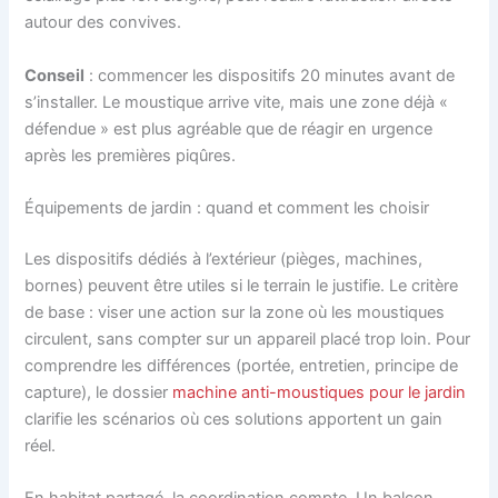
autour des convives.
Conseil
: commencer les dispositifs 20 minutes avant de
s’installer. Le moustique arrive vite, mais une zone déjà «
défendue » est plus agréable que de réagir en urgence
après les premières piqûres.
Équipements de jardin : quand et comment les choisir
Les dispositifs dédiés à l’extérieur (pièges, machines,
bornes) peuvent être utiles si le terrain le justifie. Le critère
de base : viser une action sur la zone où les moustiques
circulent, sans compter sur un appareil placé trop loin. Pour
comprendre les différences (portée, entretien, principe de
capture), le dossier
machine anti-moustiques pour le jardin
clarifie les scénarios où ces solutions apportent un gain
réel.