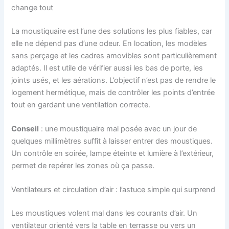
change tout
La moustiquaire est l’une des solutions les plus fiables, car
elle ne dépend pas d’une odeur. En location, les modèles
sans perçage et les cadres amovibles sont particulièrement
adaptés. Il est utile de vérifier aussi les bas de porte, les
joints usés, et les aérations. L’objectif n’est pas de rendre le
logement hermétique, mais de contrôler les points d’entrée
tout en gardant une ventilation correcte.
Conseil
: une moustiquaire mal posée avec un jour de
quelques millimètres suffit à laisser entrer des moustiques.
Un contrôle en soirée, lampe éteinte et lumière à l’extérieur,
permet de repérer les zones où ça passe.
Ventilateurs et circulation d’air : l’astuce simple qui surprend
Les moustiques volent mal dans les courants d’air. Un
ventilateur orienté vers la table en terrasse ou vers un