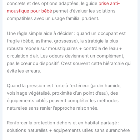
concrets et des options adaptées, le guide
prise anti-
moustique pour bébé
permet d’évaluer les solutions
compatibles avec un usage familial prudent.
Une règle simple aide à décider : quand un occupant est
fragile (bébé, asthme, grossesse), la stratégie la plus
robuste repose sur moustiquaires + contrôle de l’eau +
circulation d’air. Les odeurs deviennent un complément,
pas le cœur du dispositif. C’est souvent cette hiérarchie qui
évite les erreurs.
Quand la pression est forte à l’extérieur (jardin humide,
voisinage végétalisé, proximité d’un point d’eau), des
équipements ciblés peuvent compléter les méthodes
naturelles sans renier l’approche raisonnée.
Renforcer la protection dehors et en habitat partagé :
solutions naturelles + équipements utiles sans surenchère