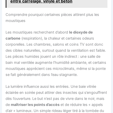
entre carrelage, vinyle et béton
Comprendre pourquoi certaines pièces attirent plus les
moustiques
Les moustiques recherchent d’abord
le dioxyde de
carbone
(respiration), la chaleur et certaines odeurs
corporelles. Les chambres, salons et coins TV sont donc
des cibles naturelles, surtout quand la ventilation est faible.
Les pièces humides jouent un rôle indirect : une salle de
bain mal ventilée augmente l’humidité ambiante, et certains
moustiques apprécient ces microclimats, même si la ponte
se fait généralement dans l’eau stagnante.
La lumière influence aussi les entrées. Une baie vitrée
éclairée en soirée peut attirer des insectes qui s’engouffrent
dès l’ouverture. Le but n’est pas de vivre dans le noir, mais
de
maîtriser les points d’accès
et de réduire les « appels
d’air » lumineux. Un simple rideau léger tiré à la tombée du