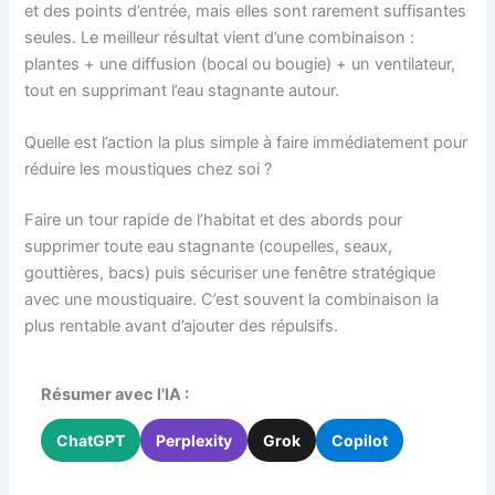
et des points d’entrée, mais elles sont rarement suffisantes
seules. Le meilleur résultat vient d’une combinaison :
plantes + une diffusion (bocal ou bougie) + un ventilateur,
tout en supprimant l’eau stagnante autour.
Quelle est l’action la plus simple à faire immédiatement pour
réduire les moustiques chez soi ?
Faire un tour rapide de l’habitat et des abords pour
supprimer toute eau stagnante (coupelles, seaux,
gouttières, bacs) puis sécuriser une fenêtre stratégique
avec une moustiquaire. C’est souvent la combinaison la
plus rentable avant d’ajouter des répulsifs.
Résumer avec l'IA :
ChatGPT
Perplexity
Grok
Copilot