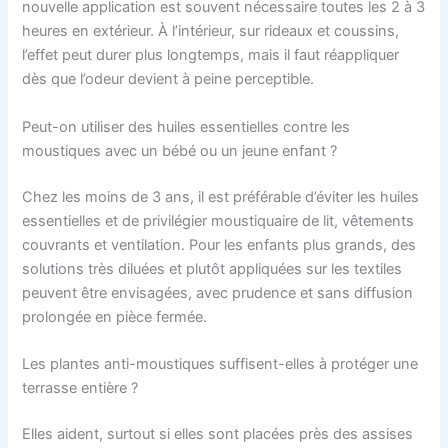
nouvelle application est souvent nécessaire toutes les 2 à 3
heures en extérieur. À l’intérieur, sur rideaux et coussins,
l’effet peut durer plus longtemps, mais il faut réappliquer
dès que l’odeur devient à peine perceptible.
Peut-on utiliser des huiles essentielles contre les
moustiques avec un bébé ou un jeune enfant ?
Chez les moins de 3 ans, il est préférable d’éviter les huiles
essentielles et de privilégier moustiquaire de lit, vêtements
couvrants et ventilation. Pour les enfants plus grands, des
solutions très diluées et plutôt appliquées sur les textiles
peuvent être envisagées, avec prudence et sans diffusion
prolongée en pièce fermée.
Les plantes anti-moustiques suffisent-elles à protéger une
terrasse entière ?
Elles aident, surtout si elles sont placées près des assises