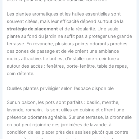
Les plantes aromatiques et les huiles essentielles sont
souvent citées, mais leur efficacité dépend surtout de la
stratégie de placement
et de la régularité. Une seule
plante au fond du jardin ne suffit pas à protéger une grande
terrasse. En revanche, plusieurs points odorants proches
des zones de passage et de vie créent une ambiance
moins attractive. Le but est d’installer une « ceinture »
autour des accès : fenêtres, porte-fenêtre, table de repas,
coin détente.
Quelles plantes privilégier selon l’espace disponible
Sur un balcon, les pots sont parfaits : basilic, menthe,
lavande, romarin. Ils sont utiles en cuisine et offrent une
présence odorante agréable. Sur une terrasse, la citronnelle
en pot peut rejoindre des jardinières de lavande, à
condition de les placer près des assises plutôt que contre