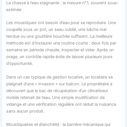
La chasse à l’eau stagnante : la mesure n°1, souvent sous-
estimée
Les moustiques ont besoin d’eau pour se reproduire. Une
coupelle sous un pot, un seau oublié, une bâche mal
tendue ou une gouttière bouchée suffisent. La meilleure
méthode est d’instaurer une routine courte : deux fois par
semaine en période chaude, inspecter et vider. Après un
orage, un contrôle rapide évite de laisser plusieurs jours
d’opportunité.
Dans un cas typique de gestion locative, un locataire se
plaignait d’une « invasion » sur balcon. Le propriétaire a
découvert que le bac de récupération d’un climatiseur
mobile retenait de l’eau. Une simple modification de
vidange et une vérification régulière ont réduit la nuisance
sans aucun produit.
Moustiquaires et étanchéité : la barrière mécanique qui