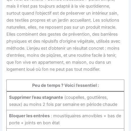
mais il n’est pas toujours adapté à la vie quotidienne,
surtout quand l’objectif est de préserver un intérieur sain,
des textiles propres et un jardin accueillant. Les solutions
naturelles, elles, ne reposent pas sur un produit miracle.
Elles combinent des gestes de prévention, des barrières
physiques et des répulsifs d’origine végétale, utilisés avec
méthode. L’enjeu est d’obtenir un résultat concret : moins
d’entrées, moins de piqûres, et une routine facile à tenir,
que l’on vive en appartement, en maison, ou dans un
logement loué où l’on ne peut pas tout modifier.
Peu de temps ? Voici l’essentiel :
Supprimer l’eau stagnante
(coupelles, gouttières,
seaux) au moins 2 fois par semaine en période chaude
Bloquer les entrées
: moustiquaires amovibles + bas de
porte + joints en bon état