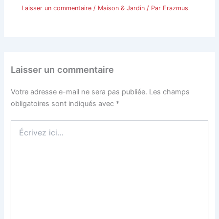
Laisser un commentaire
/
Maison & Jardin
/ Par
Erazmus
Laisser un commentaire
Votre adresse e-mail ne sera pas publiée.
Les champs
obligatoires sont indiqués avec
*
Écrivez
ici…