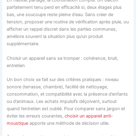
En habitat partagé, la coordination compte. Un balcon
parfaitement tenu perd en efficacité si, deux étages plus
bas, une soucoupe reste pleine d’eau. Sans créer de
tension, proposer une routine de vérification après pluie, ou
afficher un rappel discret dans les parties communes,
améliore souvent la situation plus qu’un produit
supplémentaire.
Choisir un appareil sans se tromper : cohérence, bruit,
entretien
Un bon choix se fait sur des critères pratiques : niveau
sonore (terrasse, chambre), facilité de nettoyage,
consommation, et compatibilité avec la présence d’enfants
ou d’animaux. Les achats impulsifs déçoivent, surtout
quand l’entretien est oublié. Pour comparer sans jargon et
éviter les erreurs courantes,
choisir un appareil anti-
moustique
apporte une méthode de décision utile.