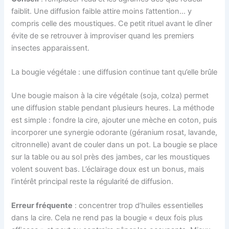
faiblit. Une diffusion faible attire moins l’attention… y
compris celle des moustiques. Ce petit rituel avant le dîner
évite de se retrouver à improviser quand les premiers
insectes apparaissent.
La bougie végétale : une diffusion continue tant qu’elle brûle
Une bougie maison à la cire végétale (soja, colza) permet
une diffusion stable pendant plusieurs heures. La méthode
est simple : fondre la cire, ajouter une mèche en coton, puis
incorporer une synergie odorante (géranium rosat, lavande,
citronnelle) avant de couler dans un pot. La bougie se place
sur la table ou au sol près des jambes, car les moustiques
volent souvent bas. L’éclairage doux est un bonus, mais
l’intérêt principal reste la régularité de diffusion.
Erreur fréquente
: concentrer trop d’huiles essentielles
dans la cire. Cela ne rend pas la bougie « deux fois plus