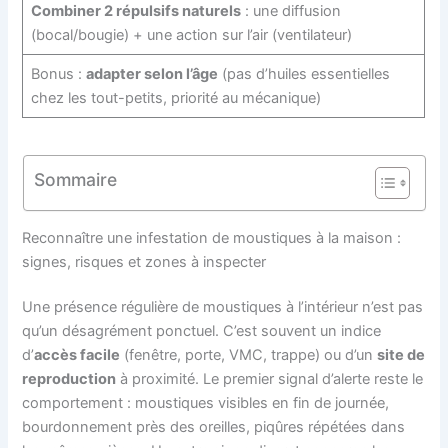
Combiner 2 répulsifs naturels
: une diffusion
(bocal/bougie) + une action sur l’air (ventilateur)
Bonus :
adapter selon l’âge
(pas d’huiles essentielles
chez les tout-petits, priorité au mécanique)
Sommaire
Reconnaître une infestation de moustiques à la maison :
signes, risques et zones à inspecter
Une présence régulière de moustiques à l’intérieur n’est pas
qu’un désagrément ponctuel. C’est souvent un indice
d’
accès facile
(fenêtre, porte, VMC, trappe) ou d’un
site de
reproduction
à proximité. Le premier signal d’alerte reste le
comportement : moustiques visibles en fin de journée,
bourdonnement près des oreilles, piqûres répétées dans