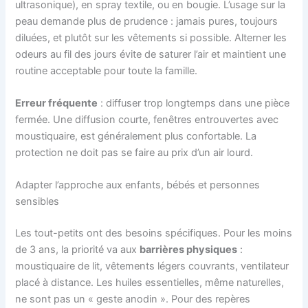
ultrasonique), en spray textile, ou en bougie. L’usage sur la
peau demande plus de prudence : jamais pures, toujours
diluées, et plutôt sur les vêtements si possible. Alterner les
odeurs au fil des jours évite de saturer l’air et maintient une
routine acceptable pour toute la famille.
Erreur fréquente
: diffuser trop longtemps dans une pièce
fermée. Une diffusion courte, fenêtres entrouvertes avec
moustiquaire, est généralement plus confortable. La
protection ne doit pas se faire au prix d’un air lourd.
Adapter l’approche aux enfants, bébés et personnes
sensibles
Les tout-petits ont des besoins spécifiques. Pour les moins
de 3 ans, la priorité va aux
barrières physiques
:
moustiquaire de lit, vêtements légers couvrants, ventilateur
placé à distance. Les huiles essentielles, même naturelles,
ne sont pas un « geste anodin ». Pour des repères