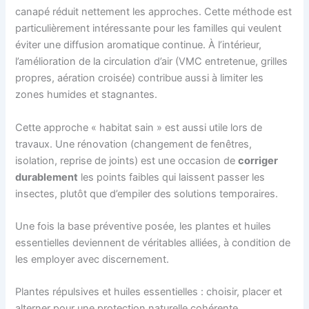
canapé réduit nettement les approches. Cette méthode est
particulièrement intéressante pour les familles qui veulent
éviter une diffusion aromatique continue. À l’intérieur,
l’amélioration de la circulation d’air (VMC entretenue, grilles
propres, aération croisée) contribue aussi à limiter les
zones humides et stagnantes.
Cette approche « habitat sain » est aussi utile lors de
travaux. Une rénovation (changement de fenêtres,
isolation, reprise de joints) est une occasion de
corriger
durablement
les points faibles qui laissent passer les
insectes, plutôt que d’empiler des solutions temporaires.
Une fois la base préventive posée, les plantes et huiles
essentielles deviennent de véritables alliées, à condition de
les employer avec discernement.
Plantes répulsives et huiles essentielles : choisir, placer et
alterner pour une protection naturelle cohérente