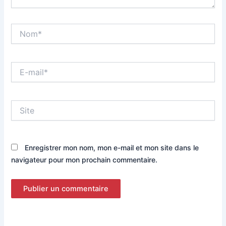
Nom*
E-
mail*
Site
Enregistrer mon nom, mon e-mail et mon site dans le
navigateur pour mon prochain commentaire.