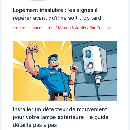
Logement insalubre : les signes à
repérer avant qu’il ne soit trop tard
Laisser un commentaire
/
Maison & Jardin
/ Par
Erazmus
Installer un détecteur de mouvement
pour votre lampe extérieure : le guide
détaillé pas à pas