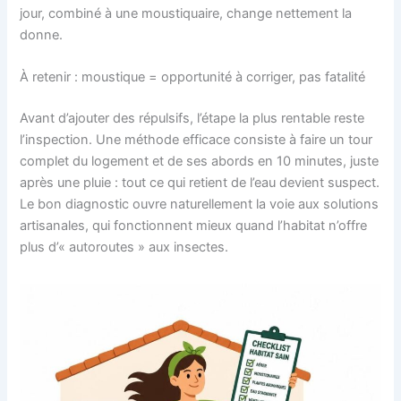
jour, combiné à une moustiquaire, change nettement la
donne.
À retenir : moustique = opportunité à corriger, pas fatalité
Avant d’ajouter des répulsifs, l’étape la plus rentable reste
l’inspection. Une méthode efficace consiste à faire un tour
complet du logement et de ses abords en 10 minutes, juste
après une pluie : tout ce qui retient de l’eau devient suspect.
Le bon diagnostic ouvre naturellement la voie aux solutions
artisanales, qui fonctionnent mieux quand l’habitat n’offre
plus d’« autoroutes » aux insectes.