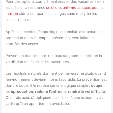
Pour des options complémentaires et des variantes selon
les pièces, la ressource
solutions anti-moustiques pour la
maison
aide à comparer les usages sans multiplier les
essais inutiles.
Après les recettes, l’étape logique consiste à structurer la
protection dans le temps : prévention, ventilation, et
contrôle des accès.
Prévention durable : éliminer l’eau stagnante, améliorer la
ventilation et sécuriser les ouvertures
Les répulsifs naturels donnent de meilleurs résultats quand
l’environnement devient moins favorable. La prévention est
donc le socle. Elle repose sur une logique simple :
couper
la reproduction
,
réduire l’entrée
et
rendre le vol difficile
.
Ces trois axes s’appliquent aussi bien à une maison avec
jardin qu’à un appartement avec balcon.