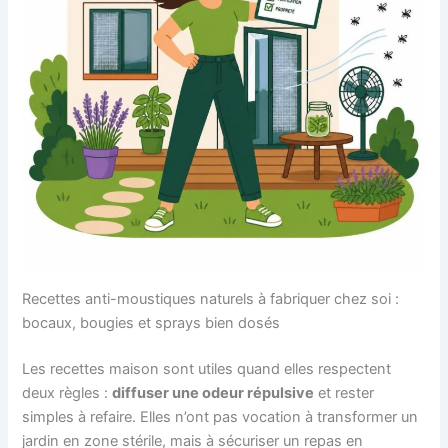
Recettes anti-moustiques naturels à fabriquer chez soi :
bocaux, bougies et sprays bien dosés
Les recettes maison sont utiles quand elles respectent
deux règles :
diffuser une odeur répulsive
et rester
simples à refaire. Elles n’ont pas vocation à transformer un
jardin en zone stérile, mais à sécuriser un repas en