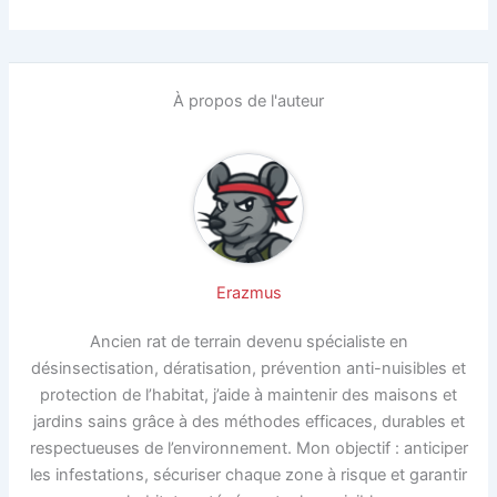
À propos de l'auteur
Erazmus
Ancien rat de terrain devenu spécialiste en
désinsectisation, dératisation, prévention anti-nuisibles et
protection de l’habitat, j’aide à maintenir des maisons et
jardins sains grâce à des méthodes efficaces, durables et
respectueuses de l’environnement. Mon objectif : anticiper
les infestations, sécuriser chaque zone à risque et garantir