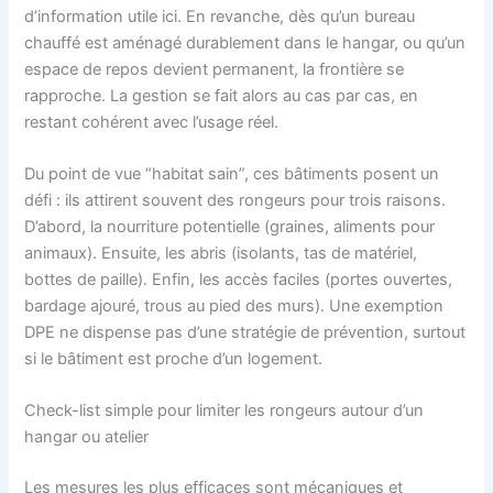
d’information utile ici. En revanche, dès qu’un bureau
chauffé est aménagé durablement dans le hangar, ou qu’un
espace de repos devient permanent, la frontière se
rapproche. La gestion se fait alors au cas par cas, en
restant cohérent avec l’usage réel.
Du point de vue “habitat sain”, ces bâtiments posent un
défi : ils attirent souvent des rongeurs pour trois raisons.
D’abord, la nourriture potentielle (graines, aliments pour
animaux). Ensuite, les abris (isolants, tas de matériel,
bottes de paille). Enfin, les accès faciles (portes ouvertes,
bardage ajouré, trous au pied des murs). Une exemption
DPE ne dispense pas d’une stratégie de prévention, surtout
si le bâtiment est proche d’un logement.
Check-list simple pour limiter les rongeurs autour d’un
hangar ou atelier
Les mesures les plus efficaces sont mécaniques et