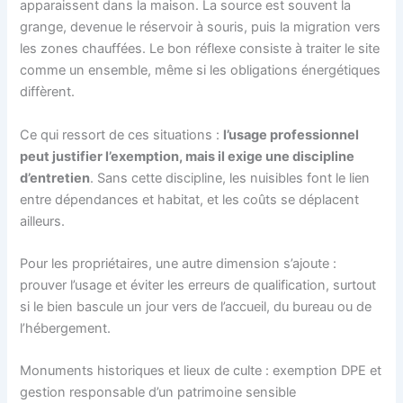
apparaissent dans la maison. La source est souvent la
grange, devenue le réservoir à souris, puis la migration vers
les zones chauffées. Le bon réflexe consiste à traiter le site
comme un ensemble, même si les obligations énergétiques
diffèrent.
Ce qui ressort de ces situations :
l’usage professionnel
peut justifier l’exemption, mais il exige une discipline
d’entretien
. Sans cette discipline, les nuisibles font le lien
entre dépendances et habitat, et les coûts se déplacent
ailleurs.
Pour les propriétaires, une autre dimension s’ajoute :
prouver l’usage et éviter les erreurs de qualification, surtout
si le bien bascule un jour vers de l’accueil, du bureau ou de
l’hébergement.
Monuments historiques et lieux de culte : exemption DPE et
gestion responsable d’un patrimoine sensible