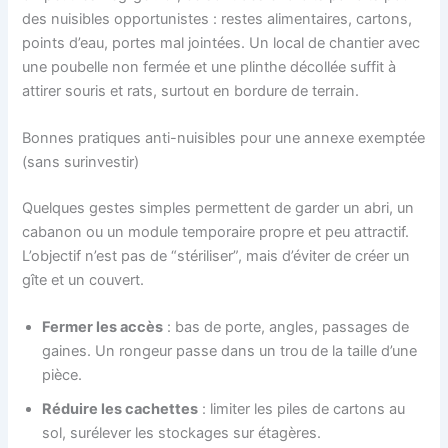
des nuisibles opportunistes : restes alimentaires, cartons,
points d’eau, portes mal jointées. Un local de chantier avec
une poubelle non fermée et une plinthe décollée suffit à
attirer souris et rats, surtout en bordure de terrain.
Bonnes pratiques anti-nuisibles pour une annexe exemptée
(sans surinvestir)
Quelques gestes simples permettent de garder un abri, un
cabanon ou un module temporaire propre et peu attractif.
L’objectif n’est pas de “stériliser”, mais d’éviter de créer un
gîte et un couvert.
Fermer les accès
: bas de porte, angles, passages de
gaines. Un rongeur passe dans un trou de la taille d’une
pièce.
Réduire les cachettes
: limiter les piles de cartons au
sol, surélever les stockages sur étagères.