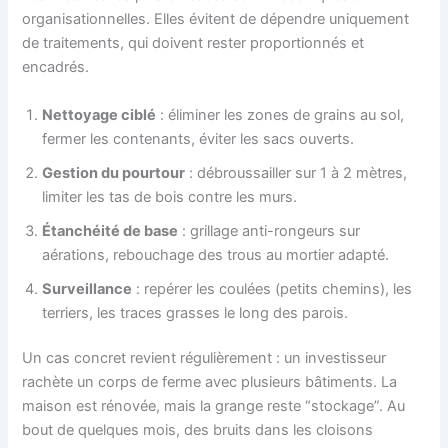
organisationnelles. Elles évitent de dépendre uniquement
de traitements, qui doivent rester proportionnés et
encadrés.
Nettoyage ciblé
: éliminer les zones de grains au sol,
fermer les contenants, éviter les sacs ouverts.
Gestion du pourtour
: débroussailler sur 1 à 2 mètres,
limiter les tas de bois contre les murs.
Étanchéité de base
: grillage anti-rongeurs sur
aérations, rebouchage des trous au mortier adapté.
Surveillance
: repérer les coulées (petits chemins), les
terriers, les traces grasses le long des parois.
Un cas concret revient régulièrement : un investisseur
rachète un corps de ferme avec plusieurs bâtiments. La
maison est rénovée, mais la grange reste “stockage”. Au
bout de quelques mois, des bruits dans les cloisons