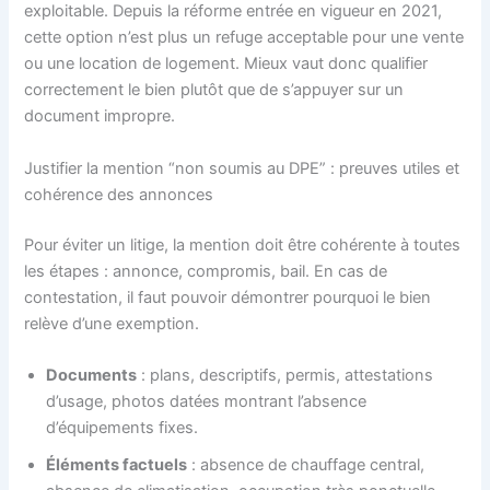
exploitable. Depuis la réforme entrée en vigueur en 2021,
cette option n’est plus un refuge acceptable pour une vente
ou une location de logement. Mieux vaut donc qualifier
correctement le bien plutôt que de s’appuyer sur un
document impropre.
Justifier la mention “non soumis au DPE” : preuves utiles et
cohérence des annonces
Pour éviter un litige, la mention doit être cohérente à toutes
les étapes : annonce, compromis, bail. En cas de
contestation, il faut pouvoir démontrer pourquoi le bien
relève d’une exemption.
Documents
: plans, descriptifs, permis, attestations
d’usage, photos datées montrant l’absence
d’équipements fixes.
Éléments factuels
: absence de chauffage central,