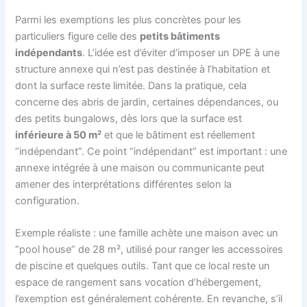
Parmi les exemptions les plus concrètes pour les
particuliers figure celle des
petits bâtiments
indépendants
. L’idée est d’éviter d’imposer un DPE à une
structure annexe qui n’est pas destinée à l’habitation et
dont la surface reste limitée. Dans la pratique, cela
concerne des abris de jardin, certaines dépendances, ou
des petits bungalows, dès lors que la surface est
inférieure à 50 m²
et que le bâtiment est réellement
“indépendant”. Ce point “indépendant” est important : une
annexe intégrée à une maison ou communicante peut
amener des interprétations différentes selon la
configuration.
Exemple réaliste : une famille achète une maison avec un
“pool house” de 28 m², utilisé pour ranger les accessoires
de piscine et quelques outils. Tant que ce local reste un
espace de rangement sans vocation d’hébergement,
l’exemption est généralement cohérente. En revanche, s’il