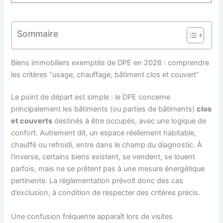
Sommaire
Biens immobiliers exemptés de DPE en 2026 : comprendre
les critères “usage, chauffage, bâtiment clos et couvert”
Le point de départ est simple : le DPE concerne
principalement les bâtiments (ou parties de bâtiments)
clos
et couverts
destinés à être occupés, avec une logique de
confort. Autrement dit, un espace réellement habitable,
chauffé ou refroidi, entre dans le champ du diagnostic. À
l’inverse, certains biens existent, se vendent, se louent
parfois, mais ne se prêtent pas à une mesure énergétique
pertinente. La réglementation prévoit donc des cas
d’exclusion, à condition de respecter des critères précis.
Une confusion fréquente apparaît lors de visites