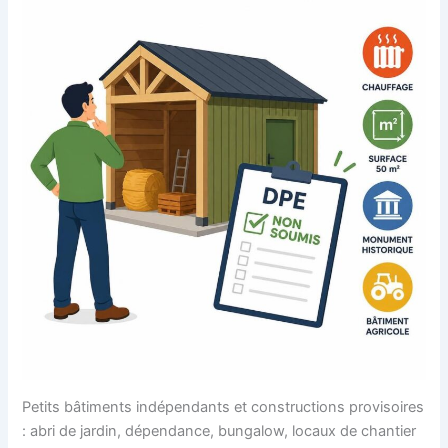
Petits bâtiments indépendants et constructions provisoires
: abri de jardin, dépendance, bungalow, locaux de chantier