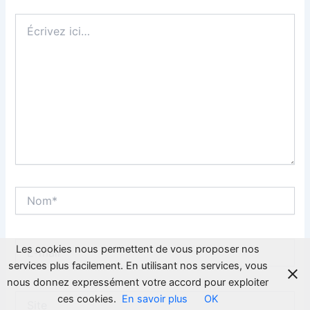
Écrivez
ici…
Nom*
E-
Les cookies nous permettent de vous proposer nos
mail*
services plus facilement. En utilisant nos services, vous
nous donnez expressément votre accord pour exploiter
Site
ces cookies.
En savoir plus
OK