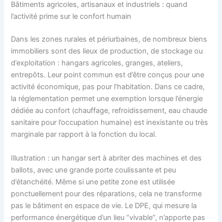
Bâtiments agricoles, artisanaux et industriels : quand
l’activité prime sur le confort humain
Dans les zones rurales et périurbaines, de nombreux biens
immobiliers sont des lieux de production, de stockage ou
d’exploitation : hangars agricoles, granges, ateliers,
entrepôts. Leur point commun est d’être conçus pour une
activité économique, pas pour l’habitation. Dans ce cadre,
la réglementation permet une exemption lorsque l’énergie
dédiée au confort (chauffage, refroidissement, eau chaude
sanitaire pour l’occupation humaine) est inexistante ou très
marginale par rapport à la fonction du local.
Illustration : un hangar sert à abriter des machines et des
ballots, avec une grande porte coulissante et peu
d’étanchéité. Même si une petite zone est utilisée
ponctuellement pour des réparations, cela ne transforme
pas le bâtiment en espace de vie. Le DPE, qui mesure la
performance énergétique d’un lieu “vivable”, n’apporte pas