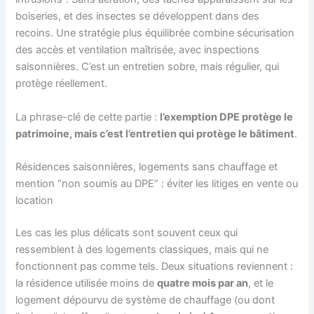
boiseries, et des insectes se développent dans des
recoins. Une stratégie plus équilibrée combine sécurisation
des accès et ventilation maîtrisée, avec inspections
saisonnières. C’est un entretien sobre, mais régulier, qui
protège réellement.
La phrase-clé de cette partie :
l’exemption DPE protège le
patrimoine, mais c’est l’entretien qui protège le bâtiment
.
Résidences saisonnières, logements sans chauffage et
mention “non soumis au DPE” : éviter les litiges en vente ou
location
Les cas les plus délicats sont souvent ceux qui
ressemblent à des logements classiques, mais qui ne
fonctionnent pas comme tels. Deux situations reviennent :
la résidence utilisée moins de
quatre mois par an
, et le
logement dépourvu de système de chauffage (ou dont