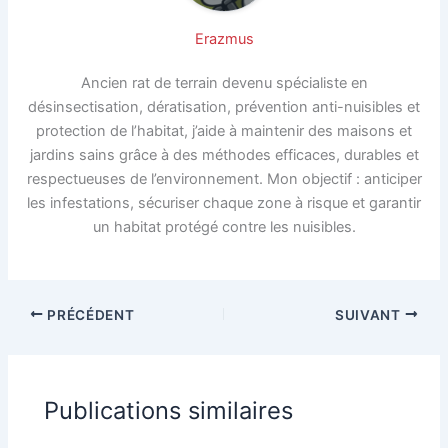
Erazmus
Ancien rat de terrain devenu spécialiste en
désinsectisation, dératisation, prévention anti-nuisibles et
protection de l’habitat, j’aide à maintenir des maisons et
jardins sains grâce à des méthodes efficaces, durables et
respectueuses de l’environnement. Mon objectif : anticiper
les infestations, sécuriser chaque zone à risque et garantir
un habitat protégé contre les nuisibles.
PRÉCÉDENT
SUIVANT
Publications similaires