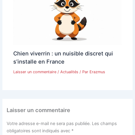
Chien viverrin : un nuisible discret qui
s’installe en France
Laisser un commentaire
/
Actualités
/ Par
Erazmus
Laisser un commentaire
Votre adresse e-mail ne sera pas publiée.
Les champs
obligatoires sont indiqués avec
*