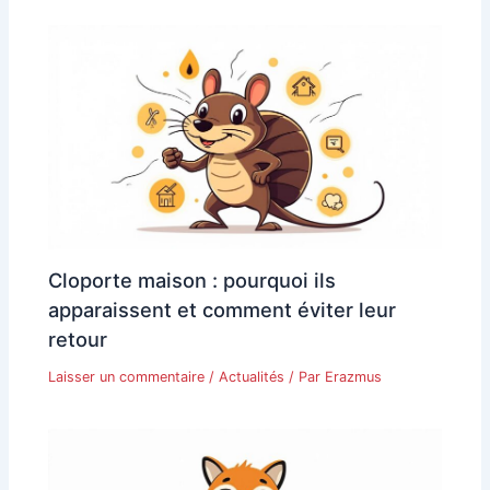
Cloporte maison : pourquoi ils
apparaissent et comment éviter leur
retour
Laisser un commentaire
/
Actualités
/ Par
Erazmus