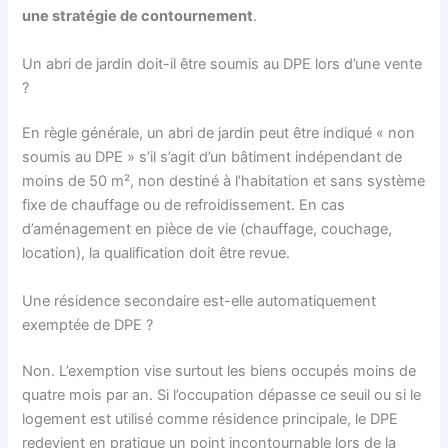
une stratégie de contournement
.
Un abri de jardin doit-il être soumis au DPE lors d’une vente
?
En règle générale, un abri de jardin peut être indiqué « non
soumis au DPE » s’il s’agit d’un bâtiment indépendant de
moins de 50 m², non destiné à l’habitation et sans système
fixe de chauffage ou de refroidissement. En cas
d’aménagement en pièce de vie (chauffage, couchage,
location), la qualification doit être revue.
Une résidence secondaire est-elle automatiquement
exemptée de DPE ?
Non. L’exemption vise surtout les biens occupés moins de
quatre mois par an. Si l’occupation dépasse ce seuil ou si le
logement est utilisé comme résidence principale, le DPE
redevient en pratique un point incontournable lors de la