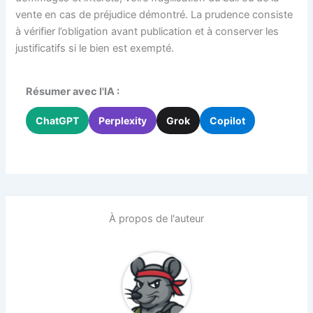
vente en cas de préjudice démontré. La prudence consiste
à vérifier l’obligation avant publication et à conserver les
justificatifs si le bien est exempté.
Résumer avec l'IA :
ChatGPT
Perplexity
Grok
Copilot
À propos de l'auteur