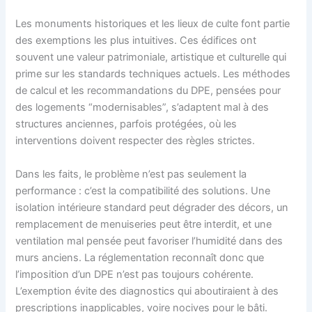
Les monuments historiques et les lieux de culte font partie
des exemptions les plus intuitives. Ces édifices ont
souvent une valeur patrimoniale, artistique et culturelle qui
prime sur les standards techniques actuels. Les méthodes
de calcul et les recommandations du DPE, pensées pour
des logements “modernisables”, s’adaptent mal à des
structures anciennes, parfois protégées, où les
interventions doivent respecter des règles strictes.
Dans les faits, le problème n’est pas seulement la
performance : c’est la compatibilité des solutions. Une
isolation intérieure standard peut dégrader des décors, un
remplacement de menuiseries peut être interdit, et une
ventilation mal pensée peut favoriser l’humidité dans des
murs anciens. La réglementation reconnaît donc que
l’imposition d’un DPE n’est pas toujours cohérente.
L’exemption évite des diagnostics qui aboutiraient à des
prescriptions inapplicables, voire nocives pour le bâti.