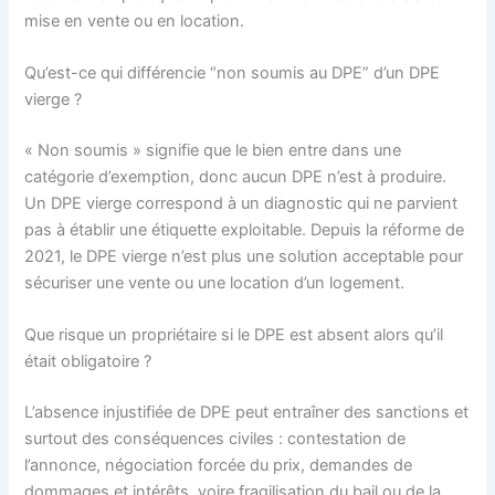
mise en vente ou en location.
Qu’est-ce qui différencie “non soumis au DPE” d’un DPE
vierge ?
« Non soumis » signifie que le bien entre dans une
catégorie d’exemption, donc aucun DPE n’est à produire.
Un DPE vierge correspond à un diagnostic qui ne parvient
pas à établir une étiquette exploitable. Depuis la réforme de
2021, le DPE vierge n’est plus une solution acceptable pour
sécuriser une vente ou une location d’un logement.
Que risque un propriétaire si le DPE est absent alors qu’il
était obligatoire ?
L’absence injustifiée de DPE peut entraîner des sanctions et
surtout des conséquences civiles : contestation de
l’annonce, négociation forcée du prix, demandes de
dommages et intérêts, voire fragilisation du bail ou de la