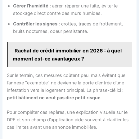
Gérer l’humidité
: aérer, réparer une fuite, éviter le
stockage direct contre des murs humides.
Contrôler les signes
: crottes, traces de frottement,
bruits nocturnes, odeur persistante.
Rachat de crédit immobilier en 2026 : à quel
moment est-ce avantageux ?
Sur le terrain, ces mesures coûtent peu, mais évitent que
l’annexe “exemptée” ne devienne la porte d’entrée d’une
infestation vers le logement principal. La phrase-clé ici :
petit bâtiment ne veut pas dire petit risque
.
Pour compléter ces repères, une explication visuelle sur le
DPE et son champ d’application aide souvent à clarifier les
cas limites avant une annonce immobilière.