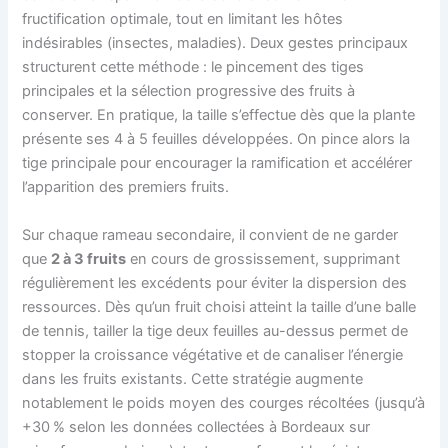
fructification optimale, tout en limitant les hôtes
indésirables (insectes, maladies). Deux gestes principaux
structurent cette méthode : le pincement des tiges
principales et la sélection progressive des fruits à
conserver. En pratique, la taille s’effectue dès que la plante
présente ses 4 à 5 feuilles développées. On pince alors la
tige principale pour encourager la ramification et accélérer
l’apparition des premiers fruits.
Sur chaque rameau secondaire, il convient de ne garder
que
2 à 3 fruits
en cours de grossissement, supprimant
régulièrement les excédents pour éviter la dispersion des
ressources. Dès qu’un fruit choisi atteint la taille d’une balle
de tennis, tailler la tige deux feuilles au-dessus permet de
stopper la croissance végétative et de canaliser l’énergie
dans les fruits existants. Cette stratégie augmente
notablement le poids moyen des courges récoltées (jusqu’à
+30 % selon les données collectées à Bordeaux sur