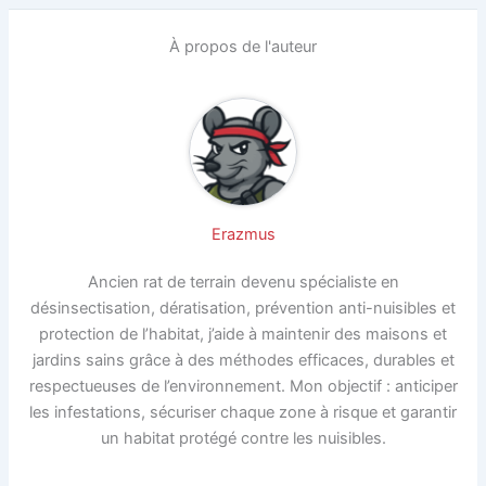
À propos de l'auteur
Erazmus
Ancien rat de terrain devenu spécialiste en
désinsectisation, dératisation, prévention anti-nuisibles et
protection de l’habitat, j’aide à maintenir des maisons et
jardins sains grâce à des méthodes efficaces, durables et
respectueuses de l’environnement. Mon objectif : anticiper
les infestations, sécuriser chaque zone à risque et garantir
un habitat protégé contre les nuisibles.