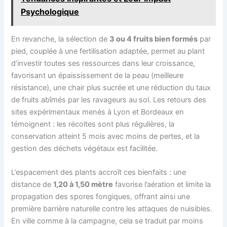
Psychologique
En revanche, la sélection de
3 ou 4 fruits bien formés
par
pied, couplée à une fertilisation adaptée, permet au plant
d’investir toutes ses ressources dans leur croissance,
favorisant un épaississement de la peau (meilleure
résistance), une chair plus sucrée et une réduction du taux
de fruits abîmés par les ravageurs au sol. Les retours des
sites expérimentaux menés à Lyon et Bordeaux en
témoignent : les récoltes sont plus régulières, la
conservation atteint 5 mois avec moins de pertes, et la
gestion des déchets végétaux est facilitée.
L’espacement des plants accroît ces bienfaits : une
distance de
1,20 à 1,50 mètre
favorise l’aération et limite la
propagation des spores fongiques, offrant ainsi une
première barrière naturelle contre les attaques de nuisibles.
En ville comme à la campagne, cela se traduit par moins