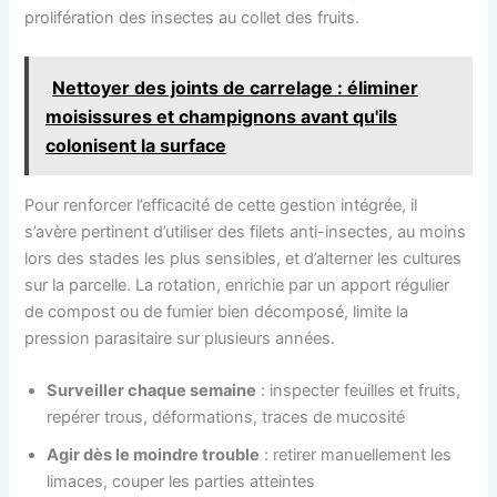
prolifération des insectes au collet des fruits.
Nettoyer des joints de carrelage : éliminer
moisissures et champignons avant qu'ils
colonisent la surface
Pour renforcer l’efficacité de cette gestion intégrée, il
s’avère pertinent d’utiliser des filets anti-insectes, au moins
lors des stades les plus sensibles, et d’alterner les cultures
sur la parcelle. La rotation, enrichie par un apport régulier
de compost ou de fumier bien décomposé, limite la
pression parasitaire sur plusieurs années.
Surveiller chaque semaine
: inspecter feuilles et fruits,
repérer trous, déformations, traces de mucosité
Agir dès le moindre trouble
: retirer manuellement les
limaces, couper les parties atteintes