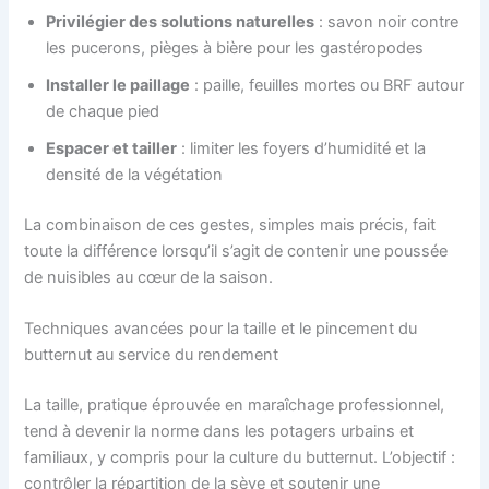
Privilégier des solutions naturelles
: savon noir contre
les pucerons, pièges à bière pour les gastéropodes
Installer le paillage
: paille, feuilles mortes ou BRF autour
de chaque pied
Espacer et tailler
: limiter les foyers d’humidité et la
densité de la végétation
La combinaison de ces gestes, simples mais précis, fait
toute la différence lorsqu’il s’agit de contenir une poussée
de nuisibles au cœur de la saison.
Techniques avancées pour la taille et le pincement du
butternut au service du rendement
La taille, pratique éprouvée en maraîchage professionnel,
tend à devenir la norme dans les potagers urbains et
familiaux, y compris pour la culture du butternut. L’objectif :
contrôler la répartition de la sève et soutenir une