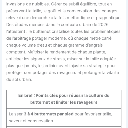
invasions de nuisibles. Gérer ce subtil équilibre, tout en
préservant la taille, le goût et la conservation des courges,
relève d’une démarche à la fois méthodique et pragmatique.
Des études menées dans le contexte urbain de 2026
l’attestent : le butternut cristallise toutes les problématiques
de l’arbitrage potager moderne, où chaque mètre carré,
chaque volume d’eau et chaque gramme d’engrais
comptent. Maîtriser le rendement de chaque plante,
anticiper les signaux de stress, miser sur la taille adaptée –
plus que jamais, le jardinier averti ajuste sa stratégie pour
protéger son potager des ravageurs et prolonger la vitalité
du sol urbain.
En bref : Points clés pour réussir la culture du
butternut et limiter les ravageurs
Laisser
3 à 4 butternuts par pied
pour favoriser taille,
saveur et conservation