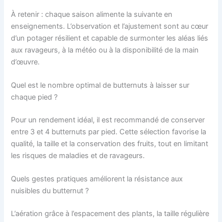
À retenir : chaque saison alimente la suivante en
enseignements. L’observation et l’ajustement sont au cœur
d’un potager résilient et capable de surmonter les aléas liés
aux ravageurs, à la météo ou à la disponibilité de la main
d’œuvre.
Quel est le nombre optimal de butternuts à laisser sur
chaque pied ?
Pour un rendement idéal, il est recommandé de conserver
entre 3 et 4 butternuts par pied. Cette sélection favorise la
qualité, la taille et la conservation des fruits, tout en limitant
les risques de maladies et de ravageurs.
Quels gestes pratiques améliorent la résistance aux
nuisibles du butternut ?
L’aération grâce à l’espacement des plants, la taille régulière