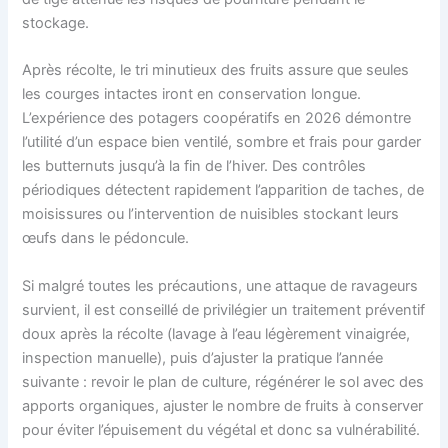
stockage.
Après récolte, le tri minutieux des fruits assure que seules
les courges intactes iront en conservation longue.
L’expérience des potagers coopératifs en 2026 démontre
l’utilité d’un espace bien ventilé, sombre et frais pour garder
les butternuts jusqu’à la fin de l’hiver. Des contrôles
périodiques détectent rapidement l’apparition de taches, de
moisissures ou l’intervention de nuisibles stockant leurs
œufs dans le pédoncule.
Si malgré toutes les précautions, une attaque de ravageurs
survient, il est conseillé de privilégier un traitement préventif
doux après la récolte (lavage à l’eau légèrement vinaigrée,
inspection manuelle), puis d’ajuster la pratique l’année
suivante : revoir le plan de culture, régénérer le sol avec des
apports organiques, ajuster le nombre de fruits à conserver
pour éviter l’épuisement du végétal et donc sa vulnérabilité.