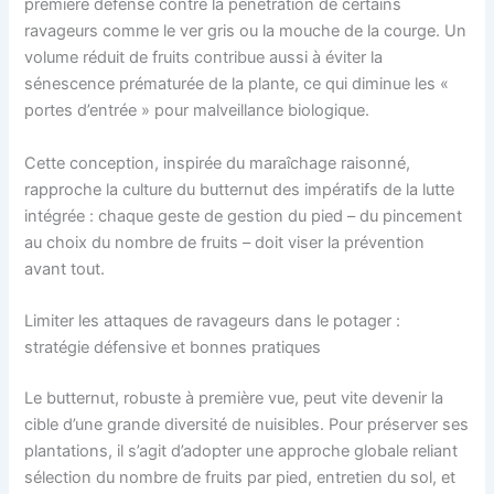
première défense contre la pénétration de certains
ravageurs comme le ver gris ou la mouche de la courge. Un
volume réduit de fruits contribue aussi à éviter la
sénescence prématurée de la plante, ce qui diminue les «
portes d’entrée » pour malveillance biologique.
Cette conception, inspirée du maraîchage raisonné,
rapproche la culture du butternut des impératifs de la lutte
intégrée : chaque geste de gestion du pied – du pincement
au choix du nombre de fruits – doit viser la prévention
avant tout.
Limiter les attaques de ravageurs dans le potager :
stratégie défensive et bonnes pratiques
Le butternut, robuste à première vue, peut vite devenir la
cible d’une grande diversité de nuisibles. Pour préserver ses
plantations, il s’agit d’adopter une approche globale reliant
sélection du nombre de fruits par pied, entretien du sol, et