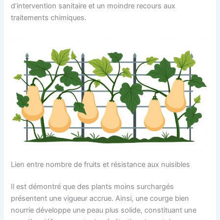
d’intervention sanitaire et un moindre recours aux
traitements chimiques.
Lien entre nombre de fruits et résistance aux nuisibles
Il est démontré que des plants moins surchargés
présentent une vigueur accrue. Ainsi, une courge bien
nourrie développe une peau plus solide, constituant une