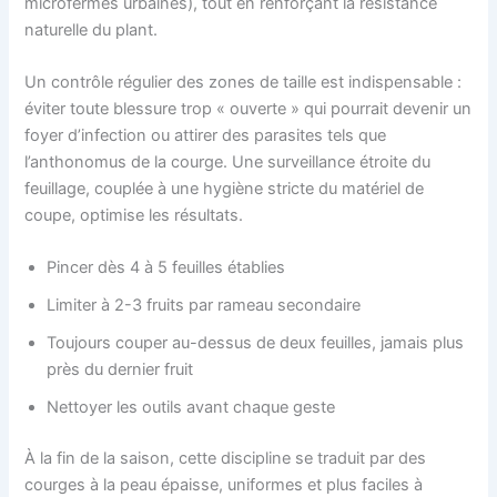
microfermes urbaines), tout en renforçant la résistance
naturelle du plant.
Un contrôle régulier des zones de taille est indispensable :
éviter toute blessure trop « ouverte » qui pourrait devenir un
foyer d’infection ou attirer des parasites tels que
l’anthonomus de la courge. Une surveillance étroite du
feuillage, couplée à une hygiène stricte du matériel de
coupe, optimise les résultats.
Pincer dès 4 à 5 feuilles établies
Limiter à 2-3 fruits par rameau secondaire
Toujours couper au-dessus de deux feuilles, jamais plus
près du dernier fruit
Nettoyer les outils avant chaque geste
À la fin de la saison, cette discipline se traduit par des
courges à la peau épaisse, uniformes et plus faciles à