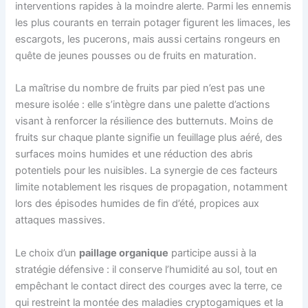
interventions rapides à la moindre alerte. Parmi les ennemis
les plus courants en terrain potager figurent les limaces, les
escargots, les pucerons, mais aussi certains rongeurs en
quête de jeunes pousses ou de fruits en maturation.
La maîtrise du nombre de fruits par pied n’est pas une
mesure isolée : elle s’intègre dans une palette d’actions
visant à renforcer la résilience des butternuts. Moins de
fruits sur chaque plante signifie un feuillage plus aéré, des
surfaces moins humides et une réduction des abris
potentiels pour les nuisibles. La synergie de ces facteurs
limite notablement les risques de propagation, notamment
lors des épisodes humides de fin d’été, propices aux
attaques massives.
Le choix d’un
paillage organique
participe aussi à la
stratégie défensive : il conserve l’humidité au sol, tout en
empêchant le contact direct des courges avec la terre, ce
qui restreint la montée des maladies cryptogamiques et la