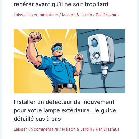
repérer avant qu’il ne soit trop tard
Laisser un commentaire
/
Maison & Jardin
/ Par
Erazmus
Installer un détecteur de mouvement
pour votre lampe extérieure : le guide
détaillé pas à pas
Laisser un commentaire
/
Maison & Jardin
/ Par
Erazmus