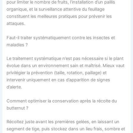
pour limiter le nombre de fruits, l’installation d’un paillis
organique, et la surveillance attentive du feuillage
constituent les meilleures pratiques pour prévenir les
attaques.
Faut-il traiter systématiquement contre les insectes et
maladies ?
Le traitement systématique n’est pas nécessaire si le plant
évolue dans un environnement sain et maîtrisé. Mieux vaut
privilégier la prévention (taille, rotation, paillage) et
intervenir uniquement en cas d’apparition de signes
d’alerte.
Comment optimiser la conservation après la récolte du
butternut ?
Récoltez juste avant les premières gelées, en laissant un
segment de tige, puis stockez dans un lieu frais, sombre et