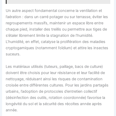
Un autre aspect fondamental concerne la ventilation et
l’aération : dans un carré potager ou sur terrasse, éviter les
regroupements massifs, maintenir un espace libre entre
chaque pied, installer des treillis ou permettre aux tiges de
s’étaler librement limite la stagnation de l’humidité.
L’humidité, en effet, catalyse la prolifération des maladies
cryptogamiques (notamment l’oïdium) et attire les insectes
suceurs.
Les matériaux utilisés (tuteurs, paillage, bacs de culture)
doivent être choisis pour leur résistance et leur facilité de
nettoyage, réduisant ainsi les risques de contamination
croisée entre différentes cultures. Pour les jardins partagés
urbains, l’adoption de protocoles d’entretien collectif
(désinfection des outils, rotation coordonnée) favorise la
longévité du sol et la sécurité des récoltes année après
année.