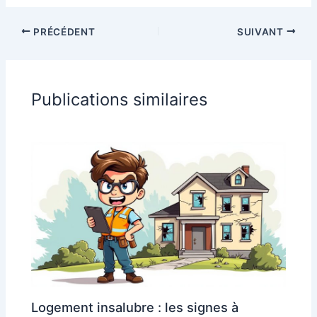
PRÉCÉDENT
SUIVANT
Publications similaires
Logement insalubre : les signes à