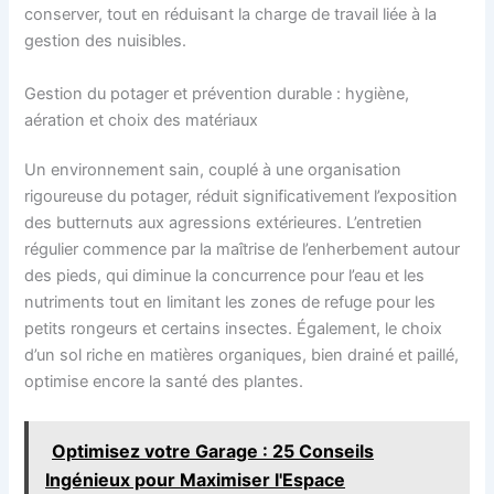
conserver, tout en réduisant la charge de travail liée à la
gestion des nuisibles.
Gestion du potager et prévention durable : hygiène,
aération et choix des matériaux
Un environnement sain, couplé à une organisation
rigoureuse du potager, réduit significativement l’exposition
des butternuts aux agressions extérieures. L’entretien
régulier commence par la maîtrise de l’enherbement autour
des pieds, qui diminue la concurrence pour l’eau et les
nutriments tout en limitant les zones de refuge pour les
petits rongeurs et certains insectes. Également, le choix
d’un sol riche en matières organiques, bien drainé et paillé,
optimise encore la santé des plantes.
Optimisez votre Garage : 25 Conseils
Ingénieux pour Maximiser l'Espace