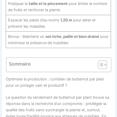
Pratiquer la
taille et le pincement
pour limiter le nombre
de fruits et renforcer la plante
Espacer les pieds d’au moins
1,20 m
pour aérer et
prévenir les maladies
Bonus : Maintenir un
sol riche, paillé et bien drainé
pour
minimiser la présence de nuisibles
Sommaire
Optimiser la production : combien de butternut par pied
pour un potager sain et productif ?
La question du rendement de butternut par plant trouve sa
réponse dans la recherche d’un compromis : privilégier la
qualité des fruits sans surcharger la plante et, surtout,
éviter toute fragilité propice aux attaques de nuisibles. En