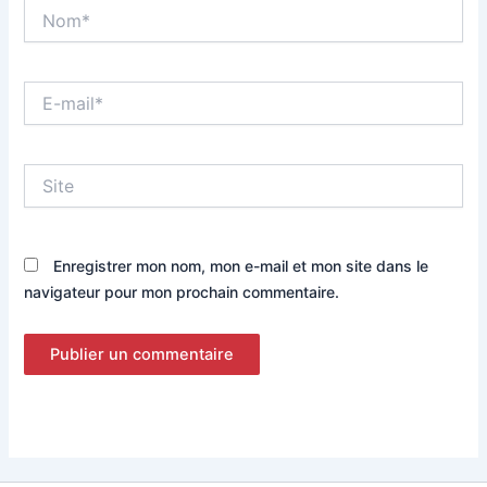
Nom*
E-
mail*
Site
Enregistrer mon nom, mon e-mail et mon site dans le
navigateur pour mon prochain commentaire.