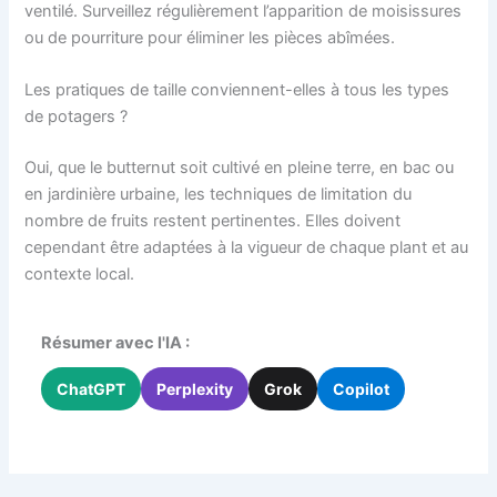
ventilé. Surveillez régulièrement l’apparition de moisissures
ou de pourriture pour éliminer les pièces abîmées.
Les pratiques de taille conviennent-elles à tous les types
de potagers ?
Oui, que le butternut soit cultivé en pleine terre, en bac ou
en jardinière urbaine, les techniques de limitation du
nombre de fruits restent pertinentes. Elles doivent
cependant être adaptées à la vigueur de chaque plant et au
contexte local.
Résumer avec l'IA :
ChatGPT
Perplexity
Grok
Copilot