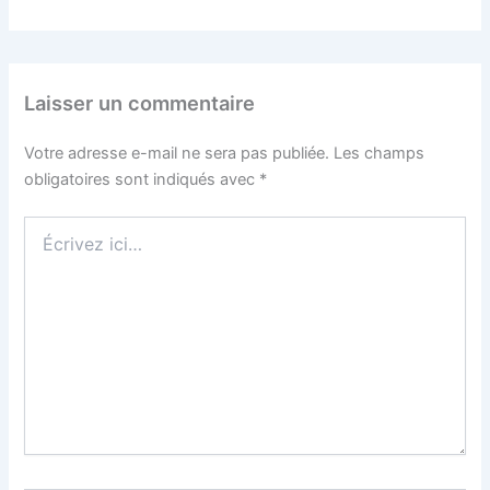
Laisser un commentaire
Votre adresse e-mail ne sera pas publiée.
Les champs
obligatoires sont indiqués avec
*
Écrivez
ici…