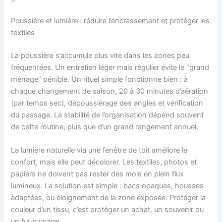
Poussière et lumière : réduire l’encrassement et protéger les
textiles
La poussière s’accumule plus vite dans les zones peu
fréquentées. Un entretien léger mais régulier évite le “grand
ménage” pénible. Un rituel simple fonctionne bien : à
chaque changement de saison, 20 à 30 minutes d’aération
(par temps sec), dépoussiérage des angles et vérification
du passage. La stabilité de l’organisation dépend souvent
de cette routine, plus que d’un grand rangement annuel.
La lumière naturelle via une fenêtre de toit améliore le
confort, mais elle peut décolorer. Les textiles, photos et
papiers ne doivent pas rester des mois en plein flux
lumineux. La solution est simple : bacs opaques, housses
adaptées, ou éloignement de la zone exposée. Protéger la
couleur d’un tissu, c’est protéger un achat, un souvenir ou
un futur usage.