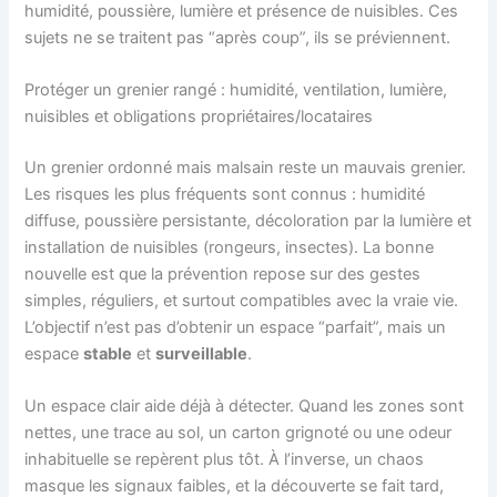
humidité, poussière, lumière et présence de nuisibles. Ces
sujets ne se traitent pas “après coup”, ils se préviennent.
Protéger un grenier rangé : humidité, ventilation, lumière,
nuisibles et obligations propriétaires/locataires
Un grenier ordonné mais malsain reste un mauvais grenier.
Les risques les plus fréquents sont connus : humidité
diffuse, poussière persistante, décoloration par la lumière et
installation de nuisibles (rongeurs, insectes). La bonne
nouvelle est que la prévention repose sur des gestes
simples, réguliers, et surtout compatibles avec la vraie vie.
L’objectif n’est pas d’obtenir un espace “parfait”, mais un
espace
stable
et
surveillable
.
Un espace clair aide déjà à détecter. Quand les zones sont
nettes, une trace au sol, un carton grignoté ou une odeur
inhabituelle se repèrent plus tôt. À l’inverse, un chaos
masque les signaux faibles, et la découverte se fait tard,