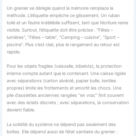
Un grenier se dérègle quand la mémoire remplace la
méthode. L’étiquette empêche ce glissement. Un ruban
toilé et un feutre indélébile suffisent, tant que l’écriture reste
visible. Surtout, l’étiquette doit être précise : “Fêtes –
lumières”, “Fêtes – table”, “Camping – cuisine”, “Sport –
piscine”. Plus c’est clair, plus le rangement au retour est
rapide.
Pour les objets fragiles (vaisselle, bibelots), la protection
interne compte autant que le contenant. Une caisse rigide
avec séparations (carton alvéolé, papier bulle, textiles
propres) limite les frottements et amortit les chocs. Une
pile d’assiettes anciennes rangées “en vrac” finit souvent
avec des éclats discrets ; avec séparations, la conservation
devient fiable.
La solidité du système ne dépend pas seulement des
boîtes. Elle dépend aussi de l’état sanitaire du grenier :