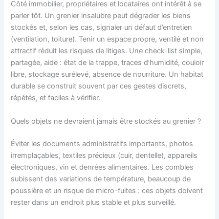
Côté immobilier, propriétaires et locataires ont intérêt à se
parler tôt. Un grenier insalubre peut dégrader les biens
stockés et, selon les cas, signaler un défaut d’entretien
(ventilation, toiture). Tenir un espace propre, ventilé et non
attractif réduit les risques de litiges. Une check-list simple,
partagée, aide : état de la trappe, traces d’humidité, couloir
libre, stockage surélevé, absence de nourriture. Un habitat
durable se construit souvent par ces gestes discrets,
répétés, et faciles à vérifier.
Quels objets ne devraient jamais être stockés au grenier ?
Éviter les documents administratifs importants, photos
irremplaçables, textiles précieux (cuir, dentelle), appareils
électroniques, vin et denrées alimentaires. Les combles
subissent des variations de température, beaucoup de
poussière et un risque de micro-fuites : ces objets doivent
rester dans un endroit plus stable et plus surveillé.