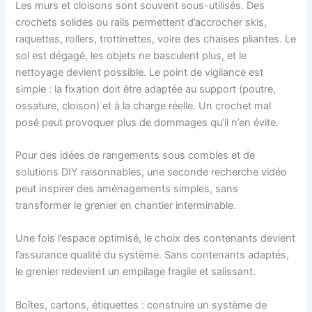
Les murs et cloisons sont souvent sous-utilisés. Des
crochets solides ou rails permettent d’accrocher skis,
raquettes, rollers, trottinettes, voire des chaises pliantes. Le
sol est dégagé, les objets ne basculent plus, et le
nettoyage devient possible. Le point de vigilance est
simple : la fixation doit être adaptée au support (poutre,
ossature, cloison) et à la charge réelle. Un crochet mal
posé peut provoquer plus de dommages qu’il n’en évite.
Pour des idées de rangements sous combles et de
solutions DIY raisonnables, une seconde recherche vidéo
peut inspirer des aménagements simples, sans
transformer le grenier en chantier interminable.
Une fois l’espace optimisé, le choix des contenants devient
l’assurance qualité du système. Sans contenants adaptés,
le grenier redevient un empilage fragile et salissant.
Boîtes, cartons, étiquettes : construire un système de