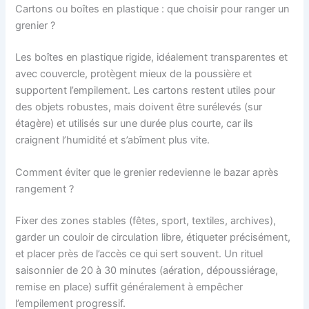
Cartons ou boîtes en plastique : que choisir pour ranger un
grenier ?
Les boîtes en plastique rigide, idéalement transparentes et
avec couvercle, protègent mieux de la poussière et
supportent l’empilement. Les cartons restent utiles pour
des objets robustes, mais doivent être surélevés (sur
étagère) et utilisés sur une durée plus courte, car ils
craignent l’humidité et s’abîment plus vite.
Comment éviter que le grenier redevienne le bazar après
rangement ?
Fixer des zones stables (fêtes, sport, textiles, archives),
garder un couloir de circulation libre, étiqueter précisément,
et placer près de l’accès ce qui sert souvent. Un rituel
saisonnier de 20 à 30 minutes (aération, dépoussiérage,
remise en place) suffit généralement à empêcher
l’empilement progressif.