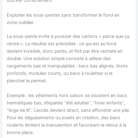
stocker correctement.
Exploiter les sous-pentes sans transformer le fond en
zone oubliée
La sous-pente invite à pousser des cartons « parce que ça
rentre ». Le résultat est prévisible : ce qui est au fond
devient invisible, donc perdu, et finit par être racheté en
double. Une solution simple consiste à utiliser des
rangements bas et manipulables : bacs bas alignés, tiroirs
profonds, modules courts, ou bacs à roulettes si le
plancher le permet.
Exemple : les vêtements hors saison se stockent en bacs
hermétiques bas, étiquetés “été adultes”, “hiver enfants”,
“linge de lit”. L’accès devient direct, sans effondrer une pile.
Pour les déguisements ou jouets en rotation, des bacs
roulants limitent la manutention et favorisent le retour à la
bonne place.