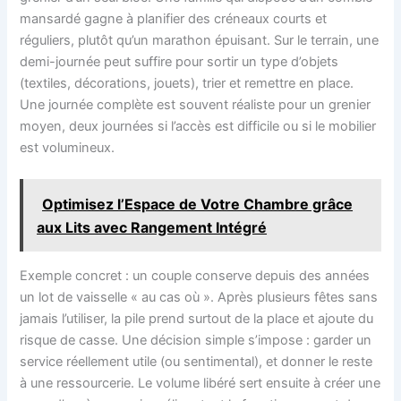
mansardé gagne à planifier des créneaux courts et
réguliers, plutôt qu’un marathon épuisant. Sur le terrain, une
demi-journée peut suffire pour sortir un type d’objets
(textiles, décorations, jouets), trier et remettre en place.
Une journée complète est souvent réaliste pour un grenier
moyen, deux journées si l’accès est difficile ou si le mobilier
est volumineux.
Optimisez l’Espace de Votre Chambre grâce
aux Lits avec Rangement Intégré
Exemple concret : un couple conserve depuis des années
un lot de vaisselle « au cas où ». Après plusieurs fêtes sans
jamais l’utiliser, la pile prend surtout de la place et ajoute du
risque de casse. Une décision simple s’impose : garder un
service réellement utile (ou sentimental), et donner le reste
à une ressourcerie. Le volume libéré sert ensuite à créer une