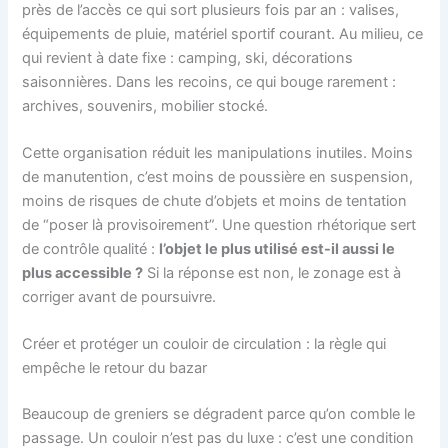
près de l’accès ce qui sort plusieurs fois par an : valises,
équipements de pluie, matériel sportif courant. Au milieu, ce
qui revient à date fixe : camping, ski, décorations
saisonnières. Dans les recoins, ce qui bouge rarement :
archives, souvenirs, mobilier stocké.
Cette organisation réduit les manipulations inutiles. Moins
de manutention, c’est moins de poussière en suspension,
moins de risques de chute d’objets et moins de tentation
de “poser là provisoirement”. Une question rhétorique sert
de contrôle qualité :
l’objet le plus utilisé est-il aussi le
plus accessible ?
Si la réponse est non, le zonage est à
corriger avant de poursuivre.
Créer et protéger un couloir de circulation : la règle qui
empêche le retour du bazar
Beaucoup de greniers se dégradent parce qu’on comble le
passage. Un couloir n’est pas du luxe : c’est une condition