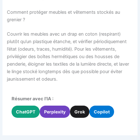
Comment protéger meubles et vêtements stockés au
grenier ?
Couvrir les meubles avec un drap en coton (respirant)
plutôt qu’un plastique étanche, et vérifier périodiquement
l’état (odeurs, traces, humidité). Pour les vêtements,
privilégier des boîtes hermétiques ou des housses de
penderie, éloigner les textiles de la lumière directe, et laver
le linge stocké longtemps dès que possible pour éviter
jaunissement et odeurs.
Résumer avec l'IA :
ChatGPT
Perplexity
Grok
Copilot