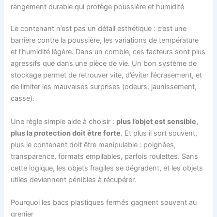
rangement durable qui protège poussière et humidité
Le contenant n’est pas un détail esthétique : c’est une
barrière contre la poussière, les variations de température
et l’humidité légère. Dans un comble, ces facteurs sont plus
agressifs que dans une pièce de vie. Un bon système de
stockage permet de retrouver vite, d’éviter l’écrasement, et
de limiter les mauvaises surprises (odeurs, jaunissement,
casse).
Une règle simple aide à choisir :
plus l’objet est sensible,
plus la protection doit être forte
. Et plus il sort souvent,
plus le contenant doit être manipulable : poignées,
transparence, formats empilables, parfois roulettes. Sans
cette logique, les objets fragiles se dégradent, et les objets
utiles deviennent pénibles à récupérer.
Pourquoi les bacs plastiques fermés gagnent souvent au
grenier