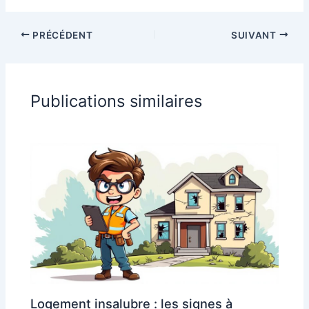
PRÉCÉDENT
SUIVANT
Publications similaires
Logement insalubre : les signes à