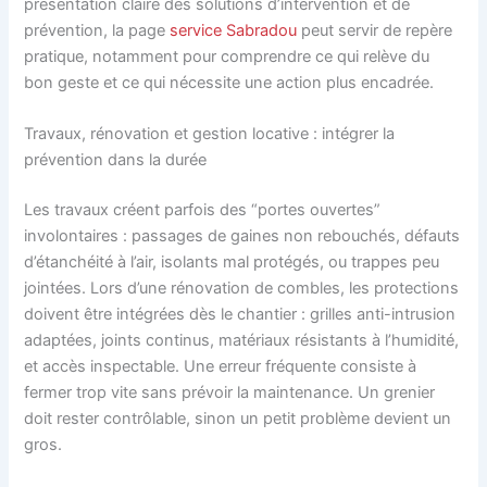
présentation claire des solutions d’intervention et de
prévention, la page
service Sabradou
peut servir de repère
pratique, notamment pour comprendre ce qui relève du
bon geste et ce qui nécessite une action plus encadrée.
Travaux, rénovation et gestion locative : intégrer la
prévention dans la durée
Les travaux créent parfois des “portes ouvertes”
involontaires : passages de gaines non rebouchés, défauts
d’étanchéité à l’air, isolants mal protégés, ou trappes peu
jointées. Lors d’une rénovation de combles, les protections
doivent être intégrées dès le chantier : grilles anti-intrusion
adaptées, joints continus, matériaux résistants à l’humidité,
et accès inspectable. Une erreur fréquente consiste à
fermer trop vite sans prévoir la maintenance. Un grenier
doit rester contrôlable, sinon un petit problème devient un
gros.