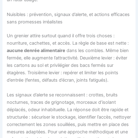
Nuisibles : prévention, signaux d’alerte, et actions efficaces
sans promesses irréalistes
Un grenier attire surtout quand il offre trois choses :
nourriture, cachettes, et accès. La règle de base est nette :
aucune denrée alimentaire
dans les combles. Même bien
fermée, elle augmente l’attractivité. Deuxième levier : éviter
les cartons au sol et privilégier des bacs fermés sur
étagères. Troisième levier : repérer et limiter les points
d’entrée (fentes, défauts d’écran, joints fatigués).
Les signaux d’alerte se reconnaissent : crottes, bruits
nocturnes, traces de grignotage, morceaux d’isolant
déplacés, odeur inhabituelle. La réponse doit être rapide et
structurée : sécuriser le stockage, identifier l’accès, nettoyer
correctement les zones souillées, puis mettre en place des
mesures adaptées. Pour une approche méthodique et une