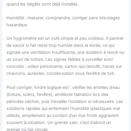
quand les dégâts sont déjà installés.
Humidité : mesurer, comprendre, corriger sans bricolages
hasardeux
Un hygromètre est un outil simple et peu coûteux. Il permet
de savoir si l’air reste trop humide dans la durée, ce qui
signale une ventilation insuffisante, une isolation à revoir ou
un souci de toiture. Les signes faibles à surveiller sont
concrets : odeur persistante, carton qui ramollit, traces sur
chevrons, auréoles, condensation sous fenêtre de toit.
Pour corriger, l’ordre logique est : vérifier les entrées d’eau
(toiture, solins, fenêtre), améliorer l’aération lors des
périodes sèches, puis travailler l’isolation si nécessaire. Les
solutions rapides qui enferment l’humidité (plastiques mal
utilisés, empilement au contact d’un mur froid) aggravent
souvent la situation. Un grenier sain, c’est d’abord un
grenier où l’air circule.