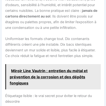
d’odeurs, sensibilité à l’humidité, et intérêt potentiel pour
certains nuisibles. La bonne pratique est claire :
jamais de
cartons directement au sol
. Ils doivent être posés sur
étagères ou palettes propres, afin de limiter l’exposition à
une condensation ou à une petite infiltration.
Uniformiser les formats change tout. Dix contenants
différents créent une pile instable. Dix bacs identiques
deviennent un mur solide et lisible, plus facile à étiqueter.
Ce choix réduit la fatigue et rend l’entretien plus simple.
Miroir Line Vautrin : entretien du métal et
prévention de la corrosion et des dépôts
fongiques
Étiquetage lisible : le vrai secret pour éviter le retour du
désordre