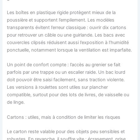
Les boîtes en plastique rigide protègent mieux de la
poussière et supportent l’empilement. Les modèles
transparents évitent l’erreur classique : ouvrir dix cartons
pour retrouver un câble ou une guirlande. Les bacs avec
couvercles clipsés réduisent aussi l’exposition à l’humidité
ponctuelle, notamment lorsque la ventilation est imparfaite.
Un point de confort compte : l’accès au grenier se fait
parfois par une trappe ou un escalier raide. Un bac lourd
doit pouvoir être saisi facilement, sans traction violente.
Les versions à roulettes sont utiles sur plancher
compatible, surtout pour des lots de livres, de vaisselle ou
de linge.
Cartons : utiles, mais à condition de limiter les risques
Le carton reste valable pour des objets peu sensibles et
robustes. En revanche, il souffre vite : écrasement, prise