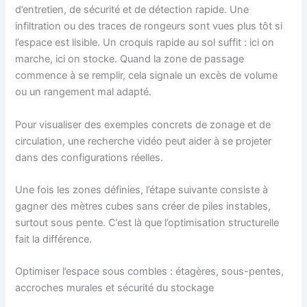
d’entretien, de sécurité et de détection rapide. Une
infiltration ou des traces de rongeurs sont vues plus tôt si
l’espace est lisible. Un croquis rapide au sol suffit : ici on
marche, ici on stocke. Quand la zone de passage
commence à se remplir, cela signale un excès de volume
ou un rangement mal adapté.
Pour visualiser des exemples concrets de zonage et de
circulation, une recherche vidéo peut aider à se projeter
dans des configurations réelles.
Une fois les zones définies, l’étape suivante consiste à
gagner des mètres cubes sans créer de piles instables,
surtout sous pente. C’est là que l’optimisation structurelle
fait la différence.
Optimiser l’espace sous combles : étagères, sous-pentes,
accroches murales et sécurité du stockage