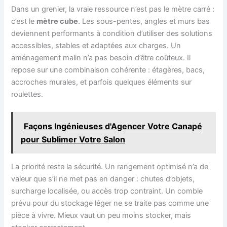
Dans un grenier, la vraie ressource n’est pas le mètre carré :
c’est le
mètre cube
. Les sous-pentes, angles et murs bas
deviennent performants à condition d’utiliser des solutions
accessibles, stables et adaptées aux charges. Un
aménagement malin n’a pas besoin d’être coûteux. Il
repose sur une combinaison cohérente : étagères, bacs,
accroches murales, et parfois quelques éléments sur
roulettes.
Façons Ingénieuses d'Agencer Votre Canapé
pour Sublimer Votre Salon
La priorité reste la sécurité. Un rangement optimisé n’a de
valeur que s’il ne met pas en danger : chutes d’objets,
surcharge localisée, ou accès trop contraint. Un comble
prévu pour du stockage léger ne se traite pas comme une
pièce à vivre. Mieux vaut un peu moins stocker, mais