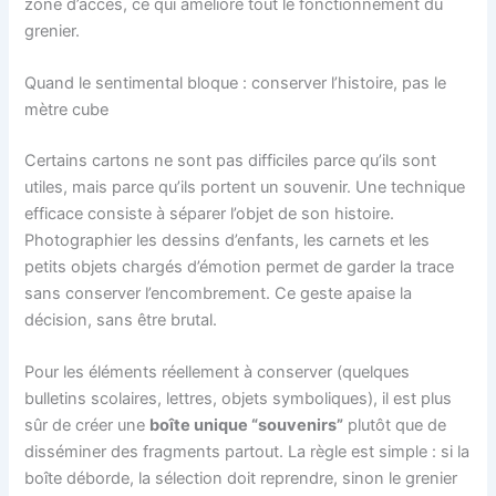
zone d’accès, ce qui améliore tout le fonctionnement du
grenier.
Quand le sentimental bloque : conserver l’histoire, pas le
mètre cube
Certains cartons ne sont pas difficiles parce qu’ils sont
utiles, mais parce qu’ils portent un souvenir. Une technique
efficace consiste à séparer l’objet de son histoire.
Photographier les dessins d’enfants, les carnets et les
petits objets chargés d’émotion permet de garder la trace
sans conserver l’encombrement. Ce geste apaise la
décision, sans être brutal.
Pour les éléments réellement à conserver (quelques
bulletins scolaires, lettres, objets symboliques), il est plus
sûr de créer une
boîte unique “souvenirs”
plutôt que de
disséminer des fragments partout. La règle est simple : si la
boîte déborde, la sélection doit reprendre, sinon le grenier