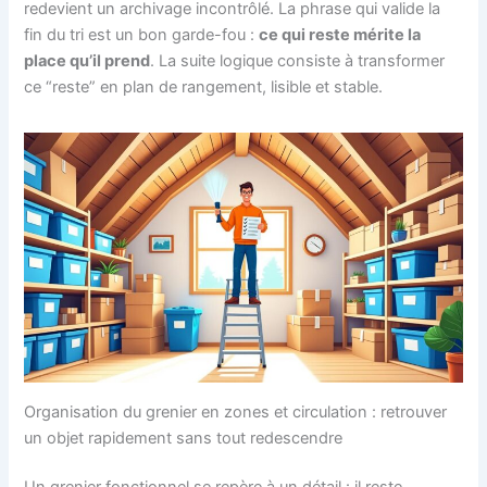
redevient un archivage incontrôlé. La phrase qui valide la
fin du tri est un bon garde-fou :
ce qui reste mérite la
place qu’il prend
. La suite logique consiste à transformer
ce “reste” en plan de rangement, lisible et stable.
Organisation du grenier en zones et circulation : retrouver
un objet rapidement sans tout redescendre