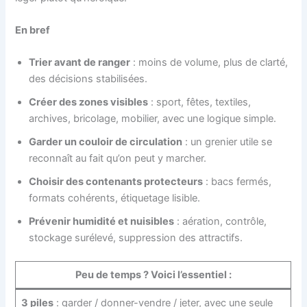
En bref
Trier avant de ranger
: moins de volume, plus de clarté,
des décisions stabilisées.
Créer des zones visibles
: sport, fêtes, textiles,
archives, bricolage, mobilier, avec une logique simple.
Garder un couloir de circulation
: un grenier utile se
reconnaît au fait qu’on peut y marcher.
Choisir des contenants protecteurs
: bacs fermés,
formats cohérents, étiquetage lisible.
Prévenir humidité et nuisibles
: aération, contrôle,
stockage surélevé, suppression des attractifs.
Peu de temps ? Voici l’essentiel :
3 piles
: garder / donner-vendre / jeter, avec une seule