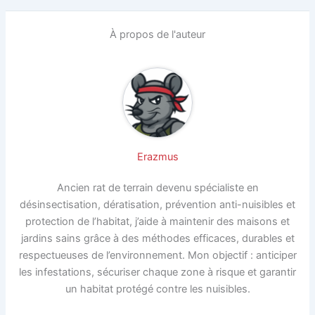
À propos de l'auteur
Erazmus
Ancien rat de terrain devenu spécialiste en
désinsectisation, dératisation, prévention anti-nuisibles et
protection de l’habitat, j’aide à maintenir des maisons et
jardins sains grâce à des méthodes efficaces, durables et
respectueuses de l’environnement. Mon objectif : anticiper
les infestations, sécuriser chaque zone à risque et garantir
un habitat protégé contre les nuisibles.