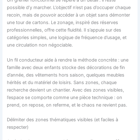
Un grenier fonctionnel se repère à un détail : il reste
possible d’y marcher. L’objectif n’est pas d’occuper chaque
recoin, mais de pouvoir accéder à un objet sans démonter
une tour de cartons. Le zonage, inspiré des réserves
professionnelles, offre cette fluidité. Il s’appuie sur des
catégories simples, une logique de fréquence d’usage, et
une circulation non négociable.
Un fil conducteur aide à rendre la méthode concrète : une
famille avec deux enfants stocke des décorations de fin
d’année, des vêtements hors saison, quelques meubles
hérités et du matériel de loisirs. Sans zones, chaque
recherche devient un chantier. Avec des zones visibles,
l’espace se comporte comme une pièce technique : on
prend, on repose, on referme, et le chaos ne revient pas.
Délimiter des zones thématiques visibles (et faciles à
respecter)