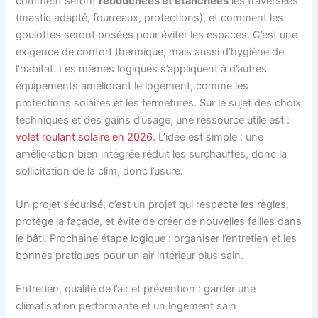
comment seront
rebouchées et étanchées
les traversées
(mastic adapté, fourreaux, protections), et comment les
goulottes seront posées pour éviter les espaces. C’est une
exigence de confort thermique, mais aussi d’hygiène de
l’habitat. Les mêmes logiques s’appliquent à d’autres
équipements améliorant le logement, comme les
protections solaires et les fermetures. Sur le sujet des choix
techniques et des gains d’usage, une ressource utile est :
volet roulant solaire en 2026
. L’idée est simple : une
amélioration bien intégrée réduit les surchauffes, donc la
sollicitation de la clim, donc l’usure.
Un projet sécurisé, c’est un projet qui respecte les règles,
protège la façade, et évite de créer de nouvelles failles dans
le bâti. Prochaine étape logique : organiser l’entretien et les
bonnes pratiques pour un air intérieur plus sain.
Entretien, qualité de l’air et prévention : garder une
climatisation performante et un logement sain