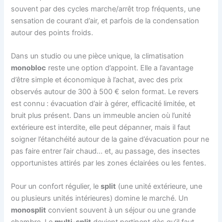
souvent par des cycles marche/arrêt trop fréquents, une
sensation de courant d’air, et parfois de la condensation
autour des points froids.
Dans un studio ou une pièce unique, la climatisation
monobloc
reste une option d’appoint. Elle a l’avantage
d’être simple et économique à l’achat, avec des prix
observés autour de 300 à 500 € selon format. Le revers
est connu : évacuation d’air à gérer, efficacité limitée, et
bruit plus présent. Dans un immeuble ancien où l’unité
extérieure est interdite, elle peut dépanner, mais il faut
soigner l’étanchéité autour de la gaine d’évacuation pour ne
pas faire entrer l’air chaud… et, au passage, des insectes
opportunistes attirés par les zones éclairées ou les fentes.
Pour un confort régulier, le
split
(une unité extérieure, une
ou plusieurs unités intérieures) domine le marché. Un
monosplit
convient souvent à un séjour ou une grande