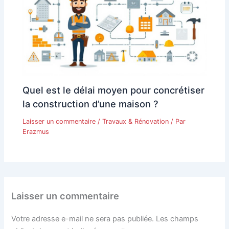
Quel est le délai moyen pour concrétiser
la construction d’une maison ?
Laisser un commentaire
/
Travaux & Rénovation
/ Par
Erazmus
Laisser un commentaire
Votre adresse e-mail ne sera pas publiée.
Les champs