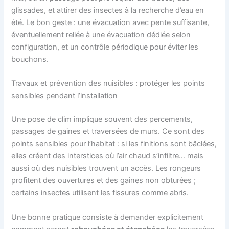
glissades, et attirer des insectes à la recherche d’eau en
été. Le bon geste : une évacuation avec pente suffisante,
éventuellement reliée à une évacuation dédiée selon
configuration, et un contrôle périodique pour éviter les
bouchons.
Travaux et prévention des nuisibles : protéger les points
sensibles pendant l’installation
Une pose de clim implique souvent des percements,
passages de gaines et traversées de murs. Ce sont des
points sensibles pour l’habitat : si les finitions sont bâclées,
elles créent des interstices où l’air chaud s’infiltre… mais
aussi où des nuisibles trouvent un accès. Les rongeurs
profitent des ouvertures et des gaines non obturées ;
certains insectes utilisent les fissures comme abris.
Une bonne pratique consiste à demander explicitement