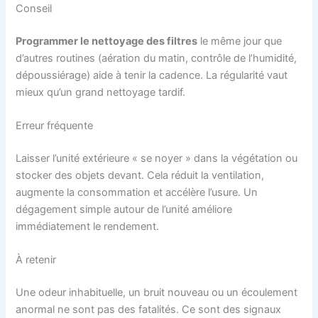
Conseil
Programmer le nettoyage des filtres
le même jour que
d’autres routines (aération du matin, contrôle de l’humidité,
dépoussiérage) aide à tenir la cadence. La régularité vaut
mieux qu’un grand nettoyage tardif.
Erreur fréquente
Laisser l’unité extérieure « se noyer » dans la végétation ou
stocker des objets devant. Cela réduit la ventilation,
augmente la consommation et accélère l’usure. Un
dégagement simple autour de l’unité améliore
immédiatement le rendement.
À retenir
Une odeur inhabituelle, un bruit nouveau ou un écoulement
anormal ne sont pas des fatalités. Ce sont des signaux