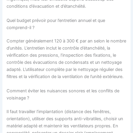
conditions d’évacuation et d’étanchéité.
Quel budget prévoir pour l’entretien annuel et que
comprend-il ?
Compter généralement 120 à 300 € par an selon le nombre
d’unités. L’entretien inclut le contrôle d’étanchéité, la
vérification des pressions, l’inspection des fixations, le
contrôle des évacuations de condensats et un nettoyage
adapté. L’utilisateur complète par le nettoyage régulier des
filtres et la vérification de la ventilation de l’unité extérieure.
Comment éviter les nuisances sonores et les conflits de
voisinage ?
Il faut travailler l’implantation (distance des fenêtres,
orientation), utiliser des supports anti-vibratiles, choisir un
matériel adapté et maintenir les ventilateurs propres. En
copropriété, présenter un dossier clair (emplacement,