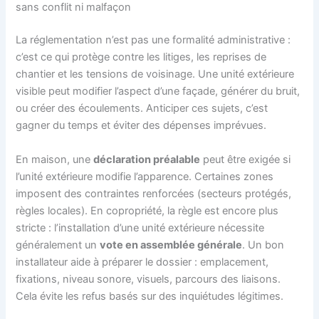
sans conflit ni malfaçon
La réglementation n’est pas une formalité administrative :
c’est ce qui protège contre les litiges, les reprises de
chantier et les tensions de voisinage. Une unité extérieure
visible peut modifier l’aspect d’une façade, générer du bruit,
ou créer des écoulements. Anticiper ces sujets, c’est
gagner du temps et éviter des dépenses imprévues.
En maison, une
déclaration préalable
peut être exigée si
l’unité extérieure modifie l’apparence. Certaines zones
imposent des contraintes renforcées (secteurs protégés,
règles locales). En copropriété, la règle est encore plus
stricte : l’installation d’une unité extérieure nécessite
généralement un
vote en assemblée générale
. Un bon
installateur aide à préparer le dossier : emplacement,
fixations, niveau sonore, visuels, parcours des liaisons.
Cela évite les refus basés sur des inquiétudes légitimes.