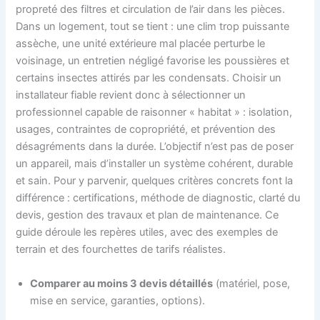
propreté des filtres et circulation de l’air dans les pièces.
Dans un logement, tout se tient : une clim trop puissante
assèche, une unité extérieure mal placée perturbe le
voisinage, un entretien négligé favorise les poussières et
certains insectes attirés par les condensats. Choisir un
installateur fiable revient donc à sélectionner un
professionnel capable de raisonner « habitat » : isolation,
usages, contraintes de copropriété, et prévention des
désagréments dans la durée. L’objectif n’est pas de poser
un appareil, mais d’installer un système cohérent, durable
et sain. Pour y parvenir, quelques critères concrets font la
différence : certifications, méthode de diagnostic, clarté du
devis, gestion des travaux et plan de maintenance. Ce
guide déroule les repères utiles, avec des exemples de
terrain et des fourchettes de tarifs réalistes.
Comparer au moins 3 devis détaillés
(matériel, pose,
mise en service, garanties, options).