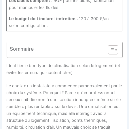
Les labels comptent
: RGE pour les aides, habilitation
pour manipuler les fluides.
Le budget doit inclure l’entretien
: 120 à 300 €/an
selon configuration.
Sommaire
Identifier le bon type de climatisation selon le logement (et
éviter les erreurs qui coûtent cher)
Le choix d’un installateur commence paradoxalement par le
choix du système. Pourquoi ? Parce qu’un professionnel
sérieux sait dire non à une solution inadaptée, même si elle
semble « plus rentable » sur le devis. Une climatisation est
un équipement technique, mais elle interagit avec la
structure du logement : isolation, ponts thermiques,
humidité, circulation d’air. Un mauvais choix se traduit