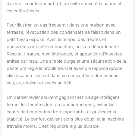
d’alerte : en intervenant tôt, on évite souvent la panne et
les coûts élevés.
Pour illustrer, un cas fréquent : dans une maison avec
terrasse, l’évacuation des condensats se faisait dans un
petit tuyau exposé. Avec le temps, des dépôts et
poussières ont créé un bouchon, puis un débordement.
Résultat : traces, humidité locale, et apparition d’insectes
attirés par l’eau. Une simple purge et une sécurisation de la
pente ont réglé le problème. Cet exemple rappelle qu’une
climatisation s’inscrit dans un écosystème domestique :
eau, air, chaleur et accès au bâti.
Un dernier levier souvent gagnant est l’usage intelligent :
fermer les fenêtres lors du fonctionnement, éviter les
écarts de température trop importants, et privilégier la
stabilité. Le confort devient alors plus doux, et la machine
travaille moins. C’est l’équilibre le plus durable.