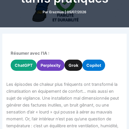
Par
Erazmus
|
05/07/2026
Résumer avec l'IA :
ChatGPT
Perplexity
Grok
Copilot
Les épisodes de chaleur plus fréquents ont transformé la
climatisation en équipement de confort… mais aussi en
sujet de vigilance. Une installation mal dimensionnée peut
générer des factures inutiles, un bruit gênant, ou une
sensation d’air « lourd » qui pousse à aérer au mauvais
moment. Or, l’air intérieur n’est pas qu’une question de
température : c’est un équilibre entre ventilation, humidité,