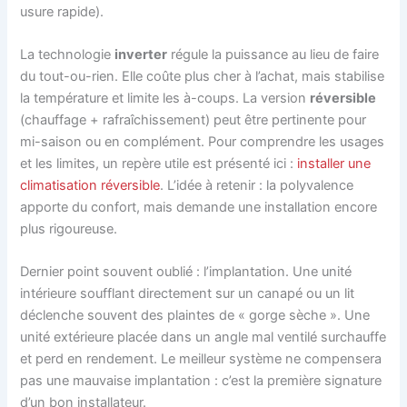
usure rapide).
La technologie
inverter
régule la puissance au lieu de faire
du tout-ou-rien. Elle coûte plus cher à l’achat, mais stabilise
la température et limite les à-coups. La version
réversible
(chauffage + rafraîchissement) peut être pertinente pour
mi-saison ou en complément. Pour comprendre les usages
et les limites, un repère utile est présenté ici :
installer une
climatisation réversible
. L’idée à retenir : la polyvalence
apporte du confort, mais demande une installation encore
plus rigoureuse.
Dernier point souvent oublié : l’implantation. Une unité
intérieure soufflant directement sur un canapé ou un lit
déclenche souvent des plaintes de « gorge sèche ». Une
unité extérieure placée dans un angle mal ventilé surchauffe
et perd en rendement. Le meilleur système ne compensera
pas une mauvaise implantation : c’est la première signature
d’un bon installateur.