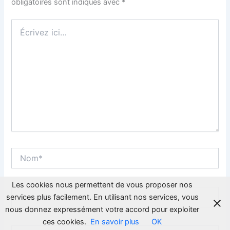
obligatoires sont indiqués avec
*
Écrivez
ici…
Nom*
Les cookies nous permettent de vous proposer nos
E-
services plus facilement. En utilisant nos services, vous
mail*
nous donnez expressément votre accord pour exploiter
ces cookies.
En savoir plus
OK
Site