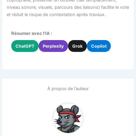
niveau sonore, visuels, parcours des liaisons) facilite le vote
et réduit le risque de contestation après travaux.
Résumer avec l'IA :
ChatGPT
Perplexity
Grok
Copilot
À propos de l'auteur