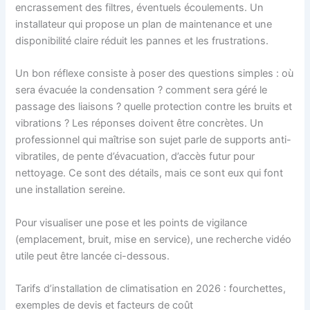
encrassement des filtres, éventuels écoulements. Un
installateur qui propose un plan de maintenance et une
disponibilité claire réduit les pannes et les frustrations.
Un bon réflexe consiste à poser des questions simples : où
sera évacuée la condensation ? comment sera géré le
passage des liaisons ? quelle protection contre les bruits et
vibrations ? Les réponses doivent être concrètes. Un
professionnel qui maîtrise son sujet parle de supports anti-
vibratiles, de pente d’évacuation, d’accès futur pour
nettoyage. Ce sont des détails, mais ce sont eux qui font
une installation sereine.
Pour visualiser une pose et les points de vigilance
(emplacement, bruit, mise en service), une recherche vidéo
utile peut être lancée ci-dessous.
Tarifs d’installation de climatisation en 2026 : fourchettes,
exemples de devis et facteurs de coût