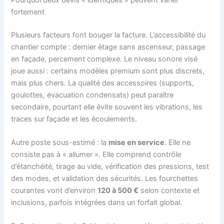
fortement
Plusieurs facteurs font bouger la facture. L’accessibilité du
chantier compte : dernier étage sans ascenseur, passage
en façade, percement complexe. Le niveau sonore visé
joue aussi : certains modèles premium sont plus discrets,
mais plus chers. La qualité des accessoires (supports,
goulottes, évacuation condensats) peut paraître
secondaire, pourtant elle évite souvent les vibrations, les
traces sur façade et les écoulements.
Autre poste sous-estimé : la
mise en service
. Elle ne
consiste pas à « allumer ». Elle comprend contrôle
d’étanchéité, tirage au vide, vérification des pressions, test
des modes, et validation des sécurités. Les fourchettes
courantes vont d’environ
120 à 500 €
selon contexte et
inclusions, parfois intégrées dans un forfait global.