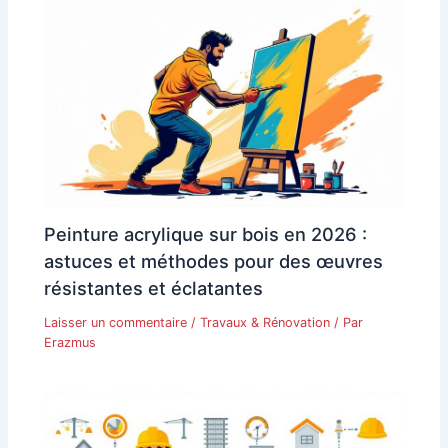
Peinture acrylique sur bois en 2026 :
astuces et méthodes pour des œuvres
résistantes et éclatantes
Laisser un commentaire
/
Travaux & Rénovation
/ Par
Erazmus