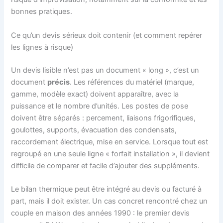
bonnes pratiques.
Ce qu’un devis sérieux doit contenir (et comment repérer
les lignes à risque)
Un devis lisible n’est pas un document « long », c’est un
document
précis
. Les références du matériel (marque,
gamme, modèle exact) doivent apparaître, avec la
puissance et le nombre d’unités. Les postes de pose
doivent être séparés : percement, liaisons frigorifiques,
goulottes, supports, évacuation des condensats,
raccordement électrique, mise en service. Lorsque tout est
regroupé en une seule ligne « forfait installation », il devient
difficile de comparer et facile d’ajouter des suppléments.
Le bilan thermique peut être intégré au devis ou facturé à
part, mais il doit exister. Un cas concret rencontré chez un
couple en maison des années 1990 : le premier devis