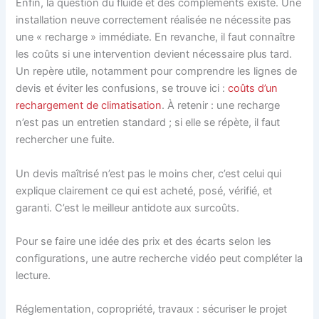
Enfin, la question du fluide et des compléments existe. Une
installation neuve correctement réalisée ne nécessite pas
une « recharge » immédiate. En revanche, il faut connaître
les coûts si une intervention devient nécessaire plus tard.
Un repère utile, notamment pour comprendre les lignes de
devis et éviter les confusions, se trouve ici :
coûts d’un
rechargement de climatisation
. À retenir : une recharge
n’est pas un entretien standard ; si elle se répète, il faut
rechercher une fuite.
Un devis maîtrisé n’est pas le moins cher, c’est celui qui
explique clairement ce qui est acheté, posé, vérifié, et
garanti. C’est le meilleur antidote aux surcoûts.
Pour se faire une idée des prix et des écarts selon les
configurations, une autre recherche vidéo peut compléter la
lecture.
Réglementation, copropriété, travaux : sécuriser le projet