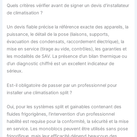
Quels critères vérifier avant de signer un devis d’installateur
de climatisation ?
Un devis fiable précise la référence exacte des appareils, la
puissance, le détail de la pose (liaisons, supports,
évacuation des condensats, raccordement électrique), la
mise en service (tirage au vide, contrôles), les garanties et
les modalités de SAV. La présence d’un bilan thermique ou
d’un diagnostic chiffré est un excellent indicateur de
sérieux.
Est-il obligatoire de passer par un professionnel pour
installer une climatisation split ?
Oui, pour les systèmes split et gainables contenant des
fluides frigorigènes, l’intervention d’un professionnel
habilité est requise pour la conformité, la sécurité et la mise
en service. Les monoblocs peuvent être utilisés sans pose
frigorifique, mais leur efficacité dépend beaucoup des