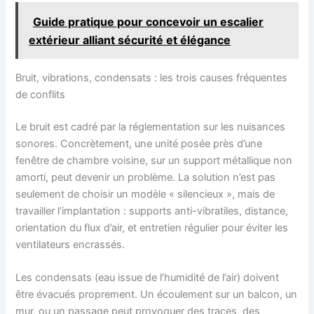
Guide pratique pour concevoir un escalier
extérieur alliant sécurité et élégance
Bruit, vibrations, condensats : les trois causes fréquentes
de conflits
Le bruit est cadré par la réglementation sur les nuisances
sonores. Concrètement, une unité posée près d’une
fenêtre de chambre voisine, sur un support métallique non
amorti, peut devenir un problème. La solution n’est pas
seulement de choisir un modèle « silencieux », mais de
travailler l’implantation : supports anti-vibratiles, distance,
orientation du flux d’air, et entretien régulier pour éviter les
ventilateurs encrassés.
Les condensats (eau issue de l’humidité de l’air) doivent
être évacués proprement. Un écoulement sur un balcon, un
mur, ou un passage peut provoquer des traces, des