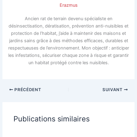
Erazmus
Ancien rat de terrain devenu spécialiste en
désinsectisation, dératisation, prévention anti-nuisibles et
protection de l’habitat, j’aide à maintenir des maisons et
jardins sains grâce à des méthodes efficaces, durables et
respectueuses de l’environnement. Mon objectif : anticiper
les infestations, sécuriser chaque zone à risque et garantir
un habitat protégé contre les nuisibles.
PRÉCÉDENT
SUIVANT
Publications similaires