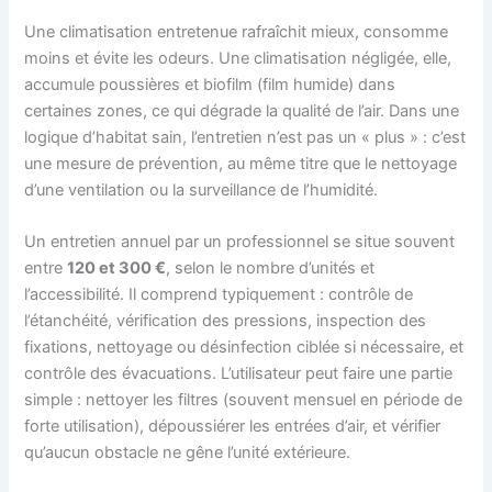
Une climatisation entretenue rafraîchit mieux, consomme
moins et évite les odeurs. Une climatisation négligée, elle,
accumule poussières et biofilm (film humide) dans
certaines zones, ce qui dégrade la qualité de l’air. Dans une
logique d’habitat sain, l’entretien n’est pas un « plus » : c’est
une mesure de prévention, au même titre que le nettoyage
d’une ventilation ou la surveillance de l’humidité.
Un entretien annuel par un professionnel se situe souvent
entre
120 et 300 €
, selon le nombre d’unités et
l’accessibilité. Il comprend typiquement : contrôle de
l’étanchéité, vérification des pressions, inspection des
fixations, nettoyage ou désinfection ciblée si nécessaire, et
contrôle des évacuations. L’utilisateur peut faire une partie
simple : nettoyer les filtres (souvent mensuel en période de
forte utilisation), dépoussiérer les entrées d’air, et vérifier
qu’aucun obstacle ne gêne l’unité extérieure.