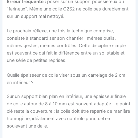
Erreur fréquente :
poser sur un support poussiéreux ou
“farineux”. Même une colle C2S2 ne colle pas durablement
sur un support mal nettoyé.
Le prochain réflexe, une fois la technique comprise,
consiste à standardiser son chantier : mêmes outils,
mêmes gestes, mêmes contrôles. Cette discipline simple
est souvent ce qui fait la différence entre un sol stable et
une série de petites reprises.
Quelle épaisseur de colle viser sous un carrelage de 2 cm
en intérieur ?
Sur un support bien plan en intérieur, une épaisseur finale
de colle autour de 8 à 10 mm est souvent adaptée. Le point
clé reste la couverture : la colle doit être répartie de manière
homogène, idéalement avec contrôle ponctuel en
soulevant une dalle.