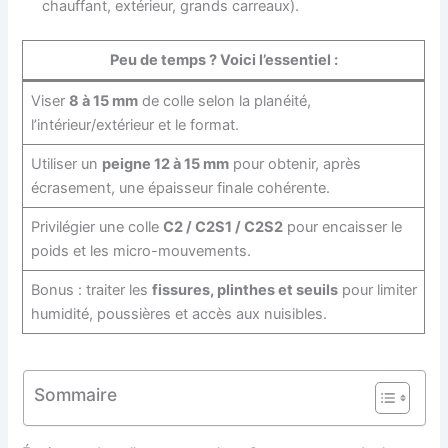
chauffant, extérieur, grands carreaux).
Peu de temps ? Voici l’essentiel :
Viser
8 à 15 mm
de colle selon la planéité,
l’intérieur/extérieur et le format.
Utiliser un
peigne 12 à 15 mm
pour obtenir, après
écrasement, une épaisseur finale cohérente.
Privilégier une colle
C2 / C2S1 / C2S2
pour encaisser le
poids et les micro-mouvements.
Bonus : traiter les
fissures, plinthes et seuils
pour limiter
humidité, poussières et accès aux nuisibles.
Sommaire