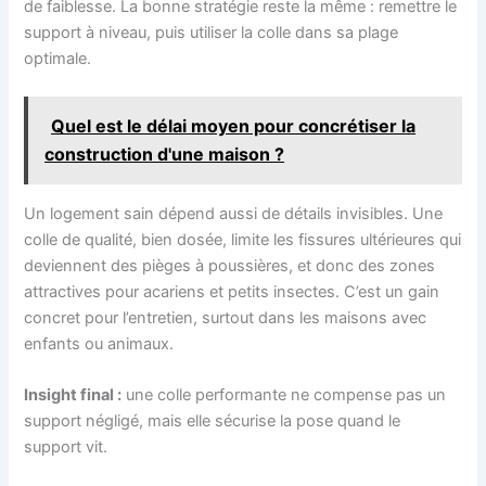
de faiblesse. La bonne stratégie reste la même : remettre le
support à niveau, puis utiliser la colle dans sa plage
optimale.
Quel est le délai moyen pour concrétiser la
construction d'une maison ?
Un logement sain dépend aussi de détails invisibles. Une
colle de qualité, bien dosée, limite les fissures ultérieures qui
deviennent des pièges à poussières, et donc des zones
attractives pour acariens et petits insectes. C’est un gain
concret pour l’entretien, surtout dans les maisons avec
enfants ou animaux.
Insight final :
une colle performante ne compense pas un
support négligé, mais elle sécurise la pose quand le
support vit.