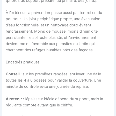
(photos du support préparé, du primaire, des joints).
À l’extérieur, la prévention passe aussi par l’entretien du
pourtour. Un joint périphérique propre, une évacuation
d’eau fonctionnelle, et un nettoyage doux évitent
l’encrassement. Moins de mousse, moins d’humidité
persistante : le sol reste plus sûr, et l’environnement
devient moins favorable aux parasites du jardin qui
cherchent des refuges humides près des façades.
Encadrés pratiques
Conseil :
sur les premières rangées, soulever une dalle
toutes les 4 à 6 posées pour valider la couverture. Une
minute de contrôle évite une journée de reprise.
À retenir :
l’épaisseur idéale dépend du support, mais la
régularité compte autant que le chiffre.