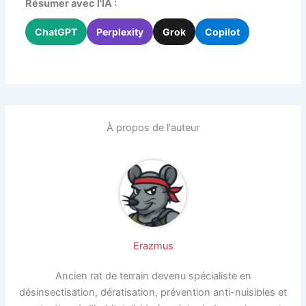
Résumer avec l'IA :
ChatGPT
Perplexity
Grok
Copilot
À propos de l'auteur
Erazmus
Ancien rat de terrain devenu spécialiste en
désinsectisation, dératisation, prévention anti-nuisibles et