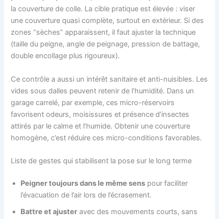
la couverture de colle. La cible pratique est élevée : viser
une couverture quasi complète, surtout en extérieur. Si des
zones “sèches” apparaissent, il faut ajuster la technique
(taille du peigne, angle de peignage, pression de battage,
double encollage plus rigoureux).
Ce contrôle a aussi un intérêt sanitaire et anti-nuisibles. Les
vides sous dalles peuvent retenir de l’humidité. Dans un
garage carrelé, par exemple, ces micro-réservoirs
favorisent odeurs, moisissures et présence d’insectes
attirés par le calme et l’humide. Obtenir une couverture
homogène, c’est réduire ces micro-conditions favorables.
Liste de gestes qui stabilisent la pose sur le long terme
Peigner toujours dans le même sens
pour faciliter
l’évacuation de l’air lors de l’écrasement.
Battre et ajuster
avec des mouvements courts, sans