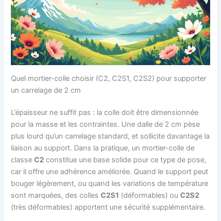
Quel mortier-colle choisir (C2, C2S1, C2S2) pour supporter
un carrelage de 2 cm
L’épaisseur ne suffit pas : la colle doit être dimensionnée
pour la masse et les contraintes. Une dalle de 2 cm pèse
plus lourd qu’un carrelage standard, et sollicite davantage la
liaison au support. Dans la pratique, un mortier-colle de
classe
C2
constitue une base solide pour ce type de pose,
car il offre une adhérence améliorée. Quand le support peut
bouger légèrement, ou quand les variations de température
sont marquées, des colles
C2S1
(déformables) ou
C2S2
(très déformables) apportent une sécurité supplémentaire.