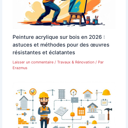
Peinture acrylique sur bois en 2026 :
astuces et méthodes pour des œuvres
résistantes et éclatantes
Laisser un commentaire
/
Travaux & Rénovation
/ Par
Erazmus