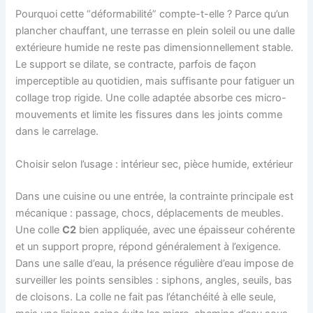
Pourquoi cette “déformabilité” compte-t-elle ? Parce qu’un
plancher chauffant, une terrasse en plein soleil ou une dalle
extérieure humide ne reste pas dimensionnellement stable.
Le support se dilate, se contracte, parfois de façon
imperceptible au quotidien, mais suffisante pour fatiguer un
collage trop rigide. Une colle adaptée absorbe ces micro-
mouvements et limite les fissures dans les joints comme
dans le carrelage.
Choisir selon l’usage : intérieur sec, pièce humide, extérieur
Dans une cuisine ou une entrée, la contrainte principale est
mécanique : passage, chocs, déplacements de meubles.
Une colle
C2
bien appliquée, avec une épaisseur cohérente
et un support propre, répond généralement à l’exigence.
Dans une salle d’eau, la présence régulière d’eau impose de
surveiller les points sensibles : siphons, angles, seuils, bas
de cloisons. La colle ne fait pas l’étanchéité à elle seule,