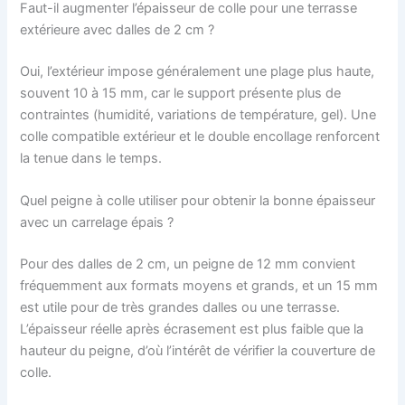
Faut-il augmenter l’épaisseur de colle pour une terrasse
extérieure avec dalles de 2 cm ?
Oui, l’extérieur impose généralement une plage plus haute,
souvent 10 à 15 mm, car le support présente plus de
contraintes (humidité, variations de température, gel). Une
colle compatible extérieur et le double encollage renforcent
la tenue dans le temps.
Quel peigne à colle utiliser pour obtenir la bonne épaisseur
avec un carrelage épais ?
Pour des dalles de 2 cm, un peigne de 12 mm convient
fréquemment aux formats moyens et grands, et un 15 mm
est utile pour de très grandes dalles ou une terrasse.
L’épaisseur réelle après écrasement est plus faible que la
hauteur du peigne, d’où l’intérêt de vérifier la couverture de
colle.