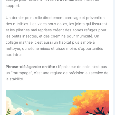
support.
Un dernier point relie directement carrelage et prévention
des nuisibles. Les vides sous dalles, les joints qui fissurent
et les plinthes mal reprises créent des zones refuges pour
les petits insectes, et des chemins pour l’humidité. Un
collage maîtrisé, c’est aussi un habitat plus simple à
nettoyer, qui sèche mieux et laisse moins d’opportunités
aux intrus.
Phrase-clé à garder en tête :
l’épaisseur de colle n’est pas
un “rattrapage”, c’est une réglure de précision au service de
la stabilité.