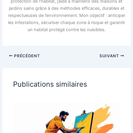
protection de l’habitat, j’aide à maintenir des maisons et
jardins sains grâce à des méthodes efficaces, durables et
respectueuses de l’environnement. Mon objectif : anticiper
les infestations, sécuriser chaque zone à risque et garantir
un habitat protégé contre les nuisibles.
PRÉCÉDENT
SUIVANT
Publications similaires