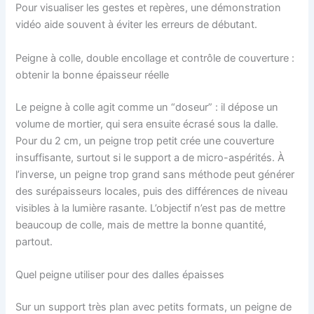
Pour visualiser les gestes et repères, une démonstration
vidéo aide souvent à éviter les erreurs de débutant.
Peigne à colle, double encollage et contrôle de couverture :
obtenir la bonne épaisseur réelle
Le peigne à colle agit comme un “doseur” : il dépose un
volume de mortier, qui sera ensuite écrasé sous la dalle.
Pour du 2 cm, un peigne trop petit crée une couverture
insuffisante, surtout si le support a de micro-aspérités. À
l’inverse, un peigne trop grand sans méthode peut générer
des surépaisseurs locales, puis des différences de niveau
visibles à la lumière rasante. L’objectif n’est pas de mettre
beaucoup de colle, mais de mettre la bonne quantité,
partout.
Quel peigne utiliser pour des dalles épaisses
Sur un support très plan avec petits formats, un peigne de