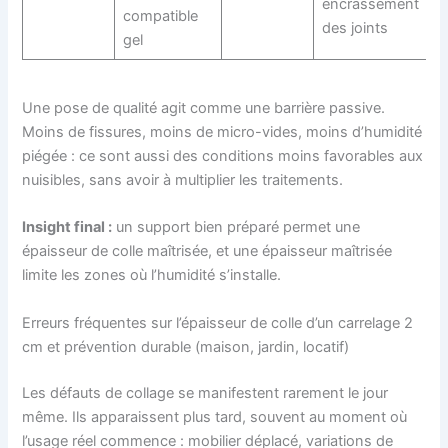
encrassement
compatible
des joints
gel
Une pose de qualité agit comme une barrière passive.
Moins de fissures, moins de micro-vides, moins d’humidité
piégée : ce sont aussi des conditions moins favorables aux
nuisibles, sans avoir à multiplier les traitements.
Insight final :
un support bien préparé permet une
épaisseur de colle maîtrisée, et une épaisseur maîtrisée
limite les zones où l’humidité s’installe.
Erreurs fréquentes sur l’épaisseur de colle d’un carrelage 2
cm et prévention durable (maison, jardin, locatif)
Les défauts de collage se manifestent rarement le jour
même. Ils apparaissent plus tard, souvent au moment où
l’usage réel commence : mobilier déplacé, variations de