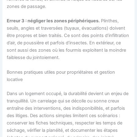
zones de passage.
Erreur 3 : négliger les zones périphériques.
Plinthes,
seuils, angles et traversées (tuyaux, évacuations) doivent
être propres et bien traités. Ce sont des points d’infiltration
d’air, de poussière et parfois d’insectes. En extérieur, ce
sont aussi des zones où les fourmis exploitent la moindre
faiblesse du jointoiement.
Bonnes pratiques utiles pour propriétaires et gestion
locative
Dans un logement occupé, la durabilité devient un enjeu de
tranquillité. Un carrelage qui se décolle ou sonne creux
entraîne des interventions, des indisponibilités, et parfois
des litiges. Des actions simples limitent ces scénarios :
conserver les fiches techniques, respecter les temps de
séchage, vérifier la planéité, et documenter les étapes