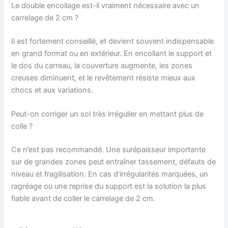
Le double encollage est-il vraiment nécessaire avec un
carrelage de 2 cm ?
Il est fortement conseillé, et devient souvent indispensable
en grand format ou en extérieur. En encollant le support et
le dos du carreau, la couverture augmente, les zones
creuses diminuent, et le revêtement résiste mieux aux
chocs et aux variations.
Peut-on corriger un sol très irrégulier en mettant plus de
colle ?
Ce n’est pas recommandé. Une surépaisseur importante
sur de grandes zones peut entraîner tassement, défauts de
niveau et fragilisation. En cas d’irrégularités marquées, un
ragréage ou une reprise du support est la solution la plus
fiable avant de coller le carrelage de 2 cm.