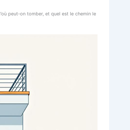
où peut-on tomber, et quel est le chemin le