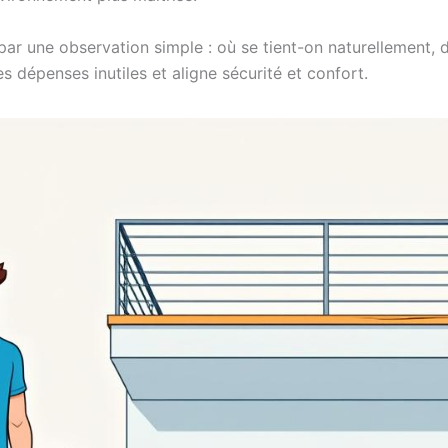
 une observation simple : où se tient-on naturellement, d’
es dépenses inutiles et aligne sécurité et confort.