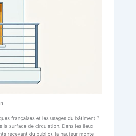
on
tiques françaises et les usages du bâtiment ?
la surface de circulation. Dans les lieux
nts recevant du public), la hauteur monte