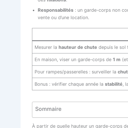
Responsabilités
: un garde-corps non c
vente ou d’une location.
Mesurer la
hauteur de chute
depuis le sol 
En maison, viser un garde-corps de
1 m
(et
Pour rampes/passerelles : surveiller la
chut
Bonus : vérifier chaque année la
stabilité
, 
Sommaire
À partir de quelle hauteur un garde-corps de