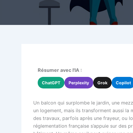
Résumer avec l'IA :
ChatGPT
Perplexity
Grok
Copilot
Un balcon qui surplombe le jardin, une mezzan
un logement, mais ils transforment aussi la
des travaux, parfois après une frayeur, ou lo
réglementation française s’appuie sur des prin