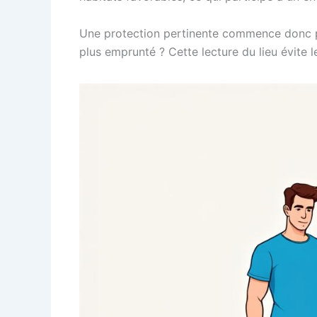
Une protection pertinente commence donc par
plus emprunté ? Cette lecture du lieu évite l