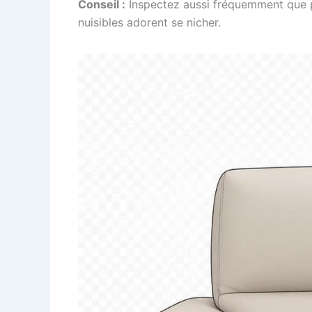
Conseil :
Inspectez aussi fréquemment que po
nuisibles adorent se nicher.