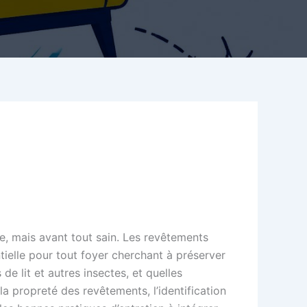
ble, mais avant tout sain. Les revêtements
tielle pour tout foyer cherchant à préserver
de lit et autres insectes, et quelles
 la propreté des revêtements, l’identification