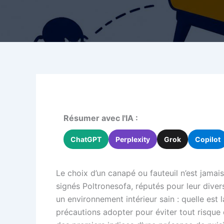
Résumer avec l'IA :
ChatGPT
Perplexity
Grok
Copilot
Le choix d’un canapé ou fauteuil n’est jamais
signés Poltronesofa, réputés pour leur diver
un environnement intérieur sain : quelle est l
précautions adopter pour éviter tout risque d’