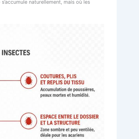
 s’accumule naturellement, mais où les