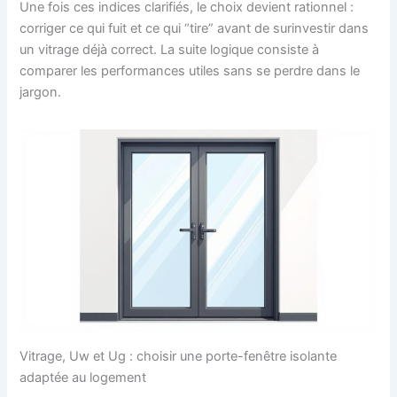
Une fois ces indices clarifiés, le choix devient rationnel :
corriger ce qui fuit et ce qui “tire” avant de surinvestir dans
un vitrage déjà correct. La suite logique consiste à
comparer les performances utiles sans se perdre dans le
jargon.
Vitrage, Uw et Ug : choisir une porte-fenêtre isolante
adaptée au logement