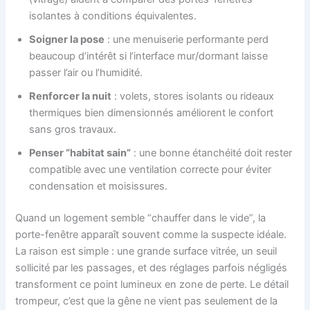
isolantes à conditions équivalentes.
Soigner la pose
: une menuiserie performante perd
beaucoup d’intérêt si l’interface mur/dormant laisse
passer l’air ou l’humidité.
Renforcer la nuit
: volets, stores isolants ou rideaux
thermiques bien dimensionnés améliorent le confort
sans gros travaux.
Penser “habitat sain”
: une bonne étanchéité doit rester
compatible avec une ventilation correcte pour éviter
condensation et moisissures.
Quand un logement semble “chauffer dans le vide”, la
porte-fenêtre apparaît souvent comme la suspecte idéale.
La raison est simple : une grande surface vitrée, un seuil
sollicité par les passages, et des réglages parfois négligés
transforment ce point lumineux en zone de perte. Le détail
trompeur, c’est que la gêne ne vient pas seulement de la