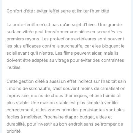
Confort d’été : éviter l’effet serre et limiter l’humidité
La porte-fenêtre n’est pas qu’un sujet d’hiver. Une grande
surface vitrée peut transformer une pièce en serre dès les
premiers rayons. Les protections extérieures sont souvent
les plus efficaces contre la surchauffe, car elles bloquent le
soleil avant qu’il n’entre. Les films peuvent aider, mais ils
doivent être adaptés au vitrage pour éviter des contraintes
inutiles.
Cette gestion d’été a aussi un effet indirect sur l’habitat sain
: moins de surchauffe, c’est souvent moins de climatisation
improvisée, moins de chocs thermiques, et une humidité
plus stable. Une maison stable est plus simple à ventiler
correctement, et les zones humides persistantes sont plus
faciles à maîtriser. Prochaine étape : budget, aides et
durabilité, pour investir au bon endroit sans se tromper de
priorité.