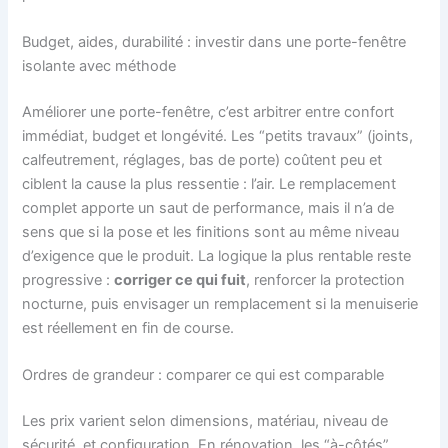
Budget, aides, durabilité : investir dans une porte-fenêtre
isolante avec méthode
Améliorer une porte-fenêtre, c’est arbitrer entre confort
immédiat, budget et longévité. Les “petits travaux” (joints,
calfeutrement, réglages, bas de porte) coûtent peu et
ciblent la cause la plus ressentie : l’air. Le remplacement
complet apporte un saut de performance, mais il n’a de
sens que si la pose et les finitions sont au même niveau
d’exigence que le produit. La logique la plus rentable reste
progressive :
corriger ce qui fuit
, renforcer la protection
nocturne, puis envisager un remplacement si la menuiserie
est réellement en fin de course.
Ordres de grandeur : comparer ce qui est comparable
Les prix varient selon dimensions, matériau, niveau de
sécurité, et configuration. En rénovation, les “à-côtés”