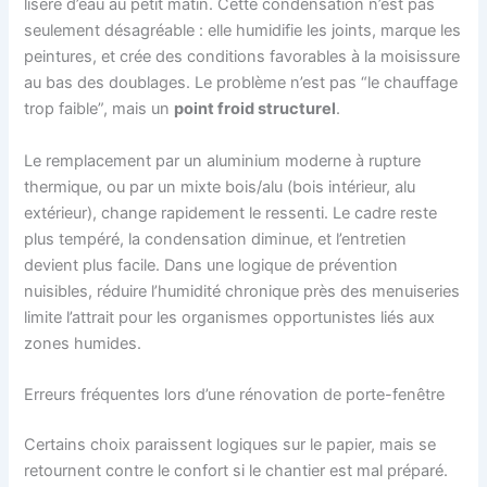
liseré d’eau au petit matin. Cette condensation n’est pas
seulement désagréable : elle humidifie les joints, marque les
peintures, et crée des conditions favorables à la moisissure
au bas des doublages. Le problème n’est pas “le chauffage
trop faible”, mais un
point froid structurel
.
Le remplacement par un aluminium moderne à rupture
thermique, ou par un mixte bois/alu (bois intérieur, alu
extérieur), change rapidement le ressenti. Le cadre reste
plus tempéré, la condensation diminue, et l’entretien
devient plus facile. Dans une logique de prévention
nuisibles, réduire l’humidité chronique près des menuiseries
limite l’attrait pour les organismes opportunistes liés aux
zones humides.
Erreurs fréquentes lors d’une rénovation de porte-fenêtre
Certains choix paraissent logiques sur le papier, mais se
retournent contre le confort si le chantier est mal préparé.