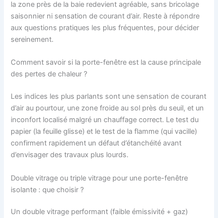
la zone près de la baie redevient agréable, sans bricolage
saisonnier ni sensation de courant d’air. Reste à répondre
aux questions pratiques les plus fréquentes, pour décider
sereinement.
Comment savoir si la porte-fenêtre est la cause principale
des pertes de chaleur ?
Les indices les plus parlants sont une sensation de courant
d’air au pourtour, une zone froide au sol près du seuil, et un
inconfort localisé malgré un chauffage correct. Le test du
papier (la feuille glisse) et le test de la flamme (qui vacille)
confirment rapidement un défaut d’étanchéité avant
d’envisager des travaux plus lourds.
Double vitrage ou triple vitrage pour une porte-fenêtre
isolante : que choisir ?
Un double vitrage performant (faible émissivité + gaz)