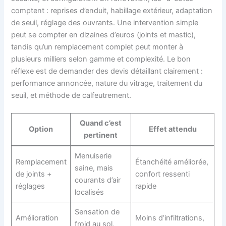
comptent : reprises d’enduit, habillage extérieur, adaptation
de seuil, réglage des ouvrants. Une intervention simple
peut se compter en dizaines d’euros (joints et mastic),
tandis qu’un remplacement complet peut monter à
plusieurs milliers selon gamme et complexité. Le bon
réflexe est de demander des devis détaillant clairement :
performance annoncée, nature du vitrage, traitement du
seuil, et méthode de calfeutrement.
Quand c’est
Option
Effet attendu
pertinent
Menuiserie
Remplacement
Étanchéité améliorée,
saine, mais
de joints +
confort ressenti
courants d’air
réglages
rapide
localisés
Sensation de
Amélioration
Moins d’infiltrations,
froid au sol,