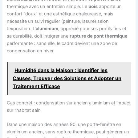
thermique avec un entretien simple. Le
bois
apporte un
confort “doux” et une esthétique chaleureuse, mais
nécessite un suivi régulier (peinture, lasure) selon
l’exposition. L’
aluminium
, apprécié pour ses profils fins et
sa durabilité, doit intégrer une
rupture de pont thermique
performante : sans elle, le cadre devient une zone de
condensation en hiver.
Humidité dans la Maison : Identifier les
Causes, Trouver des Solutions et Adopter un
Traitement Efficace
Cas concret : condensation sur ancien aluminium et impact
sur l’habitat sain
Dans une maison des années 90, une porte-fenêtre en
aluminium ancien, sans rupture thermique, peut générer un