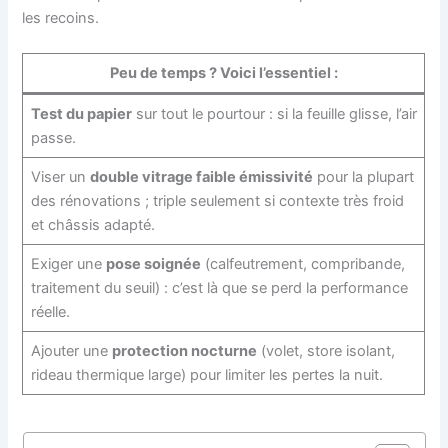
les recoins.
Peu de temps ? Voici l’essentiel :
Test du papier
sur tout le pourtour : si la feuille glisse, l’air
passe.
Viser un
double vitrage faible émissivité
pour la plupart
des rénovations ; triple seulement si contexte très froid
et châssis adapté.
Exiger une
pose soignée
(calfeutrement, compribande,
traitement du seuil) : c’est là que se perd la performance
réelle.
Ajouter une
protection nocturne
(volet, store isolant,
rideau thermique large) pour limiter les pertes la nuit.