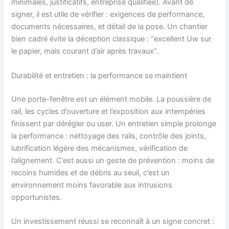
minimales, justificatifs, entreprise qualifiée). Avant de
signer, il est utile de vérifier : exigences de performance,
documents nécessaires, et détail de la pose. Un chantier
bien cadré évite la déception classique : “excellent Uw sur
le papier, mais courant d’air après travaux”.
Durabilité et entretien : la performance se maintient
Une porte-fenêtre est un élément mobile. La poussière de
rail, les cycles d’ouverture et l’exposition aux intempéries
finissent par dérégler ou user. Un entretien simple prolonge
la performance : nettoyage des rails, contrôle des joints,
lubrification légère des mécanismes, vérification de
l’alignement. C’est aussi un geste de prévention : moins de
recoins humides et de débris au seuil, c’est un
environnement moins favorable aux intrusions
opportunistes.
Un investissement réussi se reconnaît à un signe concret :