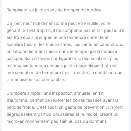
Remplacer les joints sans se tromper de modèle
Un joint neuf mal dimensionné peut être inutile, voire
gênant. S’il est trop fin, il ne comprime pas et l’air passe. S’il
est trop épais, il empêche une fermeture correcte et
accélère l’usure des mécanismes. Les joints en caoutchouc
ou silicone tiennent mieux dans le temps que la mousse
basique. Sur certaines configurations, des solutions plus
techniques (comme certains joints magnétiques) offrent
une sensation de fermeture très “franche”, à condition que
la menuiserie soit compatible.
Un repère simple : une inspection annuelle, en fin
d’automne, permet de repérer les zones tassées avant la
période froide. C’est aussi un geste de prévention : un joint
dégradé retient parfois poussières et humidité, créant un
micro-environnement peu sain au bas du dormant.