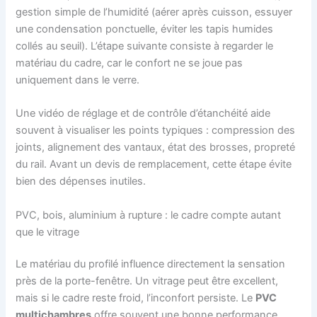
gestion simple de l’humidité (aérer après cuisson, essuyer
une condensation ponctuelle, éviter les tapis humides
collés au seuil). L’étape suivante consiste à regarder le
matériau du cadre, car le confort ne se joue pas
uniquement dans le verre.
Une vidéo de réglage et de contrôle d’étanchéité aide
souvent à visualiser les points typiques : compression des
joints, alignement des vantaux, état des brosses, propreté
du rail. Avant un devis de remplacement, cette étape évite
bien des dépenses inutiles.
PVC, bois, aluminium à rupture : le cadre compte autant
que le vitrage
Le matériau du profilé influence directement la sensation
près de la porte-fenêtre. Un vitrage peut être excellent,
mais si le cadre reste froid, l’inconfort persiste. Le
PVC
multichambres
offre souvent une bonne performance