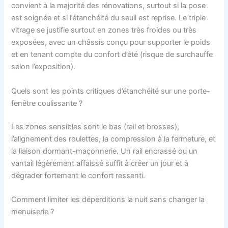
convient à la majorité des rénovations, surtout si la pose
est soignée et si l’étanchéité du seuil est reprise. Le triple
vitrage se justifie surtout en zones très froides ou très
exposées, avec un châssis conçu pour supporter le poids
et en tenant compte du confort d’été (risque de surchauffe
selon l’exposition).
Quels sont les points critiques d’étanchéité sur une porte-
fenêtre coulissante ?
Les zones sensibles sont le bas (rail et brosses),
l’alignement des roulettes, la compression à la fermeture, et
la liaison dormant-maçonnerie. Un rail encrassé ou un
vantail légèrement affaissé suffit à créer un jour et à
dégrader fortement le confort ressenti.
Comment limiter les déperditions la nuit sans changer la
menuiserie ?