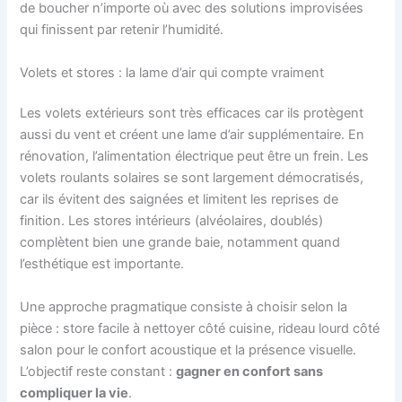
de boucher n’importe où avec des solutions improvisées
qui finissent par retenir l’humidité.
Volets et stores : la lame d’air qui compte vraiment
Les volets extérieurs sont très efficaces car ils protègent
aussi du vent et créent une lame d’air supplémentaire. En
rénovation, l’alimentation électrique peut être un frein. Les
volets roulants solaires se sont largement démocratisés,
car ils évitent des saignées et limitent les reprises de
finition. Les stores intérieurs (alvéolaires, doublés)
complètent bien une grande baie, notamment quand
l’esthétique est importante.
Une approche pragmatique consiste à choisir selon la
pièce : store facile à nettoyer côté cuisine, rideau lourd côté
salon pour le confort acoustique et la présence visuelle.
L’objectif reste constant :
gagner en confort sans
compliquer la vie
.