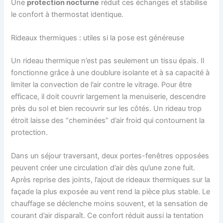
Une
protection nocturne
réduit ces échanges et stabilise
le confort à thermostat identique.
Rideaux thermiques : utiles si la pose est généreuse
Un rideau thermique n’est pas seulement un tissu épais. Il
fonctionne grâce à une doublure isolante et à sa capacité à
limiter la convection de l’air contre le vitrage. Pour être
efficace, il doit couvrir largement la menuiserie, descendre
près du sol et bien recouvrir sur les côtés. Un rideau trop
étroit laisse des “cheminées” d’air froid qui contournent la
protection.
Dans un séjour traversant, deux portes-fenêtres opposées
peuvent créer une circulation d’air dès qu’une zone fuit.
Après reprise des joints, l’ajout de rideaux thermiques sur la
façade la plus exposée au vent rend la pièce plus stable. Le
chauffage se déclenche moins souvent, et la sensation de
courant d’air disparaît. Ce confort réduit aussi la tentation