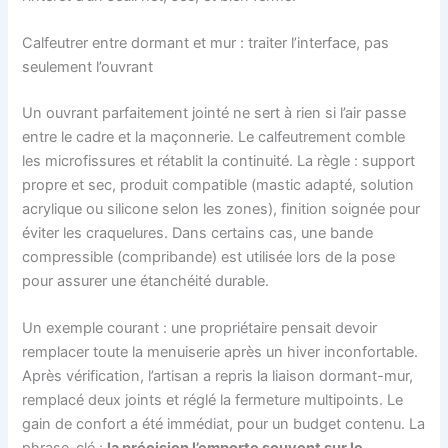
Calfeutrer entre dormant et mur : traiter l’interface, pas
seulement l’ouvrant
Un ouvrant parfaitement jointé ne sert à rien si l’air passe
entre le cadre et la maçonnerie. Le calfeutrement comble
les microfissures et rétablit la continuité. La règle : support
propre et sec, produit compatible (mastic adapté, solution
acrylique ou silicone selon les zones), finition soignée pour
éviter les craquelures. Dans certains cas, une bande
compressible (compribande) est utilisée lors de la pose
pour assurer une étanchéité durable.
Un exemple courant : une propriétaire pensait devoir
remplacer toute la menuiserie après un hiver inconfortable.
Après vérification, l’artisan a repris la liaison dormant-mur,
remplacé deux joints et réglé la fermeture multipoints. Le
gain de confort a été immédiat, pour un budget contenu. La