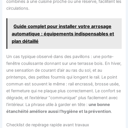
combinés à une cuisine proche ou une réserve, facilitent les
circulations.
Guide complet pour installer votre arrosage
automatique : équipements indispensables et
plan détaillé
Un cas typique observé dans des pavillons : une porte-
fenêtre coulissante donnant sur une terrasse bois. En hiver,
une sensation de courant d’air au ras du sol, et au
printemps, des petites fourmis qui longent le rail. Le point
commun est souvent le même : rail encrassé, brosse usée,
et fermeture qui ne plaque plus correctement. Le confort se
dégrade, et l’extérieur “communique” plus facilement avec
l’intérieur. La phrase utile à garder en tête :
une bonne
étanchéité améliore aussi l’hygiène et la prévention
.
Checklist de repérage rapide avant travaux