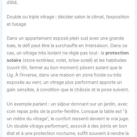
d’été.
Double ou triple vitrage : décider selon le climat, l’exposition
et l’usage
Dans un appartement exposé plein sud avec une grande
baie, le défi peut être la surchauffe en intersaison. Dans ce
cas, un vitrage très isolant ne règle pas tout : la
protection
solaire
(store extérieur, volet, brise-soleil) et les habitudes
(ouvrir tôt, fermer au bon moment) pèsent autant que le
Ug. À l’inverse, dans une maison en zone froide ou très
exposée au vent, un vitrage plus performant apporte un
gain sensible, à condition que le châssis et la pose suivent.
Un exemple parlant : un séjour donnant sur un jardin, avec
coin repas près de la porte-fenêtre. Lorsque la table est “à
un mètre du vitrage”, le confort ressenti devient le vrai juge.
Un double vitrage performant, associé à des joints en bon
état et à une protection nocturne, suffit souvent à rendre la