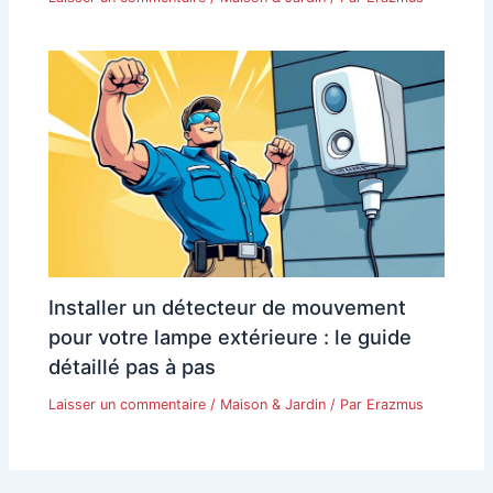
Installer un détecteur de mouvement
pour votre lampe extérieure : le guide
détaillé pas à pas
Laisser un commentaire
/
Maison & Jardin
/ Par
Erazmus