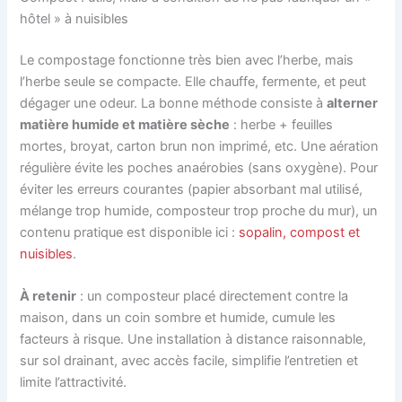
hôtel » à nuisibles
Le compostage fonctionne très bien avec l’herbe, mais
l’herbe seule se compacte. Elle chauffe, fermente, et peut
dégager une odeur. La bonne méthode consiste à
alterner
matière humide et matière sèche
: herbe + feuilles
mortes, broyat, carton brun non imprimé, etc. Une aération
régulière évite les poches anaérobies (sans oxygène). Pour
éviter les erreurs courantes (papier absorbant mal utilisé,
mélange trop humide, composteur trop proche du mur), un
contenu pratique est disponible ici :
sopalin, compost et
nuisibles
.
À retenir
: un composteur placé directement contre la
maison, dans un coin sombre et humide, cumule les
facteurs à risque. Une installation à distance raisonnable,
sur sol drainant, avec accès facile, simplifie l’entretien et
limite l’attractivité.