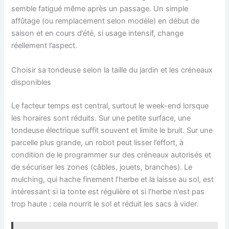
semble fatigué même après un passage. Un simple
affûtage (ou remplacement selon modèle) en début de
saison et en cours d’été, si usage intensif, change
réellement l’aspect.
Choisir sa tondeuse selon la taille du jardin et les créneaux
disponibles
Le facteur temps est central, surtout le week-end lorsque
les horaires sont réduits. Sur une petite surface, une
tondeuse électrique suffit souvent et limite le bruit. Sur une
parcelle plus grande, un robot peut lisser l’effort, à
condition de le programmer sur des créneaux autorisés et
de sécuriser les zones (câbles, jouets, branches). Le
mulching, qui hache finement l’herbe et la laisse au sol, est
intéressant si la tonte est régulière et si l’herbe n’est pas
trop haute : cela nourrit le sol et réduit les sacs à vider.