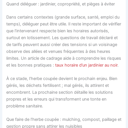
Quand déléguer : jardinier, copropriété, et pièges à éviter
Dans certains contextes (grande surface, santé, emploi du
temps), déléguer peut être utile. Il reste important de vérifier
que l’intervenant respecte bien les horaires autorisés,
surtout en lotissement. Les questions de travail déclaré et
de tarifs peuvent aussi créer des tensions si un voisinage
observe des allées et venues fréquentes à des heures
limites. Un article de cadrage aide à comprendre les risques
et les bonnes pratiques :
taux horaire d’un jardinier au noir
.
À ce stade, l’herbe coupée devient le prochain enjeu. Bien
gérés, les déchets fertilisent ; mal gérés, ils attirent et
encombrent. La prochaine section détaille les solutions
propres et les erreurs qui transforment une tonte en
problème sanitaire.
Que faire de l’herbe coupée : mulching, compost, paillage et
gestion propre sans attirer les nuisibles