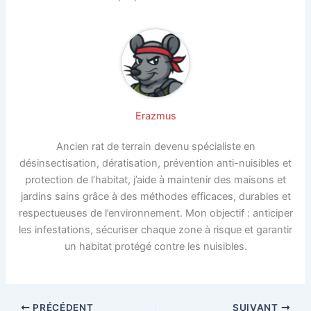
Erazmus
Ancien rat de terrain devenu spécialiste en
désinsectisation, dératisation, prévention anti-nuisibles et
protection de l’habitat, j’aide à maintenir des maisons et
jardins sains grâce à des méthodes efficaces, durables et
respectueuses de l’environnement. Mon objectif : anticiper
les infestations, sécuriser chaque zone à risque et garantir
un habitat protégé contre les nuisibles.
PRÉCÉDENT
SUIVANT