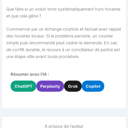
Que faire si un voisin tond systématiquement hors horaires
et que cela gêne ?
Commencer par un échange courtois et factuel avec rappel
des horaires locaux. Si le problème persiste, un courrier
simple puis recommandé peut cadrer la demande. En cas
de conflit durable, le recours à un conciliateur de justice est
une étape utile avant toute procédure.
Résumer avec l'IA :
ChatGPT
Perplexity
Grok
Copilot
À propos de l'auteur