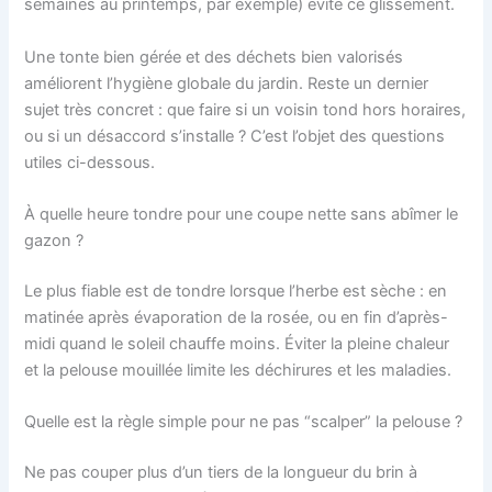
semaines au printemps, par exemple) évite ce glissement.
Une tonte bien gérée et des déchets bien valorisés
améliorent l’hygiène globale du jardin. Reste un dernier
sujet très concret : que faire si un voisin tond hors horaires,
ou si un désaccord s’installe ? C’est l’objet des questions
utiles ci-dessous.
À quelle heure tondre pour une coupe nette sans abîmer le
gazon ?
Le plus fiable est de tondre lorsque l’herbe est sèche : en
matinée après évaporation de la rosée, ou en fin d’après-
midi quand le soleil chauffe moins. Éviter la pleine chaleur
et la pelouse mouillée limite les déchirures et les maladies.
Quelle est la règle simple pour ne pas “scalper” la pelouse ?
Ne pas couper plus d’un tiers de la longueur du brin à