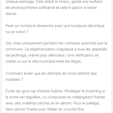
chaque passage. Cela réduit le stress, garde une surface
de photosynthèse suffisante et aide le gazon à rester
dense.
Peut-on tondre le dimanche avec une tondeuse électrique
ou un robot ?
Oui, mais uniquement pendant les créneaux autorisés par la
commune. La réglementation s’applique à tous les appareils
de jardinage, même plus silencieux. Une vérification en
mairie ou sur le site municipal évite les litiges.
Comment éviter que les déchets de tonte attirent des
nuisibles ?
Éviter les gros tas d’herbe fraîche. Privilégier le mulching si
la tonte est régulière, ou composter en mélangeant l’herbe
avec des matières sèches et en aérant. Pour le paillage,
faire sécher l’herbe puis l’étaler en couche fine.