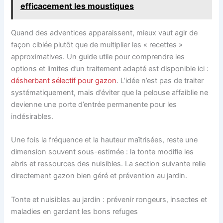
efficacement les moustiques
Quand des adventices apparaissent, mieux vaut agir de
façon ciblée plutôt que de multiplier les « recettes »
approximatives. Un guide utile pour comprendre les
options et limites d’un traitement adapté est disponible ici :
désherbant sélectif pour gazon
. L’idée n’est pas de traiter
systématiquement, mais d’éviter que la pelouse affaiblie ne
devienne une porte d’entrée permanente pour les
indésirables.
Une fois la fréquence et la hauteur maîtrisées, reste une
dimension souvent sous-estimée : la tonte modifie les
abris et ressources des nuisibles. La section suivante relie
directement gazon bien géré et prévention au jardin.
Tonte et nuisibles au jardin : prévenir rongeurs, insectes et
maladies en gardant les bons refuges