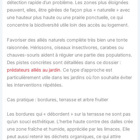
détection rapide d’un problème. Les zones plus éloignées
peuvent, elles, être gérées de façon plus « naturelle » avec
une hauteur plus haute ou une prairie ponctuelle, ce qui
concentre la biodiversité utile loin des accès au logement.
Favoriser des alliés naturels complète très bien une tonte
raisonnée. Hérissons, oiseaux insectivores, carabes ou
chauves-souris aident à réguler une partie des populations.
Des pistes concrètes sont détaillées dans ce dossier :
prédateurs alliés au jardin
. Ce type d’approche est
particulièrement utile dans les jardins où l’on souhaite éviter
les interventions répétées.
Cas pratique : bordures, terrasse et arbre fruitier
Les bordures qui « débordent » sur la terrasse ne sont pas
qu’un souci esthétique. L’herbe haute contre des dalles crée
une zone fraîche et humide, appréciée par les limaces. Elle
peut aussi retenir les déchets organiques, ce qui attire