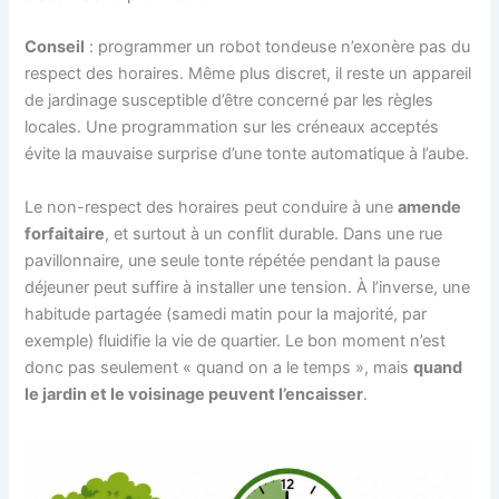
Conseil
: programmer un robot tondeuse n’exonère pas du
respect des horaires. Même plus discret, il reste un appareil
de jardinage susceptible d’être concerné par les règles
locales. Une programmation sur les créneaux acceptés
évite la mauvaise surprise d’une tonte automatique à l’aube.
Le non-respect des horaires peut conduire à une
amende
forfaitaire
, et surtout à un conflit durable. Dans une rue
pavillonnaire, une seule tonte répétée pendant la pause
déjeuner peut suffire à installer une tension. À l’inverse, une
habitude partagée (samedi matin pour la majorité, par
exemple) fluidifie la vie de quartier. Le bon moment n’est
donc pas seulement « quand on a le temps », mais
quand
le jardin et le voisinage peuvent l’encaisser
.