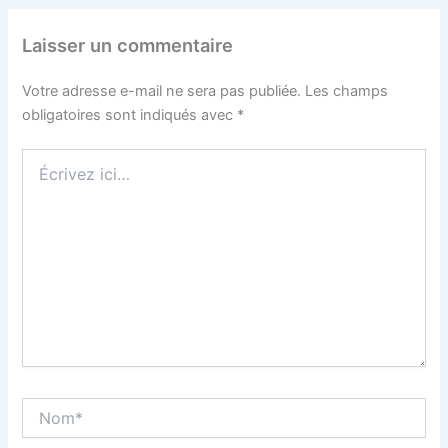
Laisser un commentaire
Votre adresse e-mail ne sera pas publiée.
Les champs
obligatoires sont indiqués avec
*
Écrivez
ici…
Nom*