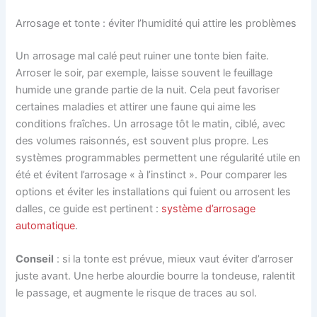
Arrosage et tonte : éviter l’humidité qui attire les problèmes
Un arrosage mal calé peut ruiner une tonte bien faite.
Arroser le soir, par exemple, laisse souvent le feuillage
humide une grande partie de la nuit. Cela peut favoriser
certaines maladies et attirer une faune qui aime les
conditions fraîches. Un arrosage tôt le matin, ciblé, avec
des volumes raisonnés, est souvent plus propre. Les
systèmes programmables permettent une régularité utile en
été et évitent l’arrosage « à l’instinct ». Pour comparer les
options et éviter les installations qui fuient ou arrosent les
dalles, ce guide est pertinent :
système d’arrosage
automatique
.
Conseil
: si la tonte est prévue, mieux vaut éviter d’arroser
juste avant. Une herbe alourdie bourre la tondeuse, ralentit
le passage, et augmente le risque de traces au sol.