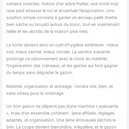
certains insectes. Autour d’un arbre fruitier, une tonte trop
rase peut stresser le sol et accentuer l’évaporation. Une
solution simple consiste à garder un anneau paillé (herbe
bien sèche ou broyat) autour du tronc, tout en maintenant
l’allée et les abords de la maison plus nets.
La tonte devient ainsi un outil d’hygiène extérieure : mieux
voir, mieux sécher, mieux circuler. La section suivante
prolonge ce raisonnement avec le choix du matériel,
l’organisation des créneaux, et les gestes qui font gagner
du temps sans dégrader le gazon.
Matériel, organisation et arrosage : tondre vite, bien, et
sans stress pour le voisinage
Un bon gazon ne dépend pas d’une machine « puissante
», mais d’un ensemble cohérent : lame affûtée, réglages
adaptés, et organisation. Une lame émoussée déchire le
brin. La coupe devient blanchâtre, irrégulière, et le gazon