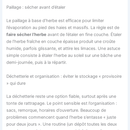
Paillage : sécher avant d’étaler
Le paillage à base d’herbe est efficace pour limiter
l’évaporation au pied des haies et massifs. La règle est de
faire sécher l’herbe
avant de l’étaler en fine couche. Étaler
de l’herbe fraîche en couche épaisse produit une croûte
humide, parfois glissante, et attire les limaces. Une astuce
simple consiste à étaler l’herbe au soleil sur une bâche une
demi-journée, puis à la répartir.
Déchetterie et organisation : éviter le stockage « provisoire
» qui dure
La déchetterie reste une option fiable, surtout après une
tonte de rattrapage. Le point sensible est l’organisation :
sacs, remorque, horaires d’ouverture. Beaucoup de
problèmes commencent quand l’herbe s’entasse « juste
pour deux jours ». Une routine (un dépôt toutes les deux