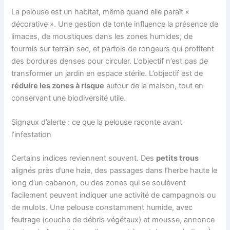
La pelouse est un habitat, même quand elle paraît «
décorative ». Une gestion de tonte influence la présence de
limaces, de moustiques dans les zones humides, de
fourmis sur terrain sec, et parfois de rongeurs qui profitent
des bordures denses pour circuler. L’objectif n’est pas de
transformer un jardin en espace stérile. L’objectif est de
réduire les zones à risque
autour de la maison, tout en
conservant une biodiversité utile.
Signaux d’alerte : ce que la pelouse raconte avant
l’infestation
Certains indices reviennent souvent. Des
petits trous
alignés près d’une haie, des passages dans l’herbe haute le
long d’un cabanon, ou des zones qui se soulèvent
facilement peuvent indiquer une activité de campagnols ou
de mulots. Une pelouse constamment humide, avec
feutrage (couche de débris végétaux) et mousse, annonce