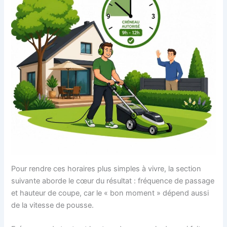
Pour rendre ces horaires plus simples à vivre, la section
suivante aborde le cœur du résultat : fréquence de passage
et hauteur de coupe, car le « bon moment » dépend aussi
de la vitesse de pousse.