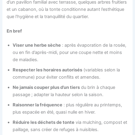
d’un pavillon familial avec terrasse, quelques arbres fruitiers
et un cabanon, où la tonte conditionne autant l’esthétique
que l’hygiène et la tranquillité du quartier.
En bref
Viser une herbe sèche
: après évaporation de la rosée,
ou en fin d’après-midi, pour une coupe nette et moins
de maladies.
Respecter les horaires autorisés
(variables selon la
commune) pour éviter conflits et amendes.
Ne jamais couper plus d’un tiers
du brin à chaque
passage ; adapter la hauteur selon la saison.
Raisonner la fréquence
: plus régulière au printemps,
plus espacée en été, quasi nulle en hiver.
Réduire les déchets de tonte
via mulching, compost et
paillage, sans créer de refuges à nuisibles.