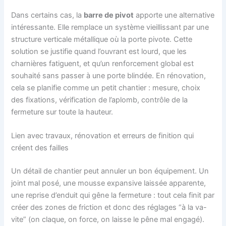
Dans certains cas, la
barre de pivot
apporte une alternative
intéressante. Elle remplace un système vieillissant par une
structure verticale métallique où la porte pivote. Cette
solution se justifie quand l’ouvrant est lourd, que les
charnières fatiguent, et qu’un renforcement global est
souhaité sans passer à une porte blindée. En rénovation,
cela se planifie comme un petit chantier : mesure, choix
des fixations, vérification de l’aplomb, contrôle de la
fermeture sur toute la hauteur.
Lien avec travaux, rénovation et erreurs de finition qui
créent des failles
Un détail de chantier peut annuler un bon équipement. Un
joint mal posé, une mousse expansive laissée apparente,
une reprise d’enduit qui gêne la fermeture : tout cela finit par
créer des zones de friction et donc des réglages “à la va-
vite” (on claque, on force, on laisse le pêne mal engagé).