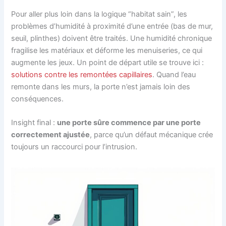
Pour aller plus loin dans la logique “habitat sain”, les
problèmes d’humidité à proximité d’une entrée (bas de mur,
seuil, plinthes) doivent être traités. Une humidité chronique
fragilise les matériaux et déforme les menuiseries, ce qui
augmente les jeux. Un point de départ utile se trouve ici :
solutions contre les remontées capillaires
. Quand l’eau
remonte dans les murs, la porte n’est jamais loin des
conséquences.
Insight final :
une porte sûre commence par une porte
correctement ajustée
, parce qu’un défaut mécanique crée
toujours un raccourci pour l’intrusion.