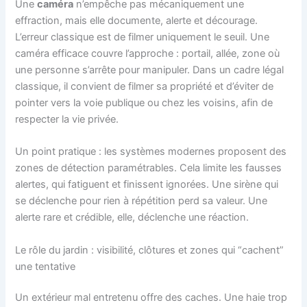
Une
caméra
n’empêche pas mécaniquement une
effraction, mais elle documente, alerte et décourage.
L’erreur classique est de filmer uniquement le seuil. Une
caméra efficace couvre l’approche : portail, allée, zone où
une personne s’arrête pour manipuler. Dans un cadre légal
classique, il convient de filmer sa propriété et d’éviter de
pointer vers la voie publique ou chez les voisins, afin de
respecter la vie privée.
Un point pratique : les systèmes modernes proposent des
zones de détection paramétrables. Cela limite les fausses
alertes, qui fatiguent et finissent ignorées. Une sirène qui
se déclenche pour rien à répétition perd sa valeur. Une
alerte rare et crédible, elle, déclenche une réaction.
Le rôle du jardin : visibilité, clôtures et zones qui “cachent”
une tentative
Un extérieur mal entretenu offre des caches. Une haie trop