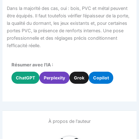
Dans la majorité des cas, oui : bois, PVC et métal peuvent
être équipés. Il faut toutefois vérifier l’épaisseur de la porte,
la qualité du dormant, les jeux existants et, pour certaines
portes PVC, la présence de renforts internes. Une pose
professionnelle et des réglages précis conditionnent
l’efficacité réelle.
Résumer avec l'IA :
ChatGPT
Perplexity
Grok
Copilot
À propos de l'auteur