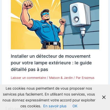
Installer un détecteur de mouvement
pour votre lampe extérieure : le guide
détaillé pas à pas
Laisser un commentaire
/
Maison & Jardin
/ Par
Erazmus
Les cookies nous permettent de vous proposer nos
services plus facilement. En utilisant nos services, vous
nous donnez expressément votre accord pour exploiter
ces cookies.
En savoir plus
OK
Laisser un commentaire