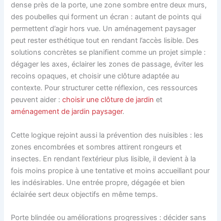
dense près de la porte, une zone sombre entre deux murs,
des poubelles qui forment un écran : autant de points qui
permettent d’agir hors vue. Un aménagement paysager
peut rester esthétique tout en rendant l’accès lisible. Des
solutions concrètes se planifient comme un projet simple :
dégager les axes, éclairer les zones de passage, éviter les
recoins opaques, et choisir une clôture adaptée au
contexte. Pour structurer cette réflexion, ces ressources
peuvent aider :
choisir une clôture de jardin
et
aménagement de jardin paysager
.
Cette logique rejoint aussi la prévention des nuisibles : les
zones encombrées et sombres attirent rongeurs et
insectes. En rendant l’extérieur plus lisible, il devient à la
fois moins propice à une tentative et moins accueillant pour
les indésirables. Une entrée propre, dégagée et bien
éclairée sert deux objectifs en même temps.
Porte blindée ou améliorations progressives : décider sans