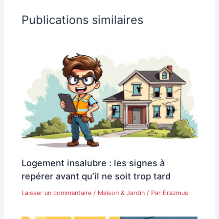
Publications similaires
Logement insalubre : les signes à
repérer avant qu’il ne soit trop tard
Laisser un commentaire
/
Maison & Jardin
/ Par
Erazmus