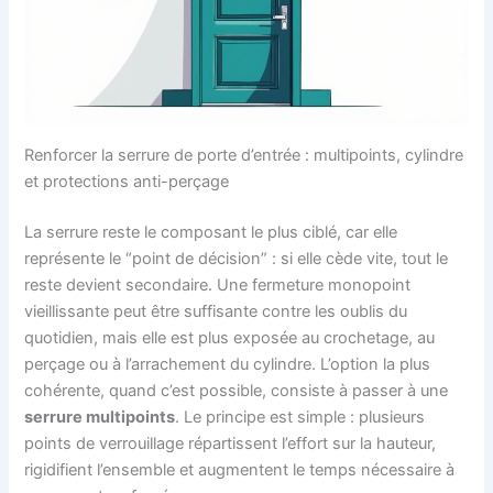
Renforcer la serrure de porte d’entrée : multipoints, cylindre
et protections anti-perçage
La serrure reste le composant le plus ciblé, car elle
représente le “point de décision” : si elle cède vite, tout le
reste devient secondaire. Une fermeture monopoint
vieillissante peut être suffisante contre les oublis du
quotidien, mais elle est plus exposée au crochetage, au
perçage ou à l’arrachement du cylindre. L’option la plus
cohérente, quand c’est possible, consiste à passer à une
serrure multipoints
. Le principe est simple : plusieurs
points de verrouillage répartissent l’effort sur la hauteur,
rigidifient l’ensemble et augmentent le temps nécessaire à