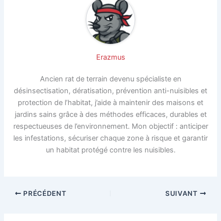
Erazmus
Ancien rat de terrain devenu spécialiste en
désinsectisation, dératisation, prévention anti-nuisibles et
protection de l’habitat, j’aide à maintenir des maisons et
jardins sains grâce à des méthodes efficaces, durables et
respectueuses de l’environnement. Mon objectif : anticiper
les infestations, sécuriser chaque zone à risque et garantir
un habitat protégé contre les nuisibles.
PRÉCÉDENT
SUIVANT