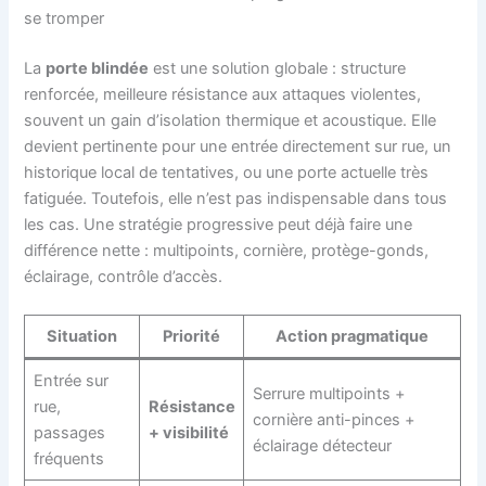
se tromper
La
porte blindée
est une solution globale : structure
renforcée, meilleure résistance aux attaques violentes,
souvent un gain d’isolation thermique et acoustique. Elle
devient pertinente pour une entrée directement sur rue, un
historique local de tentatives, ou une porte actuelle très
fatiguée. Toutefois, elle n’est pas indispensable dans tous
les cas. Une stratégie progressive peut déjà faire une
différence nette : multipoints, cornière, protège-gonds,
éclairage, contrôle d’accès.
Situation
Priorité
Action pragmatique
Entrée sur
Serrure multipoints +
rue,
Résistance
cornière anti-pinces +
passages
+ visibilité
éclairage détecteur
fréquents