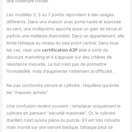
une ouverture forcée.
Les modèles 3, 5 ou 7 points répondent à des usages
différents. Dans une maison avec porte haute et exposée
au vent, une multipoints apporte aussi un gain de tenue et
parfois une meilleure étanchéité. Dans un appartement, elle
limite l’attaque au niveau du seul point central. Dans tous
les cas, viser une
certification A2P
aide à sortir du
discours marketing et à s’appuyer sur des critères de
résistance mesurés. Le but n’est pas de promettre
l’inviolabilité, mais d’augmenter nettement la difficulté.
Ne pas confondre serrure et cylindre : l’équilibre qui évite
les “mauvais achats”
Une confusion revient souvent : remplacer uniquement le
cylindre en pensant “sécurité maximale”. Or, le cylindre
(barillet) n’est qu’une pièce du puzzle. S’il est très robuste
mais monté sur une serrure basique, l’attaque peut se