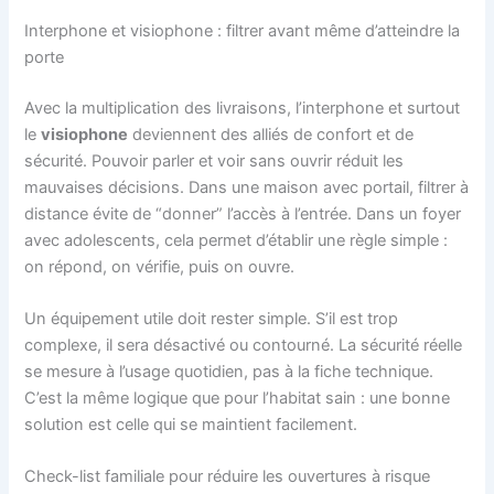
Interphone et visiophone : filtrer avant même d’atteindre la
porte
Avec la multiplication des livraisons, l’interphone et surtout
le
visiophone
deviennent des alliés de confort et de
sécurité. Pouvoir parler et voir sans ouvrir réduit les
mauvaises décisions. Dans une maison avec portail, filtrer à
distance évite de “donner” l’accès à l’entrée. Dans un foyer
avec adolescents, cela permet d’établir une règle simple :
on répond, on vérifie, puis on ouvre.
Un équipement utile doit rester simple. S’il est trop
complexe, il sera désactivé ou contourné. La sécurité réelle
se mesure à l’usage quotidien, pas à la fiche technique.
C’est la même logique que pour l’habitat sain : une bonne
solution est celle qui se maintient facilement.
Check-list familiale pour réduire les ouvertures à risque