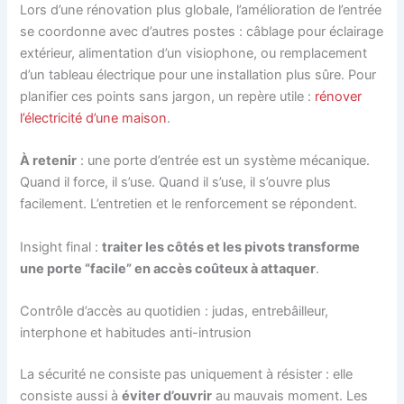
Lors d’une rénovation plus globale, l’amélioration de l’entrée
se coordonne avec d’autres postes : câblage pour éclairage
extérieur, alimentation d’un visiophone, ou remplacement
d’un tableau électrique pour une installation plus sûre. Pour
planifier ces points sans jargon, un repère utile :
rénover
l’électricité d’une maison
.
À retenir
: une porte d’entrée est un système mécanique.
Quand il force, il s’use. Quand il s’use, il s’ouvre plus
facilement. L’entretien et le renforcement se répondent.
Insight final :
traiter les côtés et les pivots transforme
une porte “facile” en accès coûteux à attaquer
.
Contrôle d’accès au quotidien : judas, entrebâilleur,
interphone et habitudes anti-intrusion
La sécurité ne consiste pas uniquement à résister : elle
consiste aussi à
éviter d’ouvrir
au mauvais moment. Les