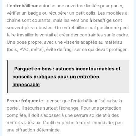
L’
entrebâilleur
autorise une ouverture limitée pour parler,
vérifier un badge ou récupérer un petit colis. Les modèles à
chaîne sont courants, mais les versions à bras/tige sont
souvent plus robustes. Un entrebâilleur mal positionné peut
faire travailler le vantail et créer des contraintes sur le cadre.
Une pose propre, avec une visserie adaptée au matériau
(bois, PVC, métal), évite de fragiliser ce qui devait protéger.
Parquet en bois : astuces incontournables et
conseils pratiques pour un entretien
impeccable
Erreur fréquente
: penser que l’entrebâilleur “sécurise la
porte”. Il sécurise surtout l’échange. Pour une protection
complète, il doit s’adosser à une serrure solide et à des
renforts latéraux. L’outil empêche l’entrée immédiate, pas
une effraction déterminée.