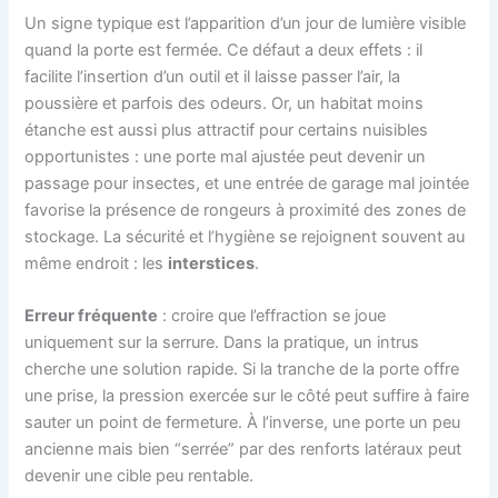
Un signe typique est l’apparition d’un jour de lumière visible
quand la porte est fermée. Ce défaut a deux effets : il
facilite l’insertion d’un outil et il laisse passer l’air, la
poussière et parfois des odeurs. Or, un habitat moins
étanche est aussi plus attractif pour certains nuisibles
opportunistes : une porte mal ajustée peut devenir un
passage pour insectes, et une entrée de garage mal jointée
favorise la présence de rongeurs à proximité des zones de
stockage. La sécurité et l’hygiène se rejoignent souvent au
même endroit : les
interstices
.
Erreur fréquente
: croire que l’effraction se joue
uniquement sur la serrure. Dans la pratique, un intrus
cherche une solution rapide. Si la tranche de la porte offre
une prise, la pression exercée sur le côté peut suffire à faire
sauter un point de fermeture. À l’inverse, une porte un peu
ancienne mais bien “serrée” par des renforts latéraux peut
devenir une cible peu rentable.