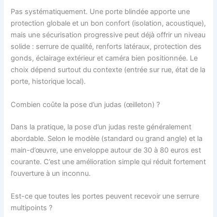
Pas systématiquement. Une porte blindée apporte une
protection globale et un bon confort (isolation, acoustique),
mais une sécurisation progressive peut déjà offrir un niveau
solide : serrure de qualité, renforts latéraux, protection des
gonds, éclairage extérieur et caméra bien positionnée. Le
choix dépend surtout du contexte (entrée sur rue, état de la
porte, historique local).
Combien coûte la pose d’un judas (œilleton) ?
Dans la pratique, la pose d’un judas reste généralement
abordable. Selon le modèle (standard ou grand angle) et la
main-d’œuvre, une enveloppe autour de 30 à 80 euros est
courante. C’est une amélioration simple qui réduit fortement
l’ouverture à un inconnu.
Est-ce que toutes les portes peuvent recevoir une serrure
multipoints ?