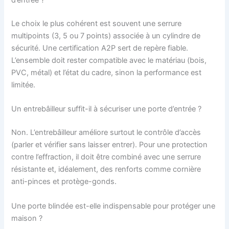
d’entrée ?
Le choix le plus cohérent est souvent une serrure
multipoints (3, 5 ou 7 points) associée à un cylindre de
sécurité. Une certification A2P sert de repère fiable.
L’ensemble doit rester compatible avec le matériau (bois,
PVC, métal) et l’état du cadre, sinon la performance est
limitée.
Un entrebâilleur suffit-il à sécuriser une porte d’entrée ?
Non. L’entrebâilleur améliore surtout le contrôle d’accès
(parler et vérifier sans laisser entrer). Pour une protection
contre l’effraction, il doit être combiné avec une serrure
résistante et, idéalement, des renforts comme cornière
anti-pinces et protège-gonds.
Une porte blindée est-elle indispensable pour protéger une
maison ?