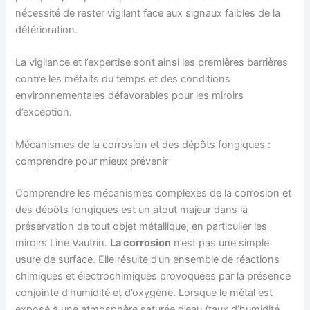
nécessité de rester vigilant face aux signaux faibles de la
détérioration.
La vigilance et l’expertise sont ainsi les premières barrières
contre les méfaits du temps et des conditions
environnementales défavorables pour les miroirs
d’exception.
Mécanismes de la corrosion et des dépôts fongiques :
comprendre pour mieux prévenir
Comprendre les mécanismes complexes de la corrosion et
des dépôts fongiques est un atout majeur dans la
préservation de tout objet métallique, en particulier les
miroirs Line Vautrin.
La corrosion
n’est pas une simple
usure de surface. Elle résulte d’un ensemble de réactions
chimiques et électrochimiques provoquées par la présence
conjointe d’humidité et d’oxygène. Lorsque le métal est
exposé à une atmosphère saturée d’eau (taux d’humidité