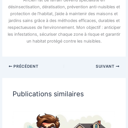
Ancien rat de terrain devenu spécialiste en
désinsectisation, dératisation, prévention anti-nuisibles et
protection de l’habitat, j’aide à maintenir des maisons et
jardins sains grâce à des méthodes efficaces, durables et
respectueuses de l’environnement. Mon objectif : anticiper
les infestations, sécuriser chaque zone à risque et garantir
un habitat protégé contre les nuisibles.
PRÉCÉDENT
SUIVANT
Publications similaires