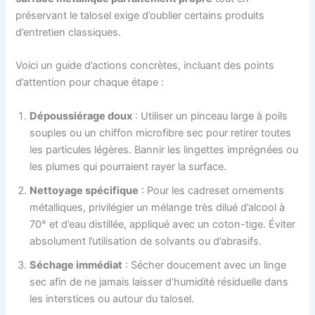
préservant le talosel exige d’oublier certains produits
d’entretien classiques.
Voici un guide d’actions concrètes, incluant des points
d’attention pour chaque étape :
Dépoussiérage doux
: Utiliser un pinceau large à poils
souples ou un chiffon microfibre sec pour retirer toutes
les particules légères. Bannir les lingettes imprégnées ou
les plumes qui pourraient rayer la surface.
Nettoyage spécifique
: Pour les cadreset ornements
métalliques, privilégier un mélange très dilué d’alcool à
70° et d’eau distillée, appliqué avec un coton-tige. Éviter
absolument l’utilisation de solvants ou d’abrasifs.
Séchage immédiat
: Sécher doucement avec un linge
sec afin de ne jamais laisser d’humidité résiduelle dans
les interstices ou autour du talosel.