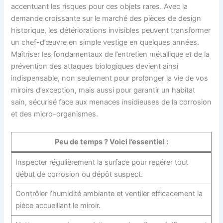
accentuant les risques pour ces objets rares. Avec la
demande croissante sur le marché des pièces de design
historique, les détériorations invisibles peuvent transformer
un chef-d’œuvre en simple vestige en quelques années.
Maîtriser les fondamentaux de l’entretien métallique et de la
prévention des attaques biologiques devient ainsi
indispensable, non seulement pour prolonger la vie de vos
miroirs d’exception, mais aussi pour garantir un habitat
sain, sécurisé face aux menaces insidieuses de la corrosion
et des micro-organismes.
Peu de temps ? Voici l’essentiel :
Inspecter régulièrement la surface pour repérer tout
début de corrosion ou dépôt suspect.
Contrôler l’humidité ambiante et ventiler efficacement la
pièce accueillant le miroir.