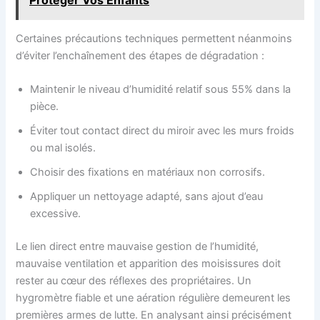
Certaines précautions techniques permettent néanmoins
d’éviter l’enchaînement des étapes de dégradation :
Maintenir le niveau d’humidité relatif sous 55% dans la
pièce.
Éviter tout contact direct du miroir avec les murs froids
ou mal isolés.
Choisir des fixations en matériaux non corrosifs.
Appliquer un nettoyage adapté, sans ajout d’eau
excessive.
Le lien direct entre mauvaise gestion de l’humidité,
mauvaise ventilation et apparition des moisissures doit
rester au cœur des réflexes des propriétaires. Un
hygromètre fiable et une aération régulière demeurent les
premières armes de lutte. En analysant ainsi précisément