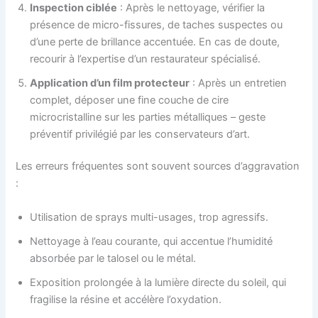
Inspection ciblée
: Après le nettoyage, vérifier la
présence de micro-fissures, de taches suspectes ou
d’une perte de brillance accentuée. En cas de doute,
recourir à l’expertise d’un restaurateur spécialisé.
Application d’un film protecteur
: Après un entretien
complet, déposer une fine couche de cire
microcristalline sur les parties métalliques – geste
préventif privilégié par les conservateurs d’art.
Les erreurs fréquentes sont souvent sources d’aggravation
:
Utilisation de sprays multi-usages, trop agressifs.
Nettoyage à l’eau courante, qui accentue l’humidité
absorbée par le talosel ou le métal.
Exposition prolongée à la lumière directe du soleil, qui
fragilise la résine et accélère l’oxydation.