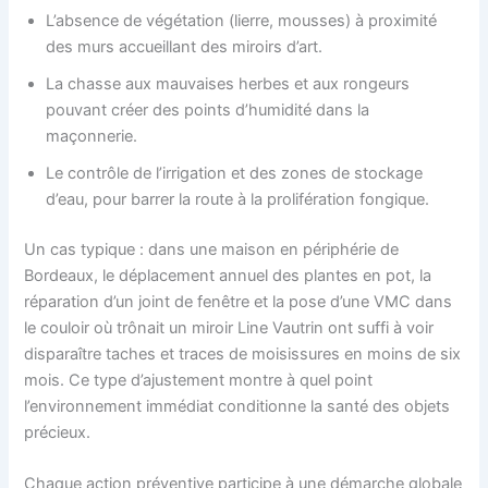
L’absence de végétation (lierre, mousses) à proximité
des murs accueillant des miroirs d’art.
La chasse aux mauvaises herbes et aux rongeurs
pouvant créer des points d’humidité dans la
maçonnerie.
Le contrôle de l’irrigation et des zones de stockage
d’eau, pour barrer la route à la prolifération fongique.
Un cas typique : dans une maison en périphérie de
Bordeaux, le déplacement annuel des plantes en pot, la
réparation d’un joint de fenêtre et la pose d’une VMC dans
le couloir où trônait un miroir Line Vautrin ont suffi à voir
disparaître taches et traces de moisissures en moins de six
mois. Ce type d’ajustement montre à quel point
l’environnement immédiat conditionne la santé des objets
précieux.
Chaque action préventive participe à une démarche globale