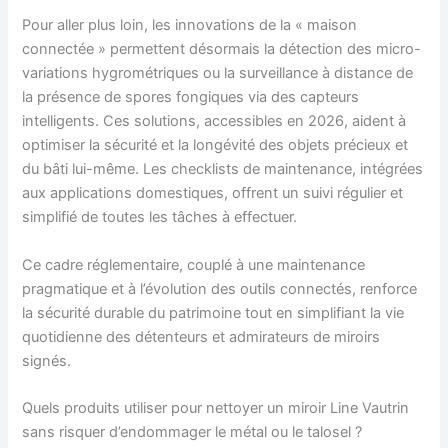
Pour aller plus loin, les innovations de la « maison
connectée » permettent désormais la détection des micro-
variations hygrométriques ou la surveillance à distance de
la présence de spores fongiques via des capteurs
intelligents. Ces solutions, accessibles en 2026, aident à
optimiser la sécurité et la longévité des objets précieux et
du bâti lui-même. Les checklists de maintenance, intégrées
aux applications domestiques, offrent un suivi régulier et
simplifié de toutes les tâches à effectuer.
Ce cadre réglementaire, couplé à une maintenance
pragmatique et à l’évolution des outils connectés, renforce
la sécurité durable du patrimoine tout en simplifiant la vie
quotidienne des détenteurs et admirateurs de miroirs
signés.
Quels produits utiliser pour nettoyer un miroir Line Vautrin
sans risquer d’endommager le métal ou le talosel ?