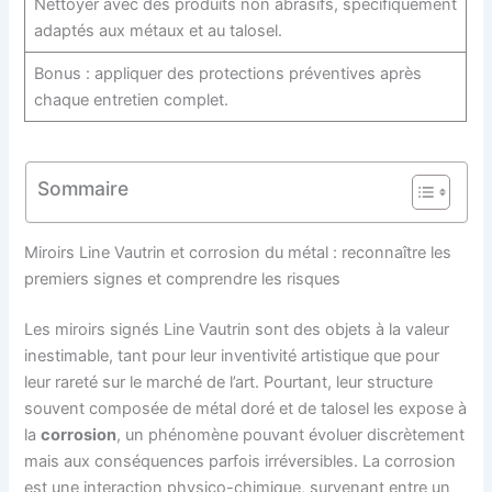
Nettoyer avec des produits non abrasifs, spécifiquement
adaptés aux métaux et au talosel.
Bonus : appliquer des protections préventives après
chaque entretien complet.
Sommaire
Miroirs Line Vautrin et corrosion du métal : reconnaître les
premiers signes et comprendre les risques
Les miroirs signés Line Vautrin sont des objets à la valeur
inestimable, tant pour leur inventivité artistique que pour
leur rareté sur le marché de l’art. Pourtant, leur structure
souvent composée de métal doré et de talosel les expose à
la
corrosion
, un phénomène pouvant évoluer discrètement
mais aux conséquences parfois irréversibles. La corrosion
est une interaction physico-chimique, survenant entre un