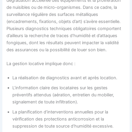
dégradation accélérée des équipements et la prolifération
de nuisibles ou de micro-organismes. Dans ce cadre, la
surveillance régulière des surfaces métalliques
(encadrements, fixations, objets d’art) s’avère essentielle.
Plusieurs diagnostics techniques obligatoires comportent
d’ailleurs la recherche de traces d’humidité et d’attaques
fongiques, dont les résultats peuvent impacter la validité
des assurances ou la possibilité de louer son bien.
La gestion locative implique donc :
La réalisation de diagnostics avant et après location.
L’information claire des locataires sur les gestes
préventifs attendus (aération, entretien du mobilier,
signalement de toute infiltration).
La planification d’interventions annuelles pour la
vérification des protections anticorrosion et la
suppression de toute source d’humidité excessive.