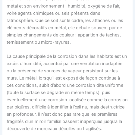
métal et son environnement : humidité, oxygène de l’air,
voire agents chimiques ou sels présents dans
l’atmosphère. Que ce soit sur le cadre, les attaches ou les
éléments décoratifs en métal, elle débute souvent par de
simples changements de couleur : apparition de taches,
ternissement ou micro-rayures.
La cause principale de la corrosion dans les habitats est un
excès d’humidité, accentué par une ventilation inadaptée
ou la présence de sources de vapeur persistant sur les
murs. Le métal, lorsqu’il est exposé de façon continue à
ces conditions, subit d’abord une corrosion dite uniforme
(toute la surface se dégrade en même temps), puis
éventuellement une corrosion localisée comme la corrosion
par piqûres, difficile à identifier à l’œil nu, mais destructrice
en profondeur. Il n’est donc pas rare que les premières
fragilités d’un miroir familial passent inaperçues jusqu’à la
découverte de morceaux décollés ou fragilisés.