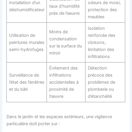
Installation d’un
odeurs de moisi,
taux d’humidité
déshumidificateur
protection des
près de l’œuvre
meubles
Isolation
Moins de
Utilisation de
renforcée des
condensation
peintures murales
cloisons,
sur la surface du
semi-hydrofuges
limitation des
miroir
infiltrations
Évitement des
Détection
Surveillance de
infiltrations
précoce des
l’état des fenêtres
accidentelles à
problèmes de
et du bâti
proximité de
plomberie ou
l’œuvre
d’étanchéité
Dans le jardin et les espaces extérieurs, une vigilance
particulière doit porter sur :