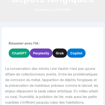
Par
Erazmus
|
27/05/2026
Résumer avec l'IA :
ChatGPT
Perplexity
Grok
Copilot
La conservation des miroirs Line Vautrin n’est pas qu’une
affaire de collectionneurs avertis. Entre les problématiques
de corrosion du métal, l’apparition de dépôts fongiques et
la préservation de matériaux précieux comme le talosel, les
enjeux dépassent la seule valeur artistique. En milieu urbain
ou rural, l’humidité, la pollution de l’air, mais aussi les petits
nuisibles s’infiltrent jusqu’au cœur des habitations,