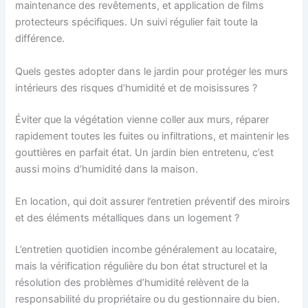
maintenance des revêtements, et application de films
protecteurs spécifiques. Un suivi régulier fait toute la
différence.
Quels gestes adopter dans le jardin pour protéger les murs
intérieurs des risques d’humidité et de moisissures ?
Éviter que la végétation vienne coller aux murs, réparer
rapidement toutes les fuites ou infiltrations, et maintenir les
gouttières en parfait état. Un jardin bien entretenu, c’est
aussi moins d’humidité dans la maison.
En location, qui doit assurer l’entretien préventif des miroirs
et des éléments métalliques dans un logement ?
L’entretien quotidien incombe généralement au locataire,
mais la vérification régulière du bon état structurel et la
résolution des problèmes d’humidité relèvent de la
responsabilité du propriétaire ou du gestionnaire du bien.