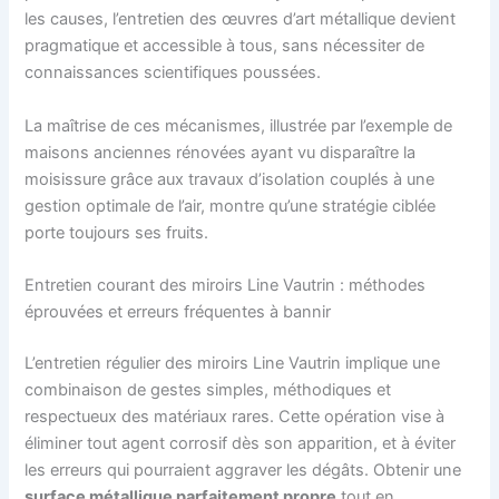
les causes, l’entretien des œuvres d’art métallique devient
pragmatique et accessible à tous, sans nécessiter de
connaissances scientifiques poussées.
La maîtrise de ces mécanismes, illustrée par l’exemple de
maisons anciennes rénovées ayant vu disparaître la
moisissure grâce aux travaux d’isolation couplés à une
gestion optimale de l’air, montre qu’une stratégie ciblée
porte toujours ses fruits.
Entretien courant des miroirs Line Vautrin : méthodes
éprouvées et erreurs fréquentes à bannir
L’entretien régulier des miroirs Line Vautrin implique une
combinaison de gestes simples, méthodiques et
respectueux des matériaux rares. Cette opération vise à
éliminer tout agent corrosif dès son apparition, et à éviter
les erreurs qui pourraient aggraver les dégâts. Obtenir une
surface métallique parfaitement propre
tout en