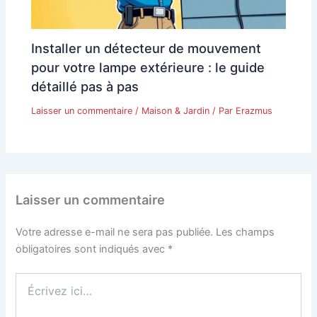
Installer un détecteur de mouvement
pour votre lampe extérieure : le guide
détaillé pas à pas
Laisser un commentaire
/
Maison & Jardin
/ Par
Erazmus
Laisser un commentaire
Votre adresse e-mail ne sera pas publiée.
Les champs
obligatoires sont indiqués avec
*
Écrivez
ici…