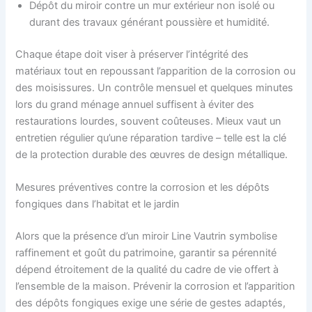
Dépôt du miroir contre un mur extérieur non isolé ou
durant des travaux générant poussière et humidité.
Chaque étape doit viser à préserver l’intégrité des
matériaux tout en repoussant l’apparition de la corrosion ou
des moisissures. Un contrôle mensuel et quelques minutes
lors du grand ménage annuel suffisent à éviter des
restaurations lourdes, souvent coûteuses. Mieux vaut un
entretien régulier qu’une réparation tardive – telle est la clé
de la protection durable des œuvres de design métallique.
Mesures préventives contre la corrosion et les dépôts
fongiques dans l’habitat et le jardin
Alors que la présence d’un miroir Line Vautrin symbolise
raffinement et goût du patrimoine, garantir sa pérennité
dépend étroitement de la qualité du cadre de vie offert à
l’ensemble de la maison. Prévenir la corrosion et l’apparition
des dépôts fongiques exige une série de gestes adaptés,