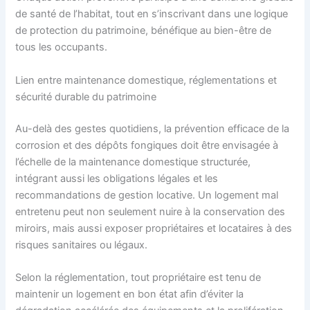
de santé de l’habitat, tout en s’inscrivant dans une logique
de protection du patrimoine, bénéfique au bien-être de
tous les occupants.
Lien entre maintenance domestique, réglementations et
sécurité durable du patrimoine
Au-delà des gestes quotidiens, la prévention efficace de la
corrosion et des dépôts fongiques doit être envisagée à
l’échelle de la maintenance domestique structurée,
intégrant aussi les obligations légales et les
recommandations de gestion locative. Un logement mal
entretenu peut non seulement nuire à la conservation des
miroirs, mais aussi exposer propriétaires et locataires à des
risques sanitaires ou légaux.
Selon la réglementation, tout propriétaire est tenu de
maintenir un logement en bon état afin d’éviter la