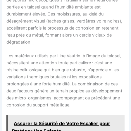
parties en talosel quand l’humidité ambiante est
durablement élevée. Ces moisissures, au-delà du
désagrément visuel (taches grises, verdâtres voire noires),
accélèrent parfois le processus de corrosion en retenant
l’eau près du métal, formant alors un cercle vicieux de
dégradation.
Les matériaux utilisés par Line Vautrin, à l’image du talosel,
nécessitent une attention toute particulière : c’est une
résine cellulosique qui, bien que robuste, n’apprécie ni les
variations thermiques brutales ni les expositions
prolongées à une forte humidité. La combinaison de ces
deux facteurs génère un terrain propice au développement
des micro-organismes, accompagnant ou précédant une
corrosion du support métallique.
Assurer la Sécurité de Votre Escalier pour
Protéger Vos Enfants