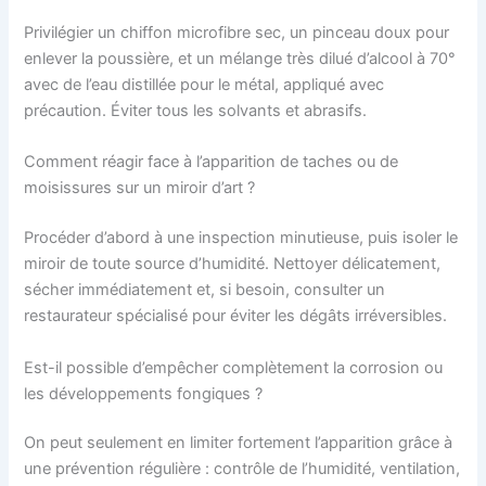
Privilégier un chiffon microfibre sec, un pinceau doux pour
enlever la poussière, et un mélange très dilué d’alcool à 70°
avec de l’eau distillée pour le métal, appliqué avec
précaution. Éviter tous les solvants et abrasifs.
Comment réagir face à l’apparition de taches ou de
moisissures sur un miroir d’art ?
Procéder d’abord à une inspection minutieuse, puis isoler le
miroir de toute source d’humidité. Nettoyer délicatement,
sécher immédiatement et, si besoin, consulter un
restaurateur spécialisé pour éviter les dégâts irréversibles.
Est-il possible d’empêcher complètement la corrosion ou
les développements fongiques ?
On peut seulement en limiter fortement l’apparition grâce à
une prévention régulière : contrôle de l’humidité, ventilation,