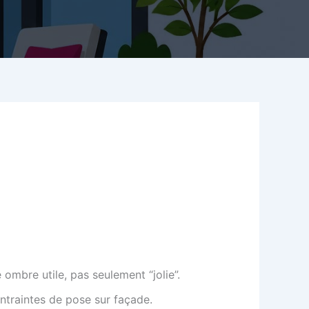
 ombre utile, pas seulement “jolie”.
ntraintes de pose sur façade.