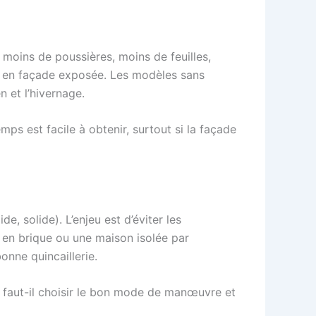
: moins de poussières, moins de feuilles,
nt en façade exposée. Les modèles sans
 et l’hivernage.
mps est facile à obtenir, surtout si la façade
e, solide). L’enjeu est d’éviter les
 en brique ou une maison isolée par
onne quincaillerie.
re faut-il choisir le bon mode de manœuvre et