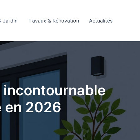
 Jardin
Travaux & Rénovation
Actualités
e incontournable
e en 2026