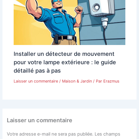
Installer un détecteur de mouvement
pour votre lampe extérieure : le guide
détaillé pas à pas
Laisser un commentaire
/
Maison & Jardin
/ Par
Erazmus
Laisser un commentaire
Votre adresse e-mail ne sera pas publiée.
Les champs