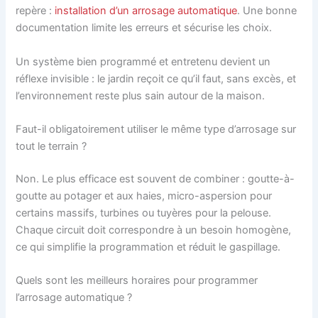
repère :
installation d’un arrosage automatique
. Une bonne
documentation limite les erreurs et sécurise les choix.
Un système bien programmé et entretenu devient un
réflexe invisible : le jardin reçoit ce qu’il faut, sans excès, et
l’environnement reste plus sain autour de la maison.
Faut-il obligatoirement utiliser le même type d’arrosage sur
tout le terrain ?
Non. Le plus efficace est souvent de combiner : goutte-à-
goutte au potager et aux haies, micro-aspersion pour
certains massifs, turbines ou tuyères pour la pelouse.
Chaque circuit doit correspondre à un besoin homogène,
ce qui simplifie la programmation et réduit le gaspillage.
Quels sont les meilleurs horaires pour programmer
l’arrosage automatique ?