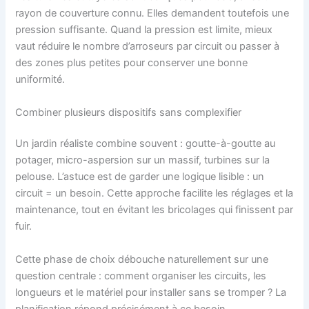
rayon de couverture connu. Elles demandent toutefois une
pression suffisante. Quand la pression est limite, mieux
vaut réduire le nombre d’arroseurs par circuit ou passer à
des zones plus petites pour conserver une bonne
uniformité.
Combiner plusieurs dispositifs sans complexifier
Un jardin réaliste combine souvent : goutte-à-goutte au
potager, micro-aspersion sur un massif, turbines sur la
pelouse. L’astuce est de garder une logique lisible : un
circuit = un besoin. Cette approche facilite les réglages et la
maintenance, tout en évitant les bricolages qui finissent par
fuir.
Cette phase de choix débouche naturellement sur une
question centrale : comment organiser les circuits, les
longueurs et le matériel pour installer sans se tromper ? La
planification répond précisément à ce besoin.