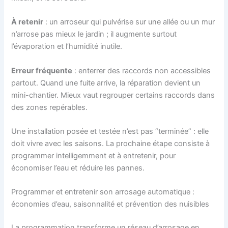
À retenir
: un arroseur qui pulvérise sur une allée ou un mur
n’arrose pas mieux le jardin ; il augmente surtout
l’évaporation et l’humidité inutile.
Erreur fréquente
: enterrer des raccords non accessibles
partout. Quand une fuite arrive, la réparation devient un
mini-chantier. Mieux vaut regrouper certains raccords dans
des zones repérables.
Une installation posée et testée n’est pas “terminée” : elle
doit vivre avec les saisons. La prochaine étape consiste à
programmer intelligemment et à entretenir, pour
économiser l’eau et réduire les pannes.
Programmer et entretenir son arrosage automatique :
économies d’eau, saisonnalité et prévention des nuisibles
La programmation transforme un réseau d’arrosage en