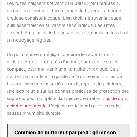
Les fuites naissent souvent d’un détail : joint mal assis,
raccord mal emboîté, tuyau coupé de travers. La bonne
pratique consiste à couper bien droit, nettoyer la coupe,
puis assembler en suivant le sens indiqué. Les filtres
doivent être placés de façon accessible, car ils nécessitent
un nettoyage régulier.
Un point souvent négligé concerne les abords de la
maison. Arroser trop près d’un mur, surtout si le sol est
compact, peut maintenir une humidité chronique. Cela
n’aide ni la façade ni la qualité de l’air intérieur. En cas de
travaux extérieurs associés (enduit, reprise de peinture),
une lecture utile sur les bonnes pratiques de protection des
supports peut compléter la logique d’entretien :
guide pour
peindre une façade
. L’objectif reste identique : limiter les
causes d’humidité durable.
Combien de butternut par pied : gérer son