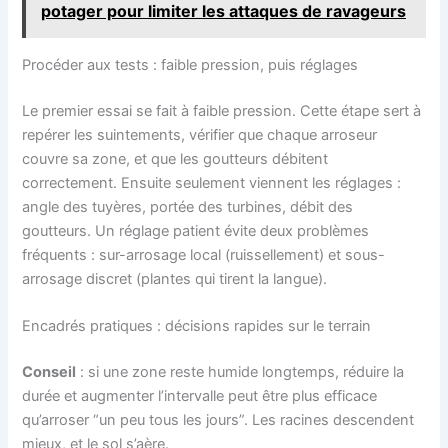
potager pour limiter les attaques de ravageurs
Procéder aux tests : faible pression, puis réglages
Le premier essai se fait à faible pression. Cette étape sert à
repérer les suintements, vérifier que chaque arroseur
couvre sa zone, et que les goutteurs débitent
correctement. Ensuite seulement viennent les réglages :
angle des tuyères, portée des turbines, débit des
goutteurs. Un réglage patient évite deux problèmes
fréquents : sur-arrosage local (ruissellement) et sous-
arrosage discret (plantes qui tirent la langue).
Encadrés pratiques : décisions rapides sur le terrain
Conseil
: si une zone reste humide longtemps, réduire la
durée et augmenter l’intervalle peut être plus efficace
qu’arroser “un peu tous les jours”. Les racines descendent
mieux, et le sol s’aère.