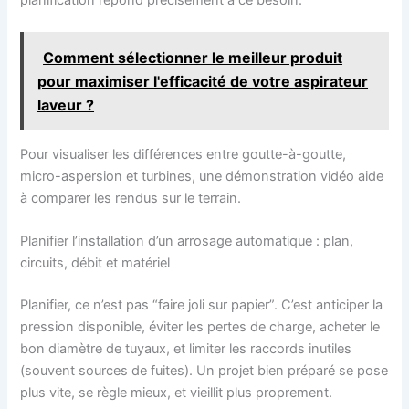
Comment sélectionner le meilleur produit
pour maximiser l'efficacité de votre aspirateur
laveur ?
Pour visualiser les différences entre goutte-à-goutte,
micro-aspersion et turbines, une démonstration vidéo aide
à comparer les rendus sur le terrain.
Planifier l’installation d’un arrosage automatique : plan,
circuits, débit et matériel
Planifier, ce n’est pas “faire joli sur papier”. C’est anticiper la
pression disponible, éviter les pertes de charge, acheter le
bon diamètre de tuyaux, et limiter les raccords inutiles
(souvent sources de fuites). Un projet bien préparé se pose
plus vite, se règle mieux, et vieillit plus proprement.