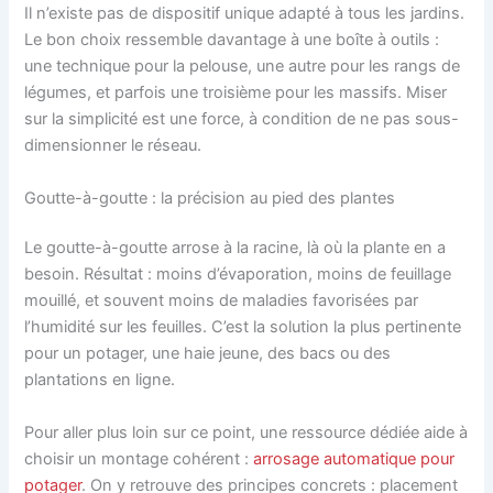
Il n’existe pas de dispositif unique adapté à tous les jardins.
Le bon choix ressemble davantage à une boîte à outils :
une technique pour la pelouse, une autre pour les rangs de
légumes, et parfois une troisième pour les massifs. Miser
sur la simplicité est une force, à condition de ne pas sous-
dimensionner le réseau.
Goutte-à-goutte : la précision au pied des plantes
Le goutte-à-goutte arrose à la racine, là où la plante en a
besoin. Résultat : moins d’évaporation, moins de feuillage
mouillé, et souvent moins de maladies favorisées par
l’humidité sur les feuilles. C’est la solution la plus pertinente
pour un potager, une haie jeune, des bacs ou des
plantations en ligne.
Pour aller plus loin sur ce point, une ressource dédiée aide à
choisir un montage cohérent :
arrosage automatique pour
potager
. On y retrouve des principes concrets : placement