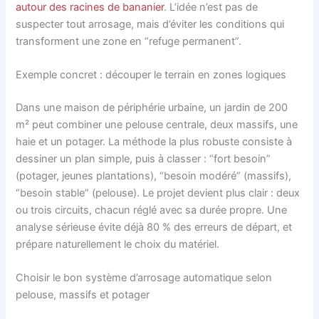
autour des racines de bananier
. L’idée n’est pas de
suspecter tout arrosage, mais d’éviter les conditions qui
transforment une zone en “refuge permanent”.
Exemple concret : découper le terrain en zones logiques
Dans une maison de périphérie urbaine, un jardin de 200
m² peut combiner une pelouse centrale, deux massifs, une
haie et un potager. La méthode la plus robuste consiste à
dessiner un plan simple, puis à classer : “fort besoin”
(potager, jeunes plantations), “besoin modéré” (massifs),
“besoin stable” (pelouse). Le projet devient plus clair : deux
ou trois circuits, chacun réglé avec sa durée propre. Une
analyse sérieuse évite déjà 80 % des erreurs de départ, et
prépare naturellement le choix du matériel.
Choisir le bon système d’arrosage automatique selon
pelouse, massifs et potager