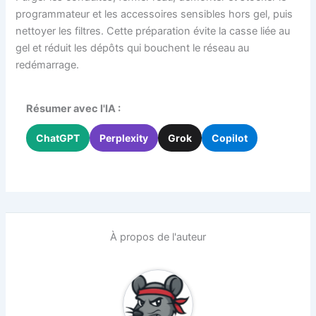
programmateur et les accessoires sensibles hors gel, puis
nettoyer les filtres. Cette préparation évite la casse liée au
gel et réduit les dépôts qui bouchent le réseau au
redémarrage.
Résumer avec l'IA :
ChatGPT
Perplexity
Grok
Copilot
À propos de l'auteur