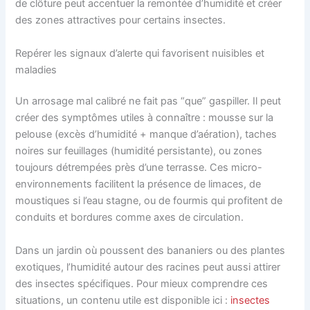
de clôture peut accentuer la remontée d’humidité et créer
des zones attractives pour certains insectes.
Repérer les signaux d’alerte qui favorisent nuisibles et
maladies
Un arrosage mal calibré ne fait pas “que” gaspiller. Il peut
créer des symptômes utiles à connaître : mousse sur la
pelouse (excès d’humidité + manque d’aération), taches
noires sur feuillages (humidité persistante), ou zones
toujours détrempées près d’une terrasse. Ces micro-
environnements facilitent la présence de limaces, de
moustiques si l’eau stagne, ou de fourmis qui profitent de
conduits et bordures comme axes de circulation.
Dans un jardin où poussent des bananiers ou des plantes
exotiques, l’humidité autour des racines peut aussi attirer
des insectes spécifiques. Pour mieux comprendre ces
situations, un contenu utile est disponible ici :
insectes