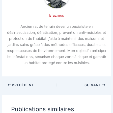
Erazmus
Ancien rat de terrain devenu spécialiste en
désinsectisation, dératisation, prévention anti-nuisibles et
protection de l’habitat, j’aide à maintenir des maisons et
jardins sains grâce à des méthodes efficaces, durables et
respectueuses de l’environnement. Mon objectif : anticiper
les infestations, sécuriser chaque zone à risque et garantir
un habitat protégé contre les nuisibles.
PRÉCÉDENT
SUIVANT
Publications similaires