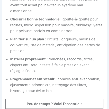
avant tout achat pour éviter un système mal
dimensionné.
Choisir la bonne technologie
: goutte-à-goutte pour
racines, micro-aspersion pour massifs, turbines/tuyères
pour pelouse, parfois en combinaison.
Planifier sur un plan
: circuits, longueurs, rayons de
couverture, liste de matériel, anticipation des pertes de
pression.
Installer proprement
: tranchées, raccords, filtres,
clapets anti-retour, tests à faible pression avant
réglages finaux.
Programmer et entretenir
: horaires anti-évaporation,
ajustements saisonniers, nettoyage des filtres,
hivernage pour éviter la casse.
Peu de temps ? Voici l’essentiel :