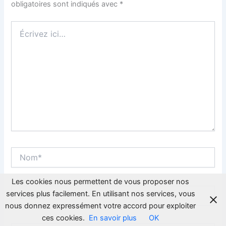
obligatoires sont indiqués avec
*
Écrivez
ici…
Nom*
Les cookies nous permettent de vous proposer nos
E-
services plus facilement. En utilisant nos services, vous
mail*
nous donnez expressément votre accord pour exploiter
ces cookies.
En savoir plus
OK