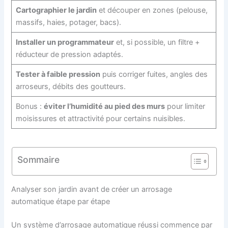
Cartographier le jardin
et découper en zones (pelouse,
massifs, haies, potager, bacs).
Installer un programmateur
et, si possible, un filtre +
réducteur de pression adaptés.
Tester à faible pression
puis corriger fuites, angles des
arroseurs, débits des goutteurs.
Bonus :
éviter l’humidité au pied des murs
pour limiter
moisissures et attractivité pour certains nuisibles.
Sommaire
Analyser son jardin avant de créer un arrosage
automatique étape par étape
Un système d’arrosage automatique réussi commence par