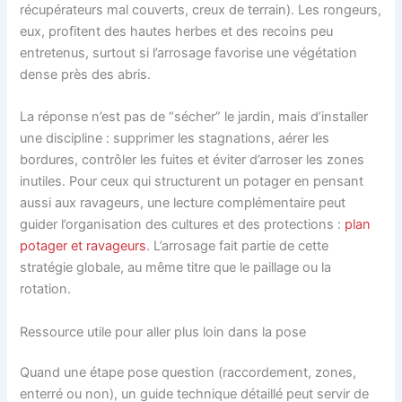
récupérateurs mal couverts, creux de terrain). Les rongeurs,
eux, profitent des hautes herbes et des recoins peu
entretenus, surtout si l’arrosage favorise une végétation
dense près des abris.
La réponse n’est pas de “sécher” le jardin, mais d’installer
une discipline : supprimer les stagnations, aérer les
bordures, contrôler les fuites et éviter d’arroser les zones
inutiles. Pour ceux qui structurent un potager en pensant
aussi aux ravageurs, une lecture complémentaire peut
guider l’organisation des cultures et des protections :
plan
potager et ravageurs
. L’arrosage fait partie de cette
stratégie globale, au même titre que le paillage ou la
rotation.
Ressource utile pour aller plus loin dans la pose
Quand une étape pose question (raccordement, zones,
enterré ou non), un guide technique détaillé peut servir de