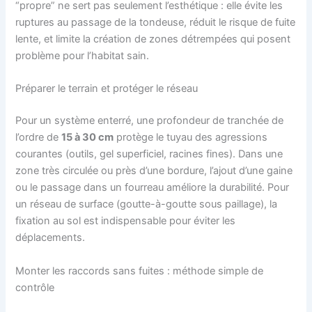
“propre” ne sert pas seulement l’esthétique : elle évite les
ruptures au passage de la tondeuse, réduit le risque de fuite
lente, et limite la création de zones détrempées qui posent
problème pour l’habitat sain.
Préparer le terrain et protéger le réseau
Pour un système enterré, une profondeur de tranchée de
l’ordre de
15 à 30 cm
protège le tuyau des agressions
courantes (outils, gel superficiel, racines fines). Dans une
zone très circulée ou près d’une bordure, l’ajout d’une gaine
ou le passage dans un fourreau améliore la durabilité. Pour
un réseau de surface (goutte-à-goutte sous paillage), la
fixation au sol est indispensable pour éviter les
déplacements.
Monter les raccords sans fuites : méthode simple de
contrôle