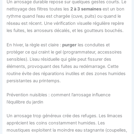
Un arrosage durable repose sur quelques gestes courts. Le
nettoyage des filtres toutes les
2 à 3 semaines
est un bon
rythme quand l’eau est chargée (cuve, puits) ou quand le
réseau est récent. Une vérification visuelle régulière repère
les fuites, les arroseurs décalés, et les goutteurs bouchés.
En hiver, la règle est claire :
purger
les conduites et
protéger ce qui craint le gel (programmateur, accessoires
sensibles). L’eau résiduelle qui gèle peut fissurer des
éléments, provoquant des fuites au redémarrage. Cette
routine évite des réparations inutiles et des zones humides
persistantes au printemps.
Prévention nuisibles : comment l’arrosage influence
l’équilibre du jardin
Un arrosage trop généreux crée des refuges. Les limaces
apprécient les coins constamment humides. Les
moustiques exploitent la moindre eau stagnante (coupelles,