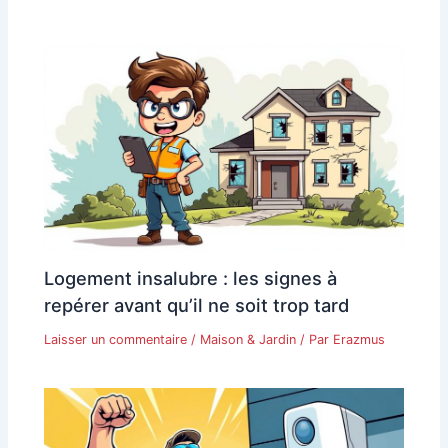
Logement insalubre : les signes à
repérer avant qu’il ne soit trop tard
Laisser un commentaire
/
Maison & Jardin
/ Par
Erazmus