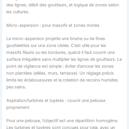
des lignes, débit des goutteurs, et logique de zones selon
les cultures.
Micro-aspersion : pour massifs et zones mixtes
La micro-aspersion projette une brume ou de fines
gouttelettes sur une zone ciblée. C’est utile pour les
massifs fleuris ou les bordures, quand il faut couvrir une
surface irrégulière sans multiplier les lignes de goutteurs. Le
point de vigilance est simple : éviter d’arroser les zones
non plantées (allées, murs, terrasse). Un réglage précis
limite les éclaboussures et la création de recoins humides
peu sains.
Aspiration/turbines et tuyères : couvrir une pelouse
proprement
Pour une pelouse, l’objectif est une répartition homogène.
Les turbines et tuyères sont conçues pour cela, avec un