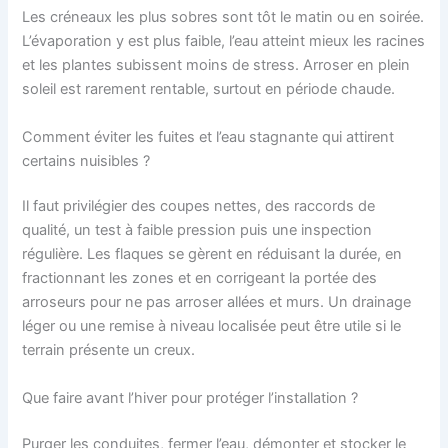
Les créneaux les plus sobres sont tôt le matin ou en soirée.
L’évaporation y est plus faible, l’eau atteint mieux les racines
et les plantes subissent moins de stress. Arroser en plein
soleil est rarement rentable, surtout en période chaude.
Comment éviter les fuites et l’eau stagnante qui attirent
certains nuisibles ?
Il faut privilégier des coupes nettes, des raccords de
qualité, un test à faible pression puis une inspection
régulière. Les flaques se gèrent en réduisant la durée, en
fractionnant les zones et en corrigeant la portée des
arroseurs pour ne pas arroser allées et murs. Un drainage
léger ou une remise à niveau localisée peut être utile si le
terrain présente un creux.
Que faire avant l’hiver pour protéger l’installation ?
Purger les conduites, fermer l’eau, démonter et stocker le