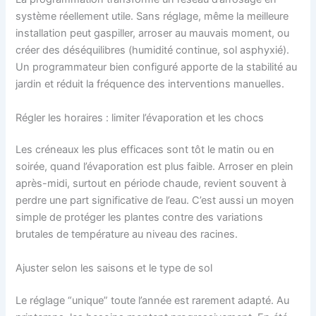
système réellement utile. Sans réglage, même la meilleure
installation peut gaspiller, arroser au mauvais moment, ou
créer des déséquilibres (humidité continue, sol asphyxié).
Un programmateur bien configuré apporte de la stabilité au
jardin et réduit la fréquence des interventions manuelles.
Régler les horaires : limiter l’évaporation et les chocs
Les créneaux les plus efficaces sont tôt le matin ou en
soirée, quand l’évaporation est plus faible. Arroser en plein
après-midi, surtout en période chaude, revient souvent à
perdre une part significative de l’eau. C’est aussi un moyen
simple de protéger les plantes contre des variations
brutales de température au niveau des racines.
Ajuster selon les saisons et le type de sol
Le réglage “unique” toute l’année est rarement adapté. Au