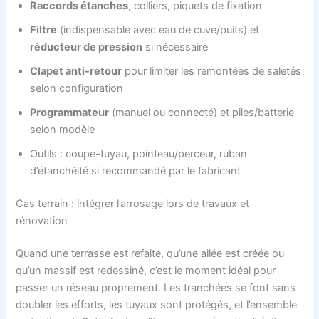
Raccords étanches
, colliers, piquets de fixation
Filtre
(indispensable avec eau de cuve/puits) et
réducteur de pression
si nécessaire
Clapet anti-retour
pour limiter les remontées de saletés
selon configuration
Programmateur
(manuel ou connecté) et piles/batterie
selon modèle
Outils : coupe-tuyau, pointeau/perceur, ruban
d’étanchéité si recommandé par le fabricant
Cas terrain : intégrer l’arrosage lors de travaux et
rénovation
Quand une terrasse est refaite, qu’une allée est créée ou
qu’un massif est redessiné, c’est le moment idéal pour
passer un réseau proprement. Les tranchées se font sans
doubler les efforts, les tuyaux sont protégés, et l’ensemble