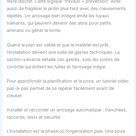
reste discret. Cette logique “travaux + prévention” évite
aussi de fragiliser le jardin plus tard avec des creusements
répétés. Un arrosage bien intégré limite les tuyaux
traînants, qui peuvent devenir des abris pour petits
animaux ou gêner la tonte.
Quand le plan est validé et que le matériel est prêt,
l’installation devient une suite de gestes techniques. La
section suivante détaille ces gestes, avec les points de
contrôle qui évitent les fuites et l’arrosage inégal.
Pour approfondir la planification et la pose, un tutoriel vidéo
pas-à-pas permet de se repérer facilement avant de
creuser.
Installer et raccorder un arrosage automatique : tranchées,
raccords, tests et sécurité
L’installation est la phase où l’organisation paie. Une pose