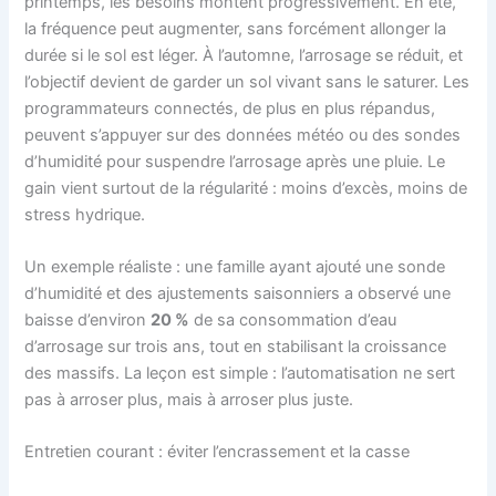
printemps, les besoins montent progressivement. En été,
la fréquence peut augmenter, sans forcément allonger la
durée si le sol est léger. À l’automne, l’arrosage se réduit, et
l’objectif devient de garder un sol vivant sans le saturer. Les
programmateurs connectés, de plus en plus répandus,
peuvent s’appuyer sur des données météo ou des sondes
d’humidité pour suspendre l’arrosage après une pluie. Le
gain vient surtout de la régularité : moins d’excès, moins de
stress hydrique.
Un exemple réaliste : une famille ayant ajouté une sonde
d’humidité et des ajustements saisonniers a observé une
baisse d’environ
20 %
de sa consommation d’eau
d’arrosage sur trois ans, tout en stabilisant la croissance
des massifs. La leçon est simple : l’automatisation ne sert
pas à arroser plus, mais à arroser plus juste.
Entretien courant : éviter l’encrassement et la casse