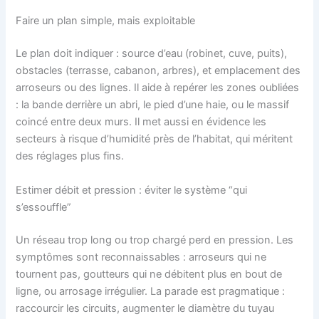
Faire un plan simple, mais exploitable
Le plan doit indiquer : source d’eau (robinet, cuve, puits),
obstacles (terrasse, cabanon, arbres), et emplacement des
arroseurs ou des lignes. Il aide à repérer les zones oubliées
: la bande derrière un abri, le pied d’une haie, ou le massif
coincé entre deux murs. Il met aussi en évidence les
secteurs à risque d’humidité près de l’habitat, qui méritent
des réglages plus fins.
Estimer débit et pression : éviter le système “qui
s’essouffle”
Un réseau trop long ou trop chargé perd en pression. Les
symptômes sont reconnaissables : arroseurs qui ne
tournent pas, goutteurs qui ne débitent plus en bout de
ligne, ou arrosage irrégulier. La parade est pragmatique :
raccourcir les circuits, augmenter le diamètre du tuyau