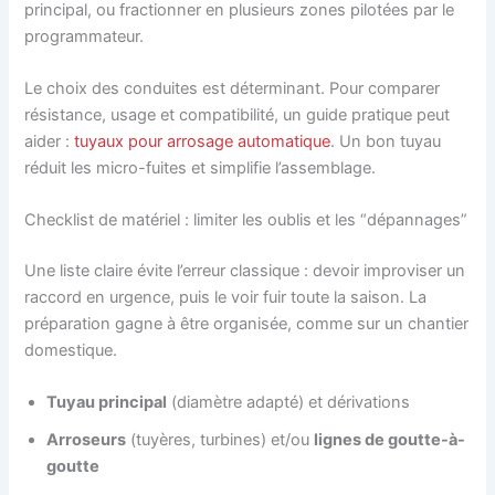
principal, ou fractionner en plusieurs zones pilotées par le
programmateur.
Le choix des conduites est déterminant. Pour comparer
résistance, usage et compatibilité, un guide pratique peut
aider :
tuyaux pour arrosage automatique
. Un bon tuyau
réduit les micro-fuites et simplifie l’assemblage.
Checklist de matériel : limiter les oublis et les “dépannages”
Une liste claire évite l’erreur classique : devoir improviser un
raccord en urgence, puis le voir fuir toute la saison. La
préparation gagne à être organisée, comme sur un chantier
domestique.
Tuyau principal
(diamètre adapté) et dérivations
Arroseurs
(tuyères, turbines) et/ou
lignes de goutte-à-
goutte