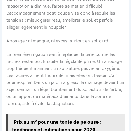
l’absorption a diminué, l’arbre se met en difficulté.
L’accompagnement post-coupe vise donc à réduire les
tensions : mieux gérer l’eau, améliorer le sol, et parfois
alléger légèrement le houppier.
Arrosage : ni manque, ni excès, surtout en sol lourd
La première irrigation sert à replaquer la terre contre les
racines restantes. Ensuite, la régularité prime. Un arrosage
trop fréquent maintient un sol saturé, pauvre en oxygène.
Les racines aiment l’humidité, mais elles ont besoin d’air
pour respirer. Dans un jardin argileux, le drainage devient un
sujet central : un léger bombement du sol autour de l’arbre,
ou un apport de matériaux drainants dans la zone de
reprise, aide à éviter la stagnation.
Prix au m² pour une tonte de pelouse :
tendances et estimations pour 2026