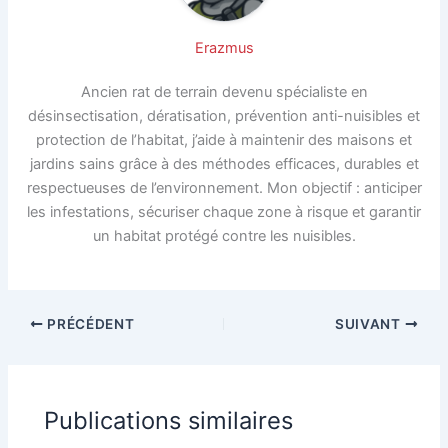
Erazmus
Ancien rat de terrain devenu spécialiste en
désinsectisation, dératisation, prévention anti-nuisibles et
protection de l’habitat, j’aide à maintenir des maisons et
jardins sains grâce à des méthodes efficaces, durables et
respectueuses de l’environnement. Mon objectif : anticiper
les infestations, sécuriser chaque zone à risque et garantir
un habitat protégé contre les nuisibles.
PRÉCÉDENT
SUIVANT
Publications similaires