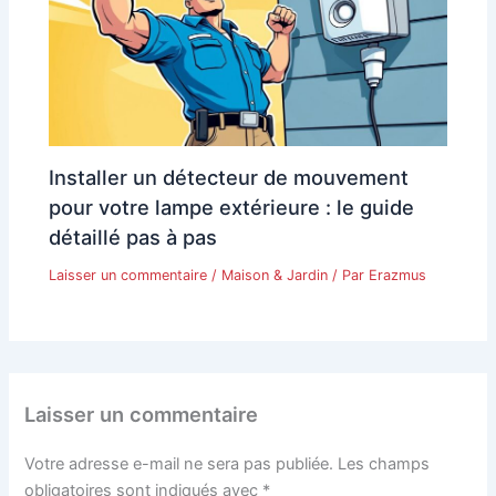
Installer un détecteur de mouvement
pour votre lampe extérieure : le guide
détaillé pas à pas
Laisser un commentaire
/
Maison & Jardin
/ Par
Erazmus
Laisser un commentaire
Votre adresse e-mail ne sera pas publiée.
Les champs
obligatoires sont indiqués avec
*