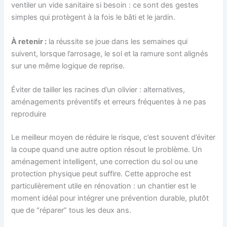
ventiler un vide sanitaire si besoin : ce sont des gestes
simples qui protègent à la fois le bâti et le jardin.
À retenir :
la réussite se joue dans les semaines qui
suivent, lorsque l’arrosage, le sol et la ramure sont alignés
sur une même logique de reprise.
Éviter de tailler les racines d’un olivier : alternatives,
aménagements préventifs et erreurs fréquentes à ne pas
reproduire
Le meilleur moyen de réduire le risque, c’est souvent d’éviter
la coupe quand une autre option résout le problème. Un
aménagement intelligent, une correction du sol ou une
protection physique peut suffire. Cette approche est
particulièrement utile en rénovation : un chantier est le
moment idéal pour intégrer une prévention durable, plutôt
que de “réparer” tous les deux ans.