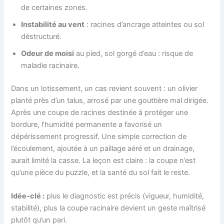
de certaines zones.
Instabilité au vent
: racines d’ancrage atteintes ou sol
déstructuré.
Odeur de moisi
au pied, sol gorgé d’eau : risque de
maladie racinaire.
Dans un lotissement, un cas revient souvent : un olivier
planté près d’un talus, arrosé par une gouttière mal dirigée.
Après une coupe de racines destinée à protéger une
bordure, l’humidité permanente a favorisé un
dépérissement progressif. Une simple correction de
l’écoulement, ajoutée à un paillage aéré et un drainage,
aurait limité la casse. La leçon est claire : la coupe n’est
qu’une pièce du puzzle, et la santé du sol fait le reste.
Idée-clé :
plus le diagnostic est précis (vigueur, humidité,
stabilité), plus la coupe racinaire devient un geste maîtrisé
plutôt qu’un pari.