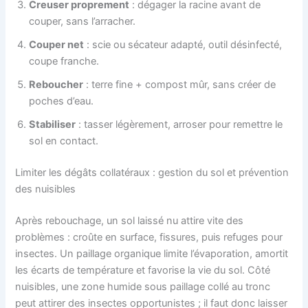
Creuser proprement
: dégager la racine avant de
couper, sans l’arracher.
Couper net
: scie ou sécateur adapté, outil désinfecté,
coupe franche.
Reboucher
: terre fine + compost mûr, sans créer de
poches d’eau.
Stabiliser
: tasser légèrement, arroser pour remettre le
sol en contact.
Limiter les dégâts collatéraux : gestion du sol et prévention
des nuisibles
Après rebouchage, un sol laissé nu attire vite des
problèmes : croûte en surface, fissures, puis refuges pour
insectes. Un paillage organique limite l’évaporation, amortit
les écarts de température et favorise la vie du sol. Côté
nuisibles, une zone humide sous paillage collé au tronc
peut attirer des insectes opportunistes ; il faut donc laisser