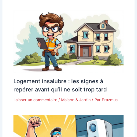
Logement insalubre : les signes à
repérer avant qu’il ne soit trop tard
Laisser un commentaire
/
Maison & Jardin
/ Par
Erazmus