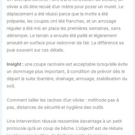
olivier a dû être reculé d’un mètre pour poser un muret. Le
déplacement a été réussi parce que la motte a été
préparée, les coupes ont été franches, et un arrosage
régulier a été mis en place les premières semaines, sans
détremper. Le terrain a ensuite été paillé et légèrement
ameubli en surface pour redonner de l’air. La différence se
joue souvent sur ces détails.
Insight :
une coupe racinaire est acceptable lorsqu’elle évite
un dommage plus important, à condition de prévoir dès le
départ la suite (barrière, drainage, arrosage, stabilisation du
sol).
Comment tailler les racines d’un olivier : méthode pas à
pas, distances de sécurité et hygiène des outils
Une intervention réussie ressemble davantage à un petit
protocole qu’à un coup de bêche. L’objectif est de réduire