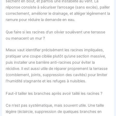
sèchent en bout, et parfois une instabilité au vent. La
réponse consiste à sécuriser l’arrosage (sans excès), pailler
correctement, améliorer le drainage, et alléger légèrement la
ramure pour réduire la demande en eau.
Que faire si les racines d’un olivier soulèvent une terrasse
ou menacent un mur ?
Mieux vaut identifier précisément les racines impliquées,
pratiquer une coupe ciblée plutôt qu’une section massive,
puis installer une barrière anti-racines pour éviter la
récidive. Il est aussi utile de réparer proprement la terrasse
(comblement, joints, suppression des cavités) pour limiter
l’humidité stagnante et les refuges à nuisibles.
Faut-il tailler les branches après avoir taillé les racines ?
Ce n’est pas systématique, mais souvent utile. Une taille
légère (éclaircie, suppression de quelques branches en