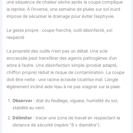
une séquence de chaleur sèche après la coupe complique
la reprise. À l’inverse, une semaine de pluies sur sol lourd
impose de sécuriser le drainage pour éviter l’asphyxie.
Le geste propre : coupe franche, outil désinfecté, sol
respecté
La propreté des outils n’est pas un détail. Une scie
encrassée peut transférer des agents pathogènes d’un
arbre à l’autre. Une désinfection simple (produit adapté,
chiffon propre) réduit le risque de contamination. La coupe
doit être nette : une racine écrasée cicatrise mal. L’angle
légèrement incliné aide l’eau à ne pas stagner sur la plaie.
Observer
: état du feuillage, vigueur, humidité du sol,
stabilité au vent.
Délimiter
: tracer une zone de travail en respectant la
distance de sécurité (repère “8 x diamètre”).