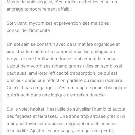
Moins de voile végétal, c’est moins d’effet levier sur un
ancrage temporairement affaibli.
Sol vivant, mycorhizes et prévention des maladies :
consolider l’immunité
Un sol sain se construit avec de la matière organique et
une structure aérée. Le compost mûr, les paillages de
broyat et une fertilisation douce soutiennent la reprise.
L’ajout de mycorhizes (champignons utiles en symbiose)
peut aussi améliorer l’efficacité d’absorption, ce qui est
précieux après une réduction partielle du réseau racinaire.
Ce n’est pas un gadget : c’est un coup de pouce biologique
qui s’inscrit dans une logique d’entretien durable.
Sur le volet habitat, il est utile de surveiller l’humidité autour
des façades et terrasses. Une zone trop arrosée près d’un
mur peut favoriser mousses, dégradations et insectes
d’humidité. Ajuster les arrosages, corriger une pente,