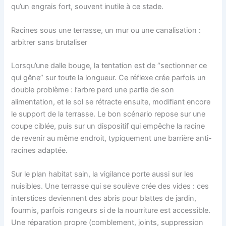
qu’un engrais fort, souvent inutile à ce stade.
Racines sous une terrasse, un mur ou une canalisation :
arbitrer sans brutaliser
Lorsqu’une dalle bouge, la tentation est de “sectionner ce
qui gêne” sur toute la longueur. Ce réflexe crée parfois un
double problème : l’arbre perd une partie de son
alimentation, et le sol se rétracte ensuite, modifiant encore
le support de la terrasse. Le bon scénario repose sur une
coupe ciblée, puis sur un dispositif qui empêche la racine
de revenir au même endroit, typiquement une barrière anti-
racines adaptée.
Sur le plan habitat sain, la vigilance porte aussi sur les
nuisibles. Une terrasse qui se soulève crée des vides : ces
interstices deviennent des abris pour blattes de jardin,
fourmis, parfois rongeurs si de la nourriture est accessible.
Une réparation propre (comblement, joints, suppression