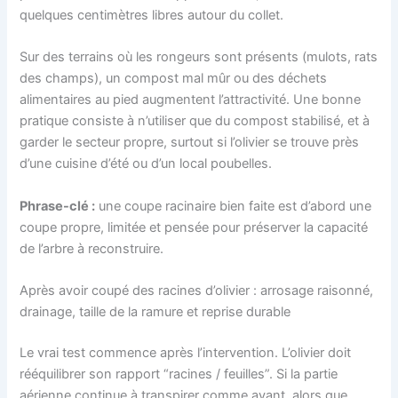
quelques centimètres libres autour du collet.
Sur des terrains où les rongeurs sont présents (mulots, rats
des champs), un compost mal mûr ou des déchets
alimentaires au pied augmentent l’attractivité. Une bonne
pratique consiste à n’utiliser que du compost stabilisé, et à
garder le secteur propre, surtout si l’olivier se trouve près
d’une cuisine d’été ou d’un local poubelles.
Phrase-clé :
une coupe racinaire bien faite est d’abord une
coupe propre, limitée et pensée pour préserver la capacité
de l’arbre à reconstruire.
Après avoir coupé des racines d’olivier : arrosage raisonné,
drainage, taille de la ramure et reprise durable
Le vrai test commence après l’intervention. L’olivier doit
rééquilibrer son rapport “racines / feuilles”. Si la partie
aérienne continue à transpirer comme avant, alors que