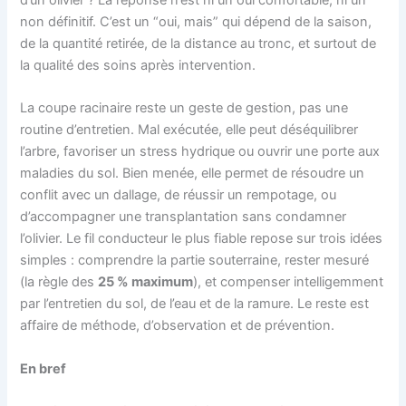
non définitif. C’est un “oui, mais” qui dépend de la saison,
de la quantité retirée, de la distance au tronc, et surtout de
la qualité des soins après intervention.
La coupe racinaire reste un geste de gestion, pas une
routine d’entretien. Mal exécutée, elle peut déséquilibrer
l’arbre, favoriser un stress hydrique ou ouvrir une porte aux
maladies du sol. Bien menée, elle permet de résoudre un
conflit avec un dallage, de réussir un rempotage, ou
d’accompagner une transplantation sans condamner
l’olivier. Le fil conducteur le plus fiable repose sur trois idées
simples : comprendre la partie souterraine, rester mesuré
(la règle des
25 % maximum
), et compenser intelligemment
par l’entretien du sol, de l’eau et de la ramure. Le reste est
affaire de méthode, d’observation et de prévention.
En bref