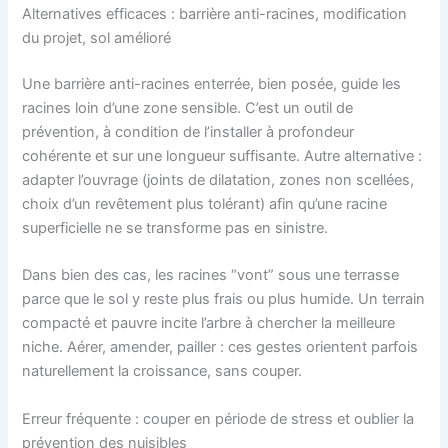
Alternatives efficaces : barrière anti-racines, modification
du projet, sol amélioré
Une barrière anti-racines enterrée, bien posée, guide les
racines loin d’une zone sensible. C’est un outil de
prévention, à condition de l’installer à profondeur
cohérente et sur une longueur suffisante. Autre alternative :
adapter l’ouvrage (joints de dilatation, zones non scellées,
choix d’un revêtement plus tolérant) afin qu’une racine
superficielle ne se transforme pas en sinistre.
Dans bien des cas, les racines “vont” sous une terrasse
parce que le sol y reste plus frais ou plus humide. Un terrain
compacté et pauvre incite l’arbre à chercher la meilleure
niche. Aérer, amender, pailler : ces gestes orientent parfois
naturellement la croissance, sans couper.
Erreur fréquente : couper en période de stress et oublier la
prévention des nuisibles