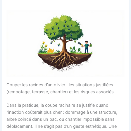
Couper les racines d’un olivier : les situations justifiées
(rempotage, terrasse, chantier) et les risques associés
Dans la pratique, la coupe racinaire se justifie quand
l’inaction coûterait plus cher : dommage à une structure,
arbre coincé dans un bac, ou chantier impossible sans
déplacement. Il ne s’agit pas d’un geste esthétique. Une