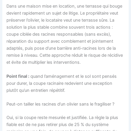
Dans une maison mise en location, une terrasse qui bouge
devient rapidement un sujet de litige. Le propriétaire veut
préserver l’olivier, le locataire veut une terrasse sûre. La
solution la plus stable combine souvent trois actions :
coupe ciblée des racines responsables (sans excès),
réparation du support avec comblement et jointement
adaptés, puis pose d’une barrière anti-racines lors de la
remise à niveau. Cette approche réduit le risque de récidive
et évite de multiplier les interventions.
Point final :
quand l’aménagement et le sol sont pensés
pour durer, la coupe racinaire redevient une exception
plutôt qu’un entretien répétitif.
Peut-on tailler les racines d’un olivier sans le fragiliser ?
Oui, si la coupe reste mesurée et justifiée. La règle la plus
fiable est de ne pas retirer plus de 25 % du système