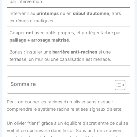
par intervention.
Intervenir au
printemps
ou en
début d’automne
, hors
extrêmes climatiques.
Couper
net
avec outils propres, et protéger l’arbre par
paillage + arrosage maîtrisé
.
Bonus : installer une
barrière anti-racines
si une
terrasse, un mur ou une canalisation est menacé.
Sommaire
Peut-on couper les racines d’un olivier sans risque :
comprendre le système racinaire et ses signaux d’alerte
Un olivier “tient” grâce à un équilibre discret entre ce qui se
voit et ce qui travaille dans le sol. Sous un tronc souvent