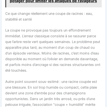
potager pour limiter les attaques de ravageurs
Ce que change réellement une coupe de racines : eau,
stabilité et santé
La coupe ne provoque pas toujours un effondrement
immédiat. L’erreur classique consiste à se rassurer parce
que l’arbre reste vert quelques semaines. Le problème peut
apparaître plus tard, au moment d’un coup de chaud ou
d’un épisode venteux. Moins de racines, c’est moins d’eau
disponible au moment où l’olivier en demande davantage,
et parfois moins d’ancrage si des racines structurantes ont
été touchées.
Autre point souvent sous-estimé : une racine coupée est
une blessure. En sol trop humide ou compact, cette plaie
devient une zone d’entrée pour des champignons
opportunistes. Dans un jardin très arrosé, ou près d’une
pelouse irriguée, l’association “coupe + humidité” mérite