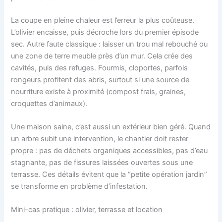
La coupe en pleine chaleur est l’erreur la plus coûteuse.
L’olivier encaisse, puis décroche lors du premier épisode
sec. Autre faute classique : laisser un trou mal rebouché ou
une zone de terre meuble près d’un mur. Cela crée des
cavités, puis des refuges. Fourmis, cloportes, parfois
rongeurs profitent des abris, surtout si une source de
nourriture existe à proximité (compost frais, graines,
croquettes d’animaux).
Une maison saine, c’est aussi un extérieur bien géré. Quand
un arbre subit une intervention, le chantier doit rester
propre : pas de déchets organiques accessibles, pas d’eau
stagnante, pas de fissures laissées ouvertes sous une
terrasse. Ces détails évitent que la “petite opération jardin”
se transforme en problème d’infestation.
Mini-cas pratique : olivier, terrasse et location