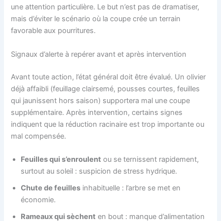
une attention particulière. Le but n’est pas de dramatiser,
mais d’éviter le scénario où la coupe crée un terrain
favorable aux pourritures.
Signaux d’alerte à repérer avant et après intervention
Avant toute action, l’état général doit être évalué. Un olivier
déjà affaibli (feuillage clairsemé, pousses courtes, feuilles
qui jaunissent hors saison) supportera mal une coupe
supplémentaire. Après intervention, certains signes
indiquent que la réduction racinaire est trop importante ou
mal compensée.
Feuilles qui s’enroulent
ou se ternissent rapidement,
surtout au soleil : suspicion de stress hydrique.
Chute de feuilles
inhabituelle : l’arbre se met en
économie.
Rameaux qui sèchent
en bout : manque d’alimentation