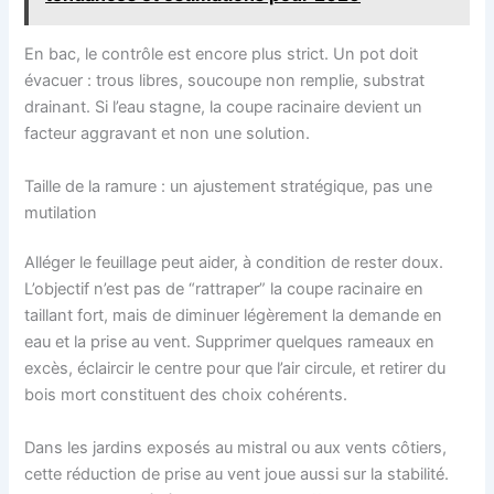
En bac, le contrôle est encore plus strict. Un pot doit
évacuer : trous libres, soucoupe non remplie, substrat
drainant. Si l’eau stagne, la coupe racinaire devient un
facteur aggravant et non une solution.
Taille de la ramure : un ajustement stratégique, pas une
mutilation
Alléger le feuillage peut aider, à condition de rester doux.
L’objectif n’est pas de “rattraper” la coupe racinaire en
taillant fort, mais de diminuer légèrement la demande en
eau et la prise au vent. Supprimer quelques rameaux en
excès, éclaircir le centre pour que l’air circule, et retirer du
bois mort constituent des choix cohérents.
Dans les jardins exposés au mistral ou aux vents côtiers,
cette réduction de prise au vent joue aussi sur la stabilité.