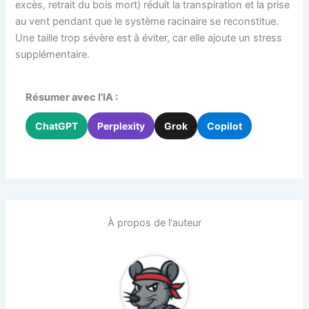
excès, retrait du bois mort) réduit la transpiration et la prise
au vent pendant que le système racinaire se reconstitue.
Une taille trop sévère est à éviter, car elle ajoute un stress
supplémentaire.
Résumer avec l'IA :
ChatGPT
Perplexity
Grok
Copilot
À propos de l'auteur