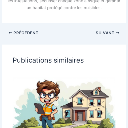
les infestations, sécuriser chaque zone à risque et garantir
un habitat protégé contre les nuisibles.
PRÉCÉDENT
SUIVANT
Publications similaires