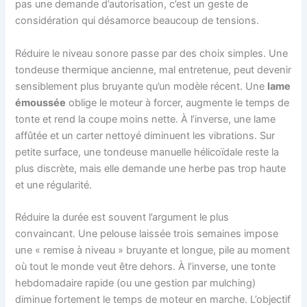
pas une demande d’autorisation, c’est un geste de
considération qui désamorce beaucoup de tensions.
Réduire le niveau sonore passe par des choix simples. Une
tondeuse thermique ancienne, mal entretenue, peut devenir
sensiblement plus bruyante qu’un modèle récent. Une
lame
émoussée
oblige le moteur à forcer, augmente le temps de
tonte et rend la coupe moins nette. À l’inverse, une lame
affûtée et un carter nettoyé diminuent les vibrations. Sur
petite surface, une tondeuse manuelle hélicoïdale reste la
plus discrète, mais elle demande une herbe pas trop haute
et une régularité.
Réduire la durée est souvent l’argument le plus
convaincant. Une pelouse laissée trois semaines impose
une « remise à niveau » bruyante et longue, pile au moment
où tout le monde veut être dehors. À l’inverse, une tonte
hebdomadaire rapide (ou une gestion par mulching)
diminue fortement le temps de moteur en marche. L’objectif