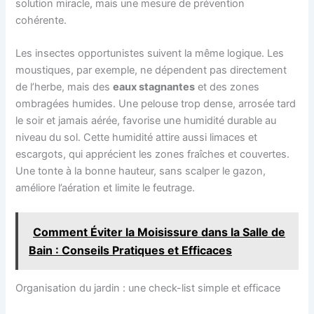
solution miracle, mais une mesure de prévention
cohérente.
Les insectes opportunistes suivent la même logique. Les
moustiques, par exemple, ne dépendent pas directement
de l’herbe, mais des
eaux stagnantes
et des zones
ombragées humides. Une pelouse trop dense, arrosée tard
le soir et jamais aérée, favorise une humidité durable au
niveau du sol. Cette humidité attire aussi limaces et
escargots, qui apprécient les zones fraîches et couvertes.
Une tonte à la bonne hauteur, sans scalper le gazon,
améliore l’aération et limite le feutrage.
Comment Éviter la Moisissure dans la Salle de
Bain : Conseils Pratiques et Efficaces
Organisation du jardin : une check-list simple et efficace