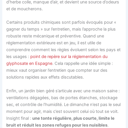
d’herbe colle, manque d’air, et devient une source d’odeurs
et de moucherons.
Certains produits chimiques sont parfois évoqués pour «
gagner du temps » sur l’entretien, mais l’approche la plus
robuste reste mécanique et préventive. Quand une
réglementation extérieure est en jeu, il est utile de
comprendre comment les règles évoluent selon les pays et
les usages :
point de repère sur la réglementation du
glyphosate en Espagne
. Cela rappelle une idée simple :
mieux vaut organiser l’entretien que compter sur des
solutions rapides aux effets discutables.
Enfin, un jardin bien géré s’articule avec une maison saine :
ventilations dégagées, bas de portes étanches, stockage
sec, et contrôle de l’humidité. Le dimanche n’est pas le seul
moment pour agir, mais c’est souvent celui où tout se voit.
Insight final :
une tonte régulière, plus courte, limite le
bruit et réduit les zones refuges pour les nuisibles
.