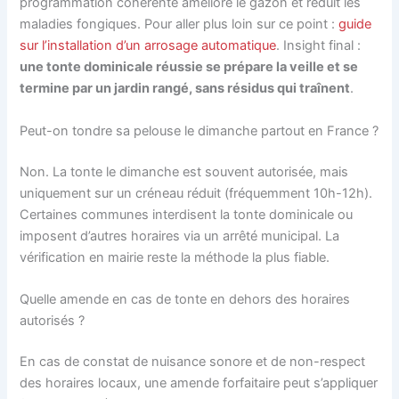
programmation cohérente améliore le gazon et réduit les
maladies fongiques. Pour aller plus loin sur ce point :
guide
sur l’installation d’un arrosage automatique
. Insight final :
une tonte dominicale réussie se prépare la veille et se
termine par un jardin rangé, sans résidus qui traînent
.
Peut-on tondre sa pelouse le dimanche partout en France ?
Non. La tonte le dimanche est souvent autorisée, mais
uniquement sur un créneau réduit (fréquemment 10h-12h).
Certaines communes interdisent la tonte dominicale ou
imposent d’autres horaires via un arrêté municipal. La
vérification en mairie reste la méthode la plus fiable.
Quelle amende en cas de tonte en dehors des horaires
autorisés ?
En cas de constat de nuisance sonore et de non-respect
des horaires locaux, une amende forfaitaire peut s’appliquer