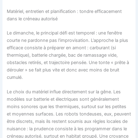
Matériel, entretien et planification : tondre efficacement
dans le créneau autorisé
Le dimanche, le principal défi est temporel : une fenêtre
courte ne pardonne pas l’improvisation. L’approche la plus
efficace consiste à préparer en amont : carburant (si
thermique), batterie chargée, bac de ramassage vide,
obstacles retirés, et trajectoire pensée. Une tonte « prête à
dérouler » se fait plus vite et donc avec moins de bruit
cumulé.
Le choix du matériel influe directement sur la gêne. Les
modèles sur batterie et électriques sont généralement
moins sonores que les thermiques, surtout sur les petites
et moyennes surfaces. Les robots tondeuses, eux, peuvent
être discrets, mais ils restent soumis aux règles locales de
nuisance : la prudence consiste à les programmer dans le
créneau autorisé, surtout en habitat groupé. Une croyance