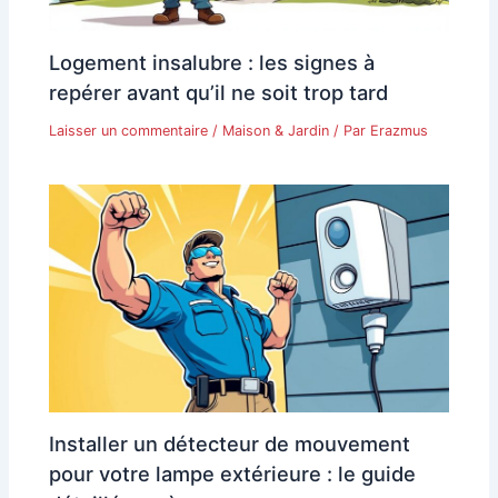
Logement insalubre : les signes à
repérer avant qu’il ne soit trop tard
Laisser un commentaire
/
Maison & Jardin
/ Par
Erazmus
Installer un détecteur de mouvement
pour votre lampe extérieure : le guide