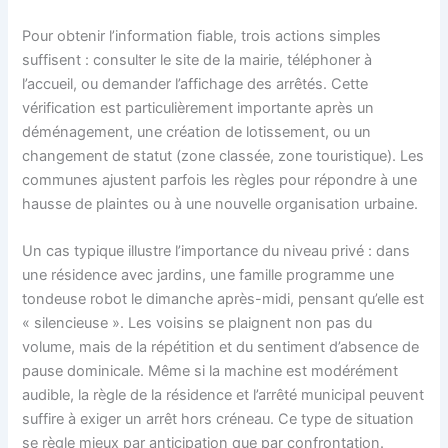
Pour obtenir l’information fiable, trois actions simples
suffisent : consulter le site de la mairie, téléphoner à
l’accueil, ou demander l’affichage des arrêtés. Cette
vérification est particulièrement importante après un
déménagement, une création de lotissement, ou un
changement de statut (zone classée, zone touristique). Les
communes ajustent parfois les règles pour répondre à une
hausse de plaintes ou à une nouvelle organisation urbaine.
Un cas typique illustre l’importance du niveau privé : dans
une résidence avec jardins, une famille programme une
tondeuse robot le dimanche après-midi, pensant qu’elle est
« silencieuse ». Les voisins se plaignent non pas du
volume, mais de la répétition et du sentiment d’absence de
pause dominicale. Même si la machine est modérément
audible, la règle de la résidence et l’arrêté municipal peuvent
suffire à exiger un arrêt hors créneau. Ce type de situation
se règle mieux par anticipation que par confrontation.