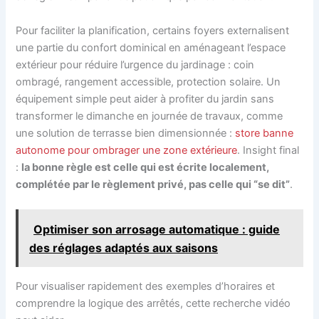
Pour faciliter la planification, certains foyers externalisent
une partie du confort dominical en aménageant l’espace
extérieur pour réduire l’urgence du jardinage : coin
ombragé, rangement accessible, protection solaire. Un
équipement simple peut aider à profiter du jardin sans
transformer le dimanche en journée de travaux, comme
une solution de terrasse bien dimensionnée :
store banne
autonome pour ombrager une zone extérieure
. Insight final
:
la bonne règle est celle qui est écrite localement,
complétée par le règlement privé, pas celle qui “se dit”
.
Optimiser son arrosage automatique : guide
des réglages adaptés aux saisons
Pour visualiser rapidement des exemples d’horaires et
comprendre la logique des arrêtés, cette recherche vidéo