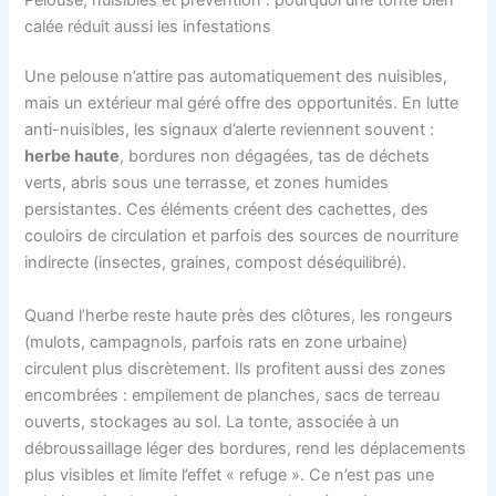
calée réduit aussi les infestations
Une pelouse n’attire pas automatiquement des nuisibles,
mais un extérieur mal géré offre des opportunités. En lutte
anti-nuisibles, les signaux d’alerte reviennent souvent :
herbe haute
, bordures non dégagées, tas de déchets
verts, abris sous une terrasse, et zones humides
persistantes. Ces éléments créent des cachettes, des
couloirs de circulation et parfois des sources de nourriture
indirecte (insectes, graines, compost déséquilibré).
Quand l’herbe reste haute près des clôtures, les rongeurs
(mulots, campagnols, parfois rats en zone urbaine)
circulent plus discrètement. Ils profitent aussi des zones
encombrées : empilement de planches, sacs de terreau
ouverts, stockages au sol. La tonte, associée à un
débroussaillage léger des bordures, rend les déplacements
plus visibles et limite l’effet « refuge ». Ce n’est pas une