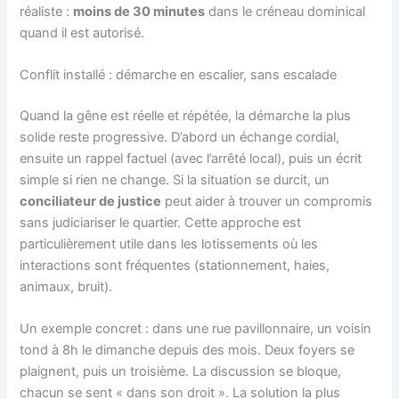
réaliste :
moins de 30 minutes
dans le créneau dominical
quand il est autorisé.
Conflit installé : démarche en escalier, sans escalade
Quand la gêne est réelle et répétée, la démarche la plus
solide reste progressive. D’abord un échange cordial,
ensuite un rappel factuel (avec l’arrêté local), puis un écrit
simple si rien ne change. Si la situation se durcit, un
conciliateur de justice
peut aider à trouver un compromis
sans judiciariser le quartier. Cette approche est
particulièrement utile dans les lotissements où les
interactions sont fréquentes (stationnement, haies,
animaux, bruit).
Un exemple concret : dans une rue pavillonnaire, un voisin
tond à 8h le dimanche depuis des mois. Deux foyers se
plaignent, puis un troisième. La discussion se bloque,
chacun se sent « dans son droit ». La solution la plus