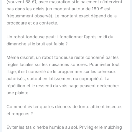
(souvent 68 €), avec majoration si le paiement n’intervient
pas dans les délais (un montant autour de 180 € est
fréquemment observé). Le montant exact dépend de la
procédure et du contexte.
Un robot tondeuse peut-il fonctionner l’après-midi du
dimanche si le bruit est faible ?
Même discret, un robot tondeuse reste concerné par les
règles locales sur les nuisances sonores. Pour éviter tout
litige, il est conseillé de le programmer sur les créneaux
autorisés, surtout en lotissement ou copropriété. La
répétition et le ressenti du voisinage peuvent déclencher
une plainte.
Comment éviter que les déchets de tonte attirent insectes
et rongeurs ?
Éviter les tas d’herbe humide au sol. Privilégier le mulching