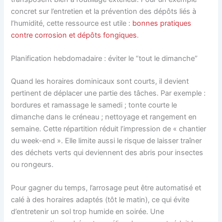
concret sur l’entretien et la prévention des dépôts liés à
l’humidité, cette ressource est utile :
bonnes pratiques
contre corrosion et dépôts fongiques
.
Planification hebdomadaire : éviter le “tout le dimanche”
Quand les horaires dominicaux sont courts, il devient
pertinent de déplacer une partie des tâches. Par exemple :
bordures et ramassage le samedi ; tonte courte le
dimanche dans le créneau ; nettoyage et rangement en
semaine. Cette répartition réduit l’impression de « chantier
du week-end ». Elle limite aussi le risque de laisser traîner
des déchets verts qui deviennent des abris pour insectes
ou rongeurs.
Pour gagner du temps, l’arrosage peut être automatisé et
calé à des horaires adaptés (tôt le matin), ce qui évite
d’entretenir un sol trop humide en soirée. Une