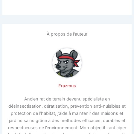
À propos de l'auteur
Erazmus
Ancien rat de terrain devenu spécialiste en
désinsectisation, dératisation, prévention anti-nuisibles et
protection de l’habitat, j’aide à maintenir des maisons et
jardins sains grâce à des méthodes efficaces, durables et
respectueuses de l’environnement. Mon objectif : anticiper