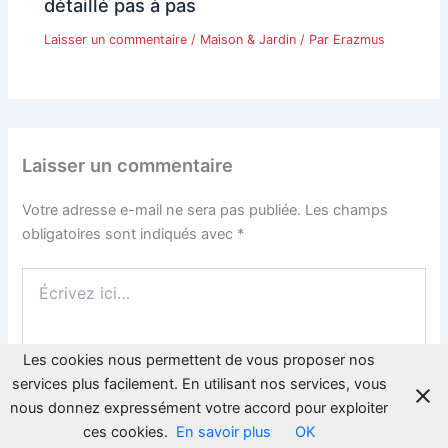
détaillé pas à pas
Laisser un commentaire
/
Maison & Jardin
/ Par
Erazmus
Laisser un commentaire
Votre adresse e-mail ne sera pas publiée.
Les champs
obligatoires sont indiqués avec
*
Écrivez
ici…
Les cookies nous permettent de vous proposer nos
services plus facilement. En utilisant nos services, vous
nous donnez expressément votre accord pour exploiter
ces cookies.
En savoir plus
OK