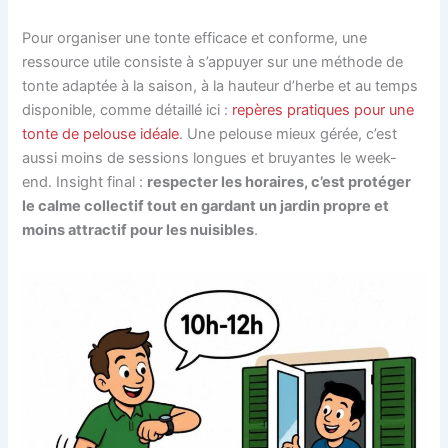
Pour organiser une tonte efficace et conforme, une
ressource utile consiste à s’appuyer sur une méthode de
tonte adaptée à la saison, à la hauteur d’herbe et au temps
disponible, comme détaillé ici :
repères pratiques pour une
tonte de pelouse idéale
. Une pelouse mieux gérée, c’est
aussi moins de sessions longues et bruyantes le week-
end. Insight final :
respecter les horaires, c’est protéger
le calme collectif tout en gardant un jardin propre et
moins attractif pour les nuisibles
.