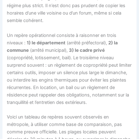
régime plus strict. Il n’est donc pas prudent de copier les
horaires d’une ville voisine ou d’un forum, même si cela
semble cohérent.
Un repère opérationnel consiste à raisonner en trois
niveaux :
1) le département
(arrêté préfectoral),
2) la
commune
(arrêté municipal),
3) le cadre privé
(copropriété, lotissement, bail). Le troisième niveau
surprend souvent : un règlement de copropriété peut limiter
certains outils, imposer un silence plus large le dimanche,
ou interdire les engins thermiques pour éviter les plaintes
récurrentes. En location, un bail ou un règlement de
résidence peut rappeler des obligations, notamment sur la
tranquillité et l’entretien des extérieurs.
Voici un tableau de repères souvent observés en
métropole, à utiliser comme base de comparaison, pas
comme preuve officielle. Les plages locales peuvent