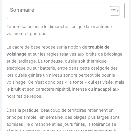
Sommaire
Tondre sa pelouse le dimanche : ce que la loi autorise
vraiment et pourquoi
Le cadre de base repose sur la notion de
trouble de
voisinage
et sur les règles relatives aux bruits de bricolage
et de jardinage. La tondeuse, qu’elle soit thermique,
électrique ou sur batterie, entre dans cette catégorie dès
lors qu’elle génère un niveau sonore perceptible pour le
voisinage. Ce n’est donc pas « la tonte » qui est visée, mais
le
bruit
et son caractère répétitif, intense ou inadapté aux
horaires de repos.
Dans la pratique, beaucoup de territoires retiennent un
principe simple : en semaine, des plages plus larges sont
admises ; le dimanche et les jours fériés, la tolérance se