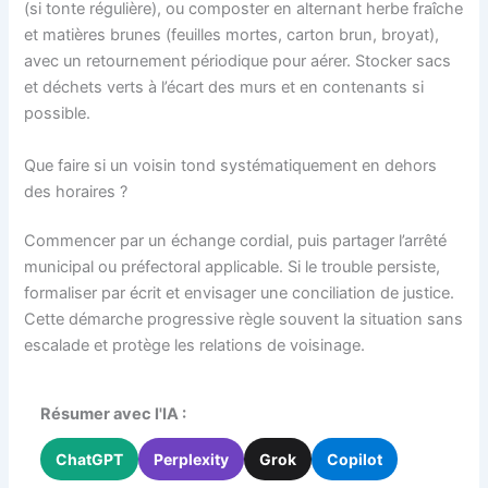
(si tonte régulière), ou composter en alternant herbe fraîche
et matières brunes (feuilles mortes, carton brun, broyat),
avec un retournement périodique pour aérer. Stocker sacs
et déchets verts à l’écart des murs et en contenants si
possible.
Que faire si un voisin tond systématiquement en dehors
des horaires ?
Commencer par un échange cordial, puis partager l’arrêté
municipal ou préfectoral applicable. Si le trouble persiste,
formaliser par écrit et envisager une conciliation de justice.
Cette démarche progressive règle souvent la situation sans
escalade et protège les relations de voisinage.
Résumer avec l'IA :
ChatGPT
Perplexity
Grok
Copilot