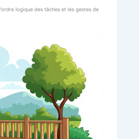
’ordre logique des tâches et les gestes de