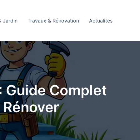
 Jardin
Travaux & Rénovation
Actualités
 : Guide Complet
t Rénover