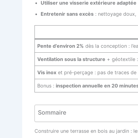
Utiliser une visserie extérieure adaptée
Entretenir sans excès
: nettoyage doux, 
Pente d’environ 2%
dès la conception : l’e
Ventilation sous la structure
+ géotextile :
Vis inox
et pré-perçage : pas de traces de 
Bonus :
inspection annuelle en 20 minute
Sommaire
Construire une terrasse en bois au jardin : l