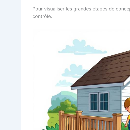
Pour visualiser les grandes étapes de concep
contrôle.