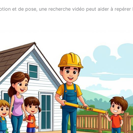
tion et de pose, une recherche vidéo peut aider à repérer l