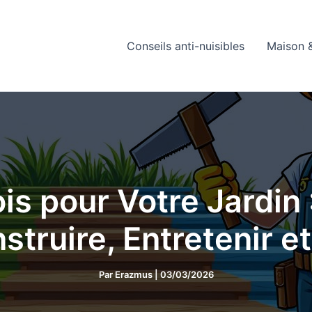
Conseils anti-nuisibles
Maison &
is pour Votre Jardin
struire, Entretenir e
Par
Erazmus
|
03/03/2026