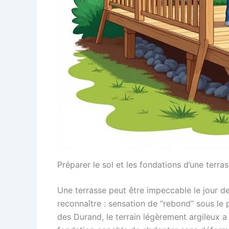
Préparer le sol et les fondations d’une terras
Une terrasse peut être impeccable le jour de
reconnaître : sensation de “rebond” sous le p
des Durand, le terrain légèrement argileux a