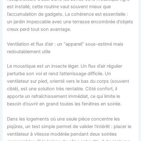
est installé, cette routine vaut souvent mieux que
l’accumulation de gadgets. La cohérence est essentielle :
un jardin impeccable avec une terrasse encombrée d’objets
creux perd tout son avantage.
Ventilation et flux d’air : un “appareil” sous-estimé mais
redoutablement utile
Le moustique est un insecte léger. Un flux d’air régulier
perturbe son vol et rend l’atterrissage difficile. Un
ventilateur sur pied, orienté vers le bas du corps (souvent
ciblé), est une solution très rentable. Côté confort, il
apporte un rafraîchissement immédiat, ce qui limite le
besoin d’ouvrir en grand toutes les fenêtres en soirée.
Dans les logements où une seule pièce concentre les
piqûres, un test simple permet de valider l’intérêt : placer le
ventilateur à vitesse modérée pendant deux soirées