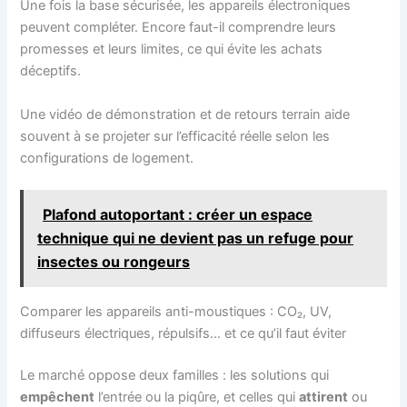
Une fois la base sécurisée, les appareils électroniques
peuvent compléter. Encore faut-il comprendre leurs
promesses et leurs limites, ce qui évite les achats
déceptifs.
Une vidéo de démonstration et de retours terrain aide
souvent à se projeter sur l’efficacité réelle selon les
configurations de logement.
Plafond autoportant : créer un espace
technique qui ne devient pas un refuge pour
insectes ou rongeurs
Comparer les appareils anti-moustiques : CO₂, UV,
diffuseurs électriques, répulsifs… et ce qu’il faut éviter
Le marché oppose deux familles : les solutions qui
empêchent
l’entrée ou la piqûre, et celles qui
attirent
ou