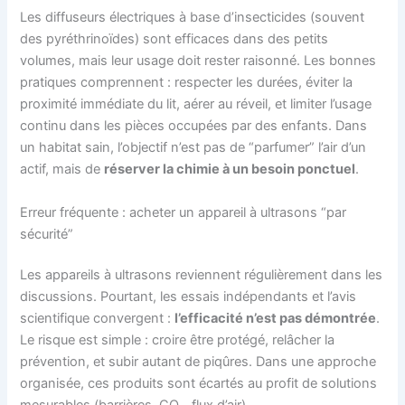
Les diffuseurs électriques à base d’insecticides (souvent
des pyréthrinoïdes) sont efficaces dans des petits
volumes, mais leur usage doit rester raisonné. Les bonnes
pratiques comprennent : respecter les durées, éviter la
proximité immédiate du lit, aérer au réveil, et limiter l’usage
continu dans les pièces occupées par des enfants. Dans
un habitat sain, l’objectif n’est pas de “parfumer” l’air d’un
actif, mais de
réserver la chimie à un besoin ponctuel
.
Erreur fréquente : acheter un appareil à ultrasons “par
sécurité”
Les appareils à ultrasons reviennent régulièrement dans les
discussions. Pourtant, les essais indépendants et l’avis
scientifique convergent :
l’efficacité n’est pas démontrée
.
Le risque est simple : croire être protégé, relâcher la
prévention, et subir autant de piqûres. Dans une approche
organisée, ces produits sont écartés au profit de solutions