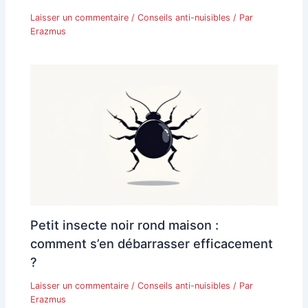
Laisser un commentaire
/
Conseils anti-nuisibles
/ Par
Erazmus
Petit insecte noir rond maison :
comment s’en débarrasser efficacement
?
Laisser un commentaire
/
Conseils anti-nuisibles
/ Par
Erazmus