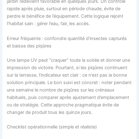
jardin redevient favorable en quelques jours. Un contrôle
rapide après pluie, surtout en période chaude, évite de
perdre le bénéfice de l’équipement. Cette logique rejoint
l’habitat sain : gérer l’eau, l’air, les accès.
Erreur fréquente : confondre quantité d’insectes capturés
et baisse des piqûres
Une lampe UV peut “craquer” toute la soirée et donner une
impression de victoire. Pourtant, si les piqûres continuent
sur la terrasse, l’indicateur est clair : ce n’est pas la bonne
solution principale. Le bon suivi est concret : noter pendant
une semaine le nombre de piqûres sur les créneaux
habituels, puis comparer après ajustement d’emplacement
ou de stratégie. Cette approche pragmatique évite de
changer de produit tous les quinze jours.
Checklist opérationnelle (simple et réaliste)