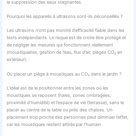
la suppression des eaux stagnantes.
Pourquoi les appareils à ultrasons sont-ils déconseillés ?
Les ultrasons n’ont pas montré d’efficacité fiable dans les
tests indépendants. Le risque est de croire être protégé et
de négliger les mesures qui fonctionnent réellement
(moustiquaires, gestion de l’eau, flux d’air, pièges CO₂ en
extérieur).
Où placer un piège à moustiques au CO₂ dans le jardin ?
L’idéal est de le positionner entre les zones où les
moustiques se reposent (haies, zones ombragées,
proximité d’humidité) et l’espace de vie (terrasse), sans le
placer au centre de la table ou près des chaises. Un
placement trop proche des personnes peut diminuer l’effet,
car les moustiques restent attirés par l’humain.