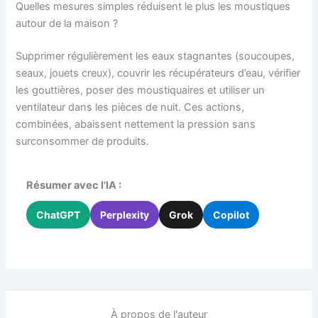
Quelles mesures simples réduisent le plus les moustiques
autour de la maison ?
Supprimer régulièrement les eaux stagnantes (soucoupes,
seaux, jouets creux), couvrir les récupérateurs d’eau, vérifier
les gouttières, poser des moustiquaires et utiliser un
ventilateur dans les pièces de nuit. Ces actions,
combinées, abaissent nettement la pression sans
surconsommer de produits.
Résumer avec l'IA :
ChatGPT
Perplexity
Grok
Copilot
À propos de l'auteur