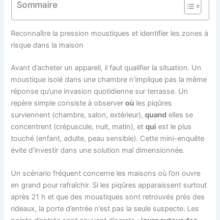
Sommaire
Reconnaître la pression moustiques et identifier les zones à
risque dans la maison
Avant d’acheter un appareil, il faut qualifier la situation. Un
moustique isolé dans une chambre n’implique pas la même
réponse qu’une invasion quotidienne sur terrasse. Un
repère simple consiste à observer
où
les piqûres
surviennent (chambre, salon, extérieur),
quand
elles se
concentrent (crépuscule, nuit, matin), et
qui
est le plus
touché (enfant, adulte, peau sensible). Cette mini-enquête
évite d’investir dans une solution mal dimensionnée.
Un scénario fréquent concerne les maisons où l’on ouvre
en grand pour rafraîchir. Si les piqûres apparaissent surtout
après 21 h et que des moustiques sont retrouvés près des
rideaux, la porte d’entrée n’est pas la seule suspecte. Les