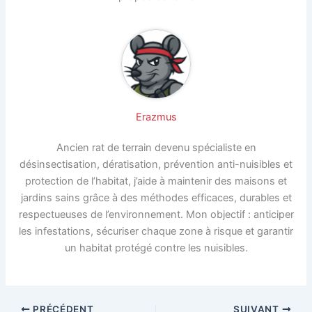
Erazmus
Ancien rat de terrain devenu spécialiste en
désinsectisation, dératisation, prévention anti-nuisibles et
protection de l’habitat, j’aide à maintenir des maisons et
jardins sains grâce à des méthodes efficaces, durables et
respectueuses de l’environnement. Mon objectif : anticiper
les infestations, sécuriser chaque zone à risque et garantir
un habitat protégé contre les nuisibles.
PRÉCÉDENT
SUIVANT