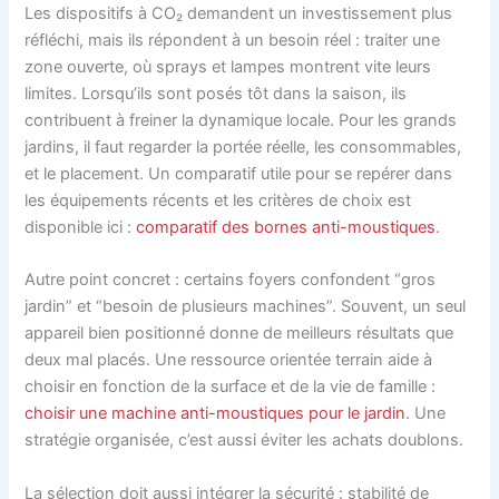
Les dispositifs à CO₂ demandent un investissement plus
réfléchi, mais ils répondent à un besoin réel : traiter une
zone ouverte, où sprays et lampes montrent vite leurs
limites. Lorsqu’ils sont posés tôt dans la saison, ils
contribuent à freiner la dynamique locale. Pour les grands
jardins, il faut regarder la portée réelle, les consommables,
et le placement. Un comparatif utile pour se repérer dans
les équipements récents et les critères de choix est
disponible ici :
comparatif des bornes anti-moustiques
.
Autre point concret : certains foyers confondent “gros
jardin” et “besoin de plusieurs machines”. Souvent, un seul
appareil bien positionné donne de meilleurs résultats que
deux mal placés. Une ressource orientée terrain aide à
choisir en fonction de la surface et de la vie de famille :
choisir une machine anti-moustiques pour le jardin
. Une
stratégie organisée, c’est aussi éviter les achats doublons.
La sélection doit aussi intégrer la sécurité : stabilité de