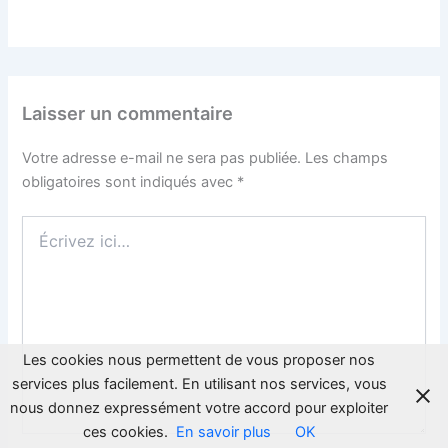
Laisser un commentaire
Votre adresse e-mail ne sera pas publiée.
Les champs
obligatoires sont indiqués avec
*
Écrivez
ici…
Les cookies nous permettent de vous proposer nos
services plus facilement. En utilisant nos services, vous
nous donnez expressément votre accord pour exploiter
ces cookies.
En savoir plus
OK