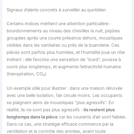
Signaux d’alerte concrets à surveiller au quotidien
Certains indices méritent une attention particulière :
bourdonnements au niveau des chevilles la nuit, piqûres
groupées après une courte présence dehors, moustiques
visibles dans les sanitaires ou près de la buanderie. Ces
pièces sont parfois plus humides, et l’humidité joue un rôle
indirect : elle favorise une sensation de “lourd”, pousse à
ouvrir plus longtemps, et augmente l’attractivité humaine
(transpiration, CO₂).
Un exemple utile pour illustrer : dans une maison rénovée
avec une belle isolation, l’air circule moins. Les occupants
se plaignent alors de moustiques “plus agressifs”. En
réalité, ils ne sont pas plus agressifs :
ils restent plus
longtemps dans la pièce
car les courants d’air sont faibles.
Dans ce cas, une stratégie efficace commence par la
ventilation et le contrôle des entrées, avant toute