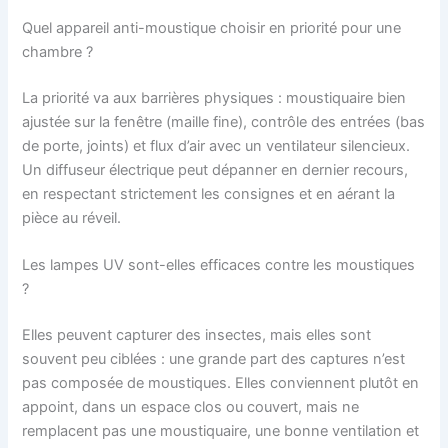
Quel appareil anti-moustique choisir en priorité pour une
chambre ?
La priorité va aux barrières physiques : moustiquaire bien
ajustée sur la fenêtre (maille fine), contrôle des entrées (bas
de porte, joints) et flux d’air avec un ventilateur silencieux.
Un diffuseur électrique peut dépanner en dernier recours,
en respectant strictement les consignes et en aérant la
pièce au réveil.
Les lampes UV sont-elles efficaces contre les moustiques
?
Elles peuvent capturer des insectes, mais elles sont
souvent peu ciblées : une grande part des captures n’est
pas composée de moustiques. Elles conviennent plutôt en
appoint, dans un espace clos ou couvert, mais ne
remplacent pas une moustiquaire, une bonne ventilation et