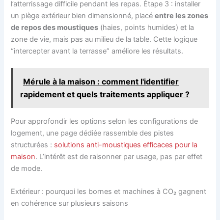
l’atterrissage difficile pendant les repas. Étape 3 : installer
un piège extérieur bien dimensionné, placé
entre les zones
de repos des moustiques
(haies, points humides) et la
zone de vie, mais pas au milieu de la table. Cette logique
“intercepter avant la terrasse” améliore les résultats.
Mérule à la maison : comment l'identifier
rapidement et quels traitements appliquer ?
Pour approfondir les options selon les configurations de
logement, une page dédiée rassemble des pistes
structurées :
solutions anti-moustiques efficaces pour la
maison
. L’intérêt est de raisonner par usage, pas par effet
de mode.
Extérieur : pourquoi les bornes et machines à CO₂ gagnent
en cohérence sur plusieurs saisons