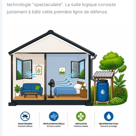
technologie “spectaculaire”. La suite logique consiste
justement à bâtir cette première ligne de défense.