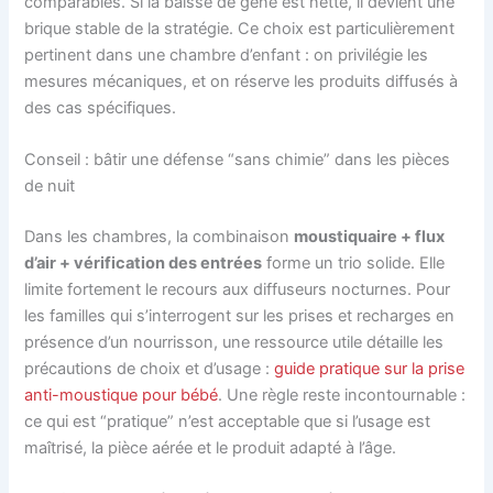
comparables. Si la baisse de gêne est nette, il devient une
brique stable de la stratégie. Ce choix est particulièrement
pertinent dans une chambre d’enfant : on privilégie les
mesures mécaniques, et on réserve les produits diffusés à
des cas spécifiques.
Conseil : bâtir une défense “sans chimie” dans les pièces
de nuit
Dans les chambres, la combinaison
moustiquaire + flux
d’air + vérification des entrées
forme un trio solide. Elle
limite fortement le recours aux diffuseurs nocturnes. Pour
les familles qui s’interrogent sur les prises et recharges en
présence d’un nourrisson, une ressource utile détaille les
précautions de choix et d’usage :
guide pratique sur la prise
anti-moustique pour bébé
. Une règle reste incontournable :
ce qui est “pratique” n’est acceptable que si l’usage est
maîtrisé, la pièce aérée et le produit adapté à l’âge.