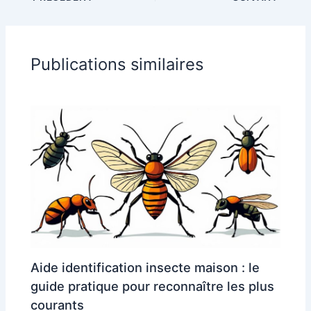
Publications similaires
Aide identification insecte maison : le
guide pratique pour reconnaître les plus
courants