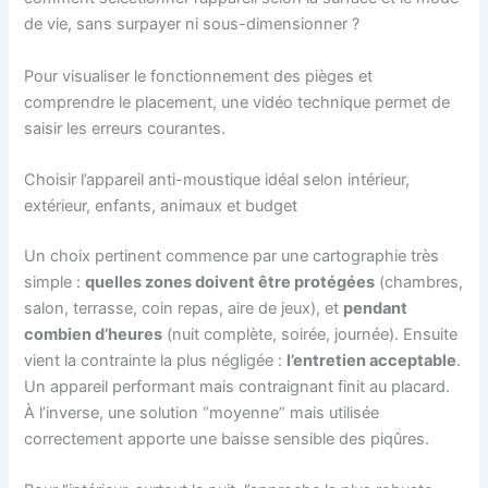
de vie, sans surpayer ni sous-dimensionner ?
Pour visualiser le fonctionnement des pièges et
comprendre le placement, une vidéo technique permet de
saisir les erreurs courantes.
Choisir l’appareil anti-moustique idéal selon intérieur,
extérieur, enfants, animaux et budget
Un choix pertinent commence par une cartographie très
simple :
quelles zones doivent être protégées
(chambres,
salon, terrasse, coin repas, aire de jeux), et
pendant
combien d’heures
(nuit complète, soirée, journée). Ensuite
vient la contrainte la plus négligée :
l’entretien acceptable
.
Un appareil performant mais contraignant finit au placard.
À l’inverse, une solution “moyenne” mais utilisée
correctement apporte une baisse sensible des piqûres.