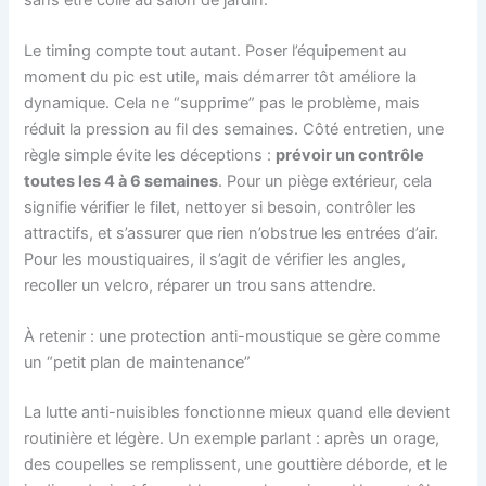
Le timing compte tout autant. Poser l’équipement au
moment du pic est utile, mais démarrer tôt améliore la
dynamique. Cela ne “supprime” pas le problème, mais
réduit la pression au fil des semaines. Côté entretien, une
règle simple évite les déceptions :
prévoir un contrôle
toutes les 4 à 6 semaines
. Pour un piège extérieur, cela
signifie vérifier le filet, nettoyer si besoin, contrôler les
attractifs, et s’assurer que rien n’obstrue les entrées d’air.
Pour les moustiquaires, il s’agit de vérifier les angles,
recoller un velcro, réparer un trou sans attendre.
À retenir : une protection anti-moustique se gère comme
un “petit plan de maintenance”
La lutte anti-nuisibles fonctionne mieux quand elle devient
routinière et légère. Un exemple parlant : après un orage,
des coupelles se remplissent, une gouttière déborde, et le