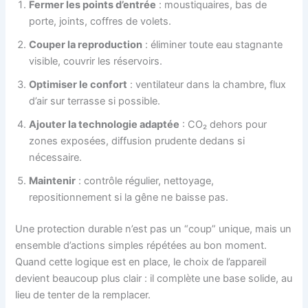
Fermer les points d’entrée
: moustiquaires, bas de
porte, joints, coffres de volets.
Couper la reproduction
: éliminer toute eau stagnante
visible, couvrir les réservoirs.
Optimiser le confort
: ventilateur dans la chambre, flux
d’air sur terrasse si possible.
Ajouter la technologie adaptée
: CO₂ dehors pour
zones exposées, diffusion prudente dedans si
nécessaire.
Maintenir
: contrôle régulier, nettoyage,
repositionnement si la gêne ne baisse pas.
Une protection durable n’est pas un “coup” unique, mais un
ensemble d’actions simples répétées au bon moment.
Quand cette logique est en place, le choix de l’appareil
devient beaucoup plus clair : il complète une base solide, au
lieu de tenter de la remplacer.