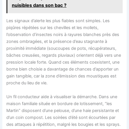
nuisibles dans son bac ?
Les signaux d’alerte les plus fiables sont simples. Les
piqûres répétées sur les chevilles et les mollets,
l’observation d’insectes noirs à rayures blanches près des
zones ombragées, et la présence d’eau stagnante à
proximité immédiate (soucoupes de pots, récupérateurs,
bâches creusées, regards pluviaux) orientent déjà vers une
pression locale forte. Quand ces éléments coexistent, une
borne bien choisie a davantage de chances d’apporter un
gain tangible, car la zone d’émission des moustiques est
proche du lieu de vie.
Un fil conducteur aide à visualiser la démarche. Dans une
maison familiale située en bordure de lotissement, “les
Martin” disposent d’une pelouse, d’une haie persistante et
d’un coin compost. Les soirées d’été sont écourtées par
des attaques à répétition, malgré les bougies et les sprays.