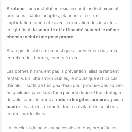
À retenir
: une installation réussie combine technique et
bon sens : câbles adaptés, étanchéité réelle, et
implantation cohérente avec la circulation des insectes.
Insight final :
la sécurité et l’efficacité suivent le même
chemin : celui d’une pose propre
.
Stratégie durable anti-moustiques : prévention du jardin,
entretien des bornes, erreurs à éviter
Les bornes n’annulent pas la prévention, elles la rendent
rentable. En lutte anti-nuisibles, le moustique est un cas
d’école : il suffit de très peu d’eau pour produire des adultes
en quelques jours lors d’une période douce. Une stratégie
durable consiste donc à
réduire les gîtes larvaires
, puis à
capter
les adultes restants, tout en évitant les solutions
contre-productives.
La checklist de base est accessible à tous, propriétaires