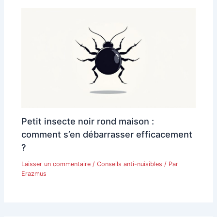
Petit insecte noir rond maison :
comment s’en débarrasser efficacement
?
Laisser un commentaire
/
Conseils anti-nuisibles
/ Par
Erazmus