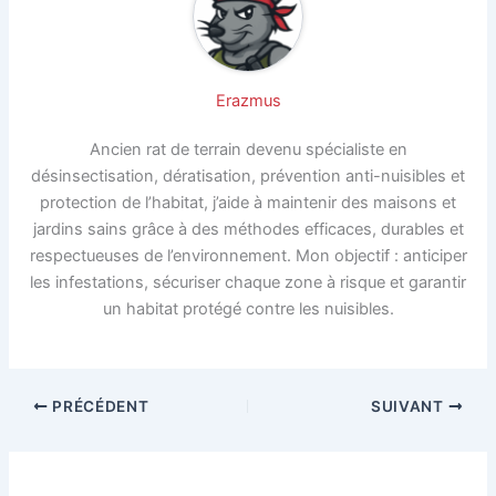
Erazmus
Ancien rat de terrain devenu spécialiste en
désinsectisation, dératisation, prévention anti-nuisibles et
protection de l’habitat, j’aide à maintenir des maisons et
jardins sains grâce à des méthodes efficaces, durables et
respectueuses de l’environnement. Mon objectif : anticiper
les infestations, sécuriser chaque zone à risque et garantir
un habitat protégé contre les nuisibles.
PRÉCÉDENT
SUIVANT