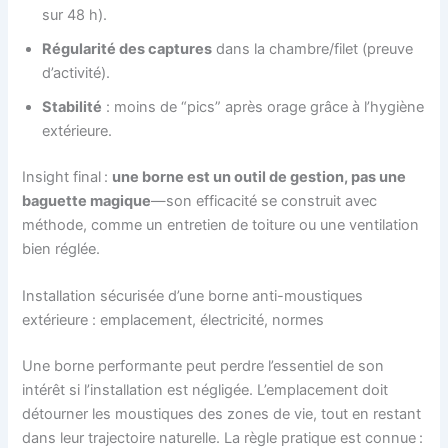
sur 48 h).
Régularité des captures
dans la chambre/filet (preuve
d’activité).
Stabilité
: moins de “pics” après orage grâce à l’hygiène
extérieure.
Insight final :
une borne est un outil de gestion, pas une
baguette magique
—son efficacité se construit avec
méthode, comme un entretien de toiture ou une ventilation
bien réglée.
Installation sécurisée d’une borne anti-moustiques
extérieure : emplacement, électricité, normes
Une borne performante peut perdre l’essentiel de son
intérêt si l’installation est négligée. L’emplacement doit
détourner les moustiques des zones de vie, tout en restant
dans leur trajectoire naturelle. La règle pratique est connue :