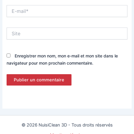
E-
mail*
Site
Enregistrer mon nom, mon e-mail et mon site dans le
navigateur pour mon prochain commentaire.
© 2026 NuisiClean 3D - Tous droits réservés