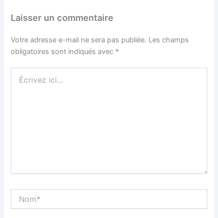
Laisser un commentaire
Votre adresse e-mail ne sera pas publiée.
Les champs
obligatoires sont indiqués avec
*
Écrivez
ici…
Nom*