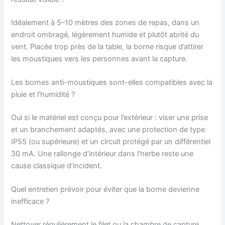
Idéalement à 5–10 mètres des zones de repas, dans un
endroit ombragé, légèrement humide et plutôt abrité du
vent. Placée trop près de la table, la borne risque d’attirer
les moustiques vers les personnes avant la capture.
Les bornes anti-moustiques sont-elles compatibles avec la
pluie et l’humidité ?
Oui si le matériel est conçu pour l’extérieur : viser une prise
et un branchement adaptés, avec une protection de type
IP55 (ou supérieure) et un circuit protégé par un différentiel
30 mA. Une rallonge d’intérieur dans l’herbe reste une
cause classique d’incident.
Quel entretien prévoir pour éviter que la borne devienne
inefficace ?
Nettoyer régulièrement le filet ou la chambre de capture