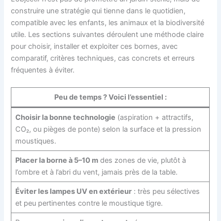
construire une stratégie qui tienne dans le quotidien,
compatible avec les enfants, les animaux et la biodiversité
utile. Les sections suivantes déroulent une méthode claire
pour choisir, installer et exploiter ces bornes, avec
comparatif, critères techniques, cas concrets et erreurs
fréquentes à éviter.
Peu de temps ? Voici l’essentiel :
Choisir la bonne technologie
(aspiration + attractifs,
CO₂, ou pièges de ponte) selon la surface et la pression
moustiques.
Placer la borne à 5–10 m
des zones de vie, plutôt à
l’ombre et à l’abri du vent, jamais près de la table.
Éviter les lampes UV en extérieur
: très peu sélectives
et peu pertinentes contre le moustique tigre.