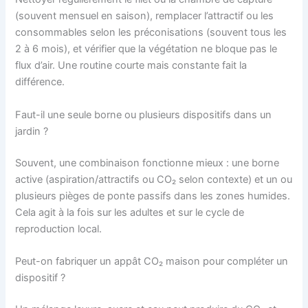
(souvent mensuel en saison), remplacer l’attractif ou les
consommables selon les préconisations (souvent tous les
2 à 6 mois), et vérifier que la végétation ne bloque pas le
flux d’air. Une routine courte mais constante fait la
différence.
Faut-il une seule borne ou plusieurs dispositifs dans un
jardin ?
Souvent, une combinaison fonctionne mieux : une borne
active (aspiration/attractifs ou CO₂ selon contexte) et un ou
plusieurs pièges de ponte passifs dans les zones humides.
Cela agit à la fois sur les adultes et sur le cycle de
reproduction local.
Peut-on fabriquer un appât CO₂ maison pour compléter un
dispositif ?