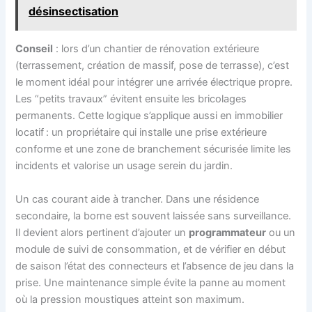
désinsectisation
Conseil
: lors d’un chantier de rénovation extérieure
(terrassement, création de massif, pose de terrasse), c’est
le moment idéal pour intégrer une arrivée électrique propre.
Les “petits travaux” évitent ensuite les bricolages
permanents. Cette logique s’applique aussi en immobilier
locatif : un propriétaire qui installe une prise extérieure
conforme et une zone de branchement sécurisée limite les
incidents et valorise un usage serein du jardin.
Un cas courant aide à trancher. Dans une résidence
secondaire, la borne est souvent laissée sans surveillance.
Il devient alors pertinent d’ajouter un
programmateur
ou un
module de suivi de consommation, et de vérifier en début
de saison l’état des connecteurs et l’absence de jeu dans la
prise. Une maintenance simple évite la panne au moment
où la pression moustiques atteint son maximum.