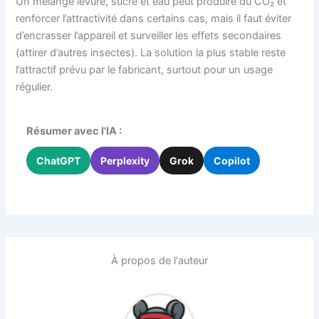
Un mélange levure, sucre et eau peut produire du CO₂ et
renforcer l’attractivité dans certains cas, mais il faut éviter
d’encrasser l’appareil et surveiller les effets secondaires
(attirer d’autres insectes). La solution la plus stable reste
l’attractif prévu par le fabricant, surtout pour un usage
régulier.
Résumer avec l'IA :
ChatGPT
Perplexity
Grok
Copilot
À propos de l'auteur