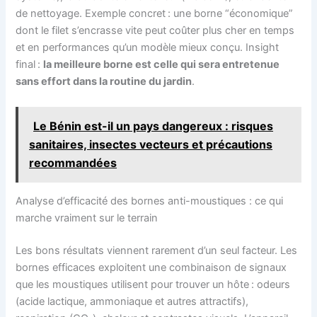
de nettoyage. Exemple concret : une borne “économique”
dont le filet s’encrasse vite peut coûter plus cher en temps
et en performances qu’un modèle mieux conçu. Insight
final :
la meilleure borne est celle qui sera entretenue
sans effort dans la routine du jardin
.
Le Bénin est-il un pays dangereux : risques
sanitaires, insectes vecteurs et précautions
recommandées
Analyse d’efficacité des bornes anti-moustiques : ce qui
marche vraiment sur le terrain
Les bons résultats viennent rarement d’un seul facteur. Les
bornes efficaces exploitent une combinaison de signaux
que les moustiques utilisent pour trouver un hôte : odeurs
(acide lactique, ammoniaque et autres attractifs),