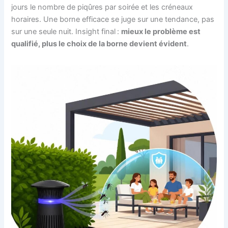
jours le nombre de piqûres par soirée et les créneaux
horaires. Une borne efficace se juge sur une tendance, pas
sur une seule nuit. Insight final :
mieux le problème est
qualifié, plus le choix de la borne devient évident
.