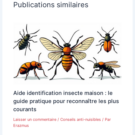
Publications similaires
Aide identification insecte maison : le
guide pratique pour reconnaître les plus
courants
Laisser un commentaire
/
Conseils anti-nuisibles
/ Par
Erazmus