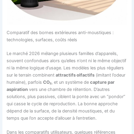
Comparatif des bornes extérieures anti-moustiques :
technologies, surfaces, coûts réels
Le marché 2026 mélange plusieurs familles d’appareils,
souvent confondues alors qu’elles n’ont ni le même objectif
ni la même logique d’usage. Les modèles les plus réguliers
sur le terrain combinent
attractifs olfactifs
(imitant l’odeur
humaine), parfois
CO₂
, et un système de
capture par
aspiration
vers une chambre de rétention. D’autres
solutions, plus passives, ciblent la ponte avec un “pondor”
qui casse le cycle de reproduction. La bonne approche
dépend de la surface, de la densité moustiques, et du
temps que l’on accepte d’allouer à l’entretien.
Dans les comparatifs utilisateurs, quelques références