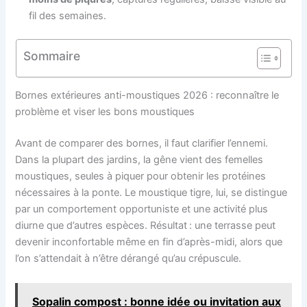
fil des semaines.
Sommaire
Bornes extérieures anti-moustiques 2026 : reconnaître le
problème et viser les bons moustiques
Avant de comparer des bornes, il faut clarifier l’ennemi.
Dans la plupart des jardins, la gêne vient des femelles
moustiques, seules à piquer pour obtenir les protéines
nécessaires à la ponte. Le moustique tigre, lui, se distingue
par un comportement opportuniste et une activité plus
diurne que d’autres espèces. Résultat : une terrasse peut
devenir inconfortable même en fin d’après-midi, alors que
l’on s’attendait à n’être dérangé qu’au crépuscule.
Sopalin compost : bonne idée ou invitation aux