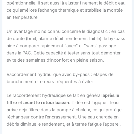
opérationnelle. Il sert aussi à ajuster finement le débit d’eau,
ce qui améliore l’échange thermique et stabilise la montée
en température.
Un avantage moins connu concerne le diagnostic : en cas
de doute (bruit, alarme débit, rendement faible), le by-pass
aide à comparer rapidement “avec” et “sans” passage
dans la PAC. Cette capacité à tester sans tout démonter
évite des semaines d’inconfort en pleine saison.
Raccordement hydraulique avec by-pass : étapes de
branchement et erreurs fréquentes à éviter
Le raccordement hydraulique se fait en général
après le
filtre
et
avant le retour bassin
. L’idée est logique : l’eau
arrive déjà filtrée dans la pompe à chaleur, ce qui protège
l’échangeur contre l’encrassement. Une eau chargée en
débris diminue le rendement, et à terme fatigue l’appareil.