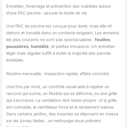
Entretien, hivernage et prévention des nuisibles autour
d’une PAC piscine : assurer la durée de vie
Une PAC de piscine est conçue pour durer, mais elle vit
dehors et travaille dans un contexte exigeant. Les ennemis
les plus courants ne sont pas spectaculaires :
feuilles
,
poussières
,
humidité
, et petites intrusions. Un entretien
léger mais régulier suffit à éviter la majorité des pannes
évitables.
Routine mensuelle : inspection rapide, effets concrets
Une fois par mois, un contrôle visuel aide à repérer un
raccord qui suinte, un flexible qui se déforme, ou une grille
qui s’encrasse. La ventilation doit rester propre : si la grille
est colmatée, le ventilateur force et le rendement baisse.
Dans certains jardins, des insectes se déposent en masse
sur les zones tièdes ; un nettoyage doux prévient