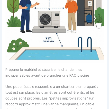
Préparer le matériel et sécuriser le chantier : les
indispensables avant de brancher une PAC piscine
Une pose réussie ressemble à un chantier bien préparé :
tout est sur place, les diamètres sont cohérents, et les
coupes sont propres. Les “petites improvisations” (un
raccord approximatif, une vanne manquante, un câble