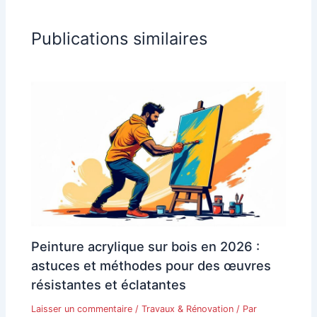
Publications similaires
Peinture acrylique sur bois en 2026 :
astuces et méthodes pour des œuvres
résistantes et éclatantes
Laisser un commentaire
/
Travaux & Rénovation
/ Par