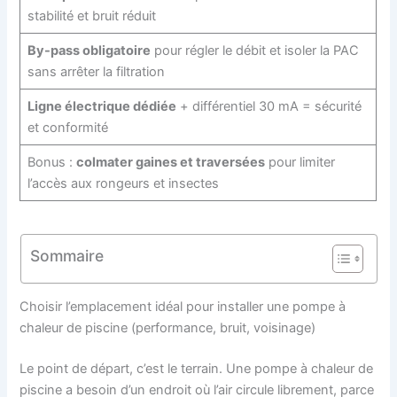
stabilité et bruit réduit
By-pass obligatoire
pour régler le débit et isoler la PAC
sans arrêter la filtration
Ligne électrique dédiée
+ différentiel 30 mA = sécurité
et conformité
Bonus :
colmater gaines et traversées
pour limiter
l’accès aux rongeurs et insectes
Sommaire
Choisir l’emplacement idéal pour installer une pompe à
chaleur de piscine (performance, bruit, voisinage)
Le point de départ, c’est le terrain. Une pompe à chaleur de
piscine a besoin d’un endroit où l’air circule librement, parce