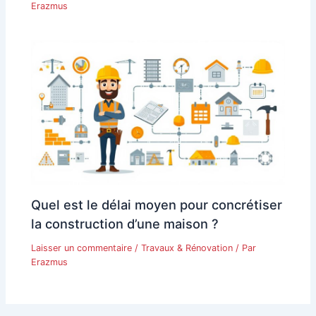
Erazmus
Quel est le délai moyen pour concrétiser
la construction d’une maison ?
Laisser un commentaire
/
Travaux & Rénovation
/ Par
Erazmus