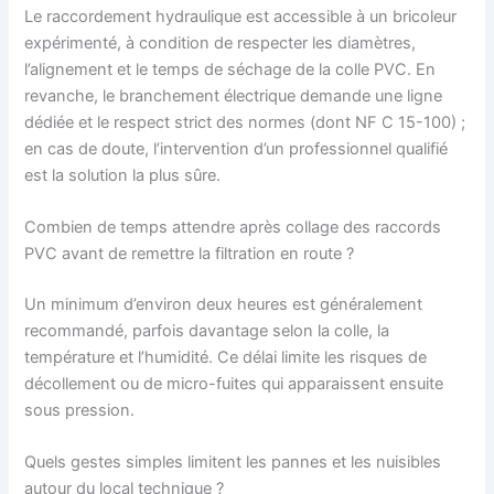
Le raccordement hydraulique est accessible à un bricoleur
expérimenté, à condition de respecter les diamètres,
l’alignement et le temps de séchage de la colle PVC. En
revanche, le branchement électrique demande une ligne
dédiée et le respect strict des normes (dont NF C 15-100) ;
en cas de doute, l’intervention d’un professionnel qualifié
est la solution la plus sûre.
Combien de temps attendre après collage des raccords
PVC avant de remettre la filtration en route ?
Un minimum d’environ deux heures est généralement
recommandé, parfois davantage selon la colle, la
température et l’humidité. Ce délai limite les risques de
décollement ou de micro-fuites qui apparaissent ensuite
sous pression.
Quels gestes simples limitent les pannes et les nuisibles
autour du local technique ?