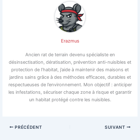
Erazmus
Ancien rat de terrain devenu spécialiste en
désinsectisation, dératisation, prévention anti-nuisibles et
protection de l’habitat, j’aide à maintenir des maisons et
jardins sains grâce à des méthodes efficaces, durables et
respectueuses de l’environnement. Mon objectif : anticiper
les infestations, sécuriser chaque zone à risque et garantir
un habitat protégé contre les nuisibles.
PRÉCÉDENT
SUIVANT