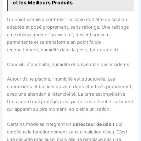
et les Meilleurs Produits
Un point simple à contrôler : le câble doit être de section
adaptée et posé proprement, sans rallonge. Une rallonge
en extérieur, même “provisoire”, devient souvent
permanente et se transforme en point faible
(échauffement, humidité dans la prise, faux contact).
Conseil : étanchéité, humidité et prévention des incidents
Autour d’une piscine, l’humidité est structurelle. Les
connexions et boîtiers doivent donc être fixés proprement,
avec une attention à l’étanchéité. La terre est impérative.
Un raccord mal protégé, c’est parfois un défaut d’isolement
qui apparaît au pire moment, en pleine utilisation.
Certains modèles intègrent un
détecteur de débit
qui
empêche le fonctionnement sans circulation d’eau. C’est
une sécurité précieuse, mais elle ne remplace pas une