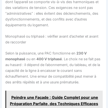
dont l’appareil se comporte vis-à-vis des harmoniques et
des variations de tension. Ces exigences ne sont pas
“administratives” : elles évitent des déclenchements, des
dysfonctionnements, et des conflits avec d’autres
équipements du logement.
Monophasé ou triphasé : vérifier avant d’acheter et avant
de raccorder
Selon la puissance, une PAC fonctionne en
230 V
monophasé
ou en
400 V triphasé
. Le choix ne se fait pas
au hasard : il dépend de l’abonnement, du tableau, et de la
capacité de la ligne à encaisser le courant sans
échauffement. Une erreur de compatibilité peut mener à
des arrêts répétés et à une usure prématurée.
Peindre une Façade : Guide Complet pour une
Préparation Parfaite, des Techniques Efficaces