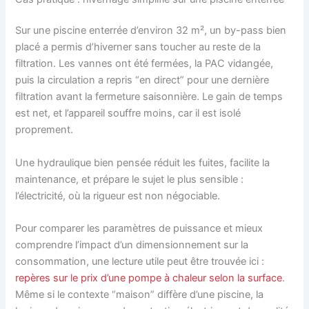
Sur une piscine enterrée d’environ 32 m², un by-pass bien
placé a permis d’hiverner sans toucher au reste de la
filtration. Les vannes ont été fermées, la PAC vidangée,
puis la circulation a repris “en direct” pour une dernière
filtration avant la fermeture saisonnière. Le gain de temps
est net, et l’appareil souffre moins, car il est isolé
proprement.
Une hydraulique bien pensée réduit les fuites, facilite la
maintenance, et prépare le sujet le plus sensible :
l’électricité, où la rigueur est non négociable.
Pour comparer les paramètres de puissance et mieux
comprendre l’impact d’un dimensionnement sur la
consommation, une lecture utile peut être trouvée ici :
repères sur le prix d’une pompe à chaleur selon la surface
.
Même si le contexte “maison” diffère d’une piscine, la