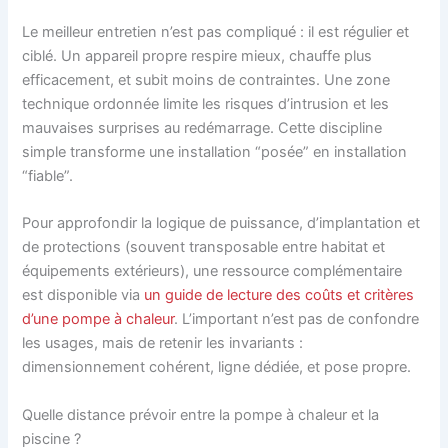
Le meilleur entretien n’est pas compliqué : il est régulier et
ciblé. Un appareil propre respire mieux, chauffe plus
efficacement, et subit moins de contraintes. Une zone
technique ordonnée limite les risques d’intrusion et les
mauvaises surprises au redémarrage. Cette discipline
simple transforme une installation “posée” en installation
“fiable”.
Pour approfondir la logique de puissance, d’implantation et
de protections (souvent transposable entre habitat et
équipements extérieurs), une ressource complémentaire
est disponible via
un guide de lecture des coûts et critères
d’une pompe à chaleur
. L’important n’est pas de confondre
les usages, mais de retenir les invariants :
dimensionnement cohérent, ligne dédiée, et pose propre.
Quelle distance prévoir entre la pompe à chaleur et la
piscine ?