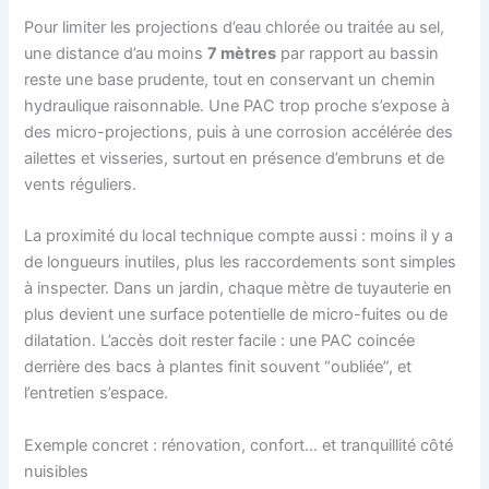
Pour limiter les projections d’eau chlorée ou traitée au sel,
une distance d’au moins
7 mètres
par rapport au bassin
reste une base prudente, tout en conservant un chemin
hydraulique raisonnable. Une PAC trop proche s’expose à
des micro-projections, puis à une corrosion accélérée des
ailettes et visseries, surtout en présence d’embruns et de
vents réguliers.
La proximité du local technique compte aussi : moins il y a
de longueurs inutiles, plus les raccordements sont simples
à inspecter. Dans un jardin, chaque mètre de tuyauterie en
plus devient une surface potentielle de micro-fuites ou de
dilatation. L’accès doit rester facile : une PAC coincée
derrière des bacs à plantes finit souvent “oubliée”, et
l’entretien s’espace.
Exemple concret : rénovation, confort… et tranquillité côté
nuisibles