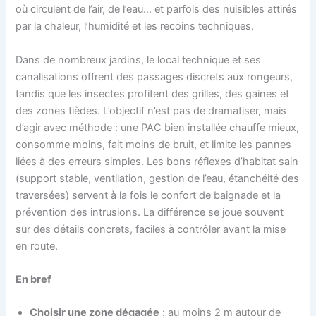
où circulent de l’air, de l’eau… et parfois des nuisibles attirés
par la chaleur, l’humidité et les recoins techniques.
Dans de nombreux jardins, le local technique et ses
canalisations offrent des passages discrets aux rongeurs,
tandis que les insectes profitent des grilles, des gaines et
des zones tièdes. L’objectif n’est pas de dramatiser, mais
d’agir avec méthode : une PAC bien installée chauffe mieux,
consomme moins, fait moins de bruit, et limite les pannes
liées à des erreurs simples. Les bons réflexes d’habitat sain
(support stable, ventilation, gestion de l’eau, étanchéité des
traversées) servent à la fois le confort de baignade et la
prévention des intrusions. La différence se joue souvent
sur des détails concrets, faciles à contrôler avant la mise
en route.
En bref
Choisir une zone dégagée
: au moins 2 m autour de