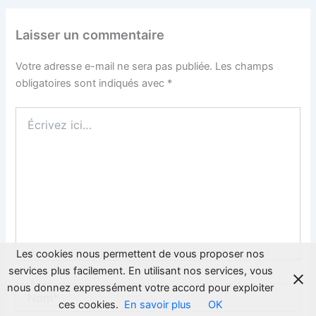
Laisser un commentaire
Votre adresse e-mail ne sera pas publiée.
Les champs
obligatoires sont indiqués avec
*
Écrivez
ici…
Les cookies nous permettent de vous proposer nos
services plus facilement. En utilisant nos services, vous
nous donnez expressément votre accord pour exploiter
Nom*
ces cookies.
En savoir plus
OK