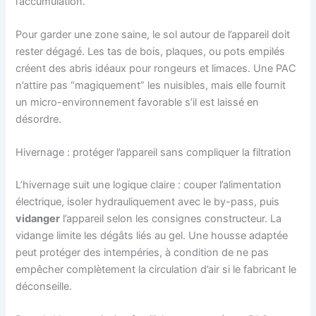
l’accumulation.
Pour garder une zone saine, le sol autour de l’appareil doit
rester dégagé. Les tas de bois, plaques, ou pots empilés
créent des abris idéaux pour rongeurs et limaces. Une PAC
n’attire pas “magiquement” les nuisibles, mais elle fournit
un micro-environnement favorable s’il est laissé en
désordre.
Hivernage : protéger l’appareil sans compliquer la filtration
L’hivernage suit une logique claire : couper l’alimentation
électrique, isoler hydrauliquement avec le by-pass, puis
vidanger
l’appareil selon les consignes constructeur. La
vidange limite les dégâts liés au gel. Une housse adaptée
peut protéger des intempéries, à condition de ne pas
empêcher complètement la circulation d’air si le fabricant le
déconseille.