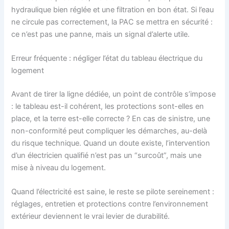
hydraulique bien réglée et une filtration en bon état. Si l’eau
ne circule pas correctement, la PAC se mettra en sécurité :
ce n’est pas une panne, mais un signal d’alerte utile.
Erreur fréquente : négliger l’état du tableau électrique du
logement
Avant de tirer la ligne dédiée, un point de contrôle s’impose
: le tableau est-il cohérent, les protections sont-elles en
place, et la terre est-elle correcte ? En cas de sinistre, une
non-conformité peut compliquer les démarches, au-delà
du risque technique. Quand un doute existe, l’intervention
d’un électricien qualifié n’est pas un “surcoût”, mais une
mise à niveau du logement.
Quand l’électricité est saine, le reste se pilote sereinement :
réglages, entretien et protections contre l’environnement
extérieur deviennent le vrai levier de durabilité.