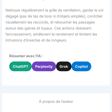
Nettoyer régulièrement la grille de ventilation, garder le sol
dégagé (pas de tas de bois ni d’objets empilés), contrôler
visuellement les raccords, et reboucher les passages
autour des gaines et tuyaux. Ces actions réduisent
l’encrassement, améliorent le rendement et limitent les
intrusions d’insectes et de rongeurs.
Résumer avec l'IA :
ChatGPT
Perplexity
Grok
Copilot
À propos de l'auteur