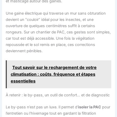
et masticage autour des gaines.
Une gaine électrique qui traverse un mur sans obturation
devient un “couloir” idéal pour les insectes, et une
ouverture de quelques centimètres suffit à certains
rongeurs. Sur un chantier de PAC, ces gestes sont simples,
car tout est déjà accessible. Une fois la végétation
repoussée et le sol remis en place, ces corrections
deviennent pénibles.
Tout savoir sur le rechargement de votre
climatisation : coûts, fréquence et étapes
essentielles
À retenir : le by-pass, un outil de confort… et de diagnostic
Le by-pass n’est pas un luxe. Il permet d’
isoler la PAC
pour
l’entretien ou l’hivernage tout en gardant la filtration