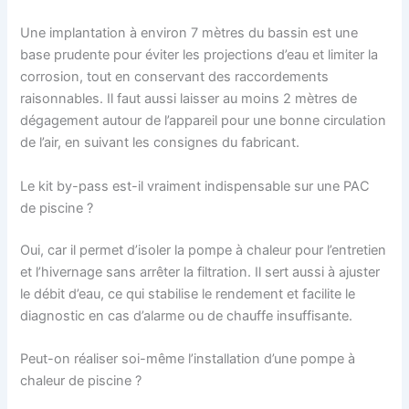
Une implantation à environ 7 mètres du bassin est une
base prudente pour éviter les projections d’eau et limiter la
corrosion, tout en conservant des raccordements
raisonnables. Il faut aussi laisser au moins 2 mètres de
dégagement autour de l’appareil pour une bonne circulation
de l’air, en suivant les consignes du fabricant.
Le kit by-pass est-il vraiment indispensable sur une PAC
de piscine ?
Oui, car il permet d’isoler la pompe à chaleur pour l’entretien
et l’hivernage sans arrêter la filtration. Il sert aussi à ajuster
le débit d’eau, ce qui stabilise le rendement et facilite le
diagnostic en cas d’alarme ou de chauffe insuffisante.
Peut-on réaliser soi-même l’installation d’une pompe à
chaleur de piscine ?