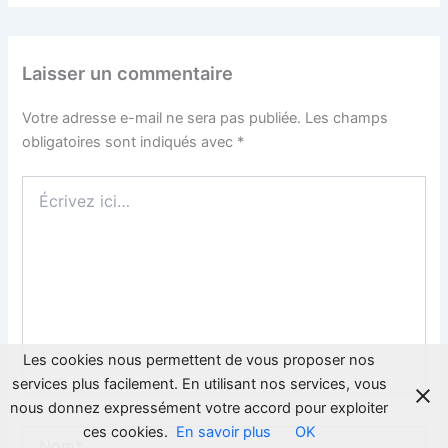
Laisser un commentaire
Votre adresse e-mail ne sera pas publiée.
Les champs
obligatoires sont indiqués avec
*
Écrivez
ici…
Les cookies nous permettent de vous proposer nos
services plus facilement. En utilisant nos services, vous
nous donnez expressément votre accord pour exploiter
ces cookies.
En savoir plus
OK
Nom*