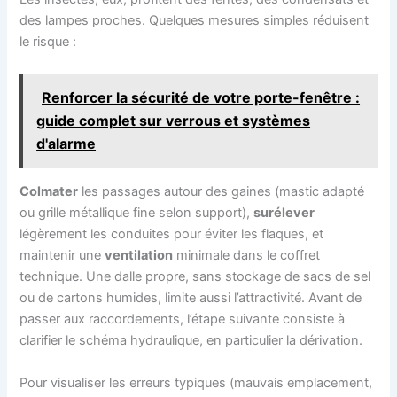
des lampes proches. Quelques mesures simples réduisent
le risque :
Renforcer la sécurité de votre porte-fenêtre :
guide complet sur verrous et systèmes
d'alarme
Colmater
les passages autour des gaines (mastic adapté
ou grille métallique fine selon support),
surélever
légèrement les conduites pour éviter les flaques, et
maintenir une
ventilation
minimale dans le coffret
technique. Une dalle propre, sans stockage de sacs de sel
ou de cartons humides, limite aussi l’attractivité. Avant de
passer aux raccordements, l’étape suivante consiste à
clarifier le schéma hydraulique, en particulier la dérivation.
Pour visualiser les erreurs typiques (mauvais emplacement,