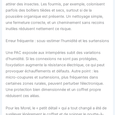
attirer des insectes. Les fourmis, par exemple, colonisent
parfois des boîtiers tièdes et secs, surtout si de la
poussière organique est présente. Un nettoyage simple,
une fermeture correcte, et un cheminement sans recoins
inutiles réduisent nettement ce risque.
Erreur fréquente : sous-estimer l’humidité et les surtensions
Une PAC exposée aux intempéries subit des variations
d’humidité. Si les connexions ne sont pas protégées,
l’oxydation augmente la résistance électrique, ce qui peut
provoquer échauffements et défauts. Autre point : les
micro-coupures et surtensions, plus fréquentes dans
certaines zones rurales, peuvent perturber l’électronique.
Une protection bien dimensionnée et un coffret propre
réduisent ces aléas.
Pour les Morel, le « petit détail » qui a tout changé a été de
surélever légèrement le coffret et de soigner le goutte-à-