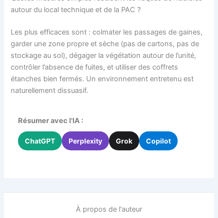
autour du local technique et de la PAC ?
Les plus efficaces sont : colmater les passages de gaines,
garder une zone propre et sèche (pas de cartons, pas de
stockage au sol), dégager la végétation autour de l’unité,
contrôler l’absence de fuites, et utiliser des coffrets
étanches bien fermés. Un environnement entretenu est
naturellement dissuasif.
Résumer avec l'IA :
ChatGPT
Perplexity
Grok
Copilot
À propos de l'auteur