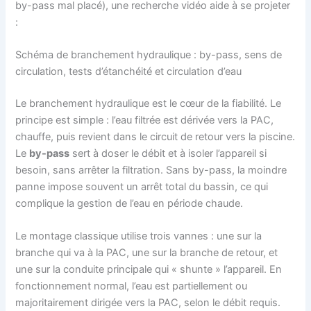
by-pass mal placé), une recherche vidéo aide à se projeter
:
Schéma de branchement hydraulique : by-pass, sens de
circulation, tests d’étanchéité et circulation d’eau
Le branchement hydraulique est le cœur de la fiabilité. Le
principe est simple : l’eau filtrée est dérivée vers la PAC,
chauffe, puis revient dans le circuit de retour vers la piscine.
Le
by-pass
sert à doser le débit et à isoler l’appareil si
besoin, sans arrêter la filtration. Sans by-pass, la moindre
panne impose souvent un arrêt total du bassin, ce qui
complique la gestion de l’eau en période chaude.
Le montage classique utilise trois vannes : une sur la
branche qui va à la PAC, une sur la branche de retour, et
une sur la conduite principale qui « shunte » l’appareil. En
fonctionnement normal, l’eau est partiellement ou
majoritairement dirigée vers la PAC, selon le débit requis.