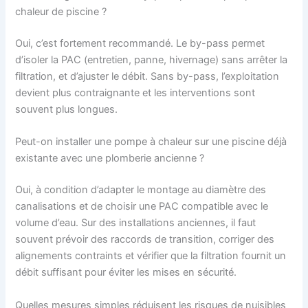
chaleur de piscine ?
Oui, c’est fortement recommandé. Le by-pass permet
d’isoler la PAC (entretien, panne, hivernage) sans arrêter la
filtration, et d’ajuster le débit. Sans by-pass, l’exploitation
devient plus contraignante et les interventions sont
souvent plus longues.
Peut-on installer une pompe à chaleur sur une piscine déjà
existante avec une plomberie ancienne ?
Oui, à condition d’adapter le montage au diamètre des
canalisations et de choisir une PAC compatible avec le
volume d’eau. Sur des installations anciennes, il faut
souvent prévoir des raccords de transition, corriger des
alignements contraints et vérifier que la filtration fournit un
débit suffisant pour éviter les mises en sécurité.
Quelles mesures simples réduisent les risques de nuisibles