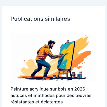
Publications similaires
Peinture acrylique sur bois en 2026 :
astuces et méthodes pour des œuvres
résistantes et éclatantes