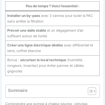
Peu de temps ? Voici l’essentiel :
Installer un by-pass
avec 3 vannes pour isoler la PAC
sans arrêter la filtration
Prévoir une dalle stable
et un dégagement d’air
suffisant autour de l’unité
Créer une ligne électrique dédiée
avec différentiel et
terre, coffret étanche
Bonus :
sécuriser le local technique
(humidité,
rongeurs, insectes) pour éviter pannes et câbles
grignotés
Sommaire
Comprendre une pompe à chaleur piscine : principe,