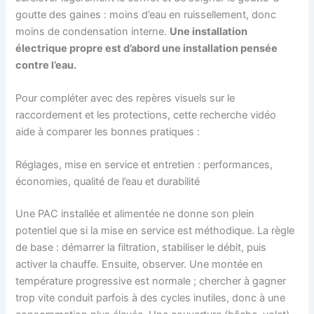
goutte des gaines : moins d’eau en ruissellement, donc
moins de condensation interne.
Une installation
électrique propre est d’abord une installation pensée
contre l’eau.
Pour compléter avec des repères visuels sur le
raccordement et les protections, cette recherche vidéo
aide à comparer les bonnes pratiques :
Réglages, mise en service et entretien : performances,
économies, qualité de l’eau et durabilité
Une PAC installée et alimentée ne donne son plein
potentiel que si la mise en service est méthodique. La règle
de base : démarrer la filtration, stabiliser le débit, puis
activer la chauffe. Ensuite, observer. Une montée en
température progressive est normale ; chercher à gagner
trop vite conduit parfois à des cycles inutiles, donc à une