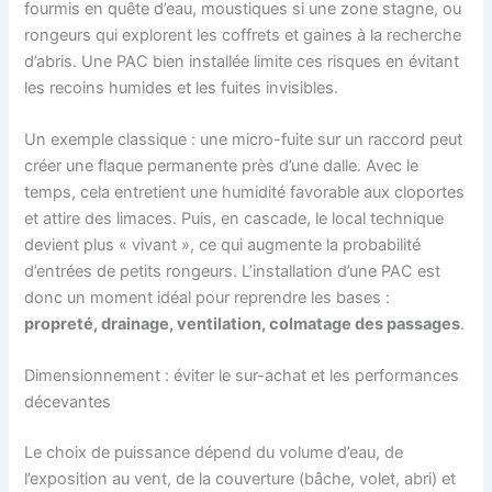
fourmis en quête d’eau, moustiques si une zone stagne, ou
rongeurs qui explorent les coffrets et gaines à la recherche
d’abris. Une PAC bien installée limite ces risques en évitant
les recoins humides et les fuites invisibles.
Un exemple classique : une micro-fuite sur un raccord peut
créer une flaque permanente près d’une dalle. Avec le
temps, cela entretient une humidité favorable aux cloportes
et attire des limaces. Puis, en cascade, le local technique
devient plus « vivant », ce qui augmente la probabilité
d’entrées de petits rongeurs. L’installation d’une PAC est
donc un moment idéal pour reprendre les bases :
propreté, drainage, ventilation, colmatage des passages
.
Dimensionnement : éviter le sur-achat et les performances
décevantes
Le choix de puissance dépend du volume d’eau, de
l’exposition au vent, de la couverture (bâche, volet, abri) et