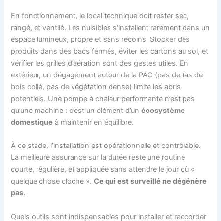
En fonctionnement, le local technique doit rester sec,
rangé, et ventilé. Les nuisibles s’installent rarement dans un
espace lumineux, propre et sans recoins. Stocker des
produits dans des bacs fermés, éviter les cartons au sol, et
vérifier les grilles d’aération sont des gestes utiles. En
extérieur, un dégagement autour de la PAC (pas de tas de
bois collé, pas de végétation dense) limite les abris
potentiels. Une pompe à chaleur performante n’est pas
qu’une machine : c’est un élément d’un
écosystème
domestique
à maintenir en équilibre.
À ce stade, l’installation est opérationnelle et contrôlable.
La meilleure assurance sur la durée reste une routine
courte, régulière, et appliquée sans attendre le jour où «
quelque chose cloche ».
Ce qui est surveillé ne dégénère
pas.
Quels outils sont indispensables pour installer et raccorder