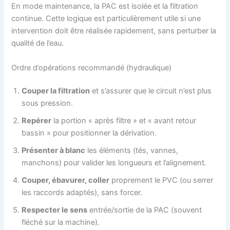
En mode maintenance, la PAC est isolée et la filtration
continue. Cette logique est particulièrement utile si une
intervention doit être réalisée rapidement, sans perturber la
qualité de l’eau.
Ordre d’opérations recommandé (hydraulique)
Couper la filtration
et s’assurer que le circuit n’est plus
sous pression.
Repérer
la portion « après filtre » et « avant retour
bassin » pour positionner la dérivation.
Présenter à blanc
les éléments (tés, vannes,
manchons) pour valider les longueurs et l’alignement.
Couper, ébavurer, coller
proprement le PVC (ou serrer
les raccords adaptés), sans forcer.
Respecter le sens
entrée/sortie de la PAC (souvent
fléché sur la machine).