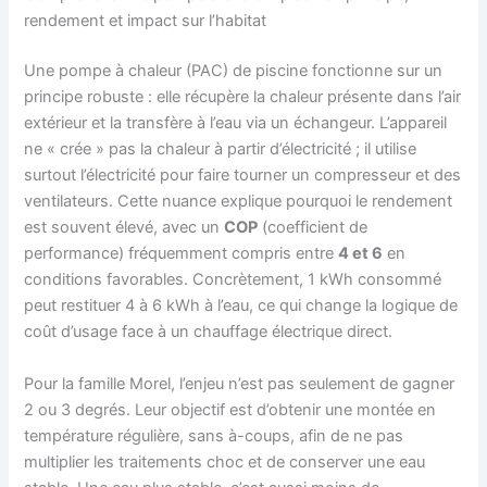
rendement et impact sur l’habitat
Une pompe à chaleur (PAC) de piscine fonctionne sur un
principe robuste : elle récupère la chaleur présente dans l’air
extérieur et la transfère à l’eau via un échangeur. L’appareil
ne « crée » pas la chaleur à partir d’électricité ; il utilise
surtout l’électricité pour faire tourner un compresseur et des
ventilateurs. Cette nuance explique pourquoi le rendement
est souvent élevé, avec un
COP
(coefficient de
performance) fréquemment compris entre
4 et 6
en
conditions favorables. Concrètement, 1 kWh consommé
peut restituer 4 à 6 kWh à l’eau, ce qui change la logique de
coût d’usage face à un chauffage électrique direct.
Pour la famille Morel, l’enjeu n’est pas seulement de gagner
2 ou 3 degrés. Leur objectif est d’obtenir une montée en
température régulière, sans à-coups, afin de ne pas
multiplier les traitements choc et de conserver une eau