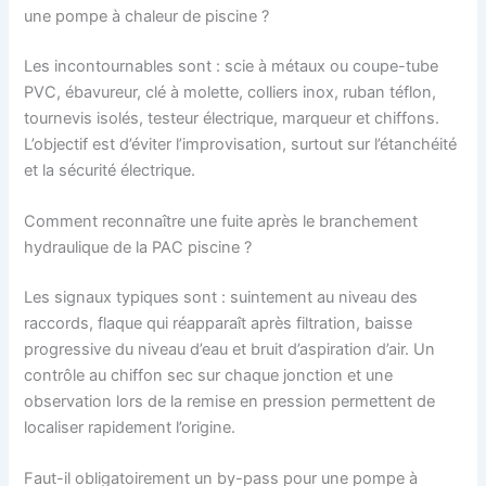
une pompe à chaleur de piscine ?
Les incontournables sont : scie à métaux ou coupe-tube
PVC, ébavureur, clé à molette, colliers inox, ruban téflon,
tournevis isolés, testeur électrique, marqueur et chiffons.
L’objectif est d’éviter l’improvisation, surtout sur l’étanchéité
et la sécurité électrique.
Comment reconnaître une fuite après le branchement
hydraulique de la PAC piscine ?
Les signaux typiques sont : suintement au niveau des
raccords, flaque qui réapparaît après filtration, baisse
progressive du niveau d’eau et bruit d’aspiration d’air. Un
contrôle au chiffon sec sur chaque jonction et une
observation lors de la remise en pression permettent de
localiser rapidement l’origine.
Faut-il obligatoirement un by-pass pour une pompe à