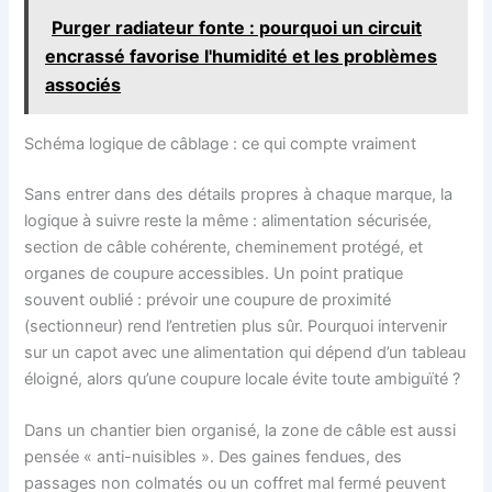
Purger radiateur fonte : pourquoi un circuit
encrassé favorise l'humidité et les problèmes
associés
Schéma logique de câblage : ce qui compte vraiment
Sans entrer dans des détails propres à chaque marque, la
logique à suivre reste la même : alimentation sécurisée,
section de câble cohérente, cheminement protégé, et
organes de coupure accessibles. Un point pratique
souvent oublié : prévoir une coupure de proximité
(sectionneur) rend l’entretien plus sûr. Pourquoi intervenir
sur un capot avec une alimentation qui dépend d’un tableau
éloigné, alors qu’une coupure locale évite toute ambiguïté ?
Dans un chantier bien organisé, la zone de câble est aussi
pensée « anti-nuisibles ». Des gaines fendues, des
passages non colmatés ou un coffret mal fermé peuvent