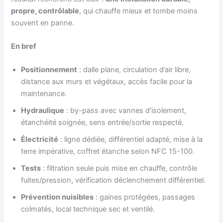
propre, contrôlable
, qui chauffe mieux et tombe moins
souvent en panne.
En bref
Positionnement
: dalle plane, circulation d’air libre,
distance aux murs et végétaux, accès facile pour la
maintenance.
Hydraulique
: by-pass avec vannes d’isolement,
étanchéité soignée, sens entrée/sortie respecté.
Électricité
: ligne dédiée, différentiel adapté, mise à la
terre impérative, coffret étanche selon NFC 15-100.
Tests
: filtration seule puis mise en chauffe, contrôle
fuites/pression, vérification déclenchement différentiel.
Prévention nuisibles
: gaines protégées, passages
colmatés, local technique sec et ventilé.