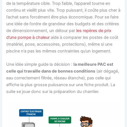
de la température cible. Trop faible, l’appareil tourne en
continu et vieillit plus vite. Trop puissant, il coûte plus cher à
l’achat sans forcément être plus économique. Pour se faire
une idée de l’ordre de grandeur des budgets et des critères
de dimensionnement, un détour par
les repères de prix
d’une pompe à chaleur
aide à comparer les postes de coût
(matériel, pose, accessoires, protections), même si une
piscine n’a pas les mêmes contraintes qu’un logement.
Une idée simple guide la décision :
la meilleure PAC est
celle qui travaille dans de bonnes conditions
(air dégagé,
eau correctement filtrée, réseau étanche), pas celle qui
affiche la plus grosse puissance sur une fiche produit. La
suite se joue donc sur la préparation du chantier.