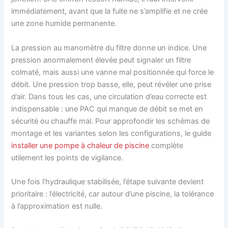
immédiatement, avant que la fuite ne s’amplifie et ne crée
une zone humide permanente.
La pression au manomètre du filtre donne un indice. Une
pression anormalement élevée peut signaler un filtre
colmaté, mais aussi une vanne mal positionnée qui force le
débit. Une pression trop basse, elle, peut révéler une prise
d’air. Dans tous les cas, une circulation d’eau correcte est
indispensable : une PAC qui manque de débit se met en
sécurité ou chauffe mal. Pour approfondir les schémas de
montage et les variantes selon les configurations, le guide
installer une pompe à chaleur de piscine
complète
utilement les points de vigilance.
Une fois l’hydraulique stabilisée, l’étape suivante devient
prioritaire : l’électricité, car autour d’une piscine, la tolérance
à l’approximation est nulle.