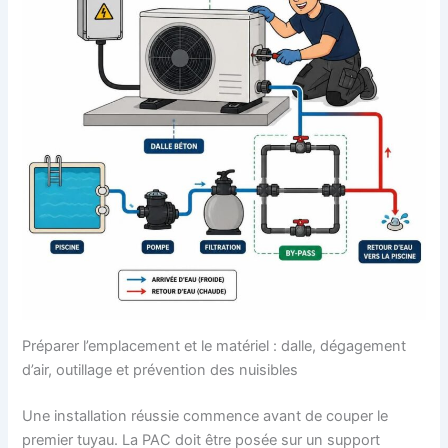
Préparer l’emplacement et le matériel : dalle, dégagement
d’air, outillage et prévention des nuisibles
Une installation réussie commence avant de couper le
premier tuyau. La PAC doit être posée sur un support