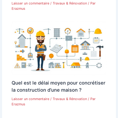
Laisser un commentaire
/
Travaux & Rénovation
/ Par
Erazmus
Quel est le délai moyen pour concrétiser
la construction d’une maison ?
Laisser un commentaire
/
Travaux & Rénovation
/ Par
Erazmus