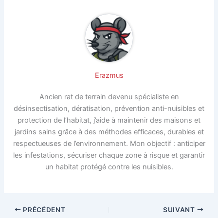
Erazmus
Ancien rat de terrain devenu spécialiste en
désinsectisation, dératisation, prévention anti-nuisibles et
protection de l’habitat, j’aide à maintenir des maisons et
jardins sains grâce à des méthodes efficaces, durables et
respectueuses de l’environnement. Mon objectif : anticiper
les infestations, sécuriser chaque zone à risque et garantir
un habitat protégé contre les nuisibles.
PRÉCÉDENT
SUIVANT