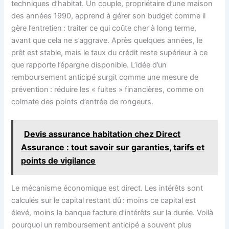
techniques d’habitat. Un couple, propriétaire d’une maison
des années 1990, apprend à gérer son budget comme il
gère l’entretien : traiter ce qui coûte cher à long terme,
avant que cela ne s’aggrave. Après quelques années, le
prêt est stable, mais le taux du crédit reste supérieur à ce
que rapporte l’épargne disponible. L’idée d’un
remboursement anticipé surgit comme une mesure de
prévention : réduire les « fuites » financières, comme on
colmate des points d’entrée de rongeurs.
Devis assurance habitation chez Direct
Assurance : tout savoir sur garanties, tarifs et
points de vigilance
Le mécanisme économique est direct. Les intérêts sont
calculés sur le capital restant dû : moins ce capital est
élevé, moins la banque facture d’intérêts sur la durée. Voilà
pourquoi un remboursement anticipé a souvent plus