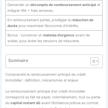
Demander un
décompte de remboursement anticipé
et
intégrer IRA + frais annexes.
En remboursement partiel, privilégier la
réduction de
durée
pour maximiser l’économie d’intérêts.
Bonus : conserver un
matelas d’urgence
avant de
solder, pour éviter les tensions de trésorerie.
Sommaire
Comprendre le remboursement anticipé de crédit
immobilier : définition, mécanismes et enjeux
Le remboursement anticipé d’un crédit immobilier
correspond au fait de payer, volontairement, tout ou partie
du
capital restant dû
avant l’échéance prévue au contrat.