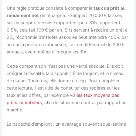
Une règle pratique consiste à comparer le
taux du prêt
au
rendement net
de l’épargne. Exemple : 20 000 € laissés
sur un support sécurisé rapportent peu. S’ils rapportent
0,5%, cela fait 100 € par an. S’ils servent à réduire un prêt à
2%, l’économie d’intérêts associée peut atteindre 400 € par
an sur la portion remboursée, soit un différentiel de 300 €
annuels, avant même d’intégrer les IRA.
Cette comparaison n’est pas une vérité absolue. Elle doit
intégrer la fiscalité, la disponibilité de l’argent, et le niveau
de risque. Toutefois, elle donne un cap. Pour compléter
cette lecture, il est utile de consulter des repères sur les
taux et les offres, par exemple via
les taux moyens des
prêts immobiliers
, afin de situer son contrat par rapport au
marché.
La capacité d’emprunt : un avantage souvent sous-estimé