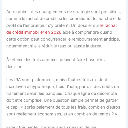
Autre point : des changements de stratégie sont possibles,
comme le rachat de crédit, si les conditions de marché et le
profil de l’emprunteur s’y prêtent. Un dossier sur
le rachat
de crédit immobilier en 2026
aide à comprendre quand
cette option peut concurrencer le remboursement anticipé,
notamment si elle réduit le taux ou ajuste la durée.
À retenir : les frais annexes peuvent faire basculer la
décision
Les IRA sont plafonnées, mais d’autres frais existent :
mainlevée d’hypothèque, frais d’acte, parfois des coûts de
traitement selon les banques. Chaque ligne du décompte
doit être comprise. Une question simple permet de garder
le cap : « après paiement de tous les frais, combien d’euros
sont réellement économisés, et en combien de temps ? »
Erreur fréquente : décider sans scénario de vie