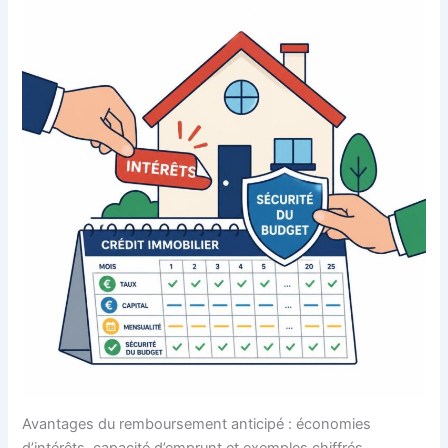
Avantages du remboursement anticipé : économies