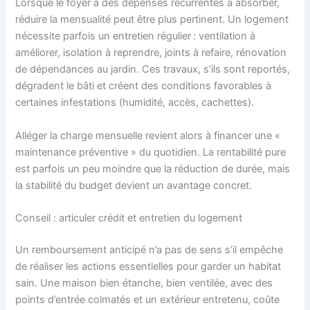
Lorsque le foyer a des dépenses récurrentes à absorber,
réduire la mensualité peut être plus pertinent. Un logement
nécessite parfois un entretien régulier : ventilation à
améliorer, isolation à reprendre, joints à refaire, rénovation
de dépendances au jardin. Ces travaux, s’ils sont reportés,
dégradent le bâti et créent des conditions favorables à
certaines infestations (humidité, accès, cachettes).
Alléger la charge mensuelle revient alors à financer une «
maintenance préventive » du quotidien. La rentabilité pure
est parfois un peu moindre que la réduction de durée, mais
la stabilité du budget devient un avantage concret.
Conseil : articuler crédit et entretien du logement
Un remboursement anticipé n’a pas de sens s’il empêche
de réaliser les actions essentielles pour garder un habitat
sain. Une maison bien étanche, bien ventilée, avec des
points d’entrée colmatés et un extérieur entretenu, coûte