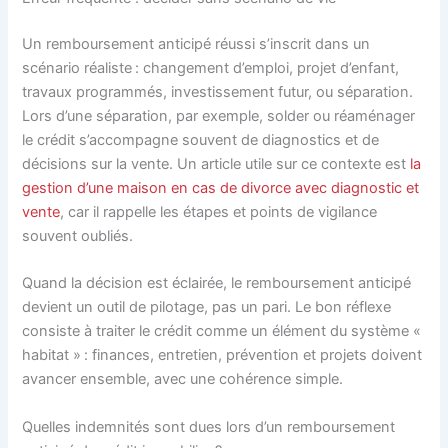
Un remboursement anticipé réussi s’inscrit dans un
scénario réaliste : changement d’emploi, projet d’enfant,
travaux programmés, investissement futur, ou séparation.
Lors d’une séparation, par exemple, solder ou réaménager
le crédit s’accompagne souvent de diagnostics et de
décisions sur la vente. Un article utile sur ce contexte est
la
gestion d’une maison en cas de divorce avec diagnostic et
vente
, car il rappelle les étapes et points de vigilance
souvent oubliés.
Quand la décision est éclairée, le remboursement anticipé
devient un outil de pilotage, pas un pari. Le bon réflexe
consiste à traiter le crédit comme un élément du système «
habitat » : finances, entretien, prévention et projets doivent
avancer ensemble, avec une cohérence simple.
Quelles indemnités sont dues lors d’un remboursement