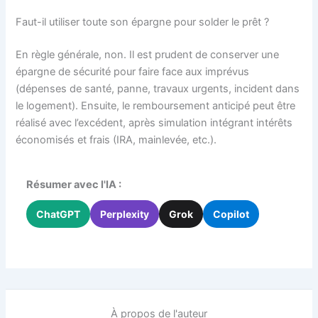
Faut-il utiliser toute son épargne pour solder le prêt ?
En règle générale, non. Il est prudent de conserver une
épargne de sécurité pour faire face aux imprévus
(dépenses de santé, panne, travaux urgents, incident dans
le logement). Ensuite, le remboursement anticipé peut être
réalisé avec l’excédent, après simulation intégrant intérêts
économisés et frais (IRA, mainlevée, etc.).
Résumer avec l'IA :
ChatGPT
Perplexity
Grok
Copilot
À propos de l'auteur