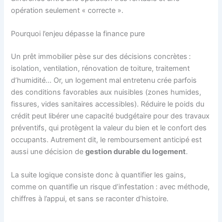
opération seulement « correcte ».
Pourquoi l’enjeu dépasse la finance pure
Un prêt immobilier pèse sur des décisions concrètes :
isolation, ventilation, rénovation de toiture, traitement
d’humidité… Or, un logement mal entretenu crée parfois
des conditions favorables aux nuisibles (zones humides,
fissures, vides sanitaires accessibles). Réduire le poids du
crédit peut libérer une capacité budgétaire pour des travaux
préventifs, qui protègent la valeur du bien et le confort des
occupants. Autrement dit, le remboursement anticipé est
aussi une décision de
gestion durable du logement
.
La suite logique consiste donc à quantifier les gains,
comme on quantifie un risque d’infestation : avec méthode,
chiffres à l’appui, et sans se raconter d’histoire.