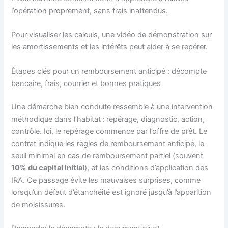
l’opération proprement, sans frais inattendus.
Pour visualiser les calculs, une vidéo de démonstration sur
les amortissements et les intérêts peut aider à se repérer.
Étapes clés pour un remboursement anticipé : décompte
bancaire, frais, courrier et bonnes pratiques
Une démarche bien conduite ressemble à une intervention
méthodique dans l’habitat : repérage, diagnostic, action,
contrôle. Ici, le repérage commence par l’offre de prêt. Le
contrat indique les règles de remboursement anticipé, le
seuil minimal en cas de remboursement partiel (souvent
10% du capital initial
), et les conditions d’application des
IRA. Ce passage évite les mauvaises surprises, comme
lorsqu’un défaut d’étanchéité est ignoré jusqu’à l’apparition
de moisissures.