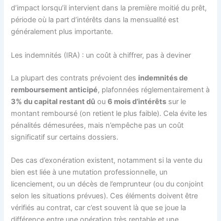
d’impact lorsqu’il intervient dans la première moitié du prêt,
période où la part d’intérêts dans la mensualité est
généralement plus importante.
Les indemnités (IRA) : un coût à chiffrer, pas à deviner
La plupart des contrats prévoient des
indemnités de
remboursement anticipé
, plafonnées réglementairement à
3% du capital restant dû
ou
6 mois d’intérêts
sur le
montant remboursé (on retient le plus faible). Cela évite les
pénalités démesurées, mais n’empêche pas un coût
significatif sur certains dossiers.
Des cas d’exonération existent, notamment si la vente du
bien est liée à une mutation professionnelle, un
licenciement, ou un décès de l’emprunteur (ou du conjoint
selon les situations prévues). Ces éléments doivent être
vérifiés au contrat, car c’est souvent là que se joue la
différence entre une opération très rentable et une