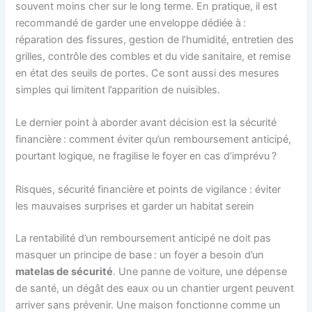
souvent moins cher sur le long terme. En pratique, il est
recommandé de garder une enveloppe dédiée à :
réparation des fissures, gestion de l’humidité, entretien des
grilles, contrôle des combles et du vide sanitaire, et remise
en état des seuils de portes. Ce sont aussi des mesures
simples qui limitent l’apparition de nuisibles.
Le dernier point à aborder avant décision est la sécurité
financière : comment éviter qu’un remboursement anticipé,
pourtant logique, ne fragilise le foyer en cas d’imprévu ?
Risques, sécurité financière et points de vigilance : éviter
les mauvaises surprises et garder un habitat serein
La rentabilité d’un remboursement anticipé ne doit pas
masquer un principe de base : un foyer a besoin d’un
matelas de sécurité
. Une panne de voiture, une dépense
de santé, un dégât des eaux ou un chantier urgent peuvent
arriver sans prévenir. Une maison fonctionne comme un