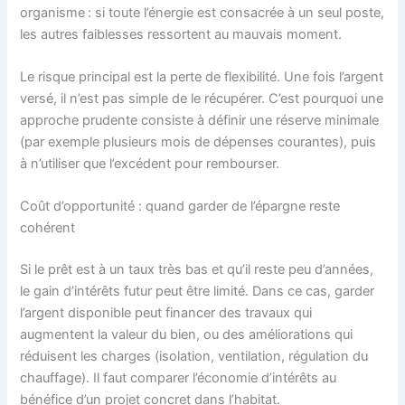
organisme : si toute l’énergie est consacrée à un seul poste,
les autres faiblesses ressortent au mauvais moment.
Le risque principal est la perte de flexibilité. Une fois l’argent
versé, il n’est pas simple de le récupérer. C’est pourquoi une
approche prudente consiste à définir une réserve minimale
(par exemple plusieurs mois de dépenses courantes), puis
à n’utiliser que l’excédent pour rembourser.
Coût d’opportunité : quand garder de l’épargne reste
cohérent
Si le prêt est à un taux très bas et qu’il reste peu d’années,
le gain d’intérêts futur peut être limité. Dans ce cas, garder
l’argent disponible peut financer des travaux qui
augmentent la valeur du bien, ou des améliorations qui
réduisent les charges (isolation, ventilation, régulation du
chauffage). Il faut comparer l’économie d’intérêts au
bénéfice d’un projet concret dans l’habitat.