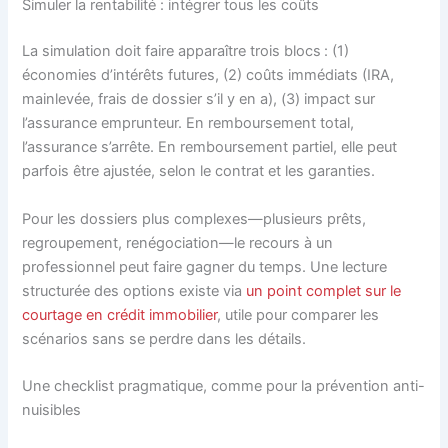
Simuler la rentabilité : intégrer tous les coûts
La simulation doit faire apparaître trois blocs : (1)
économies d’intérêts futures, (2) coûts immédiats (IRA,
mainlevée, frais de dossier s’il y en a), (3) impact sur
l’assurance emprunteur. En remboursement total,
l’assurance s’arrête. En remboursement partiel, elle peut
parfois être ajustée, selon le contrat et les garanties.
Pour les dossiers plus complexes—plusieurs prêts,
regroupement, renégociation—le recours à un
professionnel peut faire gagner du temps. Une lecture
structurée des options existe via
un point complet sur le
courtage en crédit immobilier
, utile pour comparer les
scénarios sans se perdre dans les détails.
Une checklist pragmatique, comme pour la prévention anti-
nuisibles