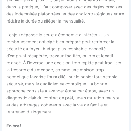
dans la pratique, il faut composer avec des règles précises,
des indemnités plafonnées, et des choix stratégiques entre
réduire la durée ou alléger la mensualité.
L’enjeu dépasse la seule « économie d’intérêts ». Un
remboursement anticipé bien préparé peut renforcer la
sécurité du foyer : budget plus respirable, capacité
d’emprunt récupérée, travaux facilités, ou projet locatif
relancé. À l’inverse, une décision trop rapide peut fragiliser
la trésorerie du ménage, comme une maison trop
hermétique favorise l’humidité : sur le papier tout semble
sécurisé, mais le quotidien se complique. La bonne
approche consiste à avancer étape par étape, avec un
diagnostic clair du contrat de prêt, une simulation réaliste,
et des arbitrages cohérents avec la vie de famille et
l’entretien du logement.
En bref