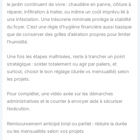
le jardin continuent de vivre : chaudière en panne, clôture à
réparer, infiltration à traiter, ou même un coût imprévu lié à
une infestation. Une trésorerie minimale protège la stabilité
du foyer. C’est une règle d’hygiène financière aussi basique
que de conserver des grilles d’aération propres pour limiter
l’humidité.
Une fois les étapes maîtrisées, reste à trancher un point
stratégique : solder totalement ou agir par paliers, et
surtout, choisir le bon réglage (durée vs mensualité) selon
les projets.
Pour compléter, une vidéo axée sur les démarches
administratives et le courrier à envoyer aide à sécuriser
l’exécution.
Remboursement anticipé total ou partiel : réduire la durée
ou les mensualités selon vos projets