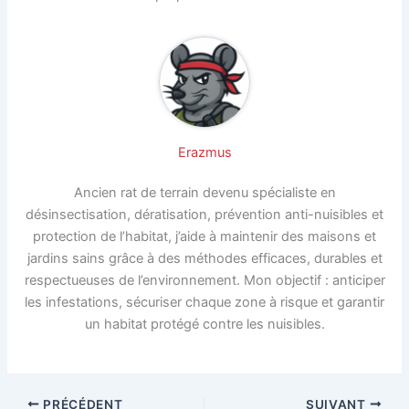
Erazmus
Ancien rat de terrain devenu spécialiste en
désinsectisation, dératisation, prévention anti-nuisibles et
protection de l’habitat, j’aide à maintenir des maisons et
jardins sains grâce à des méthodes efficaces, durables et
respectueuses de l’environnement. Mon objectif : anticiper
les infestations, sécuriser chaque zone à risque et garantir
un habitat protégé contre les nuisibles.
PRÉCÉDENT
SUIVANT