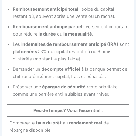
Remboursement anticipé total
: solde du capital
restant dû, souvent après une vente ou un rachat.
Remboursement anticipé partiel
: versement important
pour réduire
la durée
ou
la mensualité
.
Les
indemnités de remboursement anticipé (IRA)
sont
plafonnées
: 3% du capital restant dû ou 6 mois
d’intérêts (montant le plus faible).
Demander un
décompte officiel
à la banque permet de
chiffrer précisément capital, frais et pénalités.
Préserver une
épargne de sécurité
reste prioritaire,
comme une barrière anti-nuisibles avant l’hiver.
Peu de temps ? Voici l’essentiel :
Comparer le
taux du prêt
au
rendement réel
de
l’épargne disponible.