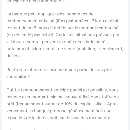
anticipé de crédit immobilier ?
La banque peut appliquer des indemnités de
remboursement anticipé (IRA) plafonnées : 3% du capital
restant dû ou 6 mois d’intérêts sur le montant remboursé
(on retient le plus faible). Certaines situations prévues par
la loi ou le contrat peuvent exonérer ces indemnités,
notamment selon le motif de vente (mutation, licenciement,
décès).
Peut-on rembourser seulement une partie de son prêt
immobilier ?
Oui. Le remboursement anticipé partiel est possible, sous
réserve d’un montant minimal souvent fixé dans l’offre de
prêt (fréquemment autour de 10% du capital initial). Après
versement, la banque propose généralement soit une
réduction de la durée, soit une baisse des mensualités.