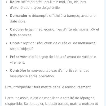
Relire
l’offre de prêt : seuil minimal, IRA, clauses
d’exonération, type de garantie.
Demander
le décompte officiel à la banque, avec une
date cible.
Calculer
le gain net : économies d’intérêts moins IRA et
frais annexes.
Choisir
l’option : réduction de durée ou de mensualité,
selon l’objectif.
Préserver
une épargne de sécurité avant de valider le
virement.
Contrôler
le nouveau tableau d’amortissement et
l’assurance après opération.
Erreur fréquente : tout mettre dans le remboursement
L’erreur classique est de mobiliser la totalité de l’épargne
disponible. Sur le papier, la dette baisse, mais la maison et