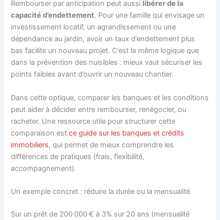
Rembourser par anticipation peut aussi
libérer de la
capacité d’endettement
. Pour une famille qui envisage un
investissement locatif, un agrandissement ou une
dépendance au jardin, avoir un taux d’endettement plus
bas facilite un nouveau projet. C’est la même logique que
dans la prévention des nuisibles : mieux vaut sécuriser les
points faibles avant d’ouvrir un nouveau chantier.
Dans cette optique, comparer les banques et les conditions
peut aider à décider entre rembourser, renégocier, ou
racheter. Une ressource utile pour structurer cette
comparaison est
ce guide sur les banques et crédits
immobiliers
, qui permet de mieux comprendre les
différences de pratiques (frais, flexibilité,
accompagnement).
Un exemple concret : réduire la durée ou la mensualité
Sur un prêt de 200 000 € à 3% sur 20 ans (mensualité