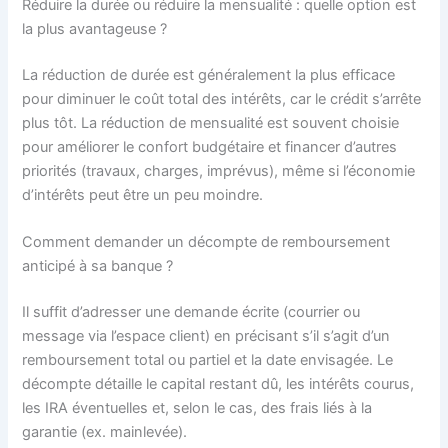
Réduire la durée ou réduire la mensualité : quelle option est
la plus avantageuse ?
La réduction de durée est généralement la plus efficace
pour diminuer le coût total des intérêts, car le crédit s’arrête
plus tôt. La réduction de mensualité est souvent choisie
pour améliorer le confort budgétaire et financer d’autres
priorités (travaux, charges, imprévus), même si l’économie
d’intérêts peut être un peu moindre.
Comment demander un décompte de remboursement
anticipé à sa banque ?
Il suffit d’adresser une demande écrite (courrier ou
message via l’espace client) en précisant s’il s’agit d’un
remboursement total ou partiel et la date envisagée. Le
décompte détaille le capital restant dû, les intérêts courus,
les IRA éventuelles et, selon le cas, des frais liés à la
garantie (ex. mainlevée).