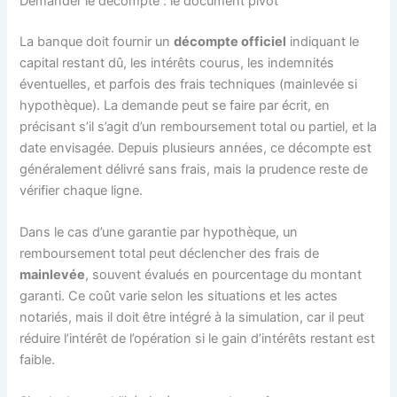
Demander le décompte : le document pivot
La banque doit fournir un
décompte officiel
indiquant le
capital restant dû, les intérêts courus, les indemnités
éventuelles, et parfois des frais techniques (mainlevée si
hypothèque). La demande peut se faire par écrit, en
précisant s’il s’agit d’un remboursement total ou partiel, et la
date envisagée. Depuis plusieurs années, ce décompte est
généralement délivré sans frais, mais la prudence reste de
vérifier chaque ligne.
Dans le cas d’une garantie par hypothèque, un
remboursement total peut déclencher des frais de
mainlevée
, souvent évalués en pourcentage du montant
garanti. Ce coût varie selon les situations et les actes
notariés, mais il doit être intégré à la simulation, car il peut
réduire l’intérêt de l’opération si le gain d’intérêts restant est
faible.