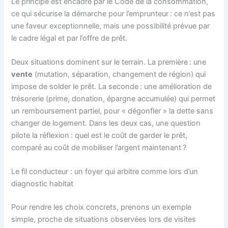
Le principe est encadré par le Code de la consommation,
ce qui sécurise la démarche pour l’emprunteur : ce n’est pas
une faveur exceptionnelle, mais une possibilité prévue par
le cadre légal et par l’offre de prêt.
Deux situations dominent sur le terrain. La première : une
vente
(mutation, séparation, changement de région) qui
impose de solder le prêt. La seconde : une amélioration de
trésorerie (prime, donation, épargne accumulée) qui permet
un remboursement partiel, pour « dégonfler » la dette sans
changer de logement. Dans les deux cas, une question
pilote la réflexion : quel est le coût de garder le prêt,
comparé au coût de mobiliser l’argent maintenant ?
Le fil conducteur : un foyer qui arbitre comme lors d’un
diagnostic habitat
Pour rendre les choix concrets, prenons un exemple
simple, proche de situations observées lors de visites