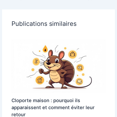
Publications similaires
Cloporte maison : pourquoi ils
apparaissent et comment éviter leur
retour