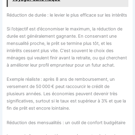
Réduction de durée : le levier le plus efficace sur les intérêts
Si l’objectif est d’économiser le maximum, la réduction de
durée est généralement gagnante. En conservant une
mensualité proche, le prêt se termine plus tôt, et les
intérêts cessent plus vite. C’est souvent le choix des
ménages qui veulent finir avant la retraite, ou qui cherchent
à améliorer leur profil emprunteur pour un futur achat.
Exemple réaliste : après 8 ans de remboursement, un
versement de 50 000 € peut raccourcir le crédit de
plusieurs années. Les économies peuvent devenir très
significatives, surtout si le taux est supérieur à 3% et que la
fin de prêt est encore lointaine.
Réduction des mensualités : un outil de confort budgétaire