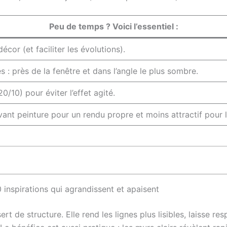
Peu de temps ? Voici l’essentiel :
décor (et faciliter les évolutions).
 : près de la fenêtre et dans l’angle le plus sombre.
0/10) pour éviter l’effet agité.
ant peinture pour un rendu propre et moins attractif pour l
 inspirations qui agrandissent et apaisent
 de structure. Elle rend les lignes plus lisibles, laisse res