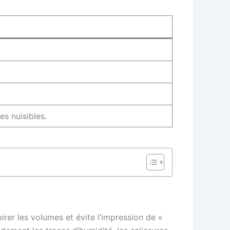
es nuisibles.
pirer les volumes et évite l’impression de «