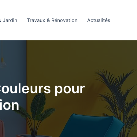
 Jardin
Travaux & Rénovation
Actualités
Couleurs pour
ion