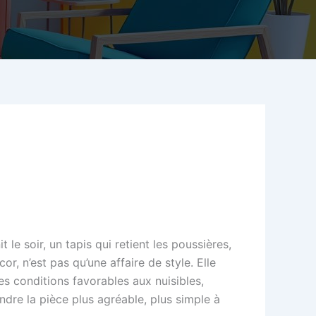
 le soir, un tapis qui retient les poussières,
r, n’est pas qu’une affaire de style. Elle
es conditions favorables aux nuisibles,
ndre la pièce plus agréable, plus simple à