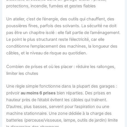
protections, incendie, fumées et gestes fiables
Un atelier, c’est de l’énergie, des outils qui chauffent, des
poussières fines, parfois des solvants. La sécurité ne doit
pas être un chapitre isolé : elle fait partie de l’aménagement.
Le point le plus structurant reste l’électricité, car elle
conditionne l’emplacement des machines, la longueur des
câbles, et le niveau de risque au quotidien.
Combien de prises et où les placer : réduire les rallonges,
limiter les chutes
Une règle simple fonctionne dans la plupart des garages :
prévoir
au moins 6 prises
bien réparties. Des prises en
hauteur près de l’établi évitent les câbles qui traînent.
D’autres, plus basses, servent pour l’aspiration ou une
machine stationnaire. Une zone dédiée à la charge des
batteries (perceuse/visseuse, lampe, outils de jardin) limite