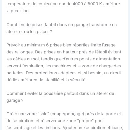
température de couleur autour de 4000 à 5000 K améliore
la précision.
Combien de prises faut-il dans un garage transformé en
atelier et où les placer ?
Prévoir au minimum 6 prises bien réparties limite l’usage
des rallonges. Des prises en hauteur près de l’établi évitent
les câbles au sol, tandis que d’autres points d’alimentation
servent l’aspiration, les machines et la zone de charge des
batteries. Des protections adaptées et, si besoin, un circuit
dédié améliorent la stabilité et la sécurité.
Comment éviter la poussière partout dans un atelier de
garage ?
Créer une zone “sale” (coupe/ponçage) près de la porte et
de l’aspiration, et réserver une zone “propre” pour
l’assemblage et les finitions. Ajouter une aspiration efficace,