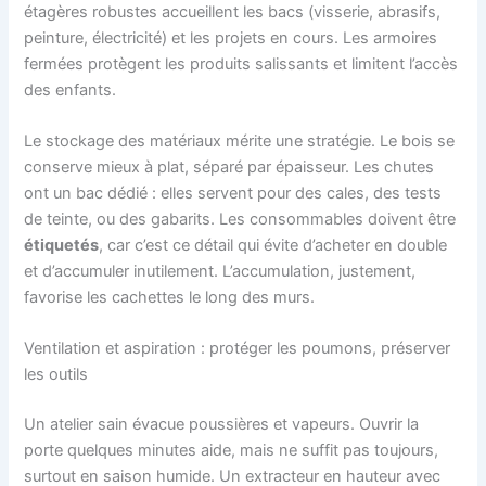
étagères robustes accueillent les bacs (visserie, abrasifs,
peinture, électricité) et les projets en cours. Les armoires
fermées protègent les produits salissants et limitent l’accès
des enfants.
Le stockage des matériaux mérite une stratégie. Le bois se
conserve mieux à plat, séparé par épaisseur. Les chutes
ont un bac dédié : elles servent pour des cales, des tests
de teinte, ou des gabarits. Les consommables doivent être
étiquetés
, car c’est ce détail qui évite d’acheter en double
et d’accumuler inutilement. L’accumulation, justement,
favorise les cachettes le long des murs.
Ventilation et aspiration : protéger les poumons, préserver
les outils
Un atelier sain évacue poussières et vapeurs. Ouvrir la
porte quelques minutes aide, mais ne suffit pas toujours,
surtout en saison humide. Un extracteur en hauteur avec