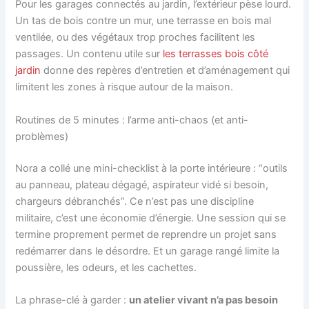
Pour les garages connectés au jardin, l’extérieur pèse lourd.
Un tas de bois contre un mur, une terrasse en bois mal
ventilée, ou des végétaux trop proches facilitent les
passages. Un contenu utile sur
les terrasses bois côté
jardin
donne des repères d’entretien et d’aménagement qui
limitent les zones à risque autour de la maison.
Routines de 5 minutes : l’arme anti-chaos (et anti-
problèmes)
Nora a collé une mini-checklist à la porte intérieure : “outils
au panneau, plateau dégagé, aspirateur vidé si besoin,
chargeurs débranchés”. Ce n’est pas une discipline
militaire, c’est une économie d’énergie. Une session qui se
termine proprement permet de reprendre un projet sans
redémarrer dans le désordre. Et un garage rangé limite la
poussière, les odeurs, et les cachettes.
La phrase-clé à garder :
un atelier vivant n’a pas besoin