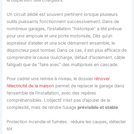
la dispersion des chargeurs.
Un circuit dédié est souvent pertinent lorsque plusieurs
outils puissants fonctionnent successivement. Dans de
nombreux garages, l’installation “historique” a été prévue
pour une ampoule et une porte motorisée. Dès qu’un
aspirateur d’atelier et une scie démarrent ensemble, le
disjoncteur peut tomber. Dans ce cas, il est plus efficace de
comprendre la cause (surcharge, défaut d’isolement, câble
fatigué) que de “faire avec” des multiprises en cascade.
Pour cadrer une remise à niveau, le dossier
rénover
l’électricité de la maison
permet de replacer le garage dans
l’ensemble de l’installation, avec des repères
compréhensibles. L’objectif n’est pas d’ajouter de la
complexité, mais de rendre l’usage
prévisible et stable
.
Protection incendie et fumées : réduire les causes, détecter
tôt