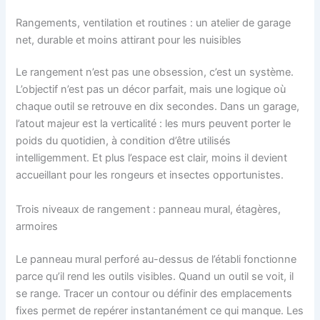
Rangements, ventilation et routines : un atelier de garage
net, durable et moins attirant pour les nuisibles
Le rangement n’est pas une obsession, c’est un système.
L’objectif n’est pas un décor parfait, mais une logique où
chaque outil se retrouve en dix secondes. Dans un garage,
l’atout majeur est la verticalité : les murs peuvent porter le
poids du quotidien, à condition d’être utilisés
intelligemment. Et plus l’espace est clair, moins il devient
accueillant pour les rongeurs et insectes opportunistes.
Trois niveaux de rangement : panneau mural, étagères,
armoires
Le panneau mural perforé au-dessus de l’établi fonctionne
parce qu’il rend les outils visibles. Quand un outil se voit, il
se range. Tracer un contour ou définir des emplacements
fixes permet de repérer instantanément ce qui manque. Les