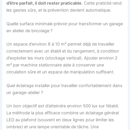
d’être parfait, il doit rester praticable
. Cette praticité rend
les gestes sûrs, et la prévention devient automatique.
Quelle surface minimale prévoir pour transformer un garage
en atelier de bricolage ?
Un espace d’environ 8 à 10 m² permet déjà de travailler
correctement avec un établi et du rangement, à condition
d’exploiter les murs (stockage vertical). Ajouter environ 2
m² par machine stationnaire aide à conserver une
circulation sûre et un espace de manipulation suffisant.
Quel éclairage installer pour travailler confortablement dans
un garage-atelier ?
Un bon objectif est d’atteindre environ 500 lux sur l’établi.
La méthode la plus efficace combine un éclairage général
LED au plafond (souvent en deux lignes pour limiter les
ombres) et une lampe orientable de tâche. Une