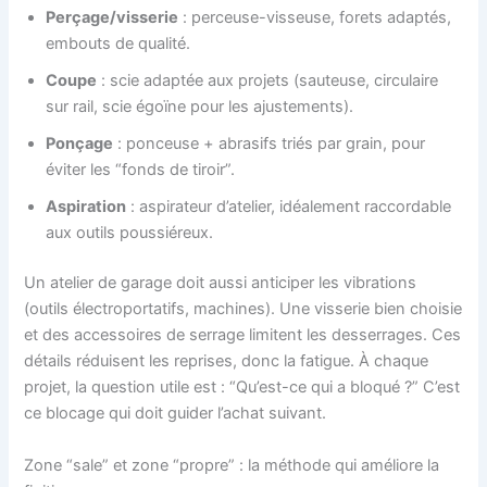
Perçage/visserie
: perceuse-visseuse, forets adaptés,
embouts de qualité.
Coupe
: scie adaptée aux projets (sauteuse, circulaire
sur rail, scie égoïne pour les ajustements).
Ponçage
: ponceuse + abrasifs triés par grain, pour
éviter les “fonds de tiroir”.
Aspiration
: aspirateur d’atelier, idéalement raccordable
aux outils poussiéreux.
Un atelier de garage doit aussi anticiper les vibrations
(outils électroportatifs, machines). Une visserie bien choisie
et des accessoires de serrage limitent les desserrages. Ces
détails réduisent les reprises, donc la fatigue. À chaque
projet, la question utile est : “Qu’est-ce qui a bloqué ?” C’est
ce blocage qui doit guider l’achat suivant.
Zone “sale” et zone “propre” : la méthode qui améliore la