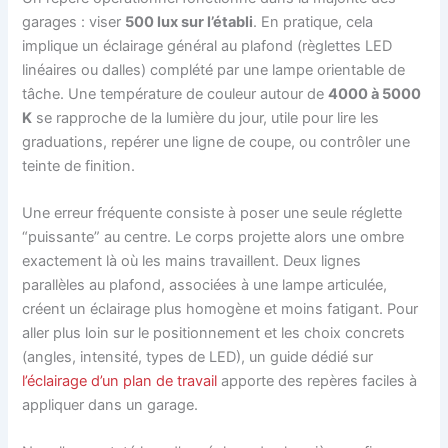
garages : viser
500 lux sur l’établi
. En pratique, cela
implique un éclairage général au plafond (règlettes LED
linéaires ou dalles) complété par une lampe orientable de
tâche. Une température de couleur autour de
4000 à 5000
K
se rapproche de la lumière du jour, utile pour lire les
graduations, repérer une ligne de coupe, ou contrôler une
teinte de finition.
Une erreur fréquente consiste à poser une seule réglette
“puissante” au centre. Le corps projette alors une ombre
exactement là où les mains travaillent. Deux lignes
parallèles au plafond, associées à une lampe articulée,
créent un éclairage plus homogène et moins fatigant. Pour
aller plus loin sur le positionnement et les choix concrets
(angles, intensité, types de LED), un guide dédié sur
l’éclairage d’un plan de travail
apporte des repères faciles à
appliquer dans un garage.