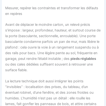
Mesurer, repérer les contraintes et transformer les défauts
en repères
Avant de déplacer le moindre carton, un relevé précis
s’impose : largeur, profondeur, hauteur, et surtout course de
la porte (basculante, sectionnelle, enroulable). Une porte
basculante condamne parfois un pan de mur, mais libère le
plafond : cela ouvre la voie à un rangement suspendu ou à
des rails pour bacs. Une légère pente au sol, fréquente en
garage, peut rendre l’établi instable ; des
pieds réglables
ou des cales dédiées suffisent souvent à retrouver une
surface fiable.
La lecture technique doit aussi intégrer les points
“invisibles” : localisation des prises, du tableau, d’un
éventuel robinet, d’une fenêtre, et des zones froides ou
humides. L’humidité n’est pas un détail : elle rouille les
lames, fait gonfler les panneaux de bois, et attire certains