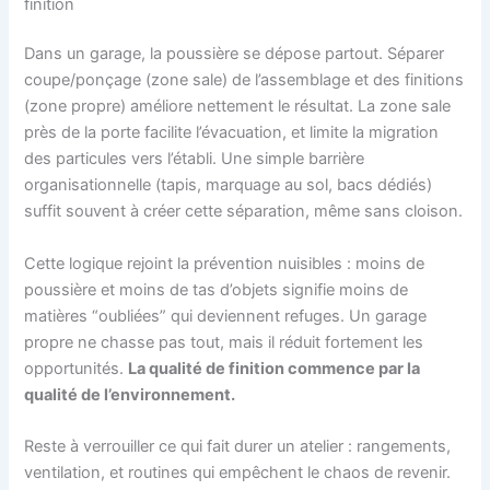
finition
Dans un garage, la poussière se dépose partout. Séparer
coupe/ponçage (zone sale) de l’assemblage et des finitions
(zone propre) améliore nettement le résultat. La zone sale
près de la porte facilite l’évacuation, et limite la migration
des particules vers l’établi. Une simple barrière
organisationnelle (tapis, marquage au sol, bacs dédiés)
suffit souvent à créer cette séparation, même sans cloison.
Cette logique rejoint la prévention nuisibles : moins de
poussière et moins de tas d’objets signifie moins de
matières “oubliées” qui deviennent refuges. Un garage
propre ne chasse pas tout, mais il réduit fortement les
opportunités.
La qualité de finition commence par la
qualité de l’environnement.
Reste à verrouiller ce qui fait durer un atelier : rangements,
ventilation, et routines qui empêchent le chaos de revenir.