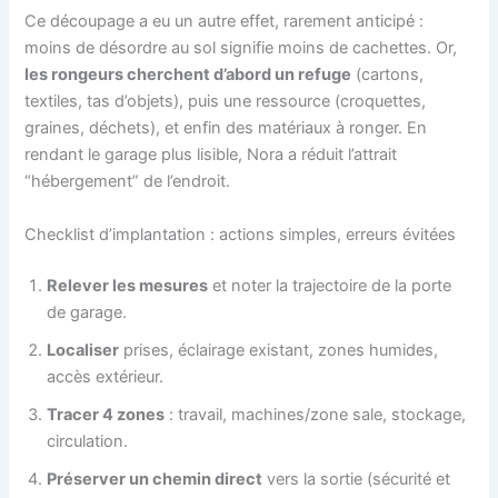
Ce découpage a eu un autre effet, rarement anticipé :
moins de désordre au sol signifie moins de cachettes. Or,
les rongeurs cherchent d’abord un refuge
(cartons,
textiles, tas d’objets), puis une ressource (croquettes,
graines, déchets), et enfin des matériaux à ronger. En
rendant le garage plus lisible, Nora a réduit l’attrait
“hébergement” de l’endroit.
Checklist d’implantation : actions simples, erreurs évitées
Relever les mesures
et noter la trajectoire de la porte
de garage.
Localiser
prises, éclairage existant, zones humides,
accès extérieur.
Tracer 4 zones
: travail, machines/zone sale, stockage,
circulation.
Préserver un chemin direct
vers la sortie (sécurité et