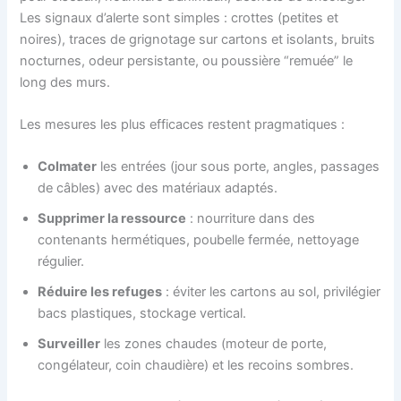
Les signaux d’alerte sont simples : crottes (petites et
noires), traces de grignotage sur cartons et isolants, bruits
nocturnes, odeur persistante, ou poussière “remuée” le
long des murs.
Les mesures les plus efficaces restent pragmatiques :
Colmater
les entrées (jour sous porte, angles, passages
de câbles) avec des matériaux adaptés.
Supprimer la ressource
: nourriture dans des
contenants hermétiques, poubelle fermée, nettoyage
régulier.
Réduire les refuges
: éviter les cartons au sol, privilégier
bacs plastiques, stockage vertical.
Surveiller
les zones chaudes (moteur de porte,
congélateur, coin chaudière) et les recoins sombres.