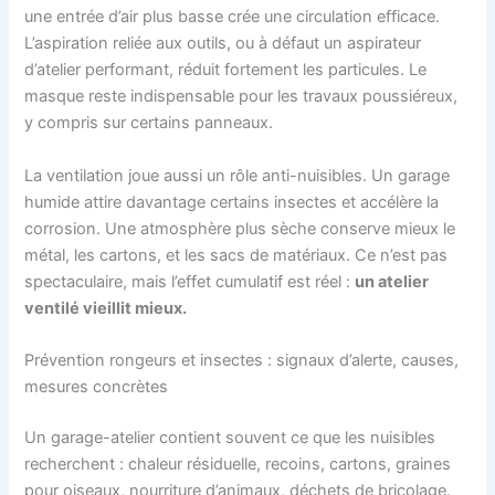
une entrée d’air plus basse crée une circulation efficace.
L’aspiration reliée aux outils, ou à défaut un aspirateur
d’atelier performant, réduit fortement les particules. Le
masque reste indispensable pour les travaux poussiéreux,
y compris sur certains panneaux.
La ventilation joue aussi un rôle anti-nuisibles. Un garage
humide attire davantage certains insectes et accélère la
corrosion. Une atmosphère plus sèche conserve mieux le
métal, les cartons, et les sacs de matériaux. Ce n’est pas
spectaculaire, mais l’effet cumulatif est réel :
un atelier
ventilé vieillit mieux.
Prévention rongeurs et insectes : signaux d’alerte, causes,
mesures concrètes
Un garage-atelier contient souvent ce que les nuisibles
recherchent : chaleur résiduelle, recoins, cartons, graines
pour oiseaux, nourriture d’animaux, déchets de bricolage.