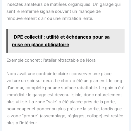
insectes amateurs de matières organiques. Un garage qui
sent le renfermé signale souvent un manque de
renouvellement d’air ou une infiltration lente.
DPE collectif : utilité et échéances pour sa
mise en place obligatoire
Exemple concret : l’atelier rétractable de Nora
Nora avait une contrainte claire : conserver une place
voiture un soir sur deux. Le choix a été un plan en L le long
d’un mur, complété par une surface rabattable. Le gain a été
immédiat : le garage est devenu lisible, donc naturellement
plus utilisé. La zone “sale” a été placée près de la porte,
pour couper et poncer au plus près de la sortie, tandis que
la zone “propre” (assemblage, réglages, collage) est restée
plus à l’intérieur.