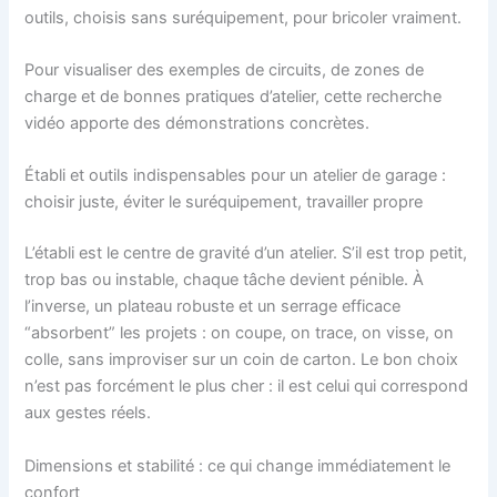
outils, choisis sans suréquipement, pour bricoler vraiment.
Pour visualiser des exemples de circuits, de zones de
charge et de bonnes pratiques d’atelier, cette recherche
vidéo apporte des démonstrations concrètes.
Établi et outils indispensables pour un atelier de garage :
choisir juste, éviter le suréquipement, travailler propre
L’établi est le centre de gravité d’un atelier. S’il est trop petit,
trop bas ou instable, chaque tâche devient pénible. À
l’inverse, un plateau robuste et un serrage efficace
“absorbent” les projets : on coupe, on trace, on visse, on
colle, sans improviser sur un coin de carton. Le bon choix
n’est pas forcément le plus cher : il est celui qui correspond
aux gestes réels.
Dimensions et stabilité : ce qui change immédiatement le
confort