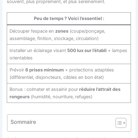
souvent, plus proprement, et plus sereinement.
Peu de temps ? Voici l’essentiel :
Découper l’espace en
zones
(coupe/ponçage,
assemblage, finition, stockage, circulation)
Installer un éclairage visant
500 lux sur l’établi
+ lampes
orientables
Prévoir
6 prises minimum
+ protections adaptées
(différentiel, disjoncteurs, câbles en bon état)
Bonus : colmater et assainir pour
réduire l’attrait des
rongeurs
(humidité, nourriture, refuges)
Sommaire