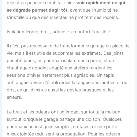
rejoint un principe d’habitat sain :
voir rapidement ce qui
se dégrade permet d’agir tôt
, avant que l’humidité ne
s’installe ou que des insectes ne profitent des recoins.
Isolation légère, bruit, odeurs : le confort “invisible”
Il n’est pas nécessaire de transformer le garage en pièce de
vie, mais il est utile de supprimer les extrêmes. Des joints
périphériques, un panneau isolant sur la porte, et un
chauffage d’appoint adapté aux ateliers rendent les
sessions d’hiver nettement plus agréables. Un tapis
antifatigue devant l’établi réduit la fatigue des jambes et du
dos, ce qui diminue aussi les gestes brusques et les
erreurs.
Le bruit et les odeurs ont un impact sur toute la maison,
surtout lorsque le garage partage une cloison. Quelques
panneaux acoustiques simples, un tapis, et une porte
mieux jointée réduisent la propagation. Pour les odeurs