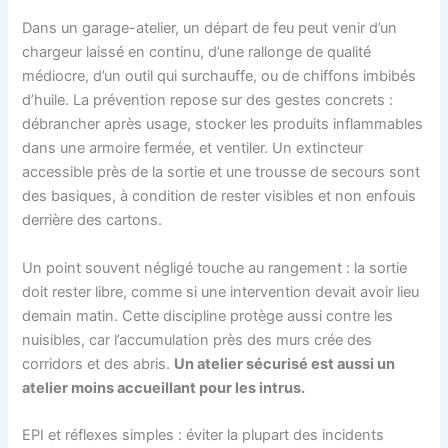
Dans un garage-atelier, un départ de feu peut venir d’un
chargeur laissé en continu, d’une rallonge de qualité
médiocre, d’un outil qui surchauffe, ou de chiffons imbibés
d’huile. La prévention repose sur des gestes concrets :
débrancher après usage, stocker les produits inflammables
dans une armoire fermée, et ventiler. Un extincteur
accessible près de la sortie et une trousse de secours sont
des basiques, à condition de rester visibles et non enfouis
derrière des cartons.
Un point souvent négligé touche au rangement : la sortie
doit rester libre, comme si une intervention devait avoir lieu
demain matin. Cette discipline protège aussi contre les
nuisibles, car l’accumulation près des murs crée des
corridors et des abris.
Un atelier sécurisé est aussi un
atelier moins accueillant pour les intrus.
EPI et réflexes simples : éviter la plupart des incidents