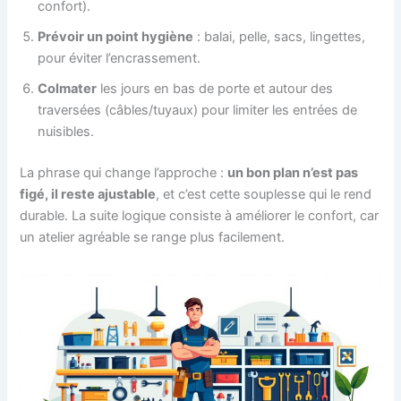
confort).
Prévoir un point hygiène
: balai, pelle, sacs, lingettes,
pour éviter l’encrassement.
Colmater
les jours en bas de porte et autour des
traversées (câbles/tuyaux) pour limiter les entrées de
nuisibles.
La phrase qui change l’approche :
un bon plan n’est pas
figé, il reste ajustable
, et c’est cette souplesse qui le rend
durable. La suite logique consiste à améliorer le confort, car
un atelier agréable se range plus facilement.