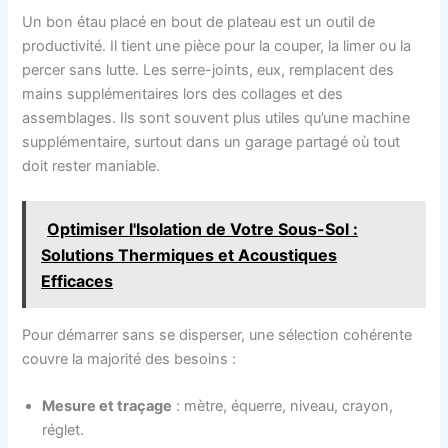
Un bon étau placé en bout de plateau est un outil de
productivité. Il tient une pièce pour la couper, la limer ou la
percer sans lutte. Les serre-joints, eux, remplacent des
mains supplémentaires lors des collages et des
assemblages. Ils sont souvent plus utiles qu’une machine
supplémentaire, surtout dans un garage partagé où tout
doit rester maniable.
Optimiser l'Isolation de Votre Sous-Sol :
Solutions Thermiques et Acoustiques
Efficaces
Pour démarrer sans se disperser, une sélection cohérente
couvre la majorité des besoins :
Mesure et traçage
: mètre, équerre, niveau, crayon,
réglet.