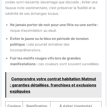
codes sont ressentis davantage que discutés ; éviter une
fausse note vestimentaire, c’est préserver la fluidité et la
sérénité de ses échanges locaux.
Ne jamais porter de noir pour une fête ou une sortie :
risque d’assimilation au deuil.
Éviter le jaune ou le bleu en période de tension
politique :
cela pourrait entraîner des
incompréhensions.
Fuir les motifs rouges vifs lors de grandes
manifestations :
ces couleurs sont souvent surveillées.
Comprendre votre contrat habitation Matmut
: garanties détaillées, franchises et exclusions
expliquées
Couleur
Signification
À éviter (contexte)