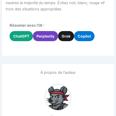
neutres la majorité du temps. Évitez noir, blanc, rouge vif
hors des situations appropriées.
Résumer avec l'IA :
ChatGPT
Perplexity
Grok
Copilot
À propos de l'auteur