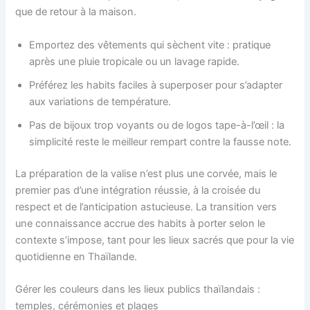
que de retour à la maison.
Emportez des vêtements qui sèchent vite : pratique
après une pluie tropicale ou un lavage rapide.
Préférez les habits faciles à superposer pour s’adapter
aux variations de température.
Pas de bijoux trop voyants ou de logos tape-à-l’œil : la
simplicité reste le meilleur rempart contre la fausse note.
La préparation de la valise n’est plus une corvée, mais le
premier pas d’une intégration réussie, à la croisée du
respect et de l’anticipation astucieuse. La transition vers
une connaissance accrue des habits à porter selon le
contexte s’impose, tant pour les lieux sacrés que pour la vie
quotidienne en Thaïlande.
Gérer les couleurs dans les lieux publics thaïlandais :
temples, cérémonies et plages