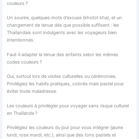
couleurs ?
Un sourire, quelques mots d’excuse (khotot kha), et un
changement de tenue dès que possible suffisent : les
Thaïlandais sont indulgents avec les voyageurs bien
intentionnés.
Faut-il adapter la tenue des enfants selon les mêmes
codes couleurs ?
Oui, surtout lors de visites culturelles ou cérémonies.
Privilégiez les habits pratiques, colorés mais pastel pour
éviter toute maladresse.
Les couleurs à privilégier pour voyager sans risque culturel
en Thaïlande ?
Privilégiez les couleurs du jour pour vous intégrer (jaune
lundi, rose mardi, etc.), ainsi que des tons pastels et