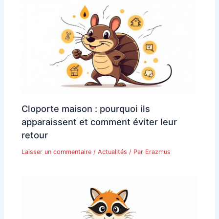
Cloporte maison : pourquoi ils
apparaissent et comment éviter leur
retour
Laisser un commentaire
/
Actualités
/ Par
Erazmus