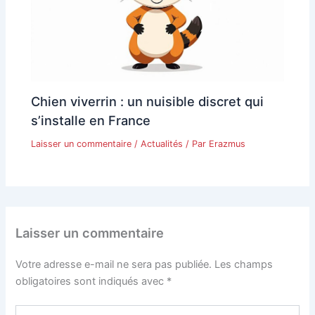
Chien viverrin : un nuisible discret qui
s’installe en France
Laisser un commentaire
/
Actualités
/ Par
Erazmus
Laisser un commentaire
Votre adresse e-mail ne sera pas publiée.
Les champs
obligatoires sont indiqués avec
*
Écrivez