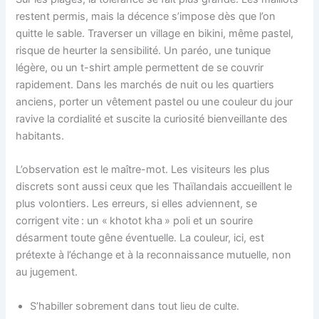
restent permis, mais la décence s’impose dès que l’on
quitte le sable. Traverser un village en bikini, même pastel,
risque de heurter la sensibilité. Un paréo, une tunique
légère, ou un t-shirt ample permettent de se couvrir
rapidement. Dans les marchés de nuit ou les quartiers
anciens, porter un vêtement pastel ou une couleur du jour
ravive la cordialité et suscite la curiosité bienveillante des
habitants.
L’observation est le maître-mot. Les visiteurs les plus
discrets sont aussi ceux que les Thaïlandais accueillent le
plus volontiers. Les erreurs, si elles adviennent, se
corrigent vite : un « khotot kha » poli et un sourire
désarment toute gêne éventuelle. La couleur, ici, est
prétexte à l’échange et à la reconnaissance mutuelle, non
au jugement.
S’habiller sobrement dans tout lieu de culte.