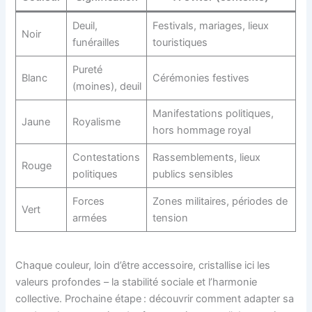
Deuil,
Festivals, mariages, lieux
Noir
funérailles
touristiques
Pureté
Blanc
Cérémonies festives
(moines), deuil
Manifestations politiques,
Jaune
Royalisme
hors hommage royal
Contestations
Rassemblements, lieux
Rouge
politiques
publics sensibles
Forces
Zones militaires, périodes de
Vert
armées
tension
Chaque couleur, loin d’être accessoire, cristallise ici les
valeurs profondes – la stabilité sociale et l’harmonie
collective. Prochaine étape : découvrir comment adapter sa