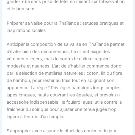
garde-robe sans prise de tête, en misant sur l’observation
et le bon sens.
Préparer sa valise pour la Thaïlande : astuces pratiques et
inspirations locales
Anticiper la composition de sa valise en Thaïlande permet
d’éviter bien des déconvenues. Le climat exige des
vêtements légers, mais le contexte culturel requiert
modestie et nuances. L’art de s’habiller commence donc
par la sélection de matières naturelles : coton, lin ou fibre
de bambou, pour rester au frais tout en soignant son
apparence. La règle ? Privilégier pantalons longs amples,
jupes longues, hauts couvrant les épaules, et prévoir un
accessoire indispensable : le foulard, aussi utile contre la
fraîcheur du soir que pour ajuster une tenue jugée trop
légère à l’entrée d’un temple.
S’approprier avec aisance le rituel des couleurs du jour –