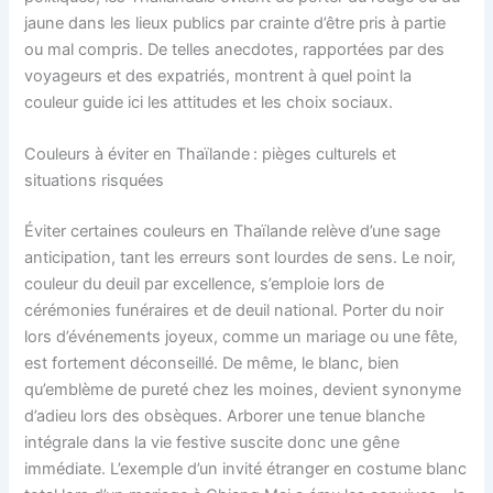
jaune dans les lieux publics par crainte d’être pris à partie
ou mal compris. De telles anecdotes, rapportées par des
voyageurs et des expatriés, montrent à quel point la
couleur guide ici les attitudes et les choix sociaux.
Couleurs à éviter en Thaïlande : pièges culturels et
situations risquées
Éviter certaines couleurs en Thaïlande relève d’une sage
anticipation, tant les erreurs sont lourdes de sens. Le noir,
couleur du deuil par excellence, s’emploie lors de
cérémonies funéraires et de deuil national. Porter du noir
lors d’événements joyeux, comme un mariage ou une fête,
est fortement déconseillé. De même, le blanc, bien
qu’emblème de pureté chez les moines, devient synonyme
d’adieu lors des obsèques. Arborer une tenue blanche
intégrale dans la vie festive suscite donc une gêne
immédiate. L’exemple d’un invité étranger en costume blanc