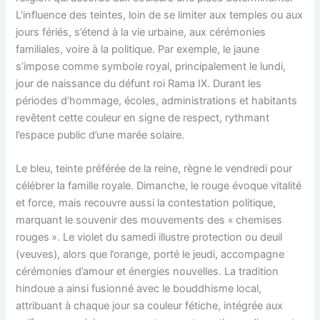
L’influence des teintes, loin de se limiter aux temples ou aux
jours fériés, s’étend à la vie urbaine, aux cérémonies
familiales, voire à la politique. Par exemple, le jaune
s’impose comme symbole royal, principalement le lundi,
jour de naissance du défunt roi Rama IX. Durant les
périodes d’hommage, écoles, administrations et habitants
revêtent cette couleur en signe de respect, rythmant
l’espace public d’une marée solaire.
Le bleu, teinte préférée de la reine, règne le vendredi pour
célébrer la famille royale. Dimanche, le rouge évoque vitalité
et force, mais recouvre aussi la contestation politique,
marquant le souvenir des mouvements des « chemises
rouges ». Le violet du samedi illustre protection ou deuil
(veuves), alors que l’orange, porté le jeudi, accompagne
cérémonies d’amour et énergies nouvelles. La tradition
hindoue a ainsi fusionné avec le bouddhisme local,
attribuant à chaque jour sa couleur fétiche, intégrée aux