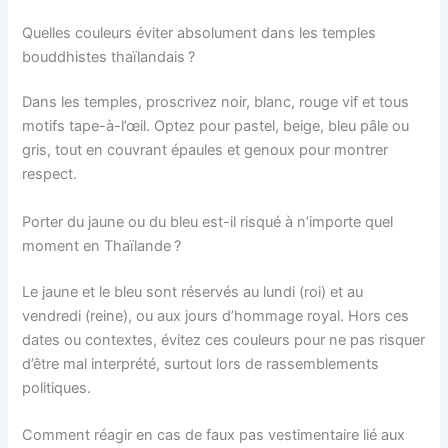
Quelles couleurs éviter absolument dans les temples
bouddhistes thaïlandais ?
Dans les temples, proscrivez noir, blanc, rouge vif et tous
motifs tape-à-l’œil. Optez pour pastel, beige, bleu pâle ou
gris, tout en couvrant épaules et genoux pour montrer
respect.
Porter du jaune ou du bleu est-il risqué à n’importe quel
moment en Thaïlande ?
Le jaune et le bleu sont réservés au lundi (roi) et au
vendredi (reine), ou aux jours d’hommage royal. Hors ces
dates ou contextes, évitez ces couleurs pour ne pas risquer
d’être mal interprété, surtout lors de rassemblements
politiques.
Comment réagir en cas de faux pas vestimentaire lié aux