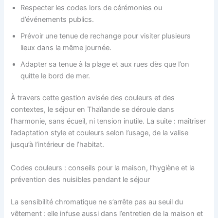
Respecter les codes lors de cérémonies ou
d’événements publics.
Prévoir une tenue de rechange pour visiter plusieurs
lieux dans la même journée.
Adapter sa tenue à la plage et aux rues dès que l’on
quitte le bord de mer.
À travers cette gestion avisée des couleurs et des
contextes, le séjour en Thaïlande se déroule dans
l’harmonie, sans écueil, ni tension inutile. La suite : maîtriser
l’adaptation style et couleurs selon l’usage, de la valise
jusqu’à l’intérieur de l’habitat.
Codes couleurs : conseils pour la maison, l’hygiène et la
prévention des nuisibles pendant le séjour
La sensibilité chromatique ne s’arrête pas au seuil du
vêtement : elle infuse aussi dans l’entretien de la maison et