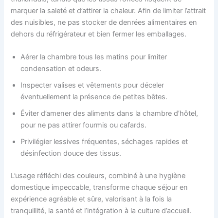
marquer la saleté et d’attirer la chaleur. Afin de limiter l’attrait
des nuisibles, ne pas stocker de denrées alimentaires en
dehors du réfrigérateur et bien fermer les emballages.
Aérer la chambre tous les matins pour limiter
condensation et odeurs.
Inspecter valises et vêtements pour déceler
éventuellement la présence de petites bêtes.
Éviter d’amener des aliments dans la chambre d’hôtel,
pour ne pas attirer fourmis ou cafards.
Privilégier lessives fréquentes, séchages rapides et
désinfection douce des tissus.
L’usage réfléchi des couleurs, combiné à une hygiène
domestique impeccable, transforme chaque séjour en
expérience agréable et sûre, valorisant à la fois la
tranquillité, la santé et l’intégration à la culture d’accueil.