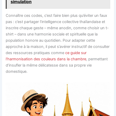
simulation
Connaître ces codes, c’est faire bien plus qu’éviter un faux
pas : c’est partager l’intelligence collective thaïlandaise et
inscrire chaque geste – même anodin, comme choisir un t-
shirt – dans une harmonie sociale et spirituelle que la
population honore au quotidien. Pour adapter cette
approche à la maison, il peut s’avérer instructif de consulter
des ressources pratiques comme
ce guide sur
l’harmonisation des couleurs dans la chambre
, permettant
d’insufler la même délicatesse dans sa propre vie
domestique.