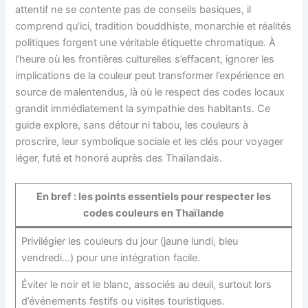
attentif ne se contente pas de conseils basiques, il
comprend qu’ici, tradition bouddhiste, monarchie et réalités
politiques forgent une véritable étiquette chromatique. À
l’heure où les frontières culturelles s’effacent, ignorer les
implications de la couleur peut transformer l’expérience en
source de malentendus, là où le respect des codes locaux
grandit immédiatement la sympathie des habitants. Ce
guide explore, sans détour ni tabou, les couleurs à
proscrire, leur symbolique sociale et les clés pour voyager
léger, futé et honoré auprès des Thaïlandais.
En bref : les points essentiels pour respecter les
codes couleurs en Thaïlande
Privilégier les couleurs du jour (jaune lundi, bleu
vendredi…) pour une intégration facile.
Éviter le noir et le blanc, associés au deuil, surtout lors
d’événements festifs ou visites touristiques.