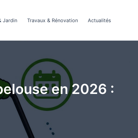
 Jardin
Travaux & Rénovation
Actualités
 pelouse en 2026 :