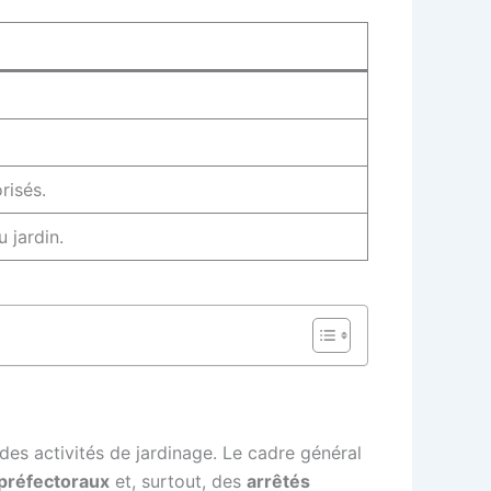
risés.
 jardin.
des activités de jardinage. Le cadre général
 préfectoraux
et, surtout, des
arrêtés