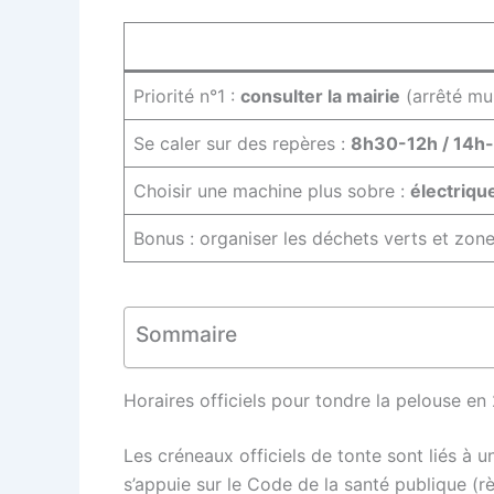
Priorité n°1 :
consulter la mairie
(arrêté mun
Se caler sur des repères :
8h30-12h / 14h
Choisir une machine plus sobre :
électriqu
Bonus : organiser les déchets verts et zo
Sommaire
Horaires officiels pour tondre la pelouse en 
Les créneaux officiels de tonte sont liés à un
s’appuie sur le Code de la santé publique (