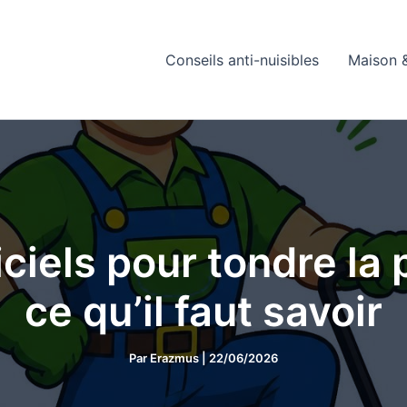
Conseils anti-nuisibles
Maison &
ciels pour tondre la
ce qu’il faut savoir
Par
Erazmus
|
22/06/2026