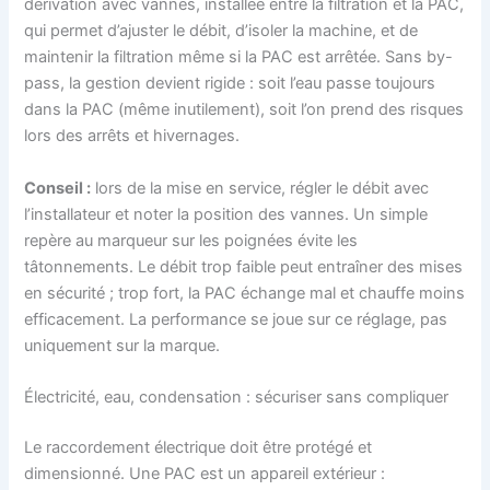
dérivation avec vannes, installée entre la filtration et la PAC,
qui permet d’ajuster le débit, d’isoler la machine, et de
maintenir la filtration même si la PAC est arrêtée. Sans by-
pass, la gestion devient rigide : soit l’eau passe toujours
dans la PAC (même inutilement), soit l’on prend des risques
lors des arrêts et hivernages.
Conseil :
lors de la mise en service, régler le débit avec
l’installateur et noter la position des vannes. Un simple
repère au marqueur sur les poignées évite les
tâtonnements. Le débit trop faible peut entraîner des mises
en sécurité ; trop fort, la PAC échange mal et chauffe moins
efficacement. La performance se joue sur ce réglage, pas
uniquement sur la marque.
Électricité, eau, condensation : sécuriser sans compliquer
Le raccordement électrique doit être protégé et
dimensionné. Une PAC est un appareil extérieur :