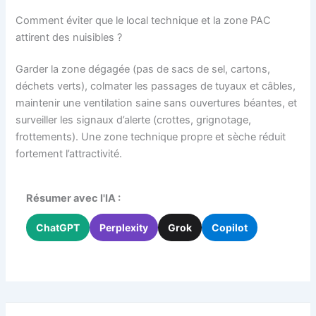
Comment éviter que le local technique et la zone PAC
attirent des nuisibles ?
Garder la zone dégagée (pas de sacs de sel, cartons,
déchets verts), colmater les passages de tuyaux et câbles,
maintenir une ventilation saine sans ouvertures béantes, et
surveiller les signaux d’alerte (crottes, grignotage,
frottements). Une zone technique propre et sèche réduit
fortement l’attractivité.
Résumer avec l'IA :
ChatGPT
Perplexity
Grok
Copilot