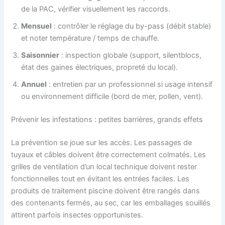
de la PAC, vérifier visuellement les raccords.
Mensuel
: contrôler le réglage du by-pass (débit stable)
et noter température / temps de chauffe.
Saisonnier
: inspection globale (support, silentblocs,
état des gaines électriques, propreté du local).
Annuel
: entretien par un professionnel si usage intensif
ou environnement difficile (bord de mer, pollen, vent).
Prévenir les infestations : petites barrières, grands effets
La prévention se joue sur les accès. Les passages de
tuyaux et câbles doivent être correctement colmatés. Les
grilles de ventilation d’un local technique doivent rester
fonctionnelles tout en évitant les entrées faciles. Les
produits de traitement piscine doivent être rangés dans
des contenants fermés, au sec, car les emballages souillés
attirent parfois insectes opportunistes.