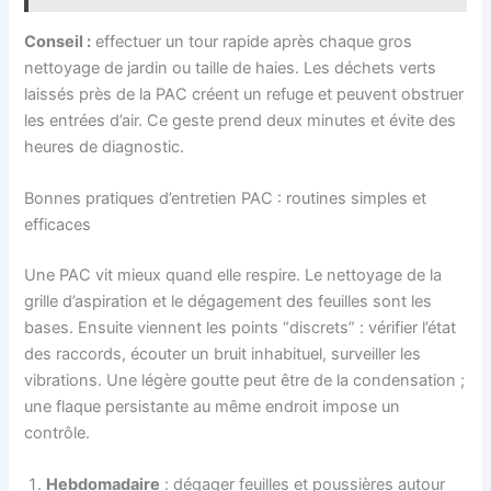
Conseil :
effectuer un tour rapide après chaque gros
nettoyage de jardin ou taille de haies. Les déchets verts
laissés près de la PAC créent un refuge et peuvent obstruer
les entrées d’air. Ce geste prend deux minutes et évite des
heures de diagnostic.
Bonnes pratiques d’entretien PAC : routines simples et
efficaces
Une PAC vit mieux quand elle respire. Le nettoyage de la
grille d’aspiration et le dégagement des feuilles sont les
bases. Ensuite viennent les points “discrets” : vérifier l’état
des raccords, écouter un bruit inhabituel, surveiller les
vibrations. Une légère goutte peut être de la condensation ;
une flaque persistante au même endroit impose un
contrôle.
Hebdomadaire
: dégager feuilles et poussières autour