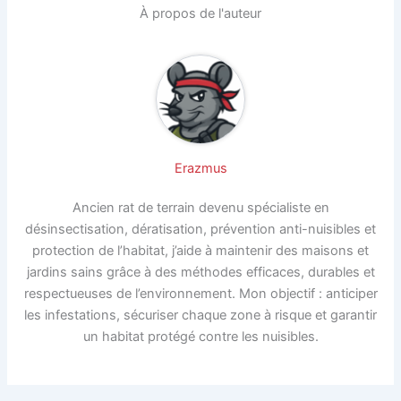
À propos de l'auteur
Erazmus
Ancien rat de terrain devenu spécialiste en
désinsectisation, dératisation, prévention anti-nuisibles et
protection de l’habitat, j’aide à maintenir des maisons et
jardins sains grâce à des méthodes efficaces, durables et
respectueuses de l’environnement. Mon objectif : anticiper
les infestations, sécuriser chaque zone à risque et garantir
un habitat protégé contre les nuisibles.