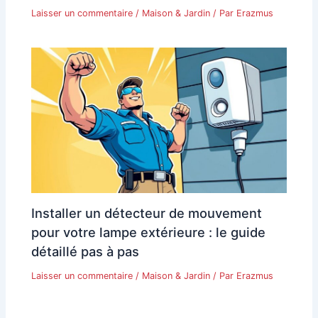
Laisser un commentaire
/
Maison & Jardin
/ Par
Erazmus
Installer un détecteur de mouvement
pour votre lampe extérieure : le guide
détaillé pas à pas
Laisser un commentaire
/
Maison & Jardin
/ Par
Erazmus