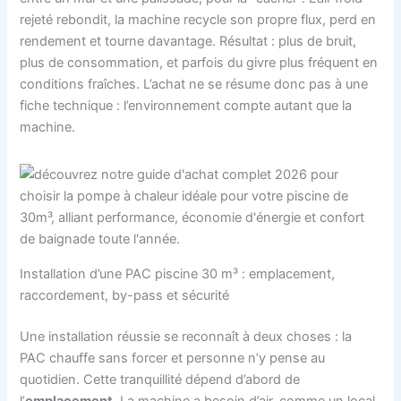
rejeté rebondit, la machine recycle son propre flux, perd en
rendement et tourne davantage. Résultat : plus de bruit,
plus de consommation, et parfois du givre plus fréquent en
conditions fraîches. L’achat ne se résume donc pas à une
fiche technique : l’environnement compte autant que la
machine.
Installation d’une PAC piscine 30 m³ : emplacement,
raccordement, by-pass et sécurité
Une installation réussie se reconnaît à deux choses : la
PAC chauffe sans forcer et personne n’y pense au
quotidien. Cette tranquillité dépend d’abord de
l’
emplacement
. La machine a besoin d’air, comme un local