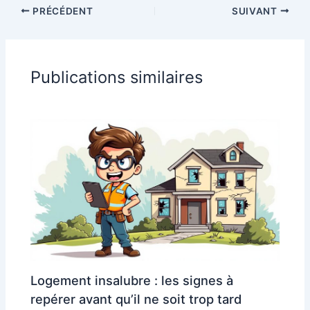
PRÉCÉDENT
SUIVANT
Publications similaires
Logement insalubre : les signes à
repérer avant qu’il ne soit trop tard