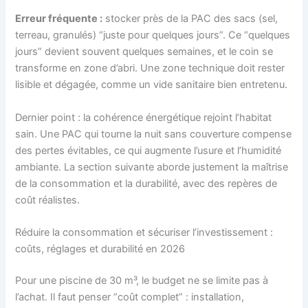
Erreur fréquente :
stocker près de la PAC des sacs (sel,
terreau, granulés) “juste pour quelques jours”. Ce “quelques
jours” devient souvent quelques semaines, et le coin se
transforme en zone d’abri. Une zone technique doit rester
lisible et dégagée, comme un vide sanitaire bien entretenu.
Dernier point : la cohérence énergétique rejoint l’habitat
sain. Une PAC qui tourne la nuit sans couverture compense
des pertes évitables, ce qui augmente l’usure et l’humidité
ambiante. La section suivante aborde justement la maîtrise
de la consommation et la durabilité, avec des repères de
coût réalistes.
Réduire la consommation et sécuriser l’investissement :
coûts, réglages et durabilité en 2026
Pour une piscine de 30 m³, le budget ne se limite pas à
l’achat. Il faut penser “coût complet” : installation,