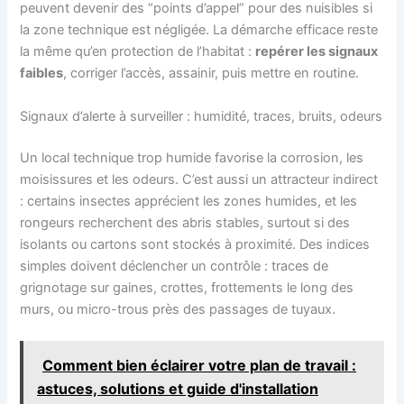
peuvent devenir des “points d’appel” pour des nuisibles si
la zone technique est négligée. La démarche efficace reste
la même qu’en protection de l’habitat :
repérer les signaux
faibles
, corriger l’accès, assainir, puis mettre en routine.
Signaux d’alerte à surveiller : humidité, traces, bruits, odeurs
Un local technique trop humide favorise la corrosion, les
moisissures et les odeurs. C’est aussi un attracteur indirect
: certains insectes apprécient les zones humides, et les
rongeurs recherchent des abris stables, surtout si des
isolants ou cartons sont stockés à proximité. Des indices
simples doivent déclencher un contrôle : traces de
grignotage sur gaines, crottes, frottements le long des
murs, ou micro-trous près des passages de tuyaux.
Comment bien éclairer votre plan de travail :
astuces, solutions et guide d'installation