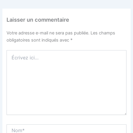
Laisser un commentaire
Votre adresse e-mail ne sera pas publiée.
Les champs
obligatoires sont indiqués avec
*
Écrivez
ici…
Nom*