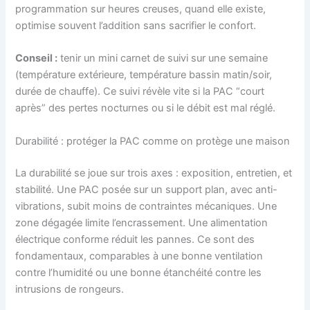
programmation sur heures creuses, quand elle existe,
optimise souvent l’addition sans sacrifier le confort.
Conseil :
tenir un mini carnet de suivi sur une semaine
(température extérieure, température bassin matin/soir,
durée de chauffe). Ce suivi révèle vite si la PAC “court
après” des pertes nocturnes ou si le débit est mal réglé.
Durabilité : protéger la PAC comme on protège une maison
La durabilité se joue sur trois axes : exposition, entretien, et
stabilité. Une PAC posée sur un support plan, avec anti-
vibrations, subit moins de contraintes mécaniques. Une
zone dégagée limite l’encrassement. Une alimentation
électrique conforme réduit les pannes. Ce sont des
fondamentaux, comparables à une bonne ventilation
contre l’humidité ou une bonne étanchéité contre les
intrusions de rongeurs.