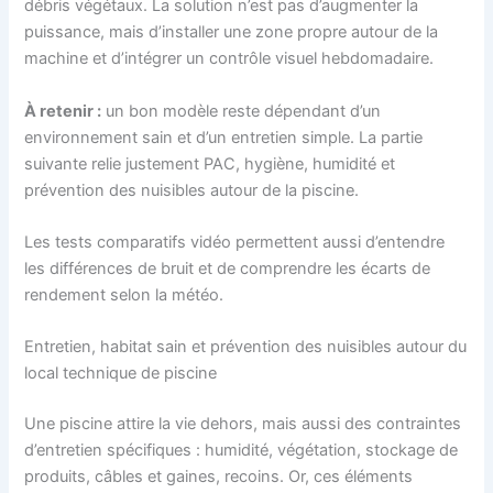
débris végétaux. La solution n’est pas d’augmenter la
puissance, mais d’installer une zone propre autour de la
machine et d’intégrer un contrôle visuel hebdomadaire.
À retenir :
un bon modèle reste dépendant d’un
environnement sain et d’un entretien simple. La partie
suivante relie justement PAC, hygiène, humidité et
prévention des nuisibles autour de la piscine.
Les tests comparatifs vidéo permettent aussi d’entendre
les différences de bruit et de comprendre les écarts de
rendement selon la météo.
Entretien, habitat sain et prévention des nuisibles autour du
local technique de piscine
Une piscine attire la vie dehors, mais aussi des contraintes
d’entretien spécifiques : humidité, végétation, stockage de
produits, câbles et gaines, recoins. Or, ces éléments