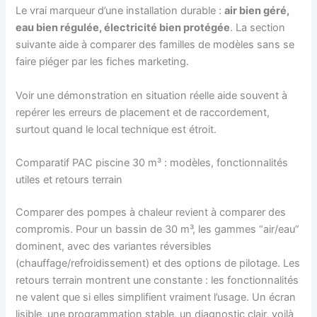
Le vrai marqueur d’une installation durable :
air bien géré,
eau bien régulée, électricité bien protégée
. La section
suivante aide à comparer des familles de modèles sans se
faire piéger par les fiches marketing.
Voir une démonstration en situation réelle aide souvent à
repérer les erreurs de placement et de raccordement,
surtout quand le local technique est étroit.
Comparatif PAC piscine 30 m³ : modèles, fonctionnalités
utiles et retours terrain
Comparer des pompes à chaleur revient à comparer des
compromis. Pour un bassin de 30 m³, les gammes “air/eau”
dominent, avec des variantes réversibles
(chauffage/refroidissement) et des options de pilotage. Les
retours terrain montrent une constante : les fonctionnalités
ne valent que si elles simplifient vraiment l’usage. Un écran
lisible, une programmation stable, un diagnostic clair, voilà