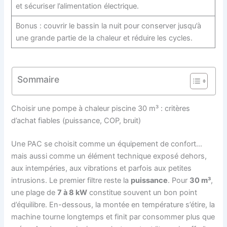
et sécuriser l’alimentation électrique.
Bonus : couvrir le bassin la nuit pour conserver jusqu’à
une grande partie de la chaleur et réduire les cycles.
Sommaire
Choisir une pompe à chaleur piscine 30 m³ : critères
d’achat fiables (puissance, COP, bruit)
Une PAC se choisit comme un équipement de confort…
mais aussi comme un élément technique exposé dehors,
aux intempéries, aux vibrations et parfois aux petites
intrusions. Le premier filtre reste la
puissance
. Pour
30 m³
,
une plage de
7 à 8 kW
constitue souvent un bon point
d’équilibre. En-dessous, la montée en température s’étire, la
machine tourne longtemps et finit par consommer plus que