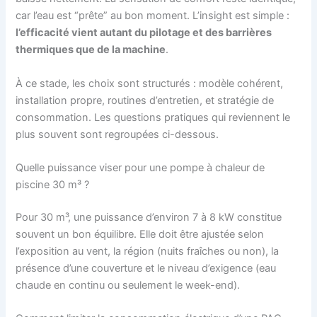
car l’eau est “prête” au bon moment. L’insight est simple :
l’efficacité vient autant du pilotage et des barrières
thermiques que de la machine
.
À ce stade, les choix sont structurés : modèle cohérent,
installation propre, routines d’entretien, et stratégie de
consommation. Les questions pratiques qui reviennent le
plus souvent sont regroupées ci-dessous.
Quelle puissance viser pour une pompe à chaleur de
piscine 30 m³ ?
Pour 30 m³, une puissance d’environ 7 à 8 kW constitue
souvent un bon équilibre. Elle doit être ajustée selon
l’exposition au vent, la région (nuits fraîches ou non), la
présence d’une couverture et le niveau d’exigence (eau
chaude en continu ou seulement le week-end).