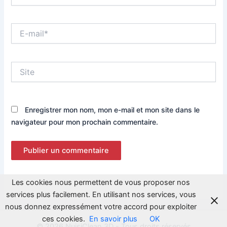
E-
mail*
Site
Enregistrer mon nom, mon e-mail et mon site dans le
navigateur pour mon prochain commentaire.
Les cookies nous permettent de vous proposer nos
services plus facilement. En utilisant nos services, vous
nous donnez expressément votre accord pour exploiter
ces cookies.
En savoir plus
OK
© 2026 NuisiClean 3D - Tous droits réservés