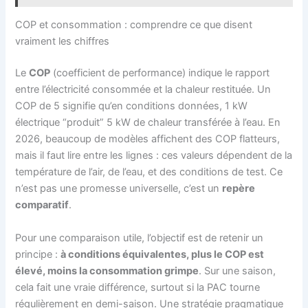
COP et consommation : comprendre ce que disent
vraiment les chiffres
Le
COP
(coefficient de performance) indique le rapport
entre l’électricité consommée et la chaleur restituée. Un
COP de 5 signifie qu’en conditions données, 1 kW
électrique “produit” 5 kW de chaleur transférée à l’eau. En
2026, beaucoup de modèles affichent des COP flatteurs,
mais il faut lire entre les lignes : ces valeurs dépendent de la
température de l’air, de l’eau, et des conditions de test. Ce
n’est pas une promesse universelle, c’est un
repère
comparatif
.
Pour une comparaison utile, l’objectif est de retenir un
principe :
à conditions équivalentes, plus le COP est
élevé, moins la consommation grimpe
. Sur une saison,
cela fait une vraie différence, surtout si la PAC tourne
régulièrement en demi-saison. Une stratégie pragmatique