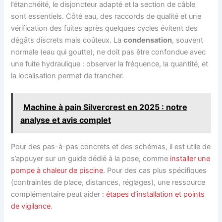
l’étanchéité, le disjoncteur adapté et la section de câble
sont essentiels. Côté eau, des raccords de qualité et une
vérification des fuites après quelques cycles évitent des
dégâts discrets mais coûteux. La
condensation
, souvent
normale (eau qui goutte), ne doit pas être confondue avec
une fuite hydraulique : observer la fréquence, la quantité, et
la localisation permet de trancher.
Machine à pain Silvercrest en 2025 : notre
analyse et avis complet
Pour des pas-à-pas concrets et des schémas, il est utile de
s’appuyer sur un guide dédié à la pose, comme
installer une
pompe à chaleur de piscine
. Pour des cas plus spécifiques
(contraintes de place, distances, réglages), une ressource
complémentaire peut aider :
étapes d’installation et points
de vigilance
.